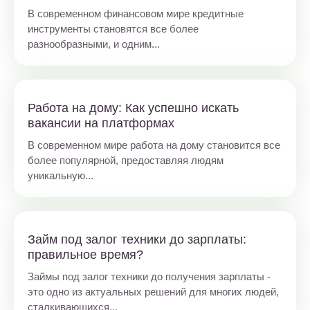
В современном финансовом мире кредитные
инструменты становятся все более
разнообразными, и одним...
Работа на дому: Как успешно искать
вакансии на платформах
В современном мире работа на дому становится все
более популярной, предоставляя людям
уникальную...
Займ под залог техники до зарплаты:
правильное время?
Займы под залог техники до получения зарплаты -
это одно из актуальных решений для многих людей,
сталкивающихся...