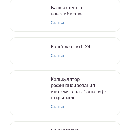
Банк акцепт в
новосибирске
Статьи
Кэшбэк от втб 24
Статьи
Калькулятор
рефинансирования
ипотеки в пао банке «фк
открытие»
Статьи