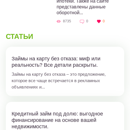
ипотеки. Также на сайте
представлены данные
оборотной...
8735
0
0
СТАТЬИ
Займы на карту без отказа: миф или
реальность? Все детали раскрыты.
Займы на карту без отказа – это предложение,
которое все чаще встречается в рекламных
объявлениях и...
Кредитный займ под долю: выгодное
финансирование на основе вашей
недвижимости.