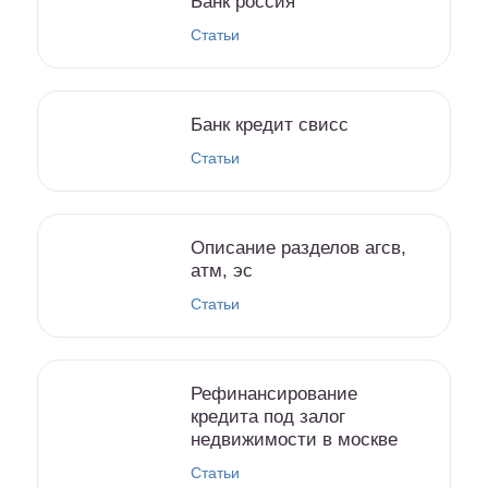
Банк россия
Статьи
Банк кредит свисс
Статьи
Описание разделов агсв,
атм, эс
Статьи
Рефинансирование
кредита под залог
недвижимости в москве
Статьи