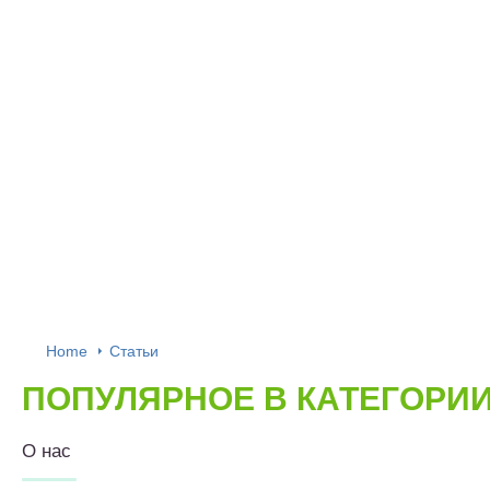
Home
Статьи
ПОПУЛЯРНОЕ В КАТЕГОРИ
О нас