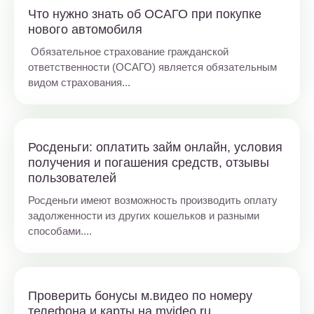
Что нужно знать об ОСАГО при покупке
нового автомобиля
Обязательное страхование гражданской
ответственности (ОСАГО) является обязательным
видом страхования...
Росденьги: оплатить займ онлайн, условия
получения и погашения средств, отзывы
пользователей
Росденьги имеют возможность производить оплату
задолженности из других кошельков и разными
способами....
Проверить бонусы м.видео по номеру
телефона и карты на mvideo.ru