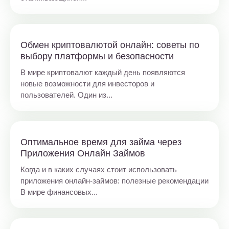
Обмен криптовалютой онлайн: советы по
выбору платформы и безопасности
В мире криптовалют каждый день появляются
новые возможности для инвесторов и
пользователей. Один из...
Оптимальное время для займа через
Приложения Онлайн Займов
Когда и в каких случаях стоит использовать
приложения онлайн-займов: полезные рекомендации
В мире финансовых...