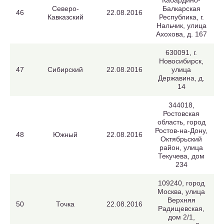
Кабардино-
Северо-
Балкарская
46
22.08.2016
Кавказский
Республика, г.
Нальчик, улица
Ахохова, д. 167
630091, г.
Новосибирск,
47
Сибирский
22.08.2016
улица
Державина, д.
14
344018,
Ростовская
область, город
Ростов-на-Дону,
48
Южный
22.08.2016
Октябрьский
район, улица
Текучева, дом
234
109240, город
Москва, улица
Верхняя
50
Точка
22.08.2016
Радищевская,
дом 2/1,