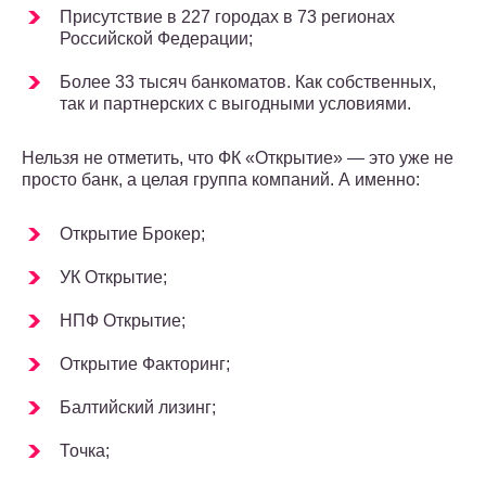
Присутствие в 227 городах в 73 регионах
Российской Федерации;
Более 33 тысяч банкоматов. Как собственных,
так и партнерских с выгодными условиями.
Нельзя не отметить, что ФК «Открытие» — это уже не
просто банк, а целая группа компаний. А именно:
Открытие Брокер;
УК Открытие;
НПФ Открытие;
Открытие Факторинг;
Балтийский лизинг;
Точка;