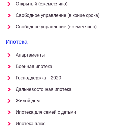
Открытый (ежемесячно)
Свободное управление (в конце срока)
Свободное управление (ежемесячно)
Ипотека
Апартаменты
Военная ипотека
Господдержка – 2020
Дальневосточная ипотека
Жилой дом
Ипотека для семей с детьми
Ипотека плюс