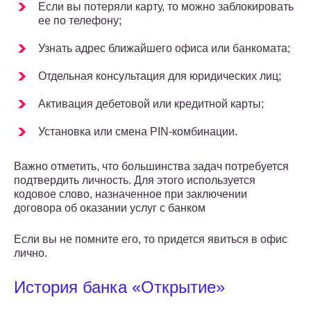
Если вы потеряли карту, то можно заблокировать
ее по телефону;
Узнать адрес ближайшего офиса или банкомата;
Отдельная консультация для юридических лиц;
Активация дебетовой или кредитной карты;
Установка или смена PIN-комбинации.
Важно отметить, что большинства задач потребуется
подтвердить личность. Для этого используется
кодовое слово, назначенное при заключении
договора об оказании услуг с банком
Если вы не помните его, то придется явиться в офис
лично.
История банка «Открытие»