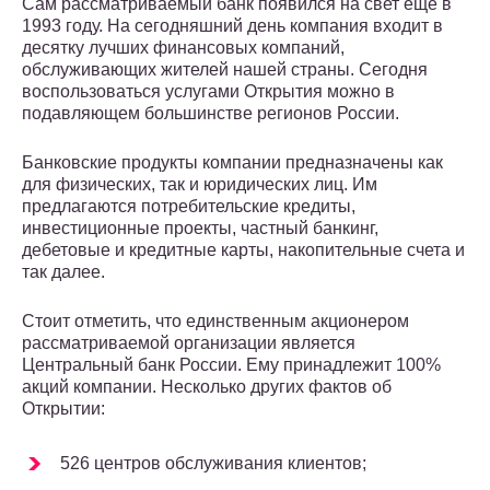
Сам рассматриваемый банк появился на свет еще в
1993 году. На сегодняшний день компания входит в
десятку лучших финансовых компаний,
обслуживающих жителей нашей страны. Сегодня
воспользоваться услугами Открытия можно в
подавляющем большинстве регионов России.
Банковские продукты компании предназначены как
для физических, так и юридических лиц. Им
предлагаются потребительские кредиты,
инвестиционные проекты, частный банкинг,
дебетовые и кредитные карты, накопительные счета и
так далее.
Стоит отметить, что единственным акционером
рассматриваемой организации является
Центральный банк России. Ему принадлежит 100%
акций компании. Несколько других фактов об
Открытии:
526 центров обслуживания клиентов;