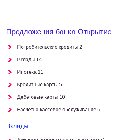
Предложения банка Открытие
Потребительские кредиты 2
Вклады 14
Ипотека 11
Кредитные карты 5
Дебетовые карты 10
Расчетно-кассовое обслуживание 6
Вклады