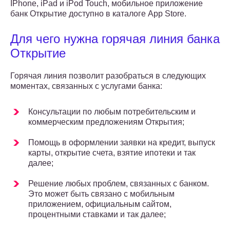
IPhone, iPad и iPod Touch, мобильное приложение
банк Открытие доступно в каталоге App Store.
Для чего нужна горячая линия банка
Открытие
Горячая линия позволит разобраться в следующих
моментах, связанных с услугами банка:
Консультации по любым потребительским и
коммерческим предложениям Открытия;
Помощь в оформлении заявки на кредит, выпуск
карты, открытие счета, взятие ипотеки и так
далее;
Решение любых проблем, связанных с банком.
Это может быть связано с мобильным
приложением, официальным сайтом,
процентными ставками и так далее;