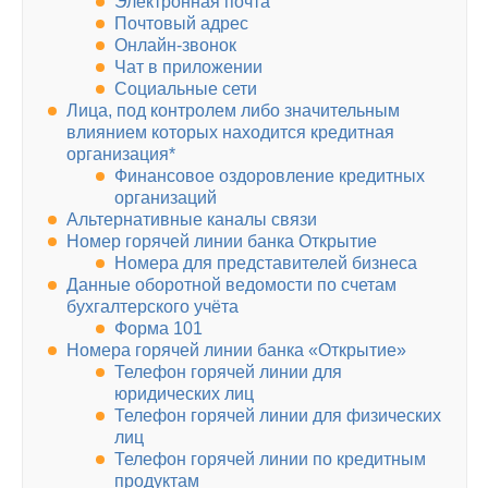
Электронная почта
Почтовый адрес
Онлайн-звонок
Чат в приложении
Социальные сети
Лица, под контролем либо значительным
влиянием которых находится кредитная
организация*
Финансовое оздоровление кредитных
организаций
Альтернативные каналы связи
Номер горячей линии банка Открытие
Номера для представителей бизнеса
Данные оборотной ведомости по счетам
бухгалтерского учёта
Форма 101
Номера горячей линии банка «Открытие»
Телефон горячей линии для
юридических лиц
Телефон горячей линии для физических
лиц
Телефон горячей линии по кредитным
продуктам