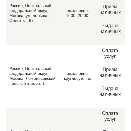
Россия, Центральный
Приём
федеральный округ,
ежедневно,
наличных
Москва, ул. Большая
9:30–20:00
Ордынка, 67
Выдача
наличных
Оплата
услуг
Россия, Центральный
Приём
федеральный округ,
ежедневно,
наличных
Москва, Ломоносовский
круглосуточно
просп., 25, корп. 1
Выдача
наличных
Оплата
услуг