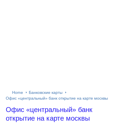
Home
Банковские карты
Офис «центральный» банк открытие на карте москвы
Офис «центральный» банк
открытие на карте москвы