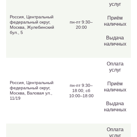
услуг
Россия, Центральный
Приём
федеральный округ,
пн-пт 9:30–
наличных
Москва, Жулебинский
20:00
бул., 5
Выдача
наличных
Оплата
услуг
Россия, Центральный
Приём
пн-пт 9:30–
федеральный округ,
наличных
18:00; сб
Москва, Валовая ул.,
10:00–18:00
11/19
Выдача
наличных
Оплата
услуг