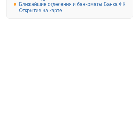
Ближайшие отделения и банкоматы Банка ФК
Открытие на карте