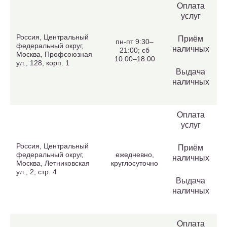
Оплата
услуг
Россия, Центральный
Приём
пн-пт 9:30–
федеральный округ,
наличных
21:00; сб
Москва, Профсоюзная
10:00–18:00
ул., 128, корп. 1
Выдача
наличных
Оплата
услуг
Россия, Центральный
Приём
федеральный округ,
ежедневно,
наличных
Москва, Летниковская
круглосуточно
ул., 2, стр. 4
Выдача
наличных
Оплата