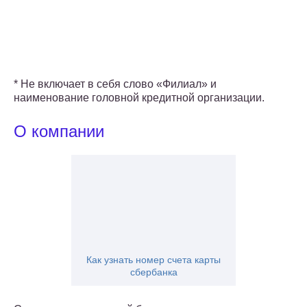
* Не включает в себя слово «Филиал» и
наименование головной кредитной организации.
О компании
Как узнать номер счета карты
сбербанка