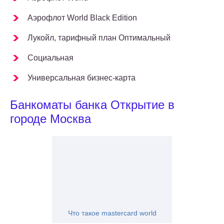
Аэрофлот World Black Edition
Лукойл, тарифный план Оптимальный
Социальная
Универсальная бизнес-карта
Банкоматы банка Открытие в
городе Москва
Что такое mastercard world