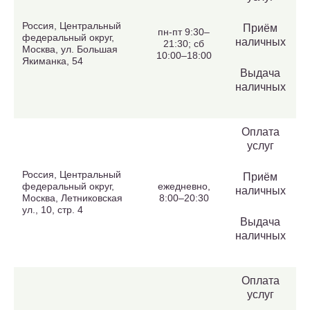
Россия, Центральный
Приём
пн-пт 9:30–
федеральный округ,
наличных
21:30; сб
Москва, ул. Большая
10:00–18:00
Якиманка, 54
Выдача
наличных
Оплата
услуг
Россия, Центральный
Приём
федеральный округ,
ежедневно,
наличных
Москва, Летниковская
8:00–20:30
ул., 10, стр. 4
Выдача
наличных
Оплата
услуг