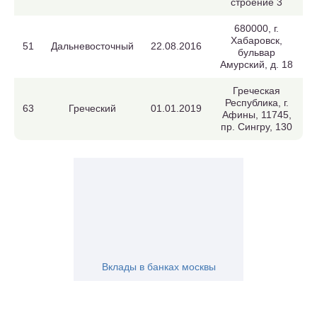
строение 3
680000, г.
Хабаровск,
51
Дальневосточный
22.08.2016
бульвар
Амурский, д. 18
Греческая
Республика, г.
63
Греческий
01.01.2019
Афины, 11745,
пр. Сингру, 130
Вклады в банках москвы