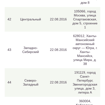
дом 8
105066, город
Москва, улица
42
Центральный
22.08.2016
Спартаковская,
дом 5, строение
1
628012, Ханты-
Мансийский
автономный
Западно-
округ — Югра, г.
43
22.08.2016
Сибирский
Ханты-
Мансийск,
улица Мира, д.
38
191119, город
Санкт-
Северо-
Петербург,
44
22.08.2016
Западный
Звенигородская
улица, дом 3,
литера А
360004,