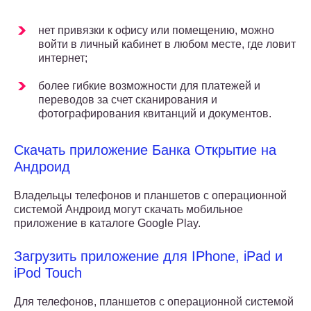
нет привязки к офису или помещению, можно
войти в личный кабинет в любом месте, где ловит
интернет;
более гибкие возможности для платежей и
переводов за счет сканирования и
фотографирования квитанций и документов.
Скачать приложение Банка Открытие на
Андроид
Владельцы телефонов и планшетов с операционной
системой Андроид могут скачать мобильное
приложение в каталоге Google Play.
Загрузить приложение для IPhone, iPad и
iPod Touch
Для телефонов, планшетов с операционной системой