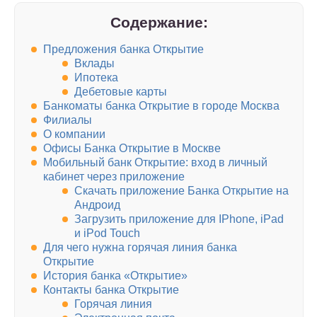
Содержание:
Предложения банка Открытие
Вклады
Ипотека
Дебетовые карты
Банкоматы банка Открытие в городе Москва
Филиалы
О компании
Офисы Банка Открытие в Москве
Мобильный банк Открытие: вход в личный
кабинет через приложение
Скачать приложение Банка Открытие на
Андроид
Загрузить приложение для IPhone, iPad
и iPod Touch
Для чего нужна горячая линия банка
Открытие
История банка «Открытие»
Контакты банка Открытие
Горячая линия