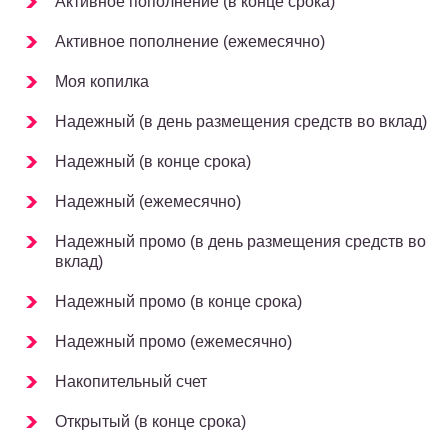
Активное пополнение (в конце срока)
Активное пополнение (ежемесячно)
Моя копилка
Надежный (в день размещения средств во вклад)
Надежный (в конце срока)
Надежный (ежемесячно)
Надежный промо (в день размещения средств во
вклад)
Надежный промо (в конце срока)
Надежный промо (ежемесячно)
Накопительный счет
Открытый (в конце срока)