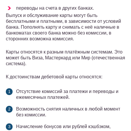
переводы на счета в других банках.
Выпуск и обслуживание карты могут быть
бесплатными и платными, в зависимости от условий
банка. Пополнять карту и снимать с неё наличные в
банкоматах своего банка можно без комиссии, в
сторонних возможна комиссия.
Карты относятся к разным платёжным системам. Это
может быть Виза, Мастеркард или Мир (отечественная
система).
К достоинствам дебетовой карты относятся:
Отсутствие комиссий за платежи и переводы и
ежемесячных платежей.
Возможность снятия наличных в любой момент
без комиссии.
Начисление бонусов или рублей кэшбэком,