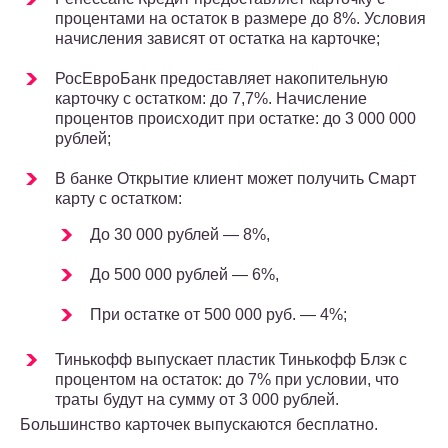
процентами на остаток в размере до 8%. Условия
начисления зависят от остатка на карточке;
РосЕвроБанк предоставляет накопительную
карточку с остатком: до 7,7%. Начисление
процентов происходит при остатке: до 3 000 000
рублей;
В банке Открытие клиент может получить Смарт
карту с остатком:
До 30 000 рублей — 8%,
До 500 000 рублей — 6%,
При остатке от 500 000 руб. — 4%;
Тинькофф выпускает пластик Тинькофф Блэк с
процентом на остаток: до 7% при условии, что
траты будут на сумму от 3 000 рублей.
Большинство карточек выпускаются бесплатно.