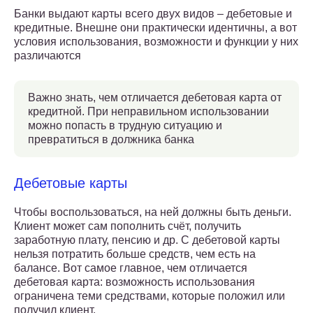
Банки выдают карты всего двух видов – дебетовые и
кредитные. Внешне они практически идентичны, а вот
условия использования, возможности и функции у них
различаются
Важно знать, чем отличается дебетовая карта от
кредитной. При неправильном использовании
можно попасть в трудную ситуацию и
превратиться в должника банка
Дебетовые карты
Чтобы воспользоваться, на ней должны быть деньги.
Клиент может сам пополнить счёт, получить
заработную плату, пенсию и др. С дебетовой карты
нельзя потратить больше средств, чем есть на
балансе. Вот самое главное, чем отличается
дебетовая карта: возможность использования
ограничена теми средствами, которые положил или
получил клиент.