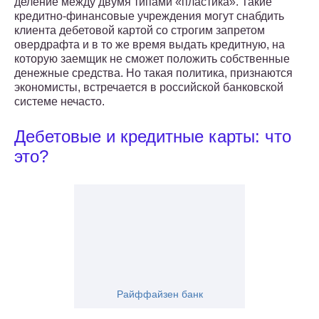
деление между двумя типами «пластика». Такие
кредитно-финансовые учреждения могут снабдить
клиента дебетовой картой со строгим запретом
овердрафта и в то же время выдать кредитную, на
которую заемщик не сможет положить собственные
денежные средства. Но такая политика, признаются
экономисты, встречается в российской банковской
системе нечасто.
Дебетовые и кредитные карты: что
это?
Райффайзен банк