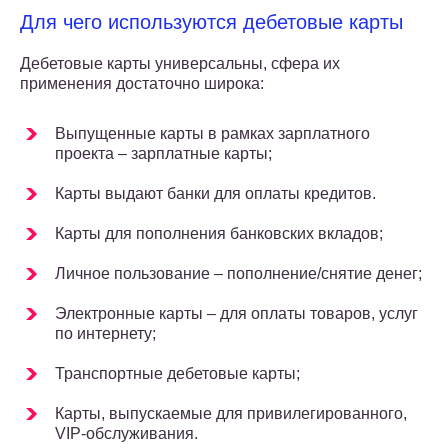
Для чего используются дебетовые карты
Дебетовые карты универсальны, сфера их
применения достаточно широка:
Выпущенные карты в рамках зарплатного
проекта – зарплатные карты;
Карты выдают банки для оплаты кредитов.
Карты для пополнения банковских вкладов;
Личное пользование – пополнение/снятие денег;
Электронные карты – для оплаты товаров, услуг
по интернету;
Транспортные дебетовые карты;
Карты, выпускаемые для привилегированного,
VIP-обслуживания.