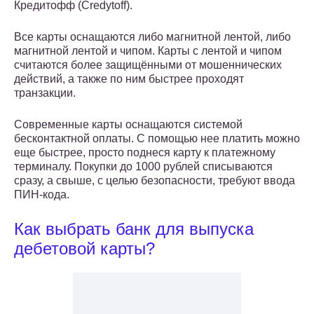
Кредитофф (Credytoff).
Все карты оснащаются либо магнитной лентой, либо
магнитной лентой и чипом. Карты с лентой и чипом
считаются более защищёнными от мошеннических
действий, а также по ним быстрее проходят
транзакции.
Современные карты оснащаются системой
бесконтактной оплаты. С помощью нее платить можно
еще быстрее, просто поднеся карту к платежному
терминалу. Покупки до 1000 рублей списываются
сразу, а свыше, с целью безопасности, требуют ввода
ПИН-кода.
Как выбрать банк для выпуска
дебетовой карты?