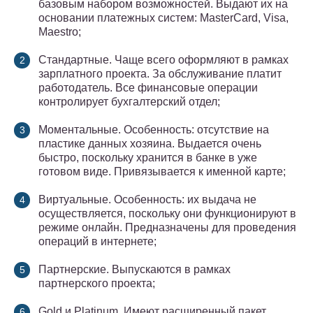
базовым набором возможностей. Выдают их на
основании платежных систем: MasterCard, Visa,
Maestro;
Стандартные. Чаще всего оформляют в рамках
зарплатного проекта. За обслуживание платит
работодатель. Все финансовые операции
контролирует бухгалтерский отдел;
Моментальные. Особенность: отсутствие на
пластике данных хозяина. Выдается очень
быстро, поскольку хранится в банке в уже
готовом виде. Привязывается к именной карте;
Виртуальные. Особенность: их выдача не
осуществляется, поскольку они функционируют в
режиме онлайн. Предназначены для проведения
операций в интернете;
Партнерские. Выпускаются в рамках
партнерского проекта;
Gold и Platinum. Имеют расширенный пакет