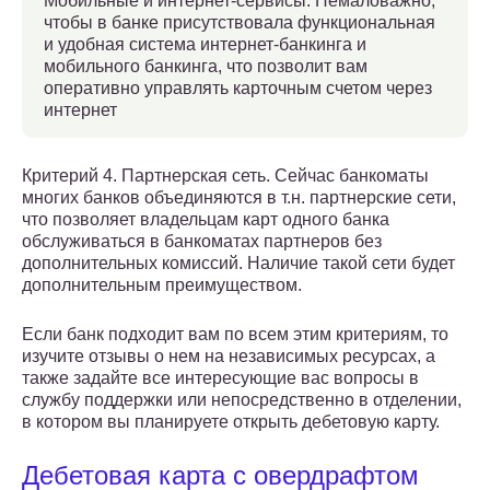
Мобильные и интернет-сервисы. Немаловажно,
чтобы в банке присутствовала функциональная
и удобная система интернет-банкинга и
мобильного банкинга, что позволит вам
оперативно управлять карточным счетом через
интернет
Критерий 4. Партнерская сеть. Сейчас банкоматы
многих банков объединяются в т.н. партнерские сети,
что позволяет владельцам карт одного банка
обслуживаться в банкоматах партнеров без
дополнительных комиссий. Наличие такой сети будет
дополнительным преимуществом.
Если банк подходит вам по всем этим критериям, то
изучите отзывы о нем на независимых ресурсах, а
также задайте все интересующие вас вопросы в
службу поддержки или непосредственно в отделении,
в котором вы планируете открыть дебетовую карту.
Дебетовая карта с овердрафтом