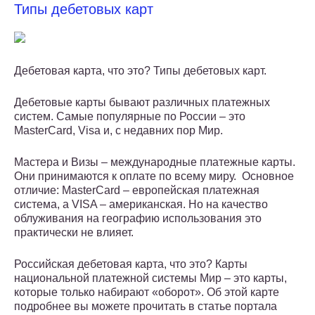
Типы дебетовых карт
Дебетовая карта, что это? Типы дебетовых карт.
Дебетовые карты бывают различных платежных
систем. Самые популярные по России – это
MasterCard, Visa и, с недавних пор Мир.
Мастера и Визы – международные платежные карты.
Они принимаются к оплате по всему миру. Основное
отличие: MasterCard – европейская платежная
система, а VISA – американская. Но на качество
облуживания на географию использования это
практически не влияет.
Российская дебетовая карта, что это? Карты
национальной платежной системы Мир – это карты,
которые только набирают «оборот». Об этой карте
подробнее вы можете прочитать в статье портала