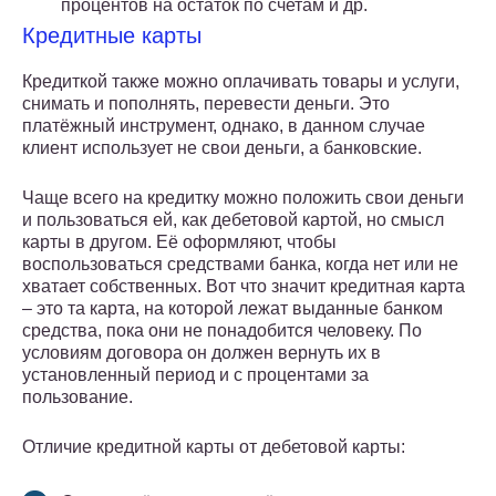
процентов на остаток по счетам и др.
Кредитные карты
Кредиткой также можно оплачивать товары и услуги,
снимать и пополнять, перевести деньги. Это
платёжный инструмент, однако, в данном случае
клиент использует не свои деньги, а банковские.
Чаще всего на кредитку можно положить свои деньги
и пользоваться ей, как дебетовой картой, но смысл
карты в другом. Её оформляют, чтобы
воспользоваться средствами банка, когда нет или не
хватает собственных. Вот что значит кредитная карта
– это та карта, на которой лежат выданные банком
средства, пока они не понадобится человеку. По
условиям договора он должен вернуть их в
установленный период и с процентами за
пользование.
Отличие кредитной карты от дебетовой карты: