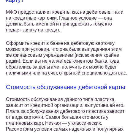
МФО предоставляет кредиты как на дебетовые. так и
на кредитные карточки. Главное условие — она
должна быть именной и принадлежать тому, кто
подает заявку на кредит.
Оформить кредит в банке на дебетовую карточку
можно при условии, что она была выпущенная этим
же финансовым учреждением (исключения крайне
редки). Если вы не являетесь клиентом банка, куда
обратились за деньгами, получить их можно будет
наличными или на счет, открытый специально для вас.
Стоимость обслуживания дебетовой карты
Стоимость обслуживания данного типа пластика
зависит от кредитной организации, выпустившей его.
Плата за обслуживания дебетового пластика зависит
от вида карточки. Самая большая стоимость у
платиновых карт. Низкая — у классических.
Рассмотрим условия самых надежных и популярных