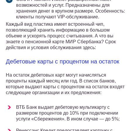
возможностей и услуг. Предназначены для
хранения денег в крупном размере. Особенность:
клиенты получают VIP-обслуживание.
Каждый вид пластика имеет встроенный чип,
позволяющий хранить информацию в большом
объеме и ускорять процесс считывания. А что вы
знаете о пенсионной карте МИР Сбербанка? Срок
действия и условия обслуживания здесь:
Дебетовые карты с процентом на остаток
На остаток дебетовых карт могут начисляться
проценты каждый месяц или год. В список банков,
которые выдают карты с процентом на остаток входят
следующие организации и их предложения:
ВТБ Банк выдает дебетовую мультикарту с
размером процентов до 10% при подключении
услуги «Сбережения». В ином случае — до 5%;
Ренессанс Кредит предоставляет карточку с