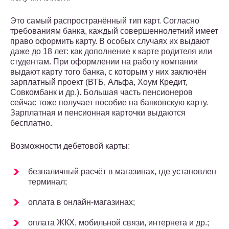
Это самый распространённый тип карт. Согласно
требованиям банка, каждый совершеннолетний имеет
право оформить карту. В особых случаях их выдают
даже до 18 лет: как дополнение к карте родителя или
студентам. При оформлении на работу компании
выдают карту того банка, с которым у них заключён
зарплатный проект (ВТБ, Альфа, Хоум Кредит,
Совкомбанк и др.). Большая часть пенсионеров
сейчас тоже получает пособие на банковскую карту.
Зарплатная и пенсионная карточки выдаются
бесплатно.
Возможности дебетовой карты:
безналичный расчёт в магазинах, где установлен
терминал;
оплата в онлайн-магазинах;
оплата ЖКХ, мобильной связи, интернета и др.;