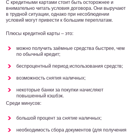
С кредитными картами стоит быть осторожнее и
внимательно читать условия договора. Они выручают
в трудной ситуации, однако при несоблюдении
условий могут привести к большим переплатам.
Плюсы кредитной карты – это:
можно получить заёмные средства быстрее, чем
по обычный кредит;
беспроцентный период использования средств;
возможность снятия наличных;
некоторые банки за покупки начисляют
повышенный кэшбэк.
Среди минусов:
большой процент за снятие наличных;
необходимость сбора документов (для получения