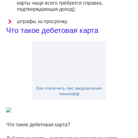
карты чаще всего требуется справка,
подтверждающая доход);
штрафы за просрочку.
Что такое дебетовая карта
Как отключить смс уведомления
тинькофф
Что такое дебетовая карта?