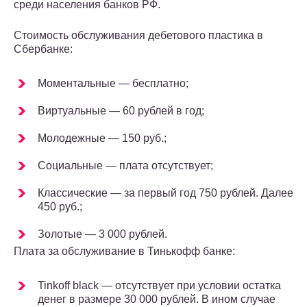
среди населения банков РФ.
Стоимость обслуживания дебетового пластика в
Сбербанке:
Моментальные — бесплатно;
Виртуальные — 60 рублей в год;
Молодежные — 150 руб.;
Социальные — плата отсутствует;
Классические — за первый год 750 рублей. Далее
450 руб.;
Золотые — 3 000 рублей.
Плата за обслуживание в Тинькофф банке:
Tinkoff black — отсутствует при условии остатка
денег в размере 30 000 рублей. В ином случае