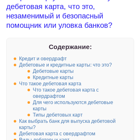
дебетовая карта, что это,
незаменимый и безопасный
помощник или уловка банков?
Содержание:
Кредит и овердрафт
Дебетовые и кредитные карты: что это?
Дебетовые карты
Кредитные карты
Что такое дебетовая карта
Что такое дебетовая карта с
овердрафтом
Для чего используются дебетовые
карты
Типы дебетовых карт
Как выбрать банк для выпуска дебетовой
карты?
Дебетовая карта с овердрафтом
Виды дебетовых карт