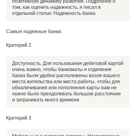
позитивную динамику развития. Подробнее о
том, как оценить надежность, я писал в
отдельной статье: Надежность банка
Самые надежные банки.
Критерий 2
Доступность. Для пользования дебетовой картой
очень важно, чтобы банкоматы и отделения
банка были удобно расположены возле вашего
места жительства или места работы, чтобы для
обналичивания или пополнения карты вам не
нужно было преодолевать большое расстояние
и затрачивать много времени
Критерий 3