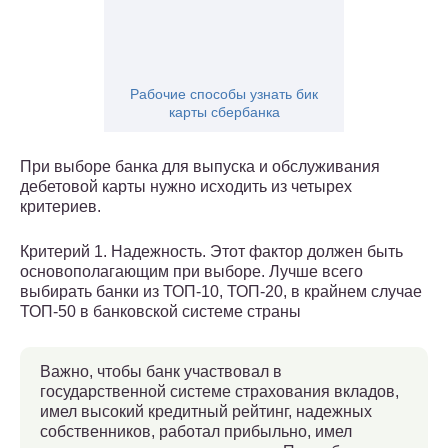
Рабочие способы узнать бик
карты сбербанка
При выборе банка для выпуска и обслуживания
дебетовой карты нужно исходить из четырех
критериев.
Критерий 1. Надежность. Этот фактор должен быть
основополагающим при выборе. Лучше всего
выбирать банки из ТОП-10, ТОП-20, в крайнем случае
ТОП-50 в банковской системе страны
Важно, чтобы банк участвовал в
государственной системе страхования вкладов,
имел высокий кредитный рейтинг, надежных
собственников, работал прибыльно, имел