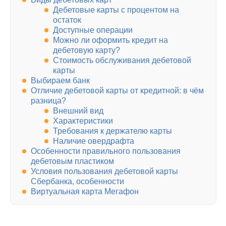
Дебетовые карты с процентом на
остаток
Доступные операции
Можно ли оформить кредит на
дебетовую карту?
Стоимость обслуживания дебетовой
карты
Выбираем банк
Отличие дебетовой карты от кредитной: в чём
разница?
Внешний вид
Характеристики
Требования к держателю карты
Наличие овердрафта
Особенности правильного пользования
дебетовым пластиком
Условия пользования дебетовой карты
Сбербанка, особенности
Виртуальная карта Мегафон