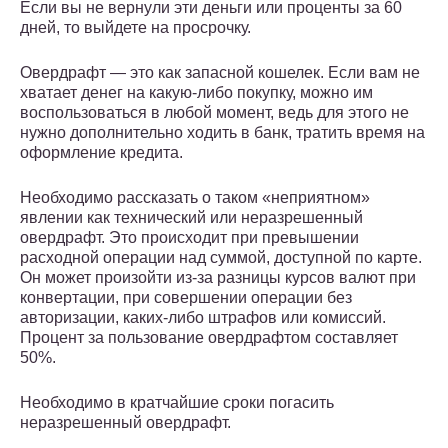
Если вы не вернули эти деньги или проценты за 60
дней, то выйдете на просрочку.
Овердрафт — это как запасной кошелек. Если вам не
хватает денег на какую-либо покупку, можно им
воспользоваться в любой момент, ведь для этого не
нужно дополнительно ходить в банк, тратить время на
оформление кредита.
Необходимо рассказать о таком «неприятном»
явлении как технический или неразрешенный
овердрафт. Это происходит при превышении
расходной операции над суммой, доступной по карте.
Он может произойти из-за разницы курсов валют при
конвертации, при совершении операции без
авторизации, каких-либо штрафов или комиссий.
Процент за пользование овердрафтом составляет
50%.
Необходимо в кратчайшие сроки погасить
неразрешенный овердрафт.