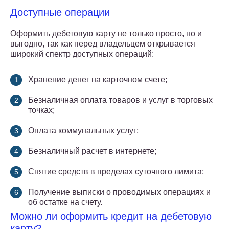
Доступные операции
Оформить дебетовую карту не только просто, но и
выгодно, так как перед владельцем открывается
широкий спектр доступных операций:
Хранение денег на карточном счете;
Безналичная оплата товаров и услуг в торговых
точках;
Оплата коммунальных услуг;
Безналичный расчет в интернете;
Снятие средств в пределах суточного лимита;
Получение выписки о проводимых операциях и
об остатке на счету.
Можно ли оформить кредит на дебетовую
карту?