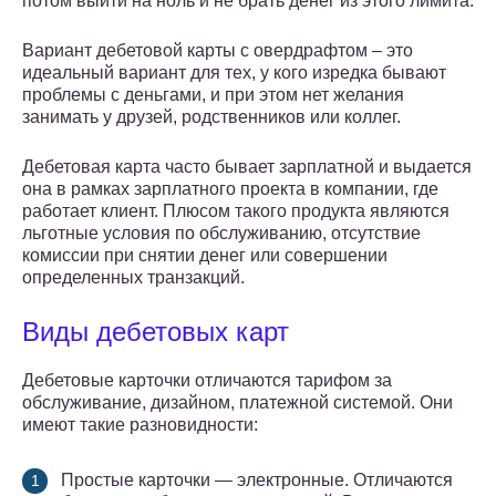
потом выйти на ноль и не брать денег из этого лимита.
Вариант дебетовой карты с овердрафтом – это
идеальный вариант для тех, у кого изредка бывают
проблемы с деньгами, и при этом нет желания
занимать у друзей, родственников или коллег.
Дебетовая карта часто бывает зарплатной и выдается
она в рамках зарплатного проекта в компании, где
работает клиент. Плюсом такого продукта являются
льготные условия по обслуживанию, отсутствие
комиссии при снятии денег или совершении
определенных транзакций.
Виды дебетовых карт
Дебетовые карточки отличаются тарифом за
обслуживание, дизайном, платежной системой. Они
имеют такие разновидности:
Простые карточки — электронные. Отличаются