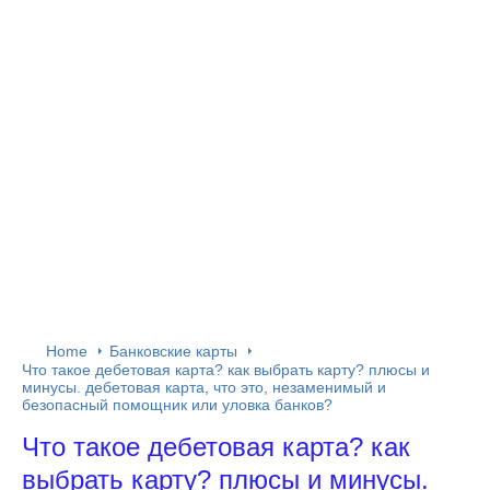
Home
Банковские карты
Что такое дебетовая карта? как выбрать карту? плюсы и
минусы. дебетовая карта, что это, незаменимый и
безопасный помощник или уловка банков?
Что такое дебетовая карта? как
выбрать карту? плюсы и минусы.