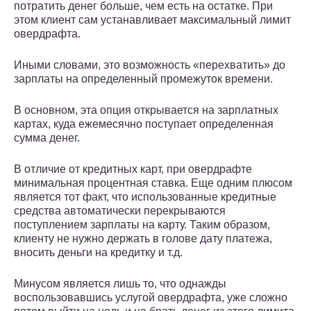
потратить денег больше, чем есть на остатке. При
этом клиент сам устанавливает максимальный лимит
овердрафта.
Иными словами, это возможность «перехватить» до
зарплаты на определенный промежуток времени.
В основном, эта опция открывается на зарплатных
картах, куда ежемесячно поступает определенная
сумма денег.
В отличие от кредитных карт, при овердрафте
минимальная процентная ставка. Еще одним плюсом
является тот факт, что использованные кредитные
средства автоматически перекрываются
поступлением зарплаты на карту. Таким образом,
клиенту не нужно держать в голове дату платежа,
вносить деньги на кредитку и т.д.
Минусом является лишь то, что однажды
воспользовавшись услугой овердрафта, уже сложно