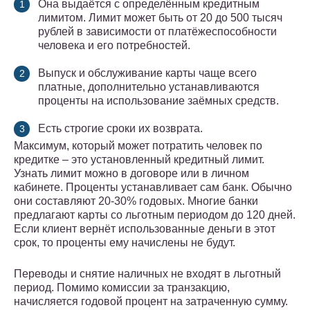
Она выдаётся с определённым кредитным
лимитом. Лимит может быть от 20 до 500 тысяч
рублей в зависимости от платёжеспособности
человека и его потребностей.
Выпуск и обслуживание карты чаще всего
платные, дополнительно устанавливаются
проценты на использование заёмных средств.
Есть строгие сроки их возврата.
Максимум, который может потратить человек по
кредитке – это установленный кредитный лимит.
Узнать лимит можно в договоре или в личном
кабинете. Проценты устанавливает сам банк. Обычно
они составляют 20-30% годовых. Многие банки
предлагают карты со льготным периодом до 120 дней.
Если клиент вернёт использованные деньги в этот
срок, то проценты ему начислены не будут.
Переводы и снятие наличных не входят в льготный
период. Помимо комиссии за транзакцию,
начисляется годовой процент на затраченную сумму.