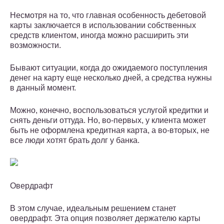
Несмотря на то, что главная особенность дебетовой
карты заключается в использовании собственных
средств клиентом, иногда можно расширить эти
возможности.
Бывают ситуации, когда до ожидаемого поступления
денег на карту еще несколько дней, а средства нужны
в данный момент.
Можно, конечно, воспользоваться услугой кредитки и
снять деньги оттуда. Но, во-первых, у клиента может
быть не оформлена кредитная карта, а во-вторых, не
все люди хотят брать долг у банка.
Овердрафт
В этом случае, идеальным решением станет
овердрафт. Эта опция позволяет держателю карты