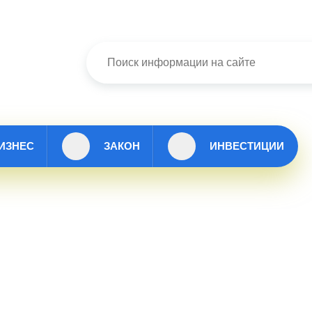
ИЗНЕС
ЗАКОН
ИНВЕСТИЦИИ