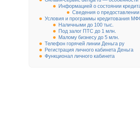
Информацией о состоянии кредита
Сведения о предоставлении
Условия и программы кредитования МФ
Наличными до 100 тыс.
Под залог ПТС до 1 млн.
Малому бизнесу до 5 млн.
Телефон горячей линии Деньга ру
Регистрация личного кабинета Деньга
Функционал личного кабинета