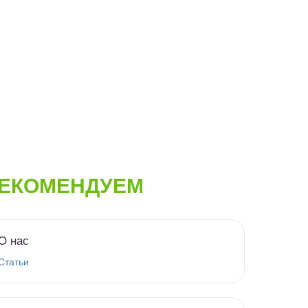
ЕКОМЕНДУЕМ
О нас
Статьи