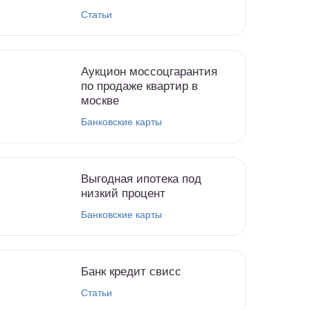
Статьи
Аукцион моссоцгарантия
по продаже квартир в
москве
Банковские карты
Выгодная ипотека под
низкий процент
Банковские карты
Банк кредит свисс
Статьи