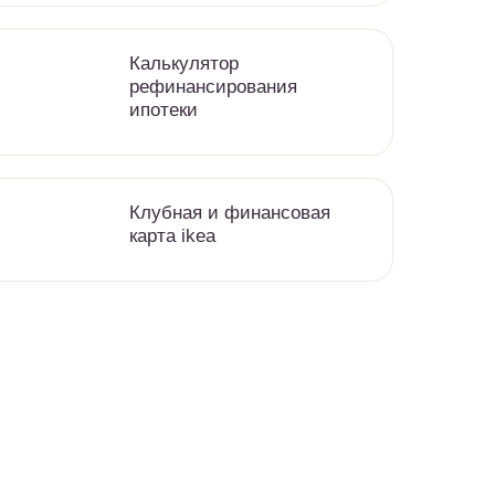
Калькулятор
рефинансирования
ипотеки
Клубная и финансовая
карта ikea