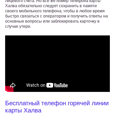
лицевого счета. Но все же номер телефона карты
Халва обязательно следует сохранить в памяти
своего мобильного телефона, чтобы в любое время
быстро связаться с оператором и получить ответы на
основные вопросы или заблокировать карточку в
случае утери.
Бесплатный телефон горячей линии
карты Халва