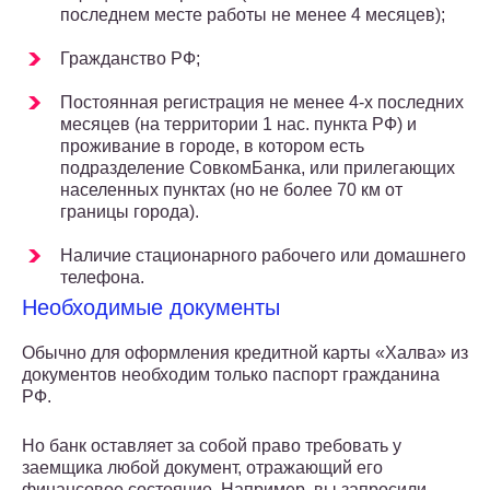
последнем месте работы не менее 4 месяцев);
Гражданство РФ;
Постоянная регистрация не менее 4-х последних
месяцев (на территории 1 нас. пункта РФ) и
проживание в городе, в котором есть
подразделение СовкомБанка, или прилегающих
населенных пунктах (но не более 70 км от
границы города).
Наличие стационарного рабочего или домашнего
телефона.
Необходимые документы
Обычно для оформления кредитной карты «Халва» из
документов необходим только паспорт гражданина
РФ.
Но банк оставляет за собой право требовать у
заемщика любой документ, отражающий его
финансовое состояние. Например, вы запросили