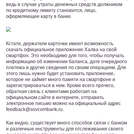
ведь в случае утраты денежных средств должником
по кредитному лимиту становится, лицо,
оформляющее карту в банке.
Кстати, держатели карточки имеют возможность
скачать официальное приложение Халва на свой
смартфон. Это необходимо для того, чтобы получать
информацию об изменении баланса, дате очередного
платежа и другие сведения по своим операциям. Для
этого лишь нужно будет установить приложение,
которое не займет много памяти на смартфоне и
зарегистрироваться в нем. Кроме всего прочего,
обратная связь с клиентами работает на
официальном сайте в интернете, отправить
электронное письмо можно на официальный адрес
feedback@sovcombank.ru.
Как видно, существует много способов связи с банком
и различные инструменты для отслеживания своего