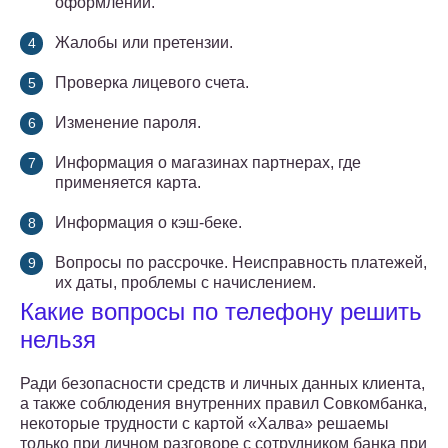
оформлении.
Жалобы или претензии.
Проверка лицевого счета.
Изменение пароля.
Информация о магазинах партнерах, где
применяется карта.
Информация о кэш-беке.
Вопросы по рассрочке. Неисправность платежей,
их даты, проблемы с начислением.
Какие вопросы по телефону решить
нельзя
Ради безопасности средств и личных данных клиента,
а также соблюдения внутренних правил Совкомбанка,
некоторые трудности с картой «Халва» решаемы
только при личном разговоре с сотрудником банка при