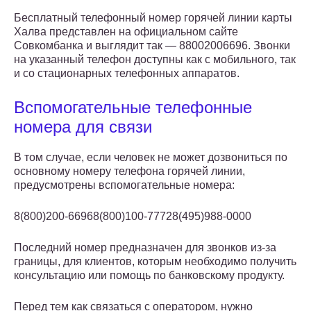
Бесплатный телефонный номер горячей линии карты
Халва представлен на официальном сайте
Совкомбанка и выглядит так — 88002006696. Звонки
на указанный телефон доступны как с мобильного, так
и со стационарных телефонных аппаратов.
Вспомогательные телефонные
номера для связи
В том случае, если человек не может дозвониться по
основному номеру телефона горячей линии,
предусмотрены вспомогательные номера:
8(800)200-66968(800)100-77728(495)988-0000
Последний номер предназначен для звонков из-за
границы, для клиентов, которым необходимо получить
консультацию или помощь по банковскому продукту.
Перед тем как связаться с оператором, нужно