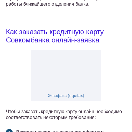
работы ближайшего отделения банка.
Как заказать кредитную карту
Совкомбанка онлайн-заявка
Эквифакс (equifax)
Чтобы заказать кредитную карту онлайн необходимо
соответствовать некоторым требования: