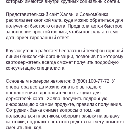
которых имеются внутри крупных социальных сетей.
Представительский сайт Халвы и Совкомбанка
располагает кнопкой чата, куда можно обратиться для
получения быстрого ответа. Предполагается быстрое
заполнение простой формы, чтобы консультант смог
дать ориентированный ответ.
Круглосуточно работает бесплатный телефон горячей
линии банковской организации, позвонив по которому
картодержатель всегда сможет получить подробную
консультацию специалиста.
Основным номером является: 8 (800) 100-77-72. У
оператора всегда можно узнать о выгодных
предложениях, дополнительных акциях для
держателей карты Халва, получить подробную
информацию о самом продукте, правилах получения.
Сотрудник банка снимет вопросы о том, как
пользоваться пластиком, оформит заявку на выдачу
карточки, подскажет остаток средств на счету, поможет
сменить пин-код.