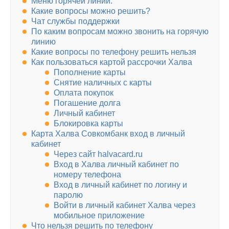
Меню горячей линии:
Какие вопросы можно решить?
Чат службы поддержки
По каким вопросам можно звонить на горячую
линию
Какие вопросы по телефону решить нельзя
Как пользоваться картой рассрочки Халва
Пополнение карты
Снятие наличных с карты
Оплата покупок
Погашение долга
Личный кабинет
Блокировка карты
Карта Халва Совкомбанк вход в личный
кабинет
Через сайт halvacard.ru
Вход в Халва личный кабинет по
номеру телефона
Вход в личный кабинет по логину и
паролю
Войти в личный кабинет Халва через
мобильное приложение
Что нельзя решить по телефону