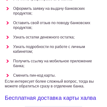
Оформить заявку на выдачу банковских
продуктов;
Оставить свой отзыв по поводу банковских
продуктов;
Узнать остатки денежного остатка;
Узнать подробности по работе с личным
кабинетом;
Получить ссылку на мобильное приложение
банка;
Сменить пин-код карты.
Если интересует более сложный вопрос, тогда вы
можете обратиться сразу в отделение банка.
Бесплатная доставка карты халва