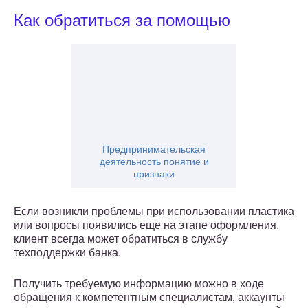
Как обратиться за помощью
Предпринимательская
деятельность понятие и
признаки
Если возникли проблемы при использовании пластика
или вопросы появились еще на этапе оформления,
клиент всегда может обратиться в службу
техподдержки банка.
Получить требуемую информацию можно в ходе
обращения к компетентным специалистам, аккаунты