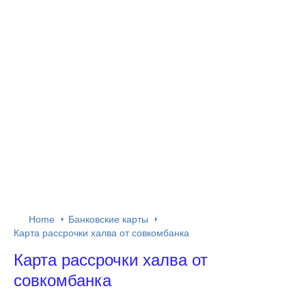
Home
Банковские карты
Карта рассрочки халва от совкомбанка
Карта рассрочки халва от
совкомбанка