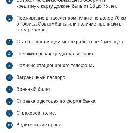
Возраст человека желающего оформить
кредитную карту должен быть от 18 до 75 лет.
Проживание в населенном пункте не далее 70 км
от офиса Совкомбанка или наличие прописки в
этом регионе.
Стаж на настоящем месте работы не 4 месяцев.
Положительная кредитная история.
Наличие стационарного телефона.
Заграничный паспорт.
Военный билет.
Справка о доходах по форме банка.
Страховой полис.
Водительские права.