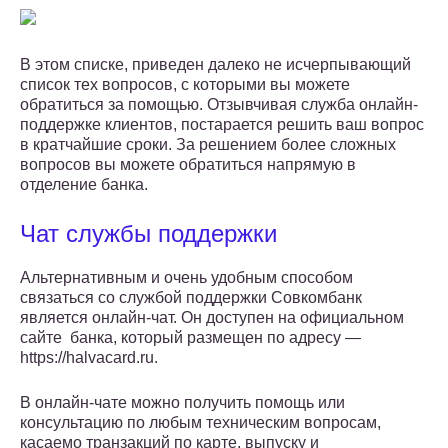
В этом списке, приведен далеко не исчерпывающий
список тех вопросов, с которыми вы можете
обратиться за помощью. Отзывчивая служба онлайн-
поддержке клиентов, постарается решить ваш вопрос
в кратчайшие сроки. За решением более сложных
вопросов вы можете обратиться напрямую в
отделение банка.
Чат службы поддержки
Альтернативным и очень удобным способом
связаться со службой поддержки Совкомбанк
является онлайн-чат. Он доступен на официальном
сайте банка, который размещен по адресу —
https://halvacard.ru.
В онлайн-чате можно получить помощь или
консультацию по любым техническим вопросам,
касаемо транзакций по карте, выпуску и