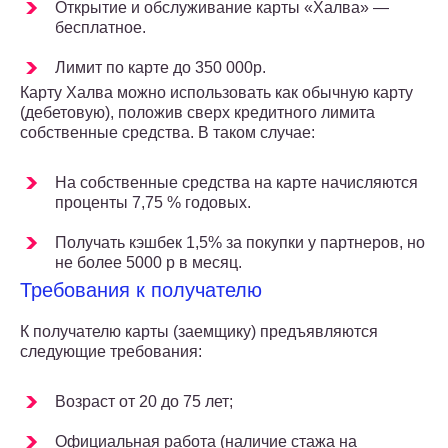
Открытие и обслуживание карты «Халва» —
бесплатное.
Лимит по карте до 350 000р.
Карту Халва можно использовать как обычную карту
(дебетовую), положив сверх кредитного лимита
собственные средства. В таком случае:
На собственные средства на карте начисляются
проценты 7,75 % годовых.
Получать кэшбек 1,5% за покупки у партнеров, но
не более 5000 р в месяц.
Требования к получателю
К получателю карты (заемщику) предъявляются
следующие требования:
Возраст от 20 до 75 лет;
Официальная работа (наличие стажа на