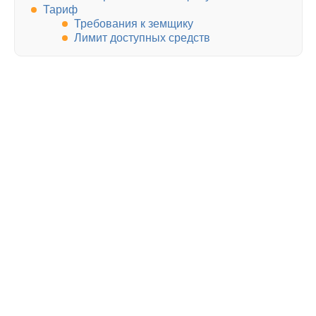
Тариф
Требования к земщику
Лимит доступных средств