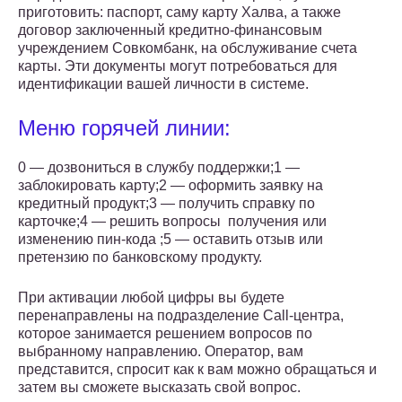
приготовить: паспорт, саму карту Халва, а также
договор заключенный кредитно-финансовым
учреждением Совкомбанк, на обслуживание счета
карты. Эти документы могут потребоваться для
идентификации вашей личности в системе.
Меню горячей линии:
0 — дозвониться в службу поддержки;1 —
заблокировать карту;2 — оформить заявку на
кредитный продукт;3 — получить справку по
карточке;4 — решить вопросы получения или
изменению пин-кода ;5 — оставить отзыв или
претензию по банковскому продукту.
При активации любой цифры вы будете
перенаправлены на подразделение Call-центра,
которое занимается решением вопросов по
выбранному направлению. Оператор, вам
представится, спросит как к вам можно обращаться и
затем вы сможете высказать свой вопрос.