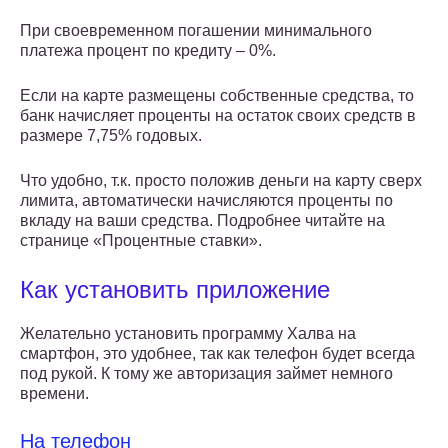
При своевременном погашении минимального
платежа процент по кредиту – 0%.
Если на карте размещены собственные средства, то
банк начисляет проценты на остаток своих средств в
размере 7,75% годовых.
Что удобно, т.к. просто положив деньги на карту сверх
лимита, автоматически начисляются проценты по
вкладу на ваши средства. Подробнее читайте на
странице «Процентные ставки».
Как установить приложение
Желательно установить программу Халва на
смартфон, это удобнее, так как телефон будет всегда
под рукой. К тому же авторизация займет немного
времени.
На телефон