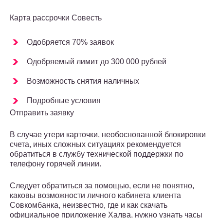
Карта рассрочки Совесть
Одобряется 70% заявок
Одобряемый лимит до 300 000 рублей
Возможность снятия наличных
Подробные условия
Отправить заявку
В случае утери карточки, необоснованной блокировки
счета, иных сложных ситуациях рекомендуется
обратиться в службу технической поддержки по
телефону горячей линии.
Следует обратиться за помощью, если не понятно,
каковы возможности личного кабинета клиента
Совкомбанка, неизвестно, где и как скачать
официальное приложение Халва, нужно узнать часы