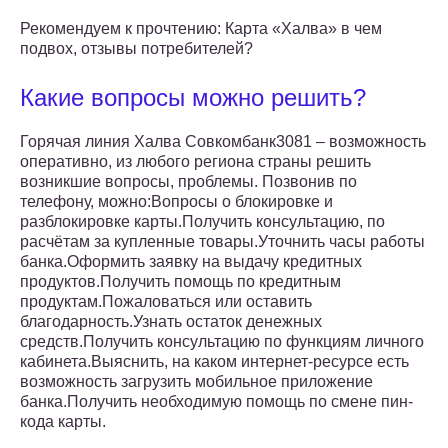
Рекомендуем к прочтению: Карта «Халва» в чем
подвох, отзывы потребителей?
Какие вопросы можно решить?
Горячая линия Халва Совкомбанк3081 – возможность
оперативно, из любого региона страны решить
возникшие вопросы, проблемы. Позвонив по
телефону, можно:Вопросы о блокировке и
разблокировке карты.Получить консультацию, по
расчётам за купленные товары.Уточнить часы работы
банка.Оформить заявку на выдачу кредитных
продуктов.Получить помощь по кредитным
продуктам.Пожаловаться или оставить
благодарность.Узнать остаток денежных
средств.Получить консультацию по функциям личного
кабинета.Выяснить, на каком интернет-ресурсе есть
возможность загрузить мобильное приложение
банка.Получить необходимую помощь по смене пин-
кода карты.