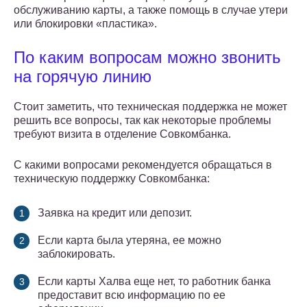
обслуживанию карты, а также помощь в случае утери
или блокировки «пластика».
По каким вопросам можно звонить
на горячую линию
Стоит заметить, что техническая поддержка не может
решить все вопросы, так как некоторые проблемы
требуют визита в отделение Совкомбанка.
С какими вопросами рекомендуется обращаться в
техническую поддержку Совкомбанка:
Заявка на кредит или депозит.
Если карта была утеряна, ее можно
заблокировать.
Если карты Халва еще нет, то работник банка
предоставит всю информацию по ее