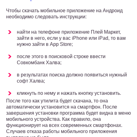
Чтобы скачать мобильное приложение на Андроид
необходимо следовать инструкции:
найти на телефоне приложение Плей Маркет,
зайти в него, если у вас iPhone или iPad, то вам
нужно зайти в App Store;
после этого в поисковой строке ввести
Совкомбанк Халва;
в результатах поиска должно появиться нужный
софт Халва;
кликнуть по нему и нажать кнопку установить.
После того как утилита будет скачана, то она
автоматически установится на смартфон. После
завершения установки программа будет видна в меню
мобильного устройства. Как правило, она
функционирует на всех современных смартфонах.
Случаев отказа работы мобильного приложения