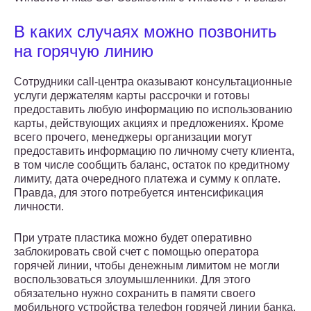
В каких случаях можно позвонить
на горячую линию
Сотрудники call-центра оказывают консультационные
услуги держателям карты рассрочки и готовы
предоставить любую информацию по использованию
карты, действующих акциях и предложениях. Кроме
всего прочего, менеджеры организации могут
предоставить информацию по личному счету клиента,
в том числе сообщить баланс, остаток по кредитному
лимиту, дата очередного платежа и сумму к оплате.
Правда, для этого потребуется интенсификация
личности.
При утрате пластика можно будет оперативно
заблокировать свой счет с помощью оператора
горячей линии, чтобы денежным лимитом не могли
воспользоваться злоумышленники. Для этого
обязательно нужно сохранить в памяти своего
мобильного устройства телефон горячей линии банка,