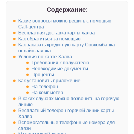
Содержание:
Какие вопросы можно решить с помощью
Call-центра
Бесплатная доставка карты халва
Как обратиться за помощью
Как заказать кредитную карту Совкомбанка
онлайн-заявка
Условия по карте Халва
Требования к получателю
Необходимые документы
Проценты
Как установить приложение
На телефон
На компьютер
В каких случаях можно позвонить на горячую
линию
Бесплатный телефон горячей линии карты
Халва
Вспомогательные телефонные номера для
связи