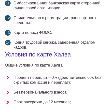
Эмбоссированная банковская карта сторонней
финансовой организации.
Свидетельство о регистрации транспортного
средства.
Карта полиса ФОМС.
Копия трудовой книжки, заверенная отделом
кадров.
Условия по карте Халва
Общие условия по карте Халва:
Процент переплат – 0% (действительно 0%, без
скрытых комиссия и переплат);
Без первоначального взноса;
Срок рассрочки до 12 месяцев;