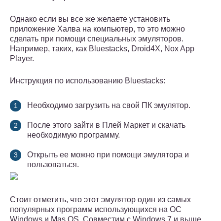
Однако если вы все же желаете установить
приложение Халва на компьютер, то это можно
сделать при помощи специальных эмуляторов.
Например, таких, как Bluestacks, Droid4X, Nox App
Player.
Инструкция по использованию Bluestacks:
Необходимо загрузить на свой ПК эмулятор.
После этого зайти в Плей Маркет и скачать
необходимую программу.
Открыть ее можно при помощи эмулятора и
пользоваться.
Стоит отметить, что этот эмулятор один из самых
популярных программ использующихся на ОС
Windows и Mas OS. Совместим с Windows 7 и выше.