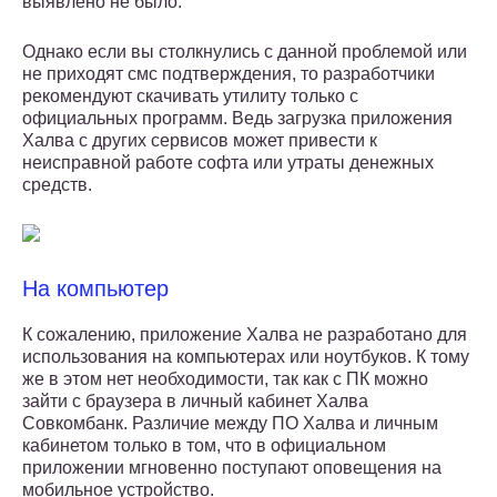
выявлено не было.
Однако если вы столкнулись с данной проблемой или
не приходят смс подтверждения, то разработчики
рекомендуют скачивать утилиту только с
официальных программ. Ведь загрузка приложения
Халва с других сервисов может привести к
неисправной работе софта или утраты денежных
средств.
На компьютер
К сожалению, приложение Халва не разработано для
использования на компьютерах или ноутбуков. К тому
же в этом нет необходимости, так как с ПК можно
зайти с браузера в личный кабинет Халва
Совкомбанк. Различие между ПО Халва и личным
кабинетом только в том, что в официальном
приложении мгновенно поступают оповещения на
мобильное устройство.