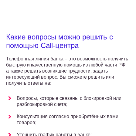
Какие вопросы можно решить с
помощью Call-центра
Телефонная линия банка – это возможность получить
быструю и качественную помощь из любой части РФ,
а также решать возникшие трудности, задать
интересующий вопрос. Вы сможете решить или
получить ответы на:
Вопросы, которые связаны с блокировкой или
разблокировкой счета;
Консультация согласно приобретённых вами
товаров;
Уточнить график работы в банке;