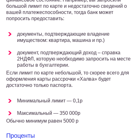
большой лимит по карте и недостаточно сведений о
вашей платежеспособности, тогда банк может
попросить предоставить:
документы, подтверждающие владение
имуществом: квартира, машина и пр.)
документ, подтверждающий доход – справка
2НДФЛ, которую необходимо запросить на месте
работы в бухгалтерии.
Если лимит по карте небольшой, то скорее всего для
оформления карты рассрочки «Халва» будет
достаточно только паспорта.
Минимальный лимит — 0,1р
Максимальный — 350 000р
Обычно минимум равен 5000 р
Проценты