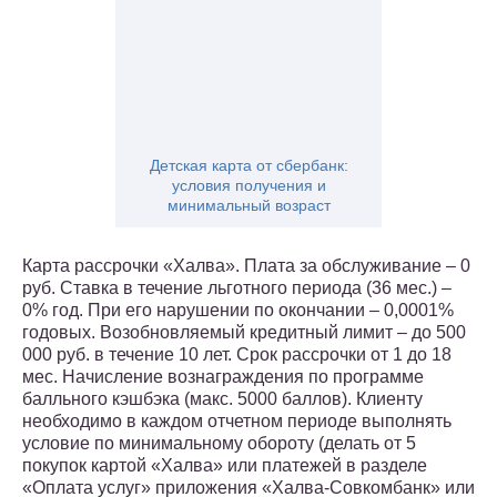
Детская карта от сбербанк:
условия получения и
минимальный возраст
Карта рассрочки «Халва». Плата за обслуживание – 0
руб. Ставка в течение льготного периода (36 мес.) –
0% год. При его нарушении по окончании – 0,0001%
годовых. Возобновляемый кредитный лимит – до 500
000 руб. в течение 10 лет. Срок рассрочки от 1 до 18
мес. Начисление вознаграждения по программе
балльного кэшбэка (макс. 5000 баллов). Клиенту
необходимо в каждом отчетном периоде выполнять
условие по минимальному обороту (делать от 5
покупок картой «Халва» или платежей в разделе
«Оплата услуг» приложения «Халва-Совкомбанк» или