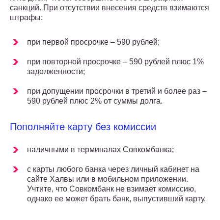
санкций. При отсутствии внесения средств взимаются
штрафы:
при первой просрочке – 590 рублей;
при повторной просрочке – 590 рублей плюс 1%
задолженности;
при допущении просрочки в третий и более раз –
590 рублей плюс 2% от суммы долга.
Пополняйте карту без комиссии
наличными в терминалах Совкомбанка;
с карты любого банка через личный кабинет на
сайте Халвы или в мобильном приложении.
Учтите, что Совкомбанк не взимает комиссию,
однако ее может брать банк, выпустивший карту.