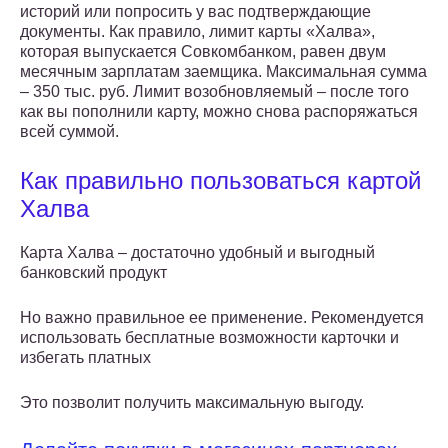
историй или попросить у вас подтверждающие
документы. Как правило, лимит карты «Халва»,
которая выпускается Совкомбанком, равен двум
месячным зарплатам заемщика. Максимальная сумма
– 350 тыс. руб. Лимит возобновляемый – после того
как вы пополнили карту, можно снова распоряжаться
всей суммой.
Как правильно пользоваться картой
Халва
Карта Халва – достаточно удобный и выгодный
банковский продукт
Но важно правильное ее применение. Рекомендуется
использовать бесплатные возможности карточки и
избегать платных
Это позволит получить максимальную выгоду.