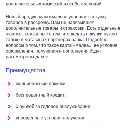
дополнительных комиссий и особых условий.
Новый продукт максимально упрощает покупку
товаров в рассрочку. Вам не навязывают
дополнительные товары и страховки. Есть отдельные
нюансы, связанные с тем, что делать покупки нужно
только в магазинах-партнерах банка. Подробно
вопросы о том, что такое карта «Халва», ее условия
оформления, получения и пополнения будут
рассмотрены далее.
Преимущества
молниеносные покупки;
беспроцентный кредит;
0 рублей за годовое обслуживание;
упрощенные условия получения;