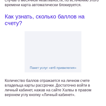
случае 6 месячной неактивности, по истечению этого
времени карта автоматически блокируется.
Как узнать, сколько баллов на
счету?
Пакет услуг «втб привилегия»
Количество баллов отражается на личном счете
владельца карты рассрочки. Достаточно войти в
личный кабинет, нажав на сайте Халвы в правом
верхнем углу кнопку «Личный кабинет».