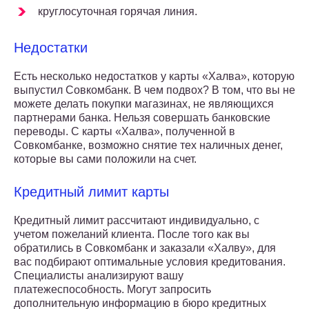
круглосуточная горячая линия.
Недостатки
Есть несколько недостатков у карты «Халва», которую
выпустил Совкомбанк. В чем подвох? В том, что вы не
можете делать покупки магазинах, не являющихся
партнерами банка. Нельзя совершать банковские
переводы. С карты «Халва», полученной в
Совкомбанке, возможно снятие тех наличных денег,
которые вы сами положили на счет.
Кредитный лимит карты
Кредитный лимит рассчитают индивидуально, с
учетом пожеланий клиента. После того как вы
обратились в Совкомбанк и заказали «Халву», для
вас подбирают оптимальные условия кредитования.
Специалисты анализируют вашу
платежеспособность. Могут запросить
дополнительную информацию в бюро кредитных