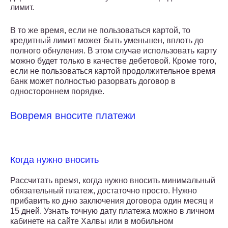
лимит.
В то же время, если не пользоваться картой, то
кредитный лимит может быть уменьшен, вплоть до
полного обнуления. В этом случае использовать карту
можно будет только в качестве дебетовой. Кроме того,
если не пользоваться картой продолжительное время
банк может полностью разорвать договор в
одностороннем порядке.
Вовремя вносите платежи
Когда нужно вносить
Рассчитать время, когда нужно вносить минимальный
обязательный платеж, достаточно просто. Нужно
прибавить ко дню заключения договора один месяц и
15 дней. Узнать точную дату платежа можно в личном
кабинете на сайте Халвы или в мобильном