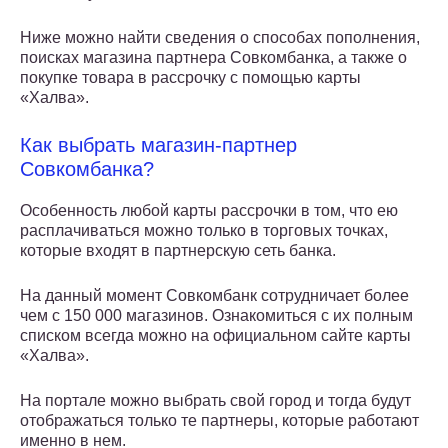
Ниже можно найти сведения о способах пополнения,
поисках магазина партнера Совкомбанка, а также о
покупке товара в рассрочку с помощью карты
«Халва».
Как выбрать магазин-партнер
Совкомбанка?
Особенность любой карты рассрочки в том, что ею
расплачиваться можно только в торговых точках,
которые входят в партнерскую сеть банка.
На данный момент Совкомбанк сотрудничает более
чем с 150 000 магазинов. Ознакомиться с их полным
списком всегда можно на официальном сайте карты
«Халва».
На портале можно выбрать свой город и тогда будут
отображаться только те партнеры, которые работают
именно в нем.