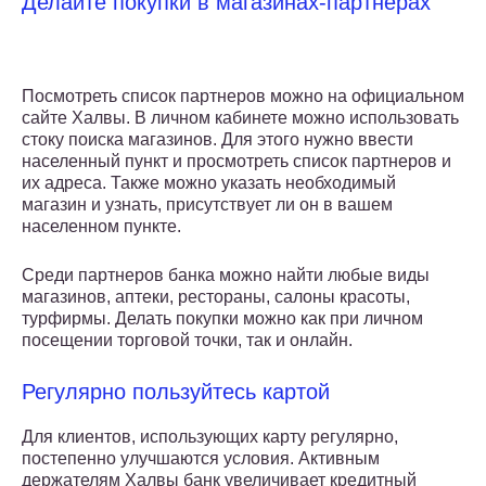
Делайте покупки в магазинах-партнерах
Посмотреть список партнеров можно на официальном
сайте Халвы. В личном кабинете можно использовать
стоку поиска магазинов. Для этого нужно ввести
населенный пункт и просмотреть список партнеров и
их адреса. Также можно указать необходимый
магазин и узнать, присутствует ли он в вашем
населенном пункте.
Среди партнеров банка можно найти любые виды
магазинов, аптеки, рестораны, салоны красоты,
турфирмы. Делать покупки можно как при личном
посещении торговой точки, так и онлайн.
Регулярно пользуйтесь картой
Для клиентов, использующих карту регулярно,
постепенно улучшаются условия. Активным
держателям Халвы банк увеличивает кредитный