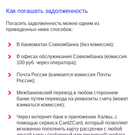
Как погашать задолженность
Погасить задолженность можно одним из
приведенных ниже способов:
В банкоматах Совкомбанка (без комиссии);
В офисах обслуживания Совкомбанка (комиссия
100 руб. через оператора);
Почта России (взимается комиссия Почты
России);
Межбанковский перевод в любом стороннем
банке путем перевода на реквизиты счета (может
взиматься комиссия);
Через интернет-банк и приложение Халвы, с
помощью сервиса Card2Card, который позволяет
мгновенно пополнить карту рассрочки с любой
другой карты (дебетовой или кредитной) любого