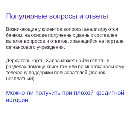
Популярные вопросы и ответы
Возникающие у клиентов вопросы анализируются
банком, на основе полученных данных составлен
каталог вопросов и ответов, хранящийся на портале
финансового учреждения.
Держатель карты Халва может найти ответы в
разделах помощи клиентам или по многоканальному
телефону поддержки пользователей (звонок
бесплатный).
Можно ли получить при плохой кредитной
истории