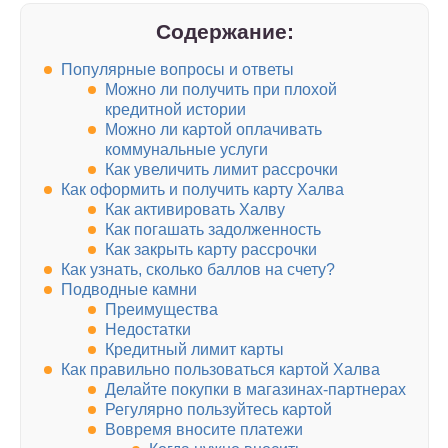
Содержание:
Популярные вопросы и ответы
Можно ли получить при плохой
кредитной истории
Можно ли картой оплачивать
коммунальные услуги
Как увеличить лимит рассрочки
Как оформить и получить карту Халва
Как активировать Халву
Как погашать задолженность
Как закрыть карту рассрочки
Как узнать, сколько баллов на счету?
Подводные камни
Преимущества
Недостатки
Кредитный лимит карты
Как правильно пользоваться картой Халва
Делайте покупки в магазинах-партнерах
Регулярно пользуйтесь картой
Вовремя вносите платежи