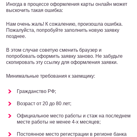
Иногда в процессе оформления карты онлайн может
выскочить такая ошибка:
Нам очень жаль! К сожалению, произошла ошибка.
Пожалуйста, попробуйте заполнить новую заявку
позднее.
В этом случае советую сменить браузер и
попробовать оформить заявку заново. Не забудьте
скопировать эту ссылку для оформления заявки.
Минимальные требования к заемщику:
Гражданство РФ;
Возраст от 20 до 80 лет;
Официальное место работы и стаж на последнем
месте работы не менее 4-х месяцев;
Постоянное место регистрации в регионе банка