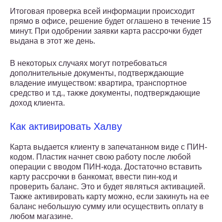
Итоговая проверка всей информации происходит
прямо в офисе, решение будет оглашено в течение 15
минут. При одобрении заявки карта рассрочки будет
выдана в этот же день.
В некоторых случаях могут потребоваться
дополнительные документы, подтверждающие
владение имуществом: квартира, транспортное
средство и т.д., также документы, подтверждающие
доход клиента.
Как активировать Халву
Карта выдается клиенту в запечатанном виде с ПИН-
кодом. Пластик начнет свою работу после любой
операции с вводом ПИН-кода. Достаточно вставить
карту рассрочки в банкомат, ввести пин-код и
проверить баланс. Это и будет являться активацией.
Также активировать карту можно, если закинуть на ее
баланс небольшую сумму или осуществить оплату в
любом магазине.