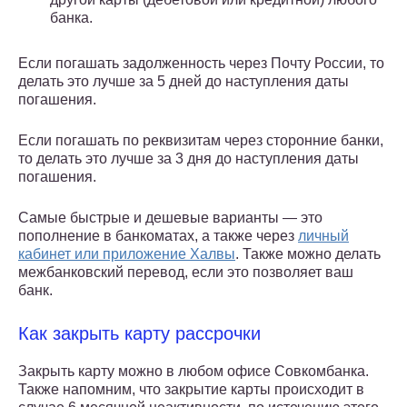
банка.
Если погашать задолженность через Почту России, то
делать это лучше за 5 дней до наступления даты
погашения.
Если погашать по реквизитам через сторонние банки,
то делать это лучше за 3 дня до наступления даты
погашения.
Самые быстрые и дешевые варианты — это
пополнение в банкоматах, а также через
личный
кабинет или приложение Халвы
. Также можно делать
межбанковский перевод, если это позволяет ваш
банк.
Как закрыть карту рассрочки
Закрыть карту можно в любом офисе Совкомбанка.
Также напомним, что закрытие карты происходит в