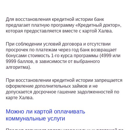
Для восстановления кредитной истории банк
предлагает платную программу «Кредитный доктор»,
которая предоставляется вместе с картой Халва.
При соблюдении условий договора и отсутствии
просрочек по платежам через год банк возвращает
бонусами стоимость 1-го курса программы (4999 или
9999 баллов, в зависимости от выбранного
алгоритма).
При восстановлении кредитной истории запрещается
оформление дополнительных займов и не
допускается досрочное гашение задолженностей по
карте Халва.
Можно ли картой оплачивать
коммунальные услуги