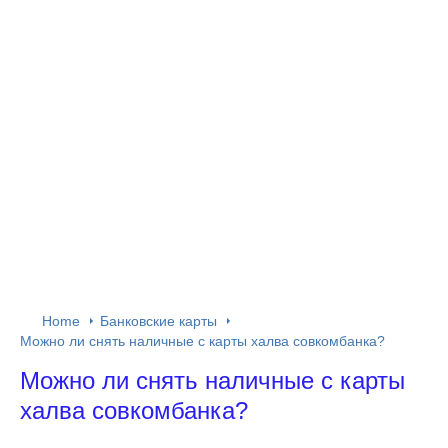
Home
Банковские карты
Можно ли снять наличные c карты халва совкомбанка?
Можно ли снять наличные c карты
халва совкомбанка?