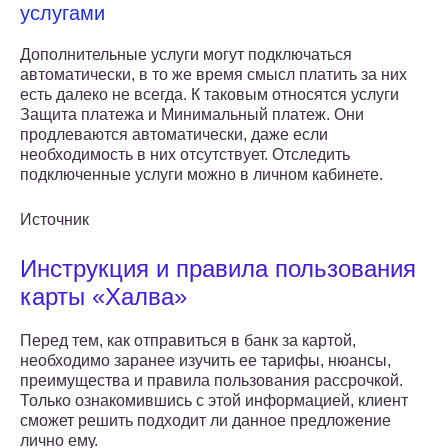
услугами
Дополнительные услуги могут подключаться
автоматически, в то же время смысл платить за них
есть далеко не всегда. К таковым относятся услуги
Защита платежа и Минимальный платеж. Они
продлеваются автоматически, даже если
необходимость в них отсутствует. Отследить
подключенные услуги можно в личном кабинете.
Источник
Инструкция и правила пользования
карты «Халва»
Перед тем, как отправиться в банк за картой,
необходимо заранее изучить ее тарифы, нюансы,
преимущества и правила пользования рассрочкой.
Только ознакомившись с этой информацией, клиент
сможет решить подходит ли данное предложение
лично ему.