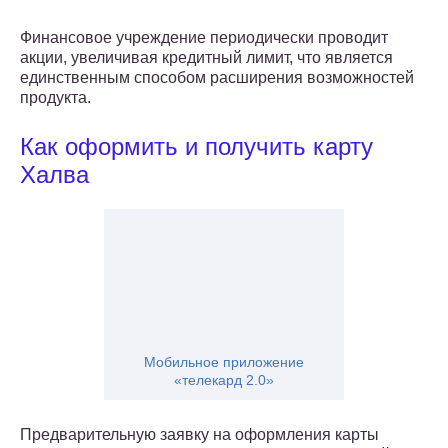
Финансовое учреждение периодически проводит
акции, увеличивая кредитный лимит, что является
единственным способом расширения возможностей
продукта.
Как оформить и получить карту
Халва
Мобильное приложение
«телекард 2.0»
Предварительную заявку на оформления карты