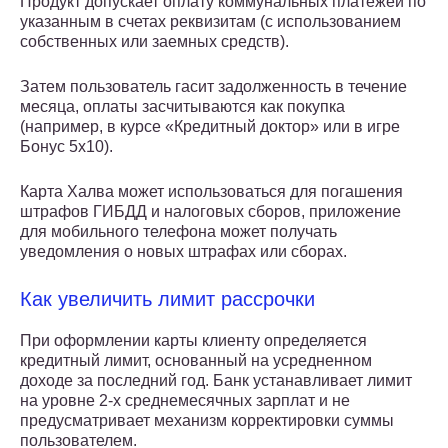
Продукт допускает оплату коммунальных платежей по
указанным в счетах реквизитам (с использованием
собственных или заемных средств).
Затем пользователь гасит задолженность в течение
месяца, оплаты засчитываются как покупка
(например, в курсе «Кредитный доктор» или в игре
Бонус 5х10).
Карта Халва может использоваться для погашения
штрафов ГИБДД и налоговых сборов, приложение
для мобильного телефона может получать
уведомления о новых штрафах или сборах.
Как увеличить лимит рассрочки
При оформлении карты клиенту определяется
кредитный лимит, основанный на усредненном
доходе за последний год. Банк устанавливает лимит
на уровне 2-х среднемесячных зарплат и не
предусматривает механизм корректировки суммы
пользователем.