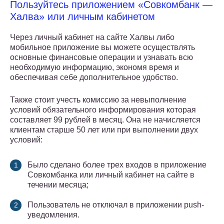
Пользуйтесь приложением «Совкомбанк —
Халва» или личным кабинетом
Через личный кабинет на сайте Халвы либо
мобильное приложение вы можете осуществлять
основные финансовые операции и узнавать всю
необходимую информацию, экономя время и
обеспечивая себе дополнительное удобство.
Также стоит учесть комиссию за невыполнение
условий обязательного информирования которая
составляет 99 рублей в месяц. Она не начисляется
клиентам старше 50 лет или при выполнении двух
условий:
Было сделано более трех входов в приложение
Совкомбанка или личный кабинет на сайте в
течении месяца;
Пользователь не отключал в приложении push-
уведомления.