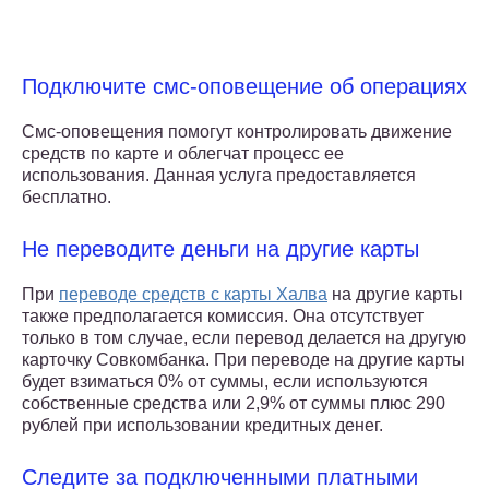
Подключите смс-оповещение об операциях
Смс-оповещения помогут контролировать движение
средств по карте и облегчат процесс ее
использования. Данная услуга предоставляется
бесплатно.
Не переводите деньги на другие карты
При
переводе средств с карты Халва
на другие карты
также предполагается комиссия. Она отсутствует
только в том случае, если перевод делается на другую
карточку Совкомбанка. При переводе на другие карты
будет взиматься 0% от суммы, если используются
собственные средства или 2,9% от суммы плюс 290
рублей при использовании кредитных денег.
Следите за подключенными платными