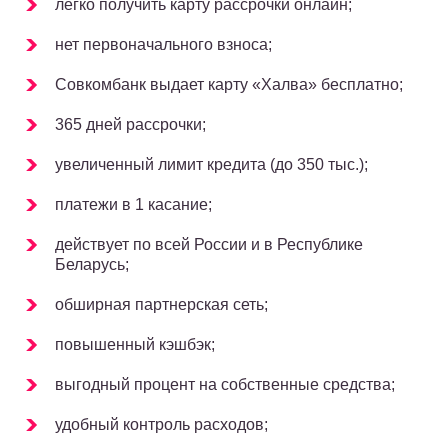
легко получить карту рассрочки онлайн;
нет первоначального взноса;
Совкомбанк выдает карту «Халва» бесплатно;
365 дней рассрочки;
увеличенный лимит кредита (до 350 тыс.);
платежи в 1 касание;
действует по всей России и в Республике
Беларусь;
обширная партнерская сеть;
повышенный кэшбэк;
выгодный процент на собственные средства;
удобный контроль расходов;