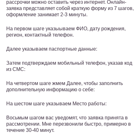
рассрочки можно оставить через интернет. Онлайн-
заявка представляет собой краткую форму из 7 шагов,
оформление занимает 2-3 минуты.
На первом шаге указыываем ФИО, дату рождения,
регион, контактный телефон.
Далее указываем паспортные данные:
Затем подтверждаем мобильный телефон, указав код
из СМС:
На четвертом шаге жмем Далее, чтобы заполнить
дополнительную информацию о себе:
На шестом шаге указываем Место работы:
Восьмым шагом вас уведомят, что заявка принята в
рассмотрении. Мне перезвонили быстро, примерно в
течение 30-40 минут.