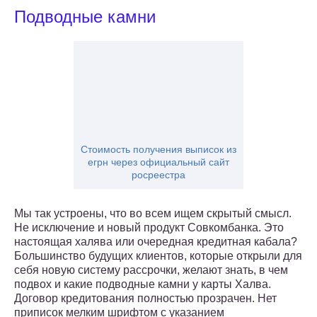
Подводные камни
Стоимость получения выписок из
егрн через официальный сайт
росреестра
Мы так устроены, что во всем ищем скрытый смысл.
Не исключение и новый продукт Совкомбанка. Это
настоящая халява или очередная кредитная кабала?
Большинство будущих клиентов, которые открыли для
себя новую систему рассрочки, желают знать, в чем
подвох и какие подводные камни у карты Халва.
Договор кредитования полностью прозрачен. Нет
приписок мелким шрифтом с указанием