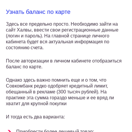
Узнать баланс по карте
Здесь все предельно просто. Необходимо зайти на
сайт Халвы, ввести свои регистрационные данные
(логин и пароль). На главной странице личного
кабинета будет вся актуальная информация по
состоянию счета.
После авторизации в личном кабинете отобразиться
баланс по карте.
Однако здесь важно помнить еще и о том, что
Совкомбанк редко одобряет кредитный лимит,
обещанный в рекламе (300 тысяч рублей). На
практике эта сумма гораздо меньше и ее вряд ли
хватит для крупной покупки
И тогда есть два варианта:
Приобрести более дешевый товар;