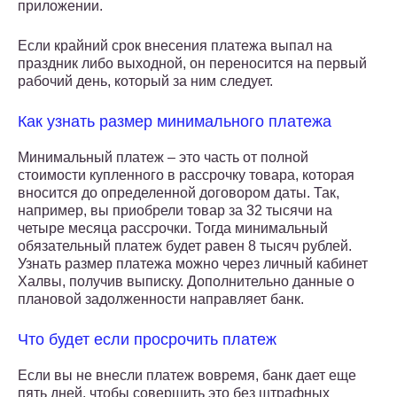
приложении.
Если крайний срок внесения платежа выпал на
праздник либо выходной, он переносится на первый
рабочий день, который за ним следует.
Как узнать размер минимального платежа
Минимальный платеж – это часть от полной
стоимости купленного в рассрочку товара, которая
вносится до определенной договором даты. Так,
например, вы приобрели товар за 32 тысячи на
четыре месяца рассрочки. Тогда минимальный
обязательный платеж будет равен 8 тысяч рублей.
Узнать размер платежа можно через личный кабинет
Халвы, получив выписку. Дополнительно данные о
плановой задолженности направляет банк.
Что будет если просрочить платеж
Если вы не внесли платеж вовремя, банк дает еще
пять дней, чтобы совершить это без штрафных