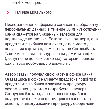
от 4-х месяцев;
Наличие мобильного.
После заполнения формы и согласия на обработку
персональных данных, в течение 30 минут сотрудник
банка свяжется на указанный телефон для
подтверждения заявки. Если заявка подтверждена
представитель банка назначает дату и место для
получения карты в одном из офисов Совкомбанка.
Также можно вызвать курьера на дом или в офис
(доступно не во всех регионах), который привезет
карту и все необходимые документы.
Автор статьи получал свою карту в офисе банка
Оказавшись в офисе клиенту предстоит подойти к
представителю банка и закончить процедуру
оформления, для этого потребуется паспорт.
Сотрудник банка задаст вопросы о заработке,
имуществе и внеся информацию из паспорта в
основную анкету закончит процедуру оформления.