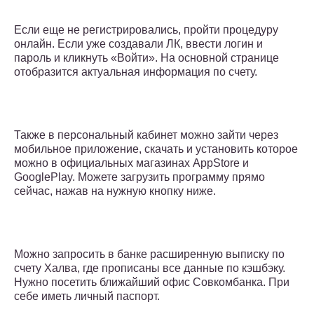
Если еще не регистрировались, пройти процедуру
онлайн. Если уже создавали ЛК, ввести логин и
пароль и кликнуть «Войти». На основной странице
отобразится актуальная информация по счету.
Также в персональный кабинет можно зайти через
мобильное приложение, скачать и установить которое
можно в официальных магазинах AppStore и
GooglePlay. Можете загрузить программу прямо
сейчас, нажав на нужную кнопку ниже.
Можно запросить в банке расширенную выписку по
счету Халва, где прописаны все данные по кэшбэку.
Нужно посетить ближайший офис Совкомбанка. При
себе иметь личный паспорт.