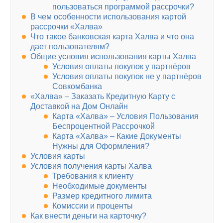
пользоваться программой рассрочки?
В чем особенности использования картой
рассрочки «Халва»
Что такое банковская карта Халва и что она
дает пользователям?
Общие условия использования карты Халва
Условия оплаты покупок у партнёров
Условия оплаты покупок не у партнёров
Совкомбанка
«Халва» – Заказать Кредитную Карту с
Доставкой на Дом Онлайн
Карта «Халва» – Условия Пользования
Беспроцентной Рассрочкой
Карта «Халва» – Какие Документы
Нужны для Оформления?
Условия карты
Условия получения карты Халва
Требования к клиенту
Необходимые документы
Размер кредитного лимита
Комиссии и проценты
Как внести деньги на карточку?