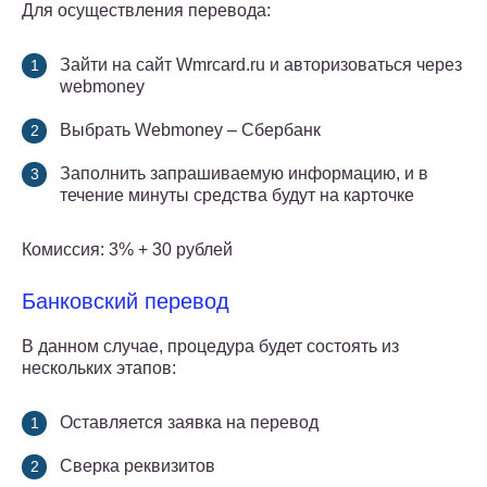
Для осуществления перевода:
Зайти на сайт Wmrcard.ru и авторизоваться через
webmoney
Выбрать Webmoney – Сбербанк
Заполнить запрашиваемую информацию, и в
течение минуты средства будут на карточке
Комиссия: 3% + 30 рублей
Банковский перевод
В данном случае, процедура будет состоять из
нескольких этапов:
Оставляется заявка на перевод
Сверка реквизитов