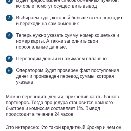
Будет предоставлен список обменных пунктов,
которые помогут осуществить вывод
Выбираем курс, который больше всего подходит
и переходи на сам обменник
Теперь нужно указать сумму, номер кошелька и
номер карты. А также заполнить свои
персональные данные.
Переводим деньги и нажимаем оплачено
Оператором будет проверен факт поступления
денег и произведен перевод суммы, которая
указана
Можно переводить деньги, прикрепив карты банков-
партнеров. Тогда процедура становится намного
быстрее и комиссия составляет 1%. Вывод
происходит в течение 24 часов.
Это интересно: Кто такой кредитный брокер и чем он