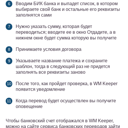
Вводим БИК банка и выпадет список, в котором
выбираете свой банк и остальные его реквизиты
заполнятся сами
Нужно указать сумму, которая будет
переводиться; вводите ее в окно Отдадите, а в
нижнем окне будет сумма которую вы получите
Принимаете условия договора
Указываете название платежа и сохраните
шаблон, тогда в следующий раз не придется
заполнять все реквизиты заново
После того, как пройдет проверка, в WM Keeper
появится уведомление
Когда перевод будет осуществлен вы получите
оповещение
Чтобы банковский счет отображался в WM Keeper,
можно на сайте сервиса банковских переводов зайти