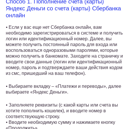
Способ 1. Пополнение счета (карты)
Яндекс Деньги со счета (карты) Сбербанка
онлайн
⦁ Если у вас еще нет Сбербанка онлайн, вам
необходимо зарегистрироваться в системе и получить
логин или идентификационный номер. Далее, вы
можете получить постоянный пароль для входа или
воспользоваться одноразовыми паролями, которые
можно получить в банкомате. Заходите на страничку и
вводите свои данные (логин или идентификационный
номер, пароль и подтверждаете ваши действия кодом
из смс, пришедший на ваш телефон).
⦁ Выбираете вкладку – «Платежи и переводы», далее
выбираете «Яндекс Деньги».
⦁ Заполняете реквизиты (с какой карты или счета вы
хотите пополнить кошелек), и вводите номер в
соответствующую строку.
⦁ Вводите необходимую сумму и нажимаете кнопку
«Продолжить».