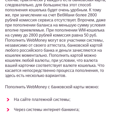
следовательно, для большинства этот способ
пополнения кошелька будет очень удобным. К тому
же, при зачислении на счет ВебМани более 2800
рублей комиссия сервиса отсутствует. Впрочем, даже
при пополнении баланса на меньшую сумму условия
вполне приемлемые. При пополнении WM-кошелька
на сумму до 2800 рублей комиссия равна 50 руб.
Пополнить WebMoney могут все участники системы,
независимо от своего аттестата, банковской картой
любого российского банка и деньги зачисляются на
кошелек моментально. Пополнить картой можно
кошелек любой валюты, при условии, что валюта
вашей карточки соответствует валюте кошелька. Что
касается непосредственно процесса пополнения, то
здесь есть несколько вариантов.
Пополнить WebMoney с банковской карты можно:
На сайте платежной системы;
Через системы интернет-банкинга;