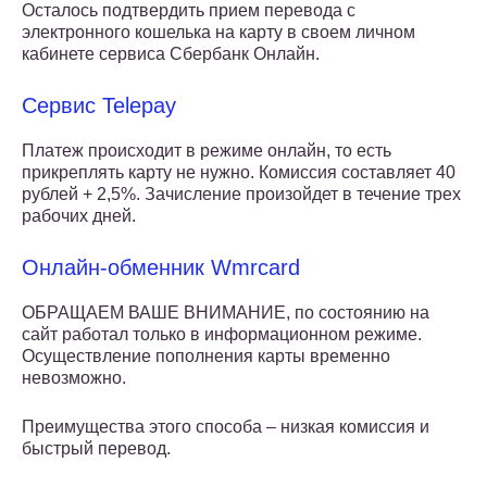
Осталось подтвердить прием перевода с
электронного кошелька на карту в своем личном
кабинете сервиса Сбербанк Онлайн.
Сервис Telepay
Платеж происходит в режиме онлайн, то есть
прикреплять карту не нужно. Комиссия составляет 40
рублей + 2,5%. Зачисление произойдет в течение трех
рабочих дней.
Онлайн-обменник Wmrcard
ОБРАЩАЕМ ВАШЕ ВНИМАНИЕ, по состоянию на
сайт работал только в информационном режиме.
Осуществление пополнения карты временно
невозможно.
Преимущества этого способа – низкая комиссия и
быстрый перевод.