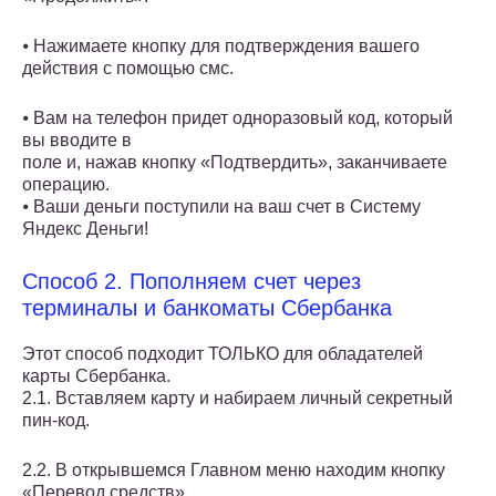
⦁ Нажимаете кнопку для подтверждения вашего
действия с помощью смс.
⦁ Вам на телефон придет одноразовый код, который
вы вводите в
поле и, нажав кнопку «Подтвердить», заканчиваете
операцию.
⦁ Ваши деньги поступили на ваш счет в Систему
Яндекс Деньги!
Способ 2. Пополняем счет через
терминалы и банкоматы Сбербанка
Этот способ подходит ТОЛЬКО для обладателей
карты Сбербанка.
2.1. Вставляем карту и набираем личный секретный
пин-код.
2.2. В открывшемся Главном меню находим кнопку
«Перевод средств»,