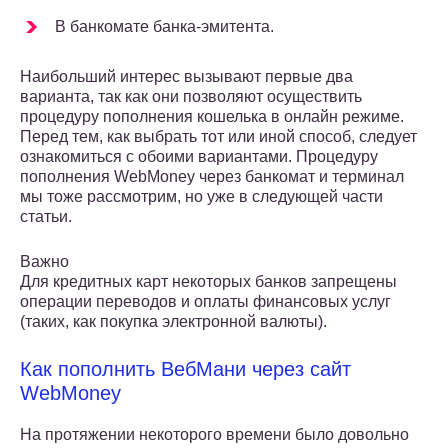
В банкомате банка-эмитента.
Наибольший интерес вызывают первые два
варианта, так как они позволяют осуществить
процедуру пополнения кошелька в онлайн режиме.
Перед тем, как выбрать тот или иной способ, следует
ознакомиться с обоими вариантами. Процедуру
пополнения WebMoney через банкомат и терминал
мы тоже рассмотрим, но уже в следующей части
статьи.
Важно
Для кредитных карт некоторых банков запрещены
операции переводов и оплаты финансовых услуг
(таких, как покупка электронной валюты).
Как пополнить ВебМани через сайт
WebMoney
На протяжении некоторого времени было довольно