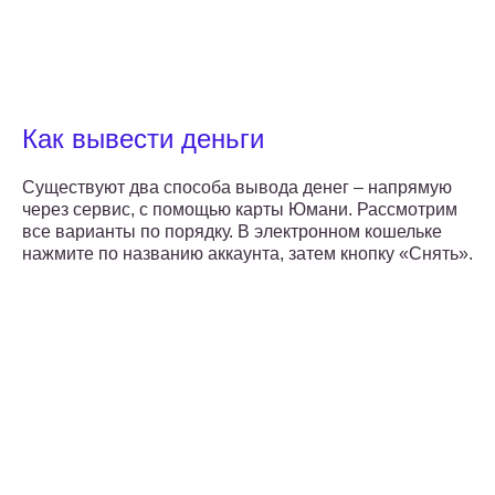
Как вывести деньги
Существуют два способа вывода денег – напрямую
через сервис, с помощью карты Юмани. Рассмотрим
все варианты по порядку. В электронном кошельке
нажмите по названию аккаунта, затем кнопку «Снять».