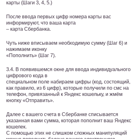
карты (Шаги 3, 4, 5.)
После ввода первых цифр номера карты вас
информируют, что ваша карта
– карта Сбербанка.
Чуть ниже вписываем необходимую сумму (Шаг 6) и
нажимаем иконку
«Пополнить» (Шаг 7).
3.4. В появившемся окне для ввода индивидуального
цифрового кода в
специальном поле набираем цифры (код, состоящий,
как правило, из 6 цифр), которые получили по смс на
телефон, привязанный к Яндекс кошельку, и жмём
кнопку «Отправить».
Далее с вашего счета в Сбербанке списывается
указанная вами сумма, которая пополнит ваш Яндекс
кошелек.
С помощью этих не слишком сложных манипуляций