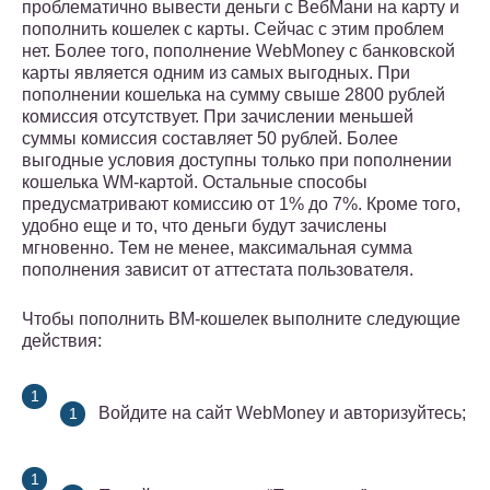
проблематично вывести деньги с ВебМани на карту и
пополнить кошелек с карты. Сейчас с этим проблем
нет. Более того, пополнение WebMoney с банковской
карты является одним из самых выгодных. При
пополнении кошелька на сумму свыше 2800 рублей
комиссия отсутствует. При зачислении меньшей
суммы комиссия составляет 50 рублей. Более
выгодные условия доступны только при пополнении
кошелька WM-картой. Остальные способы
предусматривают комиссию от 1% до 7%. Кроме того,
удобно еще и то, что деньги будут зачислены
мгновенно. Тем не менее, максимальная сумма
пополнения зависит от аттестата пользователя.
Чтобы пополнить ВМ-кошелек выполните следующие
действия:
Войдите на сайт WebMoney и авторизуйтесь;