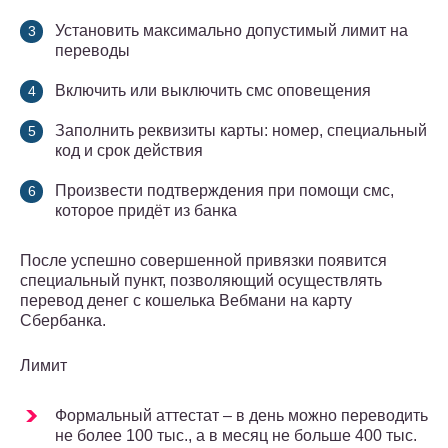
Установить максимально допустимый лимит на
переводы
Включить или выключить смс оповещения
Заполнить реквизиты карты: номер, специальный
код и срок действия
Произвести подтверждения при помощи смс,
которое придёт из банка
После успешно совершенной привязки появится
специальный пункт, позволяющий осуществлять
перевод денег с кошелька Вебмани на карту
Сбербанка.
Лимит
Формальный аттестат – в день можно переводить
не более 100 тыс., а в месяц не больше 400 тыс.