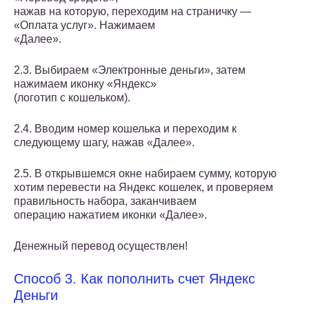
нажав на которую, переходим на страничку —
«Оплата услуг». Нажимаем
«Далее».
2.3. Выбираем «Электронные деньги», затем
нажимаем иконку «Яндекс»
(логотип с кошельком).
2.4. Вводим номер кошелька и переходим к
следующему шагу, нажав «Далее».
2.5. В открывшемся окне набираем сумму, которую
хотим перевести на Яндекс кошелек, и проверяем
правильность набора, заканчиваем
операцию нажатием иконки «Далее».
Денежный перевод осуществлен!
Способ 3. Как пополнить счет Яндекс
Деньги