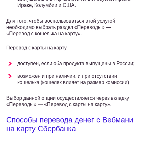
Ираке, Колумбии и США.
Для того, чтобы воспользоваться этой услугой
необходимо выбрать раздел «Переводы» —
«Перевод с кошелька на карту».
Перевод с карты на карту
доступен, если оба продукта выпущены в России;
возможен и при наличии, и при отсутствии
кошелька (кошелек влияет на размер комиссии)
Выбор данной опции осуществляется через вкладку
«Переводы» — «Перевод с карты на карту».
Способы перевода денег с Вебмани
на карту Сбербанка