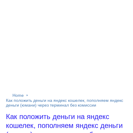
Home
Как положить деньги на яндекс кошелек, пополняем яндекс
деньги (юмани) через терминал без комиссии
Как положить деньги на яндекс
кошелек, пополняем яндекс деньги