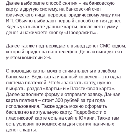
Далее выбираете способ снятия – на банковскую
карту, в другую систему, на банковский счет
физического лица, перевод юридическому лицу или
ИП. Обычно выбирают первый способ снятия денег.
Здесь указываете данные карты, после чего сумму
денег и нажимаете кнопку «Продолжить».
Далее так же подтверждаете вывод денег СМС кодом,
который придет на ваш телефон. Деньги выводятся с
учетом комиссии 3%.
С помощью карты можно снимать деньги в любом
банкомате. Ведь карта и данный кошелек – это одна
система платежей. Чтобы заказать карту, нужно
выбрать раздел «Карты» и «Пластиковая карта».
Далее заполните форму и отправьте заявку. Данная
карта платная – стоит 300 рублей за три года
использования. Также здесь можно оформить
бесплатно виртуальную карту. Подробности о
пластиковой карте есть на сайте Юмани. Также там
есть условия по комиссиям для снятия наличных
денег с карты.