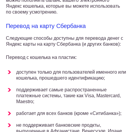
можно пополнить баланс вашего электронного
Яндекс кошелька, которые вы можете использовать
по своему усмотрению.
Перевод на карту Сбербанка
Следующие способы доступны для перевода денег с
Яндекс карты на карту Сбербанка (и других банков):
Перевод с кошелька на пластик:
доступен только для пользователей именного или
кошелька, прошедшего идентификацию;
поддерживает самые распространенные
платежные системы, такие как Visa, Mastercard,
Maestro;
работает для всех банков (кроме «Ситибанка»);
не поддерживает банковские продкты,
выпущенные в Афганистане, Венесуэле, Иране,