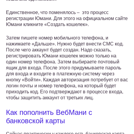
Единственное, что поменялось – это процесс
регистрации Юмани. Для этого на официальном сайте
Юмани кликните «Создать кошелек».
Затем пишете номер мобильного телефона, и
нажимаете «Дальше». Нужно будет внести СМС код.
После чего аккаунт будет создан. Надо сказать,
регистрировать Юмани кошелек можно только на
один номер телефона. Затем выбираете почтовый
ящик для входа. После этого придумываете пароль
для входа и входите в платежную систему через
кнопку «Войти». Каждая авторизация потребует от вас
логин почты и номер телефона, на который будет
приходить код. Его подтверждают в процессе входа,
чтобы защитить аккаунт от третьих лиц.
Как пополнить ВебМани с
банковской карты
Сейчас практически у каждого есть банковская карта,