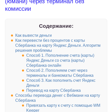
(юмани) через терминал без
комиссии
Содержание:
Как вывести деньги
Как перевести без процентов с карты
Сбербанка на карту Яндекс Деньги. Алгоритм
решения проблемы
Способ 1. Пополнение счета (карты)
Яндекс Деньги со счета (карты)
Сбербанка онлайн
Способ 2. Пополняем счет через
терминалы и банкоматы Сбербанка
Способ 3. Как пополнить счет Яндекс
Деньги
Перевод на карту Сбербанка
Способы перевода денег с Вебмани на карту
Сбербанка
Привязать карту к счету с помощью WM
Keeper