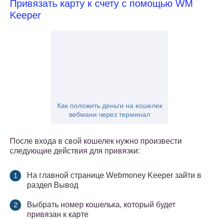
Привязать карту к счету с помощью WM
Keeper
Как положить деньги на кошелек
вебмани через терминал
После входа в свой кошелек нужно произвести
следующие действия для привязки:
На главной странице Webmoney Keeper зайти в
раздел Вывод
Выбрать номер кошелька, который будет
привязан к карте