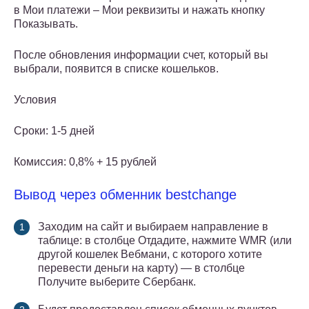
в Мои платежи – Мои реквизиты и нажать кнопку
Показывать.
После обновления информации счет, который вы
выбрали, появится в списке кошельков.
Условия
Сроки: 1-5 дней
Комиссия: 0,8% + 15 рублей
Вывод через обменник bestchange
Заходим на сайт и выбираем направление в
таблице: в столбце Отдадите, нажмите WMR (или
другой кошелек Вебмани, с которого хотите
перевести деньги на карту) — в столбце
Получите выберите Сбербанк.