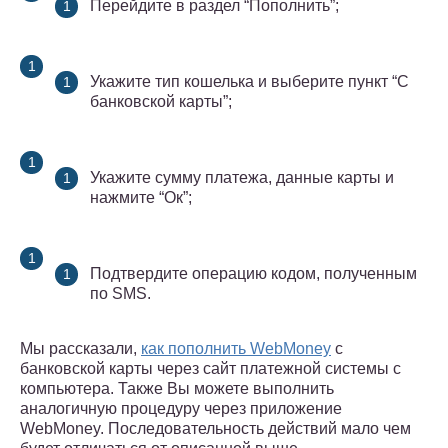
Перейдите в раздел “Пополнить”;
Укажите тип кошелька и выберите пункт “С
банковской карты”;
Укажите сумму платежа, данные карты и
нажмите “Ок”;
Подтвердите операцию кодом, полученным
по SMS.
Мы рассказали,
как пополнить WebMoney
с
банковской карты через сайт платежной системы с
компьютера. Также Вы можете выполнить
аналогичную процедуру через приложение
WebMoney. Последовательность действий мало чем