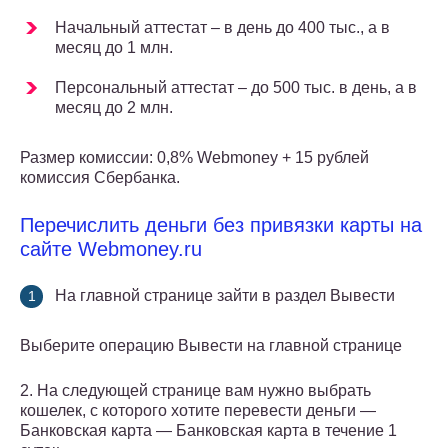
Начальный аттестат – в день до 400 тыс., а в
месяц до 1 млн.
Персональный аттестат – до 500 тыс. в день, а в
месяц до 2 млн.
Размер комиссии: 0,8% Webmoney + 15 рублей
комиссия Сбербанка.
Перечислить деньги без привязки карты на
сайте Webmoney.ru
На главной странице зайти в раздел Вывести
Выберите операцию Вывести на главной странице
2. На следующей странице вам нужно выбрать
кошелек, с которого хотите перевести деньги —
Банковская карта — Банковская карта в течение 1