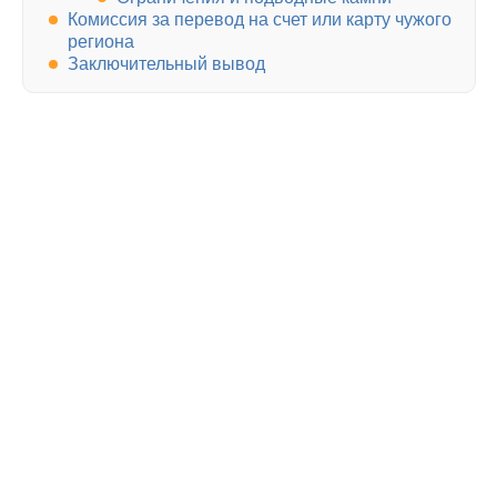
Комиссия за перевод на счет или карту чужого
региона
Заключительный вывод