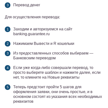
Перевод денег
Для осуществления перевода:
Заходим и авторизуемся на сайт
banking.guarantee.ru
Нажимаем Вывести и R кошельки
Из предоставленных способов выбираем —
Банковским переводом
Если уже когда-либо совершали перевод, то
просто выберете шаблон и нажмите далее, если
нет, то кликните на Новые реквизиты
Теперь предстоит пройти 5 шагов для
оформления заявки, они очень простые, и в
основном состоят из указания всех необходимых
реквизитов