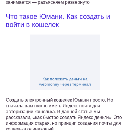
занимается — разъясняем развернуто
Что такое Юмани. Как создать и
войти в кошелек
Как положить деньги на
webmoney через терминал
Создать электронный кошелек Юмани просто. Но
сначала вам нужно иметь Яндекс почту для
авторизации кошелька. В данной статье мы
рассказали, «как быстро создать Яндекс деньги». Это
информация старая, но принцип создания почты для
кошелька одинаковый.