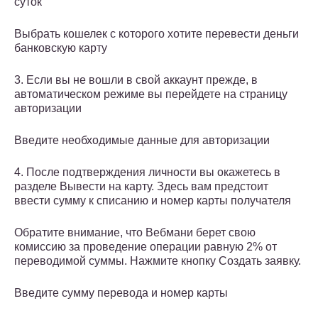
суток
Выбрать кошелек с которого хотите перевести деньги
банковскую карту
3. Если вы не вошли в свой аккаунт прежде, в
автоматическом режиме вы перейдете на страницу
авторизации
Введите необходимые данные для авторизации
4. После подтверждения личности вы окажетесь в
разделе Вывести на карту. Здесь вам предстоит
ввести сумму к списанию и номер карты получателя
Обратите внимание, что Вебмани берет свою
комиссию за проведение операции равную 2% от
переводимой суммы. Нажмите кнопку Создать заявку.
Введите сумму перевода и номер карты