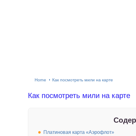
Home
Как посмотреть мили на карте
Как посмотреть мили на карте
Содер
Платиновая карта «Аэрофлот»