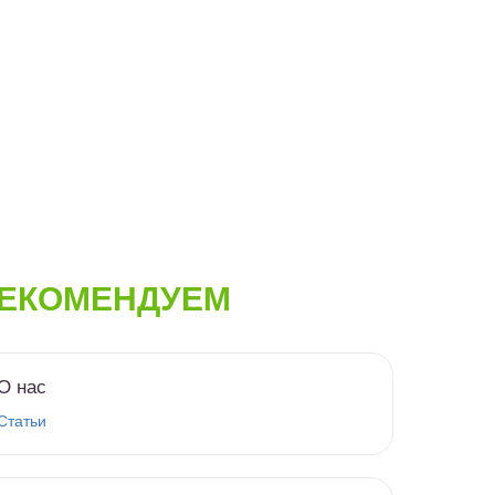
ЕКОМЕНДУЕМ
О нас
Статьи