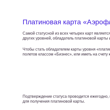
Платиновая карта «Аэроф
Самой статусной из всех четырех карт являетс
других уровней, обладатель платиновой карты 
Чтобы стать обладателем карты уровня «плати
полетов классом «Бизнес», или иметь на счету
Подтверждение статуса проводится ежегодно, 
для получения платиновой карты.