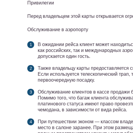
Привилегии
Перед владельцем этой карты открывается огр
Обслуживание в аэропорту
В ожидании рейса клиент может находитьс
как российских, так и международных аэр
допускается один гость.
Также владельцу карты предоставляется 
Если используется телескопический трап, 
первоочередную посадку.
Обслуживание клиентов в кассе продажи 
Помимо того, что багаж клиента обслужив
платинового статуса имеют право провезт
чемодана, в зависимости от вида рейса.
При путешествии эконом — классом владе
место в салоне заранее. При этом размещ