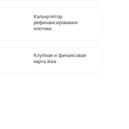
Калькулятор
рефинансирования
ипотеки
Клубная и финансовая
карта ikea