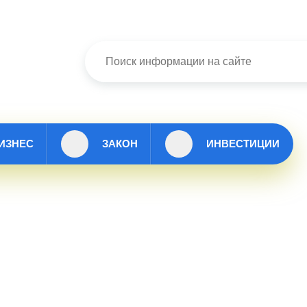
ИЗНЕС
ЗАКОН
ИНВЕСТИЦИИ