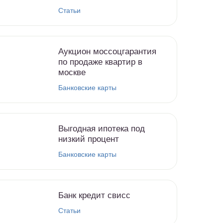
Статьи
Аукцион моссоцгарантия
по продаже квартир в
москве
Банковские карты
Выгодная ипотека под
низкий процент
Банковские карты
Банк кредит свисс
Статьи