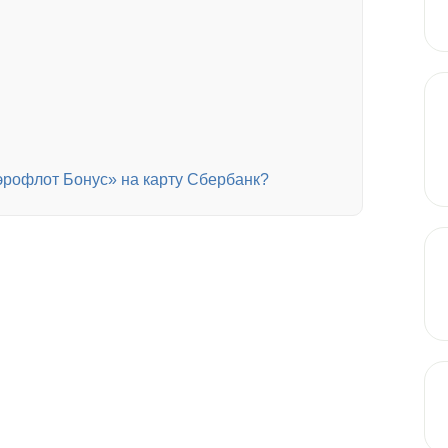
рофлот Бонус» на карту Сбербанк?