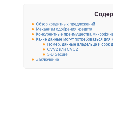
Содер
Обзор кредитных предложений
Механизм одобрения кредита
Конкурентные преимущества микрофин
Какие данные могут потребоваться для 
Номер, данные владельца и срок 
CVV2 или CVC2
3-D Secure
Заключение