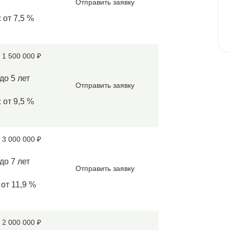
Отправить заявку
 от 7,5 %
 1 500 000 ₽
до 5 лет
Отправить заявку
 от 9,5 %
 3 000 000 ₽
до 7 лет
Отправить заявку
 от 11,9 %
 2 000 000 ₽