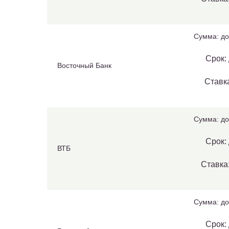
Сумма: до
Срок: 
Восточный Банк
Ставка
Сумма: до
Срок: 
ВТБ
Ставка:
Сумма: до
Срок: 