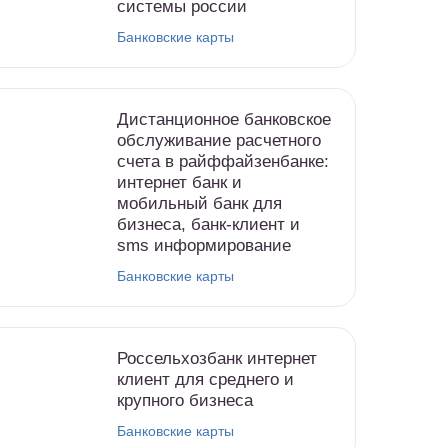
системы россии
Банковские карты
Дистанционное банковское
обслуживание расчетного
счета в райффайзенбанке:
интернет банк и
мобильный банк для
бизнеса, банк-клиент и
sms информирование
Банковские карты
Россельхозбанк интернет
клиент для среднего и
крупного бизнеса
Банковские карты