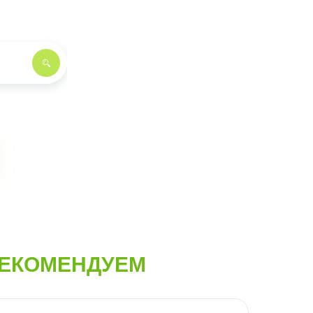
ЕКОМЕНДУЕМ