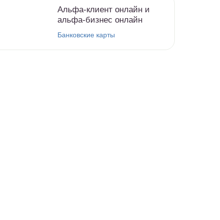
Альфа-клиент онлайн и
альфа-бизнес онлайн
Банковские карты