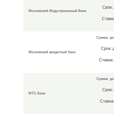
Срок: 
Московский Индустриальный Банк
Ставка
Сумма: до
Срок: 
Московский кредитный банк
Ставка:
Сумма: до
Срок: 
МТС Банк
Ставка: