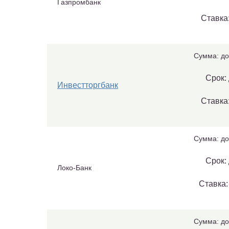
Газпромбанк
Ставка:
Сумма: до
Срок: 
Инвестторгбанк
Ставка:
Сумма: до
Срок: 
Локо-Банк
Ставка:
Сумма: до