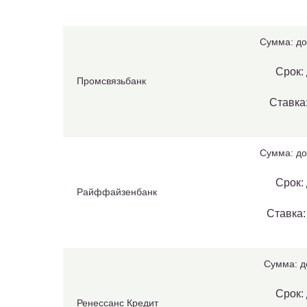
Сумма: до
Срок: 
Промсвязьбанк
Ставка:
Сумма: до
Срок: 
Райффайзенбанк
Ставка:
Сумма: д
Срок: 
Ренессанс Кредит