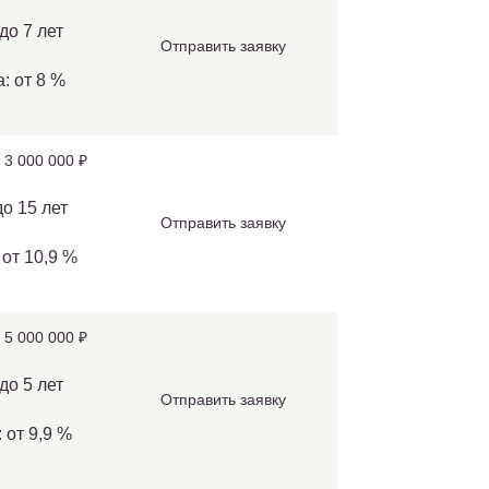
до 7 лет
Отправить заявку
: от 8 %
 3 000 000 ₽
до 15 лет
Отправить заявку
 от 10,9 %
 5 000 000 ₽
до 5 лет
Отправить заявку
 от 9,9 %