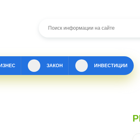
ИЗНЕС
ЗАКОН
ИНВЕСТИЦИИ
Р