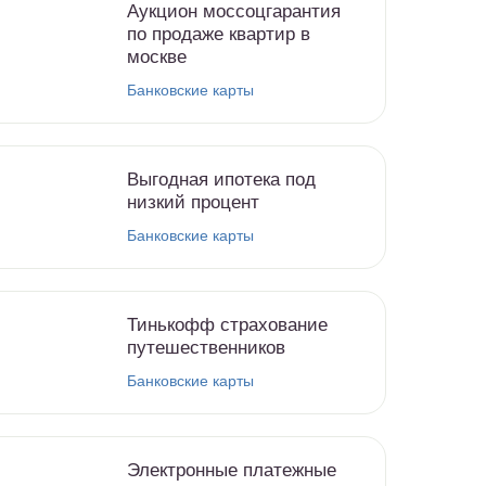
Аукцион моссоцгарантия
по продаже квартир в
москве
Банковские карты
Выгодная ипотека под
низкий процент
Банковские карты
Тинькофф страхование
путешественников
Банковские карты
Электронные платежные