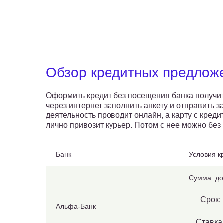
Обзор кредитных предлож
Оформить кредит без посещения банка получит
через интернет заполнить анкету и отправить з
деятельность проводит онлайн, а карту с кред
лично привозит курьер. Потом с нее можно без
Банк
Условия к
Сумма: до
Срок: 
Альфа-Банк
Ставка: