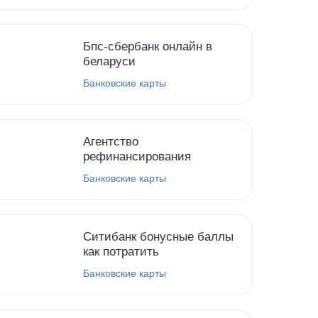
Бпс-сбербанк онлайн в
беларуси
Банковские карты
Агентство
рефинансирования
Банковские карты
Ситибанк бонусные баллы
как потратить
Банковские карты