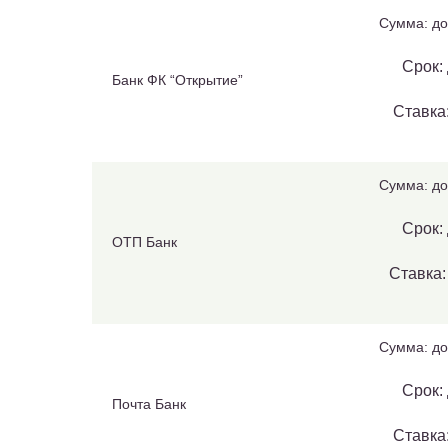
Сумма: до
Срок: 
Банк ФК “Открытие”
Ставка:
Сумма: до
Срок: 
ОТП Банк
Ставка:
Сумма: до
Срок: 
Почта Банк
Ставка: