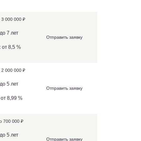
 3 000 000 ₽
до 7 лет
Отправить заявку
 от 8,5 %
 2 000 000 ₽
до 5 лет
Отправить заявку
 от 8,99 %
о 700 000 ₽
до 5 лет
Отправить заявку