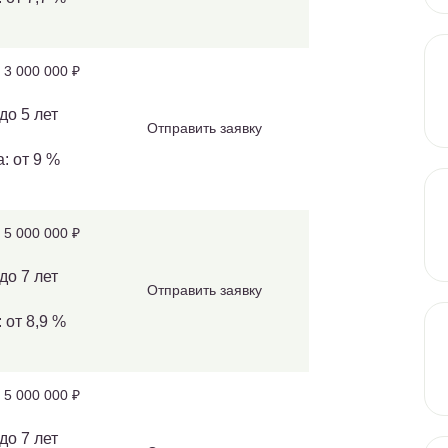
 3 000 000 ₽
до 5 лет
Отправить заявку
: от 9 %
 5 000 000 ₽
до 7 лет
Отправить заявку
 от 8,9 %
 5 000 000 ₽
до 7 лет