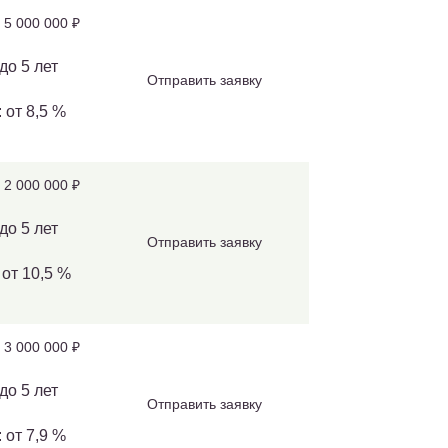
 5 000 000 ₽
до 5 лет
Отправить заявку
 от 8,5 %
 2 000 000 ₽
до 5 лет
Отправить заявку
 от 10,5 %
 3 000 000 ₽
до 5 лет
Отправить заявку
 от 7,9 %