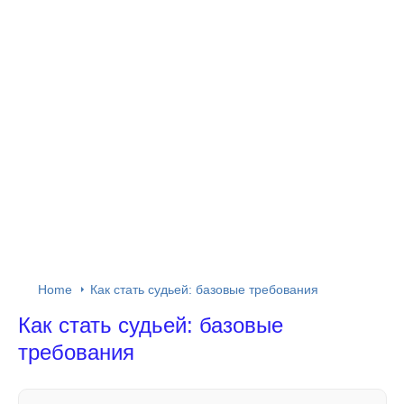
Home
Как стать судьей: базовые требования
Как стать судьей: базовые
требования