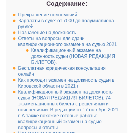
Содержание:
Прекращение полномочий
Зарплаты в суде: от 7000 до полумиллиона
рублей
Назначение на должность
Ответы на вопросы для сдачи
квалификационного экзамена на судью 2021
Квалификационный экзамен на
должность судьи (НОВАЯ РЕДАКЦИЯ
БИЛЕТОВ).
Бесплатная юридическая консультация
онлайн
Как проходит экзамен на должность судьи в
Кировской области в 2021 г
Квалификационный экзамен на должность
судьи (НОВАЯ РЕДАКЦИЯ БИЛЕТОВ). 74
экзаменационных билета с решениями и
пояснениями. В редакции от 17 октября 2021
г. А также похожие готовые работы:
квалификационный экзамен на судью
вопросы и ответы