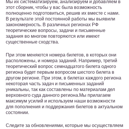
Мы их систематизируем, анализируем и добавляем в
этот сборник, чтобы у вас была возможность
полноценно подготовиться, решив их вместе с нами.
В результате этой постоянной работы мы выявили
закономерность. В различных регионах РФ
теоретические вопросы, задачи и письменные
задания во многом повторяются или имеют
существенные сходства.
При этом меняются номера билетов, в которых они
расположены, и номера заданий. Например, третий
теоретический вопрос семнадцатого билета одного
региона будет первым вопросом шестого билета в
другом регионе. При этом, в билетах каждого региона
некоторая часть задач и письменных заданий
уникальны, так как составлены по материалам дел
верховного суда данного региона.Мы прилагаем
максимум усилий и используем наши возможности
для пополнения и поддержания билетов в актуальном
состоянии.
Следите за обновлениями, которые мы осуществляем