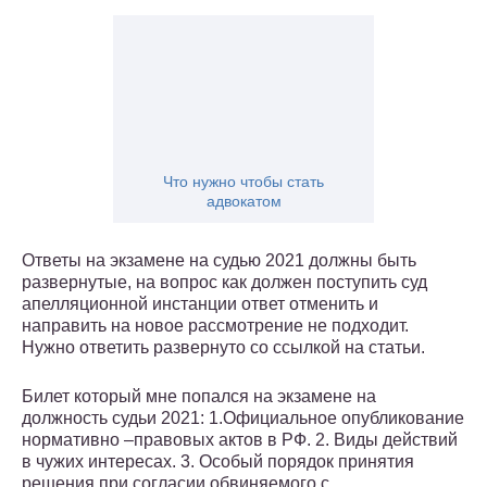
Что нужно чтобы стать
адвокатом
Ответы на экзамене на судью 2021 должны быть
развернутые, на вопрос как должен поступить суд
апелляционной инстанции ответ отменить и
направить на новое рассмотрение не подходит.
Нужно ответить развернуто со ссылкой на статьи.
Билет который мне попался на экзамене на
должность судьи 2021: 1.Официальное опубликование
нормативно –правовых актов в РФ. 2. Виды действий
в чужих интересах. 3. Особый порядок принятия
решения при согласии обвиняемого с