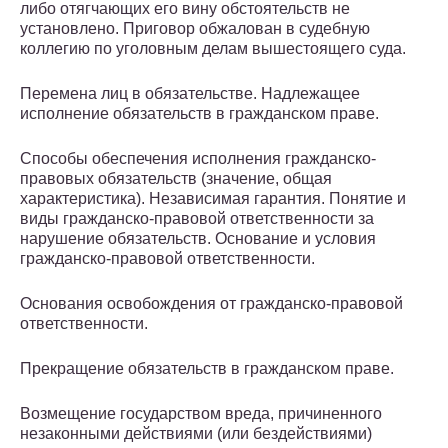
либо отягчающих его вину обстоятельств не
установлено. Приговор обжалован в судебную
коллегию по уголовным делам вышестоящего суда.
Перемена лиц в обязательстве. Надлежащее
исполнение обязательств в гражданском праве.
Способы обеспечения исполнения гражданско-
правовых обязательств (значение, общая
характеристика). Независимая гарантия. Понятие и
виды гражданско-правовой ответственности за
нарушение обязательств. Основание и условия
гражданско-правовой ответственности.
Основания освобождения от гражданско-правовой
ответственности.
Прекращение обязательств в гражданском праве.
Возмещение государством вреда, причиненного
незаконными действиями (или бездействиями)