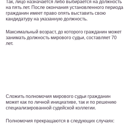
Так, лицо назначается либо выбирается на должность
на пять лет. После окончания установленного периода
гражданин имеет право опять выставить свою
кандидатуру на указанную должность.
Максимальный возраст, до которого гражданин может
занимать должность мирового судьи, составляет 70
лет.
Сложить полномочия мирового судьи гражданин
может как по личной инициативе, так и по решению
специализированной судейской коллегии.
Полномочия прекращаются в следующих случаях: