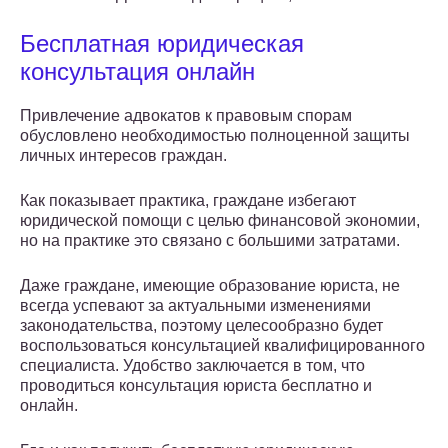
Бесплатная юридическая
консультация онлайн
Привлечение адвокатов к правовым спорам
обусловлено необходимостью полноценной защиты
личных интересов граждан.
Как показывает практика, граждане избегают
юридической помощи с целью финансовой экономии,
но на практике это связано с большими затратами.
Даже граждане, имеющие образование юриста, не
всегда успевают за актуальными изменениями
законодательства, поэтому целесообразно будет
воспользоваться консультацией квалифицированного
специалиста. Удобство заключается в том, что
проводиться консультация юриста бесплатно и
онлайн.