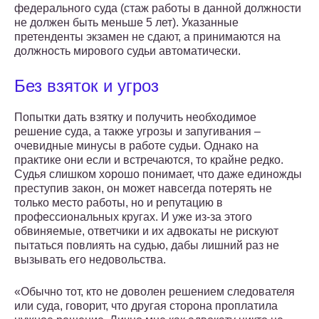
федерального суда (стаж работы в данной должности
не должен быть меньше 5 лет). Указанные
претенденты экзамен не сдают, а принимаются на
должность мирового судьи автоматически.
Без взяток и угроз
Попытки дать взятку и получить необходимое
решение суда, а также угрозы и запугивания –
очевидные минусы в работе судьи. Однако на
практике они если и встречаются, то крайне редко.
Судья слишком хорошо понимает, что даже единожды
преступив закон, он может навсегда потерять не
только место работы, но и репутацию в
профессиональных кругах. И уже из-за этого
обвиняемые, ответчики и их адвокаты не рискуют
пытаться повлиять на судью, дабы лишний раз не
вызывать его недовольства.
«Обычно тот, кто не доволен решением следователя
или суда, говорит, что другая сторона проплатила