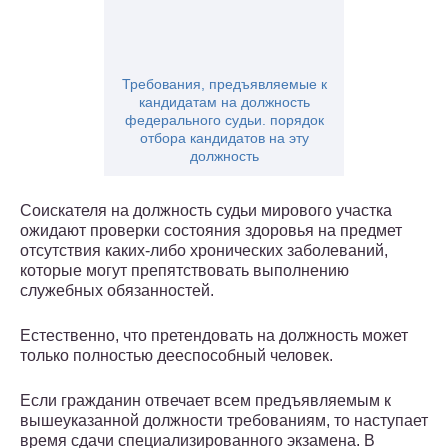
Требования, предъявляемые к
кандидатам на должность
федерального судьи. порядок
отбора кандидатов на эту
должность
Соискателя на должность судьи мирового участка
ожидают проверки состояния здоровья на предмет
отсутствия каких-либо хронических заболеваний,
которые могут препятствовать выполнению
служебных обязанностей.
Естественно, что претендовать на должность может
только полностью дееспособный человек.
Если гражданин отвечает всем предъявляемым к
вышеуказанной должности требованиям, то наступает
время сдачи специализированного экзамена. В