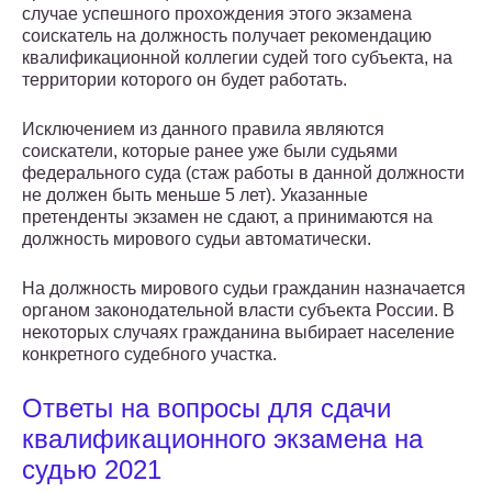
случае успешного прохождения этого экзамена
соискатель на должность получает рекомендацию
квалификационной коллегии судей того субъекта, на
территории которого он будет работать.
Исключением из данного правила являются
соискатели, которые ранее уже были судьями
федерального суда (стаж работы в данной должности
не должен быть меньше 5 лет). Указанные
претенденты экзамен не сдают, а принимаются на
должность мирового судьи автоматически.
На должность мирового судьи гражданин назначается
органом законодательной власти субъекта России. В
некоторых случаях гражданина выбирает население
конкретного судебного участка.
Ответы на вопросы для сдачи
квалификационного экзамена на
судью 2021