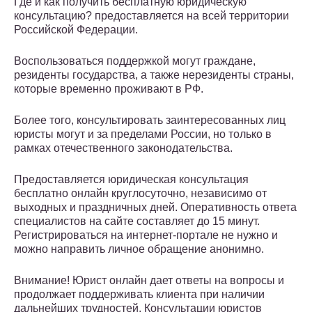
Где и как получить бесплатную юридическую
консультацию? предоставляется на всей территории
Российской Федерации.
Воспользоваться поддержкой могут граждане,
резиденты государства, а также нерезиденты страны,
которые временно проживают в РФ.
Более того, консультировать заинтересованных лиц
юристы могут и за пределами России, но только в
рамках отечественного законодательства.
Предоставляется юридическая консультация
бесплатно онлайн круглосуточно, независимо от
выходных и праздничных дней. Оперативность ответа
специалистов на сайте составляет до 15 минут.
Регистрироваться на интернет-портале не нужно и
можно направить личное обращение анонимно.
Внимание! Юрист онлайн дает ответы на вопросы и
продолжает поддерживать клиента при наличии
дальнейших трудностей. Консультации юристов