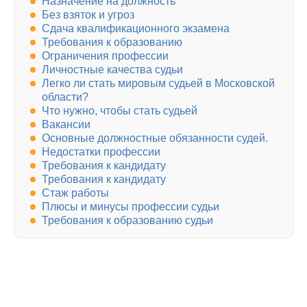
Назначение на должность
Без взяток и угроз
Сдача квалификационного экзамена
Требования к образованию
Ограничения профессии
Личностные качества судьи
Легко ли стать мировым судьей в Московской
области?
Что нужно, чтобы стать судьей
Вакансии
Основные должностные обязанности судей.
Недостатки профессии
Требования к кандидату
Требования к кандидату
Стаж работы
Плюсы и минусы профессии судьи
Требования к образованию судьи