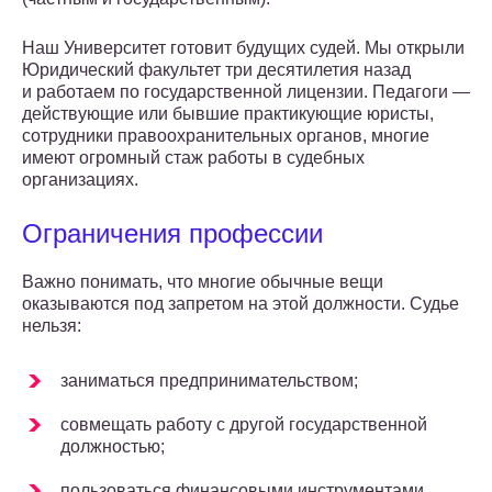
Наш Университет готовит будущих судей. Мы открыли
Юридический факультет три десятилетия назад
и работаем по государственной лицензии. Педагоги —
действующие или бывшие практикующие юристы,
сотрудники правоохранительных органов, многие
имеют огромный стаж работы в судебных
организациях.
Ограничения профессии
Важно понимать, что многие обычные вещи
оказываются под запретом на этой должности. Судье
нельзя:
заниматься предпринимательством;
совмещать работу с другой государственной
должностью;
пользоваться финансовыми инструментами