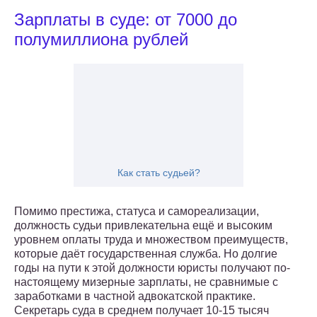
Зарплаты в суде: от 7000 до
полумиллиона рублей
Как стать судьей?
Помимо престижа, статуса и самореализации,
должность судьи привлекательна ещё и высоким
уровнем оплаты труда и множеством преимуществ,
которые даёт государственная служба. Но долгие
годы на пути к этой должности юристы получают по-
настоящему мизерные зарплаты, не сравнимые с
заработками в частной адвокатской практике.
Секретарь суда в среднем получает 10-15 тысяч