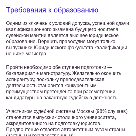
Требования к образованию
Одним из ключевых условий допуска, успешной сдачи
квалификационного экзамена будущего носителя
судейской мантии является высшее юридическое
образование. Вершить правосудие могут только
выпускники Юридического факультета квалификации
не ниже магистра.
Пройти необходимо обе ступени подготовки —
бакалавриат + магистратуру. Желательно окончить
аспирантуру, поскольку преподавательская
деятельность становится конкурентным
преимуществом претендента при рассмотрении
кандидатуры на вакантную судейскую должность.
Участником судебной системы Москвы (98% случаев)
становится выпускник столичного университета,
аккредитованного на подготовку юристов.
Предпочтение отдается авторитетным вузам страны
(частным и государственным).