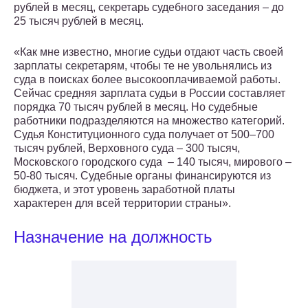
рублей в месяц, секретарь судебного заседания – до
25 тысяч рублей в месяц.
«Как мне известно, многие судьи отдают часть своей
зарплаты секретарям, чтобы те не увольнялись из
суда в поисках более высокооплачиваемой работы.
Сейчас средняя зарплата судьи в России составляет
порядка 70 тысяч рублей в месяц. Но судебные
работники подразделяются на множество категорий.
Судья Конституционного суда получает от 500–700
тысяч рублей, Верховного суда – 300 тысяч,
Московского городского суда – 140 тысяч, мирового –
50-80 тысяч. Судебные органы финансируются из
бюджета, и этот уровень заработной платы
характерен для всей территории страны».
Назначение на должность