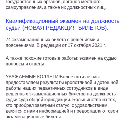
государственных органов, органов местного
самоуправления, а также их должностных лиц.
Квалификационный экзамен на должность
судьи (НОВАЯ РЕДАКЦИЯ БИЛЕТОВ).
74 экзаменационных билета с решениями и
пояснениями. В редакции от 17 октября 2021 г.
А также похожие готовые работы: экзамен на судью
вопросы и ответы
УВАЖАЕМЫЕ КОЛЛЕГИ!Более пяти лет мы
предоставляем результаты кропотливой и дотошной
работы наших педантичных сотрудников в виде
решенных экзаменационных билетов на должность
судьи суда общей юрисдикции. Большинство из тех,
кто приобрел заветный статус, с удовольствием
делятся с нами информацией и предоставляют свои
экзаменационные билеты.