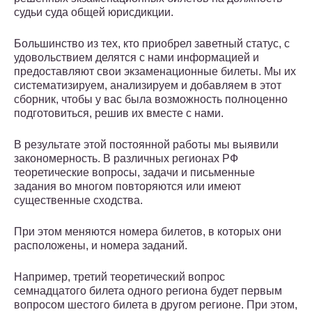
судьи суда общей юрисдикции.
Большинство из тех, кто приобрел заветный статус, с
удовольствием делятся с нами информацией и
предоставляют свои экзаменационные билеты. Мы их
систематизируем, анализируем и добавляем в этот
сборник, чтобы у вас была возможность полноценно
подготовиться, решив их вместе с нами.
В результате этой постоянной работы мы выявили
закономерность. В различных регионах РФ
теоретические вопросы, задачи и письменные
задания во многом повторяются или имеют
существенные сходства.
При этом меняются номера билетов, в которых они
расположены, и номера заданий.
Например, третий теоретический вопрос
семнадцатого билета одного региона будет первым
вопросом шестого билета в другом регионе. При этом,