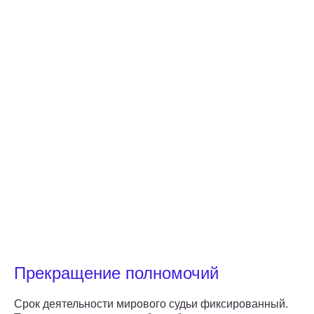
Прекращение полномочий
Срок деятельности мирового судьи фиксированный.