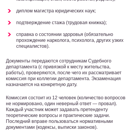
диплом магистра юридических наук;
подтверждение стажа (трудовая книжка);
справка о состоянии здоровья (обязательно
прохождение нарколога, психолога, других узких
специалистов).
Документы передаются сотрудникам Судебного
департамента (с привязкой к месту жительства,
работы), проверяются, после чего их рассматривает
комиссия при коллегии департамента. Экзаменация
назначается на конкретную дату.
Комиссия состоит из 12 человек (количество вопросов
не нормировано, один неверный ответ — провал).
Каждый участник может задавать претенденту
теоретические вопросы и практические задачи.
Последний вправе пользоваться нормативными
документами (кодексы, выписки законов).