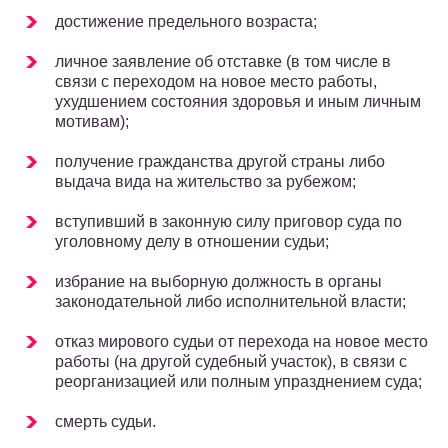
достижение предельного возраста;
личное заявление об отставке (в том числе в
связи с переходом на новое место работы,
ухудшением состояния здоровья и иным личным
мотивам);
получение гражданства другой страны либо
выдача вида на жительство за рубежом;
вступивший в законную силу приговор суда по
уголовному делу в отношении судьи;
избрание на выборную должность в органы
законодательной либо исполнительной власти;
отказ мирового судьи от перехода на новое место
работы (на другой судебный участок), в связи с
реорганизацией или полным упразднением суда;
смерть судьи.