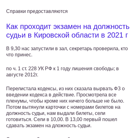
Справки предоставляются
Как проходит экзамен на должность
судьи в Кировской области в 2021 г
В 9,30 нас запустили в зал, секретарь проверила, кто
что принес.
по ч. 1 ст. 228 УК РФ к 1 году лишения свободы; в
августе 2012г.
Перелистала кодексы, из них сказала вырвать ФЗ о
введении кодекса в действие. Просмотрела все
пленумы, чтобы кроме них ничего больше не было.
Потом вытянули карточки с номерами билетов на
должность судьи, нам выдали билеты, сели
готовиться. Сели в 10,00. В 13,00 первый пошел
сдавать экзамен на дложность судьи.