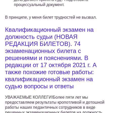
процессуальный документ.
В принципе, у меня билет трудностей не вызвал.
Квалификационный экзамен на
должность судьи (НОВАЯ
РЕДАКЦИЯ БИЛЕТОВ). 74
экзаменационных билета с
решениями и пояснениями. В
редакции от 17 октября 2021 г. А
также похожие готовые работы:
квалификационный экзамен на
судью вопросы и ответы
УВАЖАЕМЫЕ КОЛЛЕГИ!Более пяти лет мы
предоставляем результаты кропотливой и дотошной
работы наших педантичных сотрудников в виде
решенных экзаменационных билетов на должность