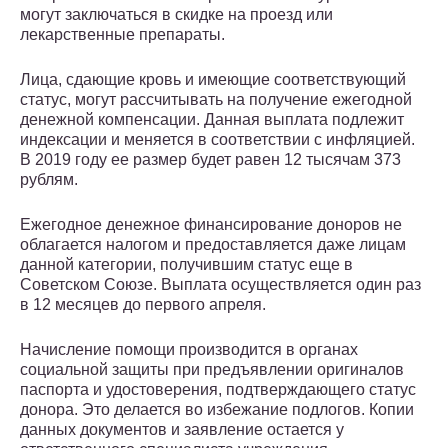
могут заключаться в скидке на проезд или
лекарственные препараты.
Лица, сдающие кровь и имеющие соответствующий
статус, могут рассчитывать на получение ежегодной
денежной компенсации. Данная выплата подлежит
индексации и меняется в соответствии с инфляцией.
В 2019 году ее размер будет равен 12 тысячам 373
рублям.
Ежегодное денежное финансирование доноров не
облагается налогом и предоставляется даже лицам
данной категории, получившим статус еще в
Советском Союзе. Выплата осуществляется один раз
в 12 месяцев до первого апреля.
Начисление помощи производится в органах
социальной защиты при предъявлении оригиналов
паспорта и удостоверения, подтверждающего статус
донора. Это делается во избежание подлогов. Копии
данных документов и заявление остается у