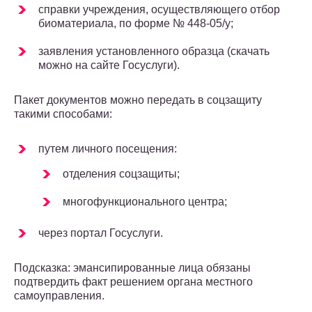
справки учреждения, осуществляющего отбор
биоматериала, по форме № 448-05/у;
заявления установленного образца (скачать
можно на сайте Госуслуги).
Пакет документов можно передать в соцзащиту
такими способами:
путем личного посещения:
отделения соцзащиты;
многофункционального центра;
через портал Госуслуги.
Подсказка: эмансипированные лица обязаны
подтвердить факт решением органа местного
самоуправления.