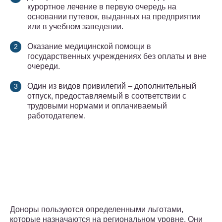
курортное лечение в первую очередь на
основании путевок, выданных на предприятии
или в учебном заведении.
Оказание медицинской помощи в
государственных учреждениях без оплаты и вне
очереди.
Один из видов привилегий – дополнительный
отпуск, предоставляемый в соответствии с
трудовыми нормами и оплачиваемый
работодателем.
Доноры пользуются определенными льготами,
которые назначаются на региональном уровне. Они