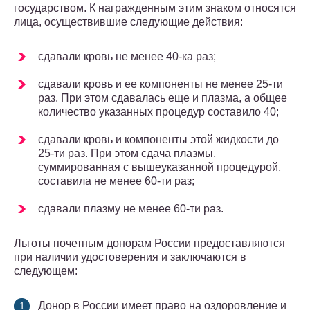
государством. К награжденным этим знаком относятся
лица, осуществившие следующие действия:
сдавали кровь не менее 40-ка раз;
сдавали кровь и ее компоненты не менее 25-ти
раз. При этом сдавалась еще и плазма, а общее
количество указанных процедур составило 40;
сдавали кровь и компоненты этой жидкости до
25-ти раз. При этом сдача плазмы,
суммированная с вышеуказанной процедурой,
составила не менее 60-ти раз;
сдавали плазму не менее 60-ти раз.
Льготы почетным донорам России предоставляются
при наличии удостоверения и заключаются в
следующем:
Донор в России имеет право на оздоровление и