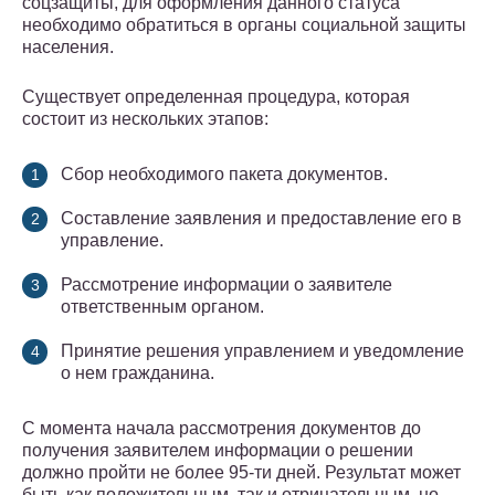
соцзащиты, для оформления данного статуса
необходимо обратиться в органы социальной защиты
населения.
Существует определенная процедура, которая
состоит из нескольких этапов:
Сбор необходимого пакета документов.
Составление заявления и предоставление его в
управление.
Рассмотрение информации о заявителе
ответственным органом.
Принятие решения управлением и уведомление
о нем гражданина.
С момента начала рассмотрения документов до
получения заявителем информации о решении
должно пройти не более 95-ти дней. Результат может
быть как положительным, так и отрицательным, но