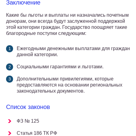
Заключение
Какие бы льготы и выплаты ни назначались почетным
донорам, они всегда будут заслуженной поддержкой
этой категории граждан. Государство поощряет такие
благородные поступки следующим:
Ежегодными денежными выплатами для граждан
данной категории.
Социальными гарантиями и льготами.
Дополнительными привилегиями, которые
предоставляются на основании региональных
законодательных документов.
Список законов
ФЗ № 125
Статья 186 ТК РФ