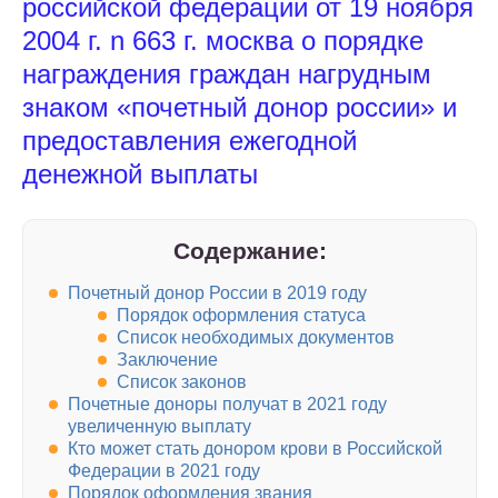
российской федерации от 19 ноября
2004 г. n 663 г. москва о порядке
награждения граждан нагрудным
знаком «почетный донор россии» и
предоставления ежегодной
денежной выплаты
Содержание:
Почетный донор России в 2019 году
Порядок оформления статуса
Список необходимых документов
Заключение
Список законов
Почетные доноры получат в 2021 году
увеличенную выплату
Кто может стать донором крови в Российской
Федерации в 2021 году
Порядок оформления звания