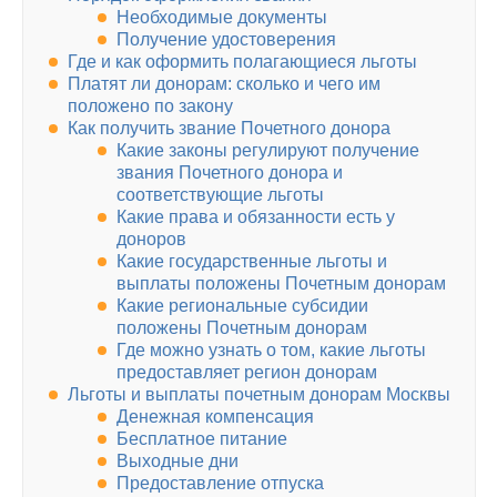
Необходимые документы
Получение удостоверения
Где и как оформить полагающиеся льготы
Платят ли донорам: сколько и чего им
положено по закону
Как получить звание Почетного донора
Какие законы регулируют получение
звания Почетного донора и
соответствующие льготы
Какие права и обязанности есть у
доноров
Какие государственные льготы и
выплаты положены Почетным донорам
Какие региональные субсидии
положены Почетным донорам
Где можно узнать о том, какие льготы
предоставляет регион донорам
Льготы и выплаты почетным донорам Москвы
Денежная компенсация
Бесплатное питание
Выходные дни
Предоставление отпуска