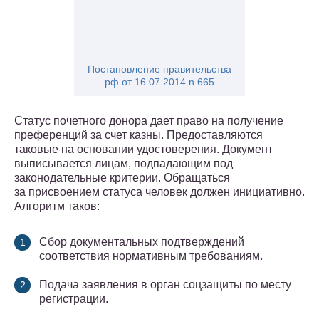
Постановление правительства
рф от 16.07.2014 n 665
Статус почетного донора дает право на получение
преференций за счет казны. Предоставляются
таковые на основании удостоверения. Документ
выписывается лицам, подпадающим под
законодательные критерии. Обращаться
за присвоением статуса человек должен инициативно.
Алгоритм таков:
Сбор документальных подтверждений
соответствия нормативным требованиям.
Подача заявления в орган соцзащиты по месту
регистрации.