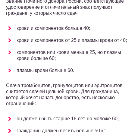
Звание Почетного донора России, соответствующее
удостоверение и отличительный знак получают
граждане, у которых число сдач:
крови и компонентов больше 40;
крови и компонентов от 25 и плазмы крови от 40;
компонентов или крови меньше 25, но плазмы
крови больше 60;
плазмы крови больше 60.
Сдача тромбоцитов, гранулоцитов или эритроцитов
считается сдачей цельной крови. Для гражданина,
который хочет начать донорство, есть несколько
ограничений:
он должен быть старше 18 лет, но моложе 60;
гражданин должен весить больше 50 кг;