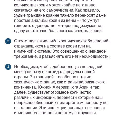
количества крови может крайне негативно
сказаться на его самочувствии. Как правило,
худые граждане крайне тяжело переносят даже
простые анализы крови из вены – что уж тут
говорить о донорстве, которое подразумевает
сдачу достаточно большого количества крови.
Отсутствие каких-либо хронических заболеваний,
отражающихся на составе крови или на
иммунной системе. Это совершенно очевидное
требование, и разъяснять его нет необходимости.
Необходимо, чтобы доброволец за последний
месяц ни разу не покидал пределы нашей
страны. За границей – особенно в таких
экзотических странах, как страны африканского
континента, Южной Америки, юга Азии и так
далее, существует огромное количество
различных инфекций, перенести которые наш
неприспособленный к ним организм попросту не
в состоянии. Эти инфекции попадают в кровь и
изменяют ее состав, и поэтому сотрудники