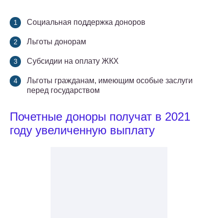
Социальная поддержка доноров
Льготы донорам
Субсидии на оплату ЖКХ
Льготы гражданам, имеющим особые заслуги
перед государством
Почетные доноры получат в 2021
году увеличенную выплату