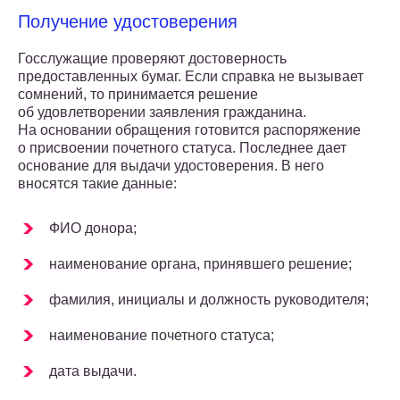
Получение удостоверения
Госслужащие проверяют достоверность
предоставленных бумаг. Если справка не вызывает
сомнений, то принимается решение
об удовлетворении заявления гражданина.
На основании обращения готовится распоряжение
о присвоении почетного статуса. Последнее дает
основание для выдачи удостоверения. В него
вносятся такие данные:
ФИО донора;
наименование органа, принявшего решение;
фамилия, инициалы и должность руководителя;
наименование почетного статуса;
дата выдачи.