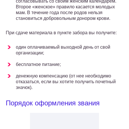
согласовывать со своим женским календарем.
Второе «женское» правило касается молодых
мам. В течение года после родов нельзя
становиться добровольным донором крови.
При сдаче материала в пункте забора вы получите:
один оплачиваемый выходной день от свой
организации;
бесплатное питание;
денежную компенсацию (от нее необходимо
отказаться, если вы хотите получить почетный
значок).
Порядок оформления звания