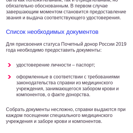
обязательно обоснованным. В первом случае
завершающим моментом становится предоставление
звания и выдача соответствующего удостоверения.
Список необходимых документов
Для присвоения статуса Почетный донор России 2019
года необходимо предоставить документы:
удостоверение личности – паспорт;
оформленные в соответствии с требованиями
законодательства справки из медицинского
учреждения, занимающегося забором крови и
компонентов, о факте донорства.
Собрать документы несложно, справки выдаются при
каждом посещении специального медицинского
учреждения и заборе крови и компонентов.