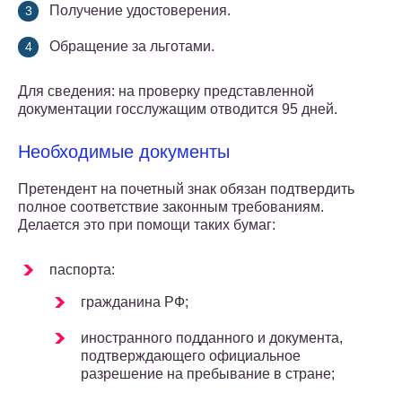
Получение удостоверения.
Обращение за льготами.
Для сведения: на проверку представленной
документации госслужащим отводится 95 дней.
Необходимые документы
Претендент на почетный знак обязан подтвердить
полное соответствие законным требованиям.
Делается это при помощи таких бумаг:
паспорта:
гражданина РФ;
иностранного подданного и документа,
подтверждающего официальное
разрешение на пребывание в стране;