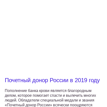
Почетный донор России в 2019 году
Пополнение банка крови является благородным
делом, которое помогает спасти и вылечить многих
людей. Обладатели специальной медали и звания
«Почетный донор России» всячески поощряются