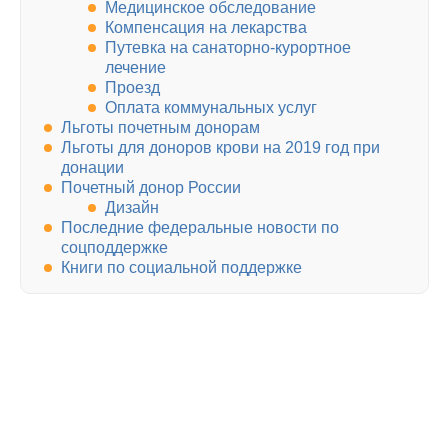
Медицинское обследование
Компенсация на лекарства
Путевка на санаторно-курортное
лечение
Проезд
Оплата коммунальных услуг
Льготы почетным донорам
Льготы для доноров крови на 2019 год при
донации
Почетный донор России
Дизайн
Последние федеральные новости по
соцподдержке
Книги по социальной поддержке