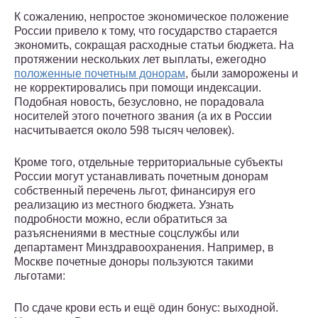
К сожалению, непростое экономическое положение
России привело к тому, что государство старается
экономить, сокращая расходные статьи бюджета. На
протяжении нескольких лет выплаты, ежегодно
положенные почетным донорам
, были заморожены и
не корректировались при помощи индексации.
Подобная новость, безусловно, не порадовала
носителей этого почетного звания (а их в России
насчитывается около 598 тысяч человек).
Кроме того, отдельные территориальные субъекты
России могут устанавливать почетным донорам
собственный перечень льгот, финансируя его
реализацию из местного бюджета. Узнать
подробности можно, если обратиться за
разъяснениями в местные соцслужбы или
департамент Минздравоохранения. Например, в
Москве почетные доноры пользуются такими
льготами:
По сдаче крови есть и ещё один бонус: выходной.