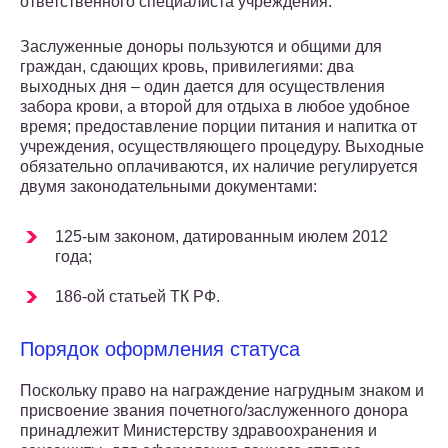
ответственного специалиста учреждения.
Заслуженные доноры пользуются и общими для
граждан, сдающих кровь, привилегиями: два
выходных дня – один дается для осуществления
забора крови, а второй для отдыха в любое удобное
время; предоставление порции питания и напитка от
учреждения, осуществляющего процедуру. Выходные
обязательно оплачиваются, их наличие регулируется
двумя законодательными документами:
125-ым законом, датированным июлем 2012
года;
186-ой статьей ТК РФ.
Порядок оформления статуса
Поскольку право на награждение нагрудным знаком и
присвоение звания почетного/заслуженного донора
принадлежит Министерству здравоохранения и