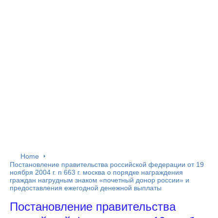
Home
Постановление правительства российской федерации от 19
ноября 2004 г. n 663 г. москва о порядке награждения
граждан нагрудным знаком «почетный донор россии» и
предоставления ежегодной денежной выплаты
Постановление правительства