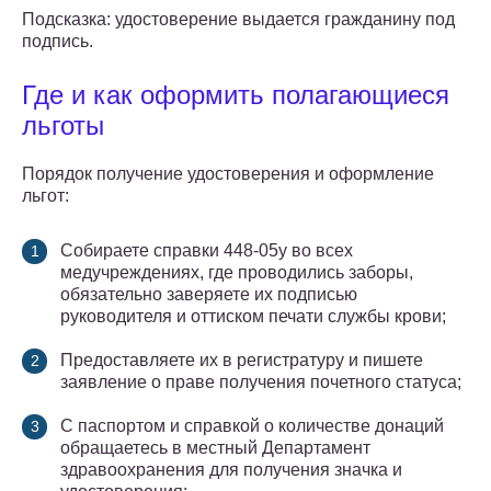
Подсказка: удостоверение выдается гражданину под
подпись.
Где и как оформить полагающиеся
льготы
Порядок получение удостоверения и оформление
льгот:
Собираете справки 448-05у во всех
медучреждениях, где проводились заборы,
обязательно заверяете их подписью
руководителя и оттиском печати службы крови;
Предоставляете их в регистратуру и пишете
заявление о праве получения почетного статуса;
С паспортом и справкой о количестве донаций
обращаетесь в местный Департамент
здравоохранения для получения значка и