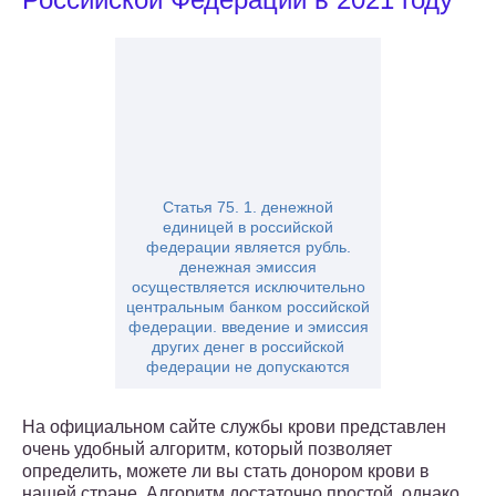
Статья 75. 1. денежной
единицей в российской
федерации является рубль.
денежная эмиссия
осуществляется исключительно
центральным банком российской
федерации. введение и эмиссия
других денег в российской
федерации не допускаются
На официальном сайте службы крови представлен
очень удобный алгоритм, который позволяет
определить, можете ли вы стать донором крови в
нашей стране. Алгоритм достаточно простой, однако