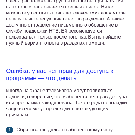
Слева расположены группы вопросов, при нажатии
на которые раскрывается полный список. Ниже
можно осуществить поиск по ключевому слову, чтобы
не искать интересующий ответ по разделам. А также
доступно отправление письменного обращение в
службу поддержки НТВ. Ей рекомендуется
пользоваться только после того, как Вы не найдете
нужный вариант ответа в разделах помощи.
Ошибка: у вас нет прав для доступа к
программе — что делать
Иногда на экране телевизора могут появляться
надписи, говорящие, что у абонента нет прав доступа
или программа закодирована. Такого рода неполадки
чаще всего могут происходить по следующим
причинам:
Образование долга по абонентскому счету.