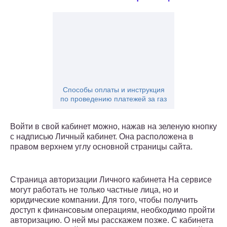
Способы оплаты и инструкция
по проведению платежей за газ
Войти в свой кабинет можно, нажав на зеленую кнопку
с надписью Личный кабинет. Она расположена в
правом верхнем углу основной страницы сайта.
Страница авторизации Личного кабинета На сервисе
могут работать не только частные лица, но и
юридические компании. Для того, чтобы получить
доступ к финансовым операциям, необходимо пройти
авторизацию. О ней мы расскажем позже. С кабинета