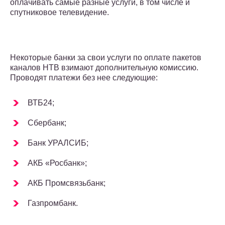
оплачивать самые разные услуги, в том числе и
спутниковое телевидение.
Некоторые банки за свои услуги по оплате пакетов
каналов НТВ взимают дополнительную комиссию.
Проводят платежи без нее следующие:
ВТБ24;
Сбербанк;
Банк УРАЛСИБ;
АКБ «Росбанк»;
АКБ Промсвязьбанк;
Газпромбанк.