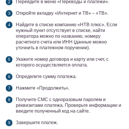
Перейдите в меню «Переводы и платежи».
Откройте вкладку «Интернет и ТВ» – «ТВ».
Найдите в списке компанию «НТВ плюс». Если
нужный пункт отсутствует в списке, найти
оператора можно по названию, номеру
расчетного счета или ИНН (данные можно
уточнить в платежном поручении).
Укажите номер договора и карту или счет, с
которого осуществляется оплата.
Определите сумму платежа.
Нажмите «Продолжить».
Получите СМС с одноразовым паролем и
реквизитами платежа. Проверьте информацию и
введите полученный код на сайте.
Завершите платеж.