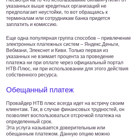
указанных выше кредитных организаций не
предполагает неустойки, то вот обращаясь к
терминалам или сотрудникам банка придется
заплатить и комиссию.
Еще одна популярная группа способов – привлечение
электронных платежных систем – Яндекс.Деньги,
Вебмани, Элекснет и Киви. Только первая из
указанных не взимает процента за проведение
платежа ни при оплате через официальный портал
НТВ-Плюс, ни при использовании для этого действия
собственного ресурса.
Обещанный платеж
Провайдер НТВ плюс всегда идет на встречу своим
клиентам. Так, в случае финансовых трудностей, он
позволяет воспользоваться отсрочкой платежа на
определенный срок.
Эта услуга называется доверительным или
обещанным платежом. Данную опцию можно