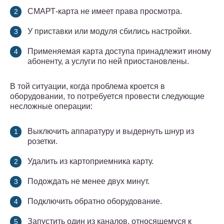
СМАРТ-карта не имеет права просмотра.
У приставки или модуля сбились настройки.
Применяемая карта доступа принадлежит иному
абоненту, а услуги по ней приостановлены.
В той ситуации, когда проблема кроется в
оборудовании, то потребуется провести следующие
несложные операции:
Выключить аппаратуру и выдернуть шнур из
розетки.
Удалить из картоприемника карту.
Подождать не менее двух минут.
Подключить обратно оборудование.
Запустить один из каналов, относящемуся к