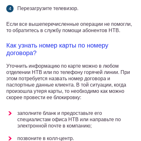
Перезагрузите телевизор.
Если все вышеперечисленные операции не помогли,
то обратитесь в службу помощи абонентов НТВ.
Как узнать номер карты по номеру
договора?
Уточнить информацию по карте можно в любом
отделении НТВ или по телефону горячей линии. При
этом потребуется назвать номер договора и
паспортные данные клиента. В той ситуации, когда
произошла утеря карты, то необходимо как можно
скорее провести ее блокировку:
заполните бланк и предоставьте его
специалистам офиса НТВ или направьте по
электронной почте в компанию;
позвоните в колл-центр.