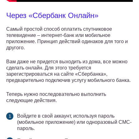
Через «Сбербанк Онлайн»
Самый простой способ оплатить спутниковое
телевидение – интернет-банк или мобильное
приложение. Принцип действий одинаков для того и
другого.
Вам даже не придется выходить из дома, все можно
сделать онлайн. Для этого требуется
зарегистрироваться на сайте «Сбербанка»,
предварительно подключив услугу мобильного банка.
Теперь нужно последовательно выполнить
следующие действия.
Войдите в свой аккаунт, используя пароль
(мобильное приложение) или одноразовый СМС-
пароль.