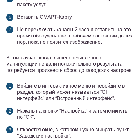
пакету услуг.
Вставить СМАРТ-Карту.
Не переключать каналы 2 часа и оставить на это
время оборудование в рабочем состоянии до тех
пор, пока не появится изображение.
В том случае, когда вышеперечисленные
манипуляции не дали положительного результата,
потребуется произвести сброс до заводских настроек.
Войдите в интерактивное меню и перейдите в
раздел, который может называться “Cl
интерфейс” или “Встроенный интерфейс”.
Нажать на кнопку “Настройка” и затем кликнуть
по “ОК”.
Откроется окно, в котором нужно выбрать пункт
“Заводские настройки”.