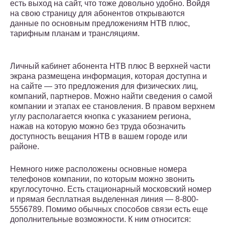
есть выход на сайт, что тоже довольно удобно. Войдя
на свою страницу для абонентов открываются
данные по основным предложениям НТВ плюс,
тарифным планам и трансляциям.
Личный кабинет абонента НТВ плюс В верхней части
экрана размещена информация, которая доступна и
на сайте — это предложения для физических лиц,
компаний, партнеров. Можно найти сведения о самой
компании и этапах ее становления. В правом верхнем
углу располагается кнопка с указанием региона,
нажав на которую можно без труда обозначить
доступность вещания НТВ в вашем городе или
районе.
Немного ниже расположены основные номера
телефонов компании, по которым можно звонить
круглосуточно. Есть стационарный московский номер
и прямая бесплатная выделенная линия — 8-800-
5556789. Помимо обычных способов связи есть еще
дополнительные возможности. К ним относится: