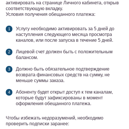
активировать на странице Личного кабинета, открыв
соответствующую вкладку.
Условия получения обещанного платежа:
Услугу необходимо активировать за 5 дней до
наступления следующего месяца просмотра
каналов, или после запуска в течение 5 дней.
Лицевой счет должен быть с положительным
балансом.
Должно быть обязательное подтверждение
возврата финансовых средств на сумму, не
меньше суммы заказа.
Абоненту будет открыт доступ к тем каналам,
которые будут зафиксированы в момент
оформления обещанного платежа.
Чтобы избежать недоразумений, необходимо
проверить подписки заранее: