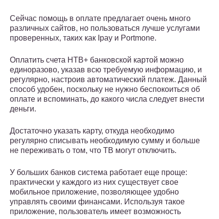
Сейчас помощь в оплате предлагает очень много
различных сайтов, но пользоваться лучше услугами
проверенных, таких как Ipay и Portmone.
Оплатить счета НТВ+ банковской картой можно
единоразово, указав всю требуемую информацию, и
регулярно, настроив автоматический платеж. Данный
способ удобен, поскольку не нужно беспокоиться об
оплате и вспоминать, до какого числа следует внести
деньги.
Достаточно указать карту, откуда необходимо
регулярно списывать необходимую сумму и больше
не переживать о том, что ТВ могут отключить.
У больших банков система работает еще проще:
практически у каждого из них существует свое
мобильное приложение, позволяющее удобно
управлять своими финансами. Используя такое
приложение, пользователь имеет возможность