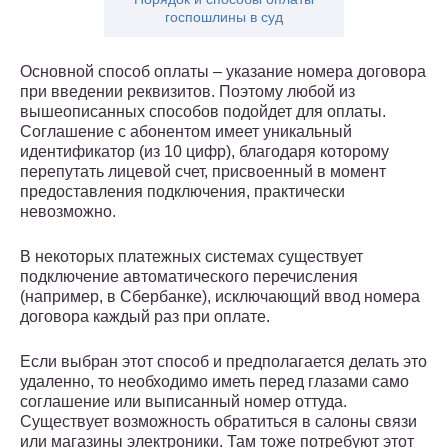
госпошлины в суд
Основной способ оплаты – указание номера договора
при введении реквизитов. Поэтому любой из
вышеописанных способов подойдет для оплаты.
Соглашение с абонентом имеет уникальный
идентификатор (из 10 цифр), благодаря которому
перепутать лицевой счет, присвоенный в момент
предоставления подключения, практически
невозможно.
В некоторых платежных системах существует
подключение автоматического перечисления
(например, в Сбербанке), исключающий ввод номера
договора каждый раз при оплате.
Если выбран этот способ и предполагается делать это
удаленно, то необходимо иметь перед глазами само
соглашение или выписанный номер оттуда.
Существует возможность обратиться в салоны связи
или магазины электроники. Там тоже потребуют этот