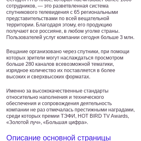
сотрудников, — это разветвленная система
спутникового телевидения с 65 региональными
представительствами по всей вещательной
территории. Благодаря этому, его продукцию
получают все россияне, в любом уголке страны.
Пользователей услуг компании сегодня больше 3 млн.
Вещание организовано через спутники, при помощи
которых зрители могут наслаждаться просмотром
больше 280 каналов всевозможной тематики,
изрядное количество их поставляется в более
высоких и сверхвысоких форматах.
Именно за высококачественные стандарты
относительно наполнения и технического
обеспечения и сопровождения деятельность
компании не раз отмечалась престижными наградами,
среди которых премии ТЭФИ, HOT BIRD TV Awards,
«Золотой луч», «Большая цифра».
Описание основной страницы