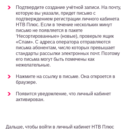
Подтвердите создание учётной записи. На почту,
которую вы указали, придет письмо с
подтверждением регистрации личного кабинета
НТВ Плюс. Если в течение нескольких минут
письмо не появляется в пакете
‘Несортированные» (новые), проверьте ящик
«Спам». С адреса оператора отправляются
письма абонентам, число которых превышает
стандарты рассылки электронных почт. Поэтому
его письма могут быть помечены как
нежелательные.
Нажмите на ссылку в письме. Она откроется в
браузере.
Появится уведомление, что личный кабинет
активирован.
Дальше, чтобы войти в личный кабинет НТВ Плюс