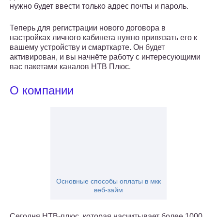
нужно будет ввести только адрес почты и пароль.
Теперь для регистрации нового договора в
настройках личного кабинета нужно привязать его к
вашему устройству и смарткарте. Он будет
активирован, и вы начнёте работу с интересующими
вас пакетами каналов НТВ Плюс.
О компании
Основные способы оплаты в мкк
веб-займ
Сегодня НТВ-плюс, которая насчитывает более 1000