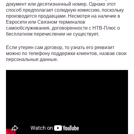
документ или десятизначный номер. Однако этот
способ предполагает солидную комиссию, поскольку
производится продавцами. Несмотря на наличие в
Евросети или Связном терминалов
самообслуживания, договоренности с НТВ-Плюс о
бесплатном перечислении не существует.
Если утерян сам договор, то узнать его реквизит
можно по телефону поддержки клиентов, назвав свои
персональные данные.