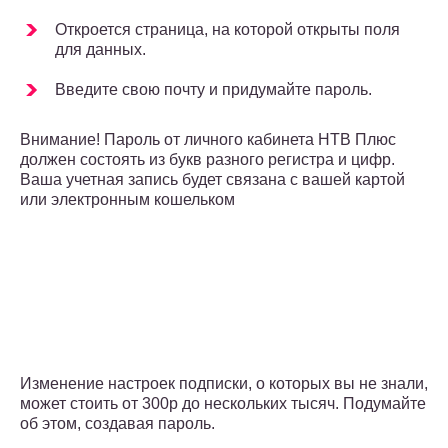
Откроется страница, на которой открыты поля
для данных.
Введите свою почту и придумайте пароль.
Внимание! Пароль от личного кабинета НТВ Плюс
должен состоять из букв разного регистра и цифр.
Ваша учетная запись будет связана с вашей картой
или электронным кошельком
Изменение настроек подписки, о которых вы не знали,
может стоить от 300р до нескольких тысяч. Подумайте
об этом, создавая пароль.