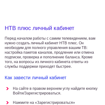
НТВ плюс личный кабинет
Перед началом работы с самим телевидением, вам
нужно создать личный кабинет НТВ плюс. Он
необходим для полного управления вашим ТВ:
настройка пакетов каналов, продление или отмена
подписки, проверка и пополнение баланса. Кроме
того, на вопросы из личного кабинета ответы из
службы поддержки приходят быстрее.
Как завести личный кабинет
На сайте в правом верхнем углу найдите кнопку
Войти/Зарегистрироваться.
Нажмите на «Зарегистрироваться»