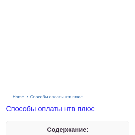
Home
Способы оплаты нтв плюс
Способы оплаты нтв плюс
Содержание: