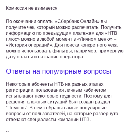
Комиссия не взимается.
По окончании оплаты «Сбербанк Онлайн» вы
получите чек, который можно распечатать. Получить
информацию по предыдущим платежам для «НТВ
плюс» можно в любой момент в «Личном меню» –
«История операций». Для поиска конкретного чека
можно использовать фильтры, например, примерную
дату оплаты и название оператора.
Ответы на популярные вопросы
Некоторые абоненты НТВ на разных этапах
регистрации, пользования личным кабинетом
испытывают некоторые трудности. Поэтому для
решения сложных ситуаций был создан раздел
“Помощь”. В нем собраны самые популярные
вопросы от пользователей, на которые развернуто
отвечают специалисты компании НТВ.