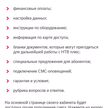
финансовые оплаты;
настройка данных;
инструкции по оборудованию;
информация по карте доступа;
бланки документов, которые могут пригодиться
для дальнейшей работы с НТВ плюс;
специальные предложения для абонентов;
подключение СМС-оповещений;
гарантии и условия;
рубрика вопросов и ответов.
На основной странице своего кабинета будет
доступна опция пополнения счета. Нажмите на кнопку