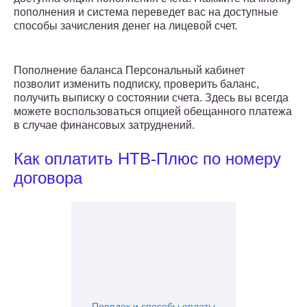
пополнения и система переведет вас на доступные
способы зачисления денег на лицевой счет.
Пополнение баланса Персональный кабинет
позволит изменить подписку, проверить баланс,
получить выписку о состоянии счета. Здесь вы всегда
можете воспользоваться опцией обещанного платежа
в случае финансовых затруднений.
Как оплатить НТВ-Плюс по номеру
договора
Порядок и способы оплаты