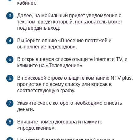
кабинет.
Далее, на мобильный придет уведомление с
текстом, введя который, пользователь может
подтвердить вход.
Выберите опцию «Внесение платежей и
выполнение переводов».
В открывшемся списке отыщите Internet и TV, и
кликните на «Телевидение».
В поисковой строке отыщите компанию NTV plus,
пролистав по всему списку или вписав в
соответствующую графу.
Укажите счет, с которого необходимо списать
деньги.
Впишите номер договора и нажмите
«продолжение».