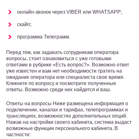
онлайн-звонок через VIBER или WHATSAPP;
скайп;
программа Телеграмм.
Перед тем, как задавать сотрудникам оператора
вопросы, стоит ознакомиться с уже готовыми
ответами в рубрике «Есть вопрос?». Возможно ответ
уже известен и вам нет необходимости тратить на
ожидание оператора или специалиста свое время.
Кликните по вопросу и посмотрите полученные
ответы. Возможно среди них найдется и ваш.
Ответы на вопросы Ниже размещена информация о
подключении, каналах и тарифах, телепрограммах и
трансляциях, возможностях дополнительных опций.
Нажав на настройки своего кабинета, система выдаст
возможные функции персонального кабинета. В
частности: