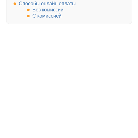
Способы онлайн оплаты
Без комиссии
С комиссией