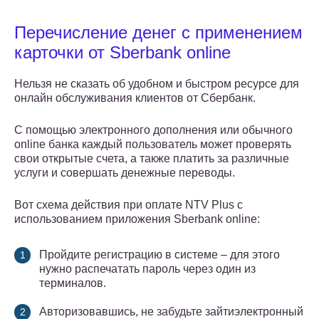
Перечисление денег с применением
карточки от Sberbank online
Нельзя не сказать об удобном и быстром ресурсе для
онлайн обслуживания клиентов от Сбербанк.
С помощью электронного дополнения или обычного
online банка каждый пользователь может проверять
свои открытые счета, а также платить за различные
услуги и совершать денежные переводы.
Вот схема действия при оплате NTV Plus с
использованием приложения Sberbank online:
Пройдите регистрацию в системе – для этого
нужно распечатать пароль через один из
терминалов.
Авторизовавшись, не забудьте зайтиэлектронный