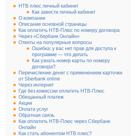
НТВ плюс личный кабинет
Как завести личный кабинет
О компании
Описание основной страницы
Как оплатить НТВ-Плюс по номеру договора
Через «Сбербанк Онлайн»
Ответы на популярные вопросы
Ошибка: у вас нет прав для доступа к
программе — что делать
Как узнать номер карты по номеру
договора?
Перечисление денег с применением карточки
от Sberbank online
Через интернет
Где без комиссии оплатить НТВ-Плюс
Обещанный платеж
Акции
Оплата услуг
Обратная связь
Как оплатить НТВ-Плюс через Сбербанк
Онлайн
Как стать абонентом НТВ плюс?