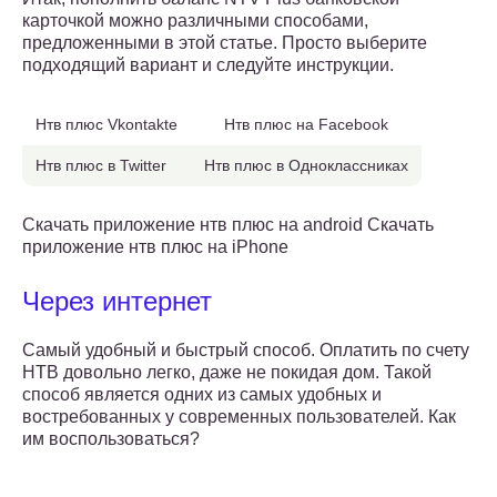
карточкой можно различными способами,
предложенными в этой статье. Просто выберите
подходящий вариант и следуйте инструкции.
Нтв плюс Vkontakte
Нтв плюс на Facebook
Нтв плюс в Twitter
Нтв плюс в Одноклассниках
Скачать приложение нтв плюс на android Скачать
приложение нтв плюс на iPhone
Через интернет
Самый удобный и быстрый способ. Оплатить по счету
НТВ довольно легко, даже не покидая дом. Такой
способ является одних из самых удобных и
востребованных у современных пользователей. Как
им воспользоваться?