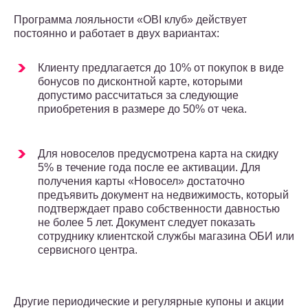
Программа лояльности «OBI клуб» действует
постоянно и работает в двух вариантах:
Клиенту предлагается до 10% от покупок в виде
бонусов по дисконтной карте, которыми
допустимо рассчитаться за следующие
приобретения в размере до 50% от чека.
Для новоселов предусмотрена карта на скидку
5% в течение года после ее активации. Для
получения карты «Новосел» достаточно
предъявить документ на недвижимость, который
подтверждает право собственности давностью
не более 5 лет. Документ следует показать
сотруднику клиентской службы магазина ОБИ или
сервисного центра.
Другие периодические и регулярные купоны и акции