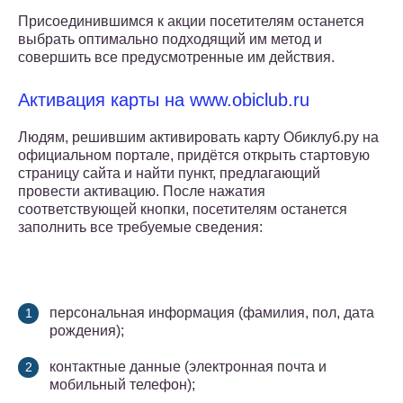
Присоединившимся к акции посетителям останется
выбрать оптимально подходящий им метод и
совершить все предусмотренные им действия.
Активация карты на www.obiclub.ru
Людям, решившим активировать карту Обиклуб.ру на
официальном портале, придётся открыть стартовую
страницу сайта и найти пункт, предлагающий
провести активацию. После нажатия
соответствующей кнопки, посетителям останется
заполнить все требуемые сведения:
персональная информация (фамилия, пол, дата
рождения);
контактные данные (электронная почта и
мобильный телефон);