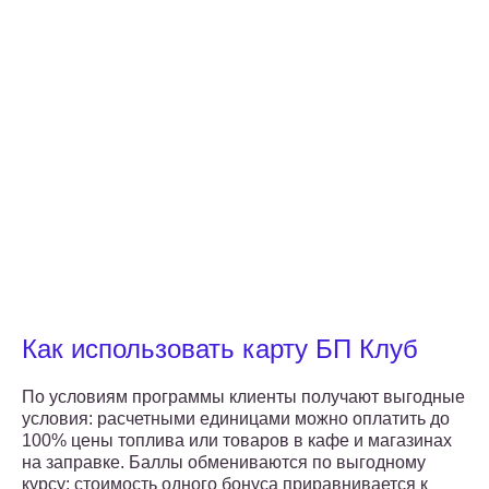
Как использовать карту БП Клуб
По условиям программы клиенты получают выгодные
условия: расчетными единицами можно оплатить до
100% цены топлива или товаров в кафе и магазинах
на заправке. Баллы обмениваются по выгодному
курсу: стоимость одного бонуса приравнивается к