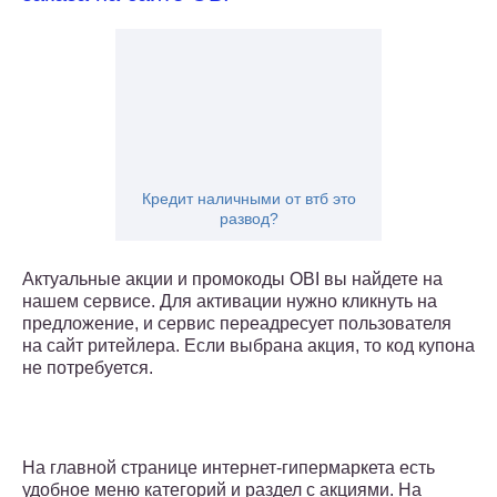
Кредит наличными от втб это
развод?
Актуальные акции и промокоды OBI вы найдете на
нашем сервисе. Для активации нужно кликнуть на
предложение, и сервис переадресует пользователя
на сайт ритейлера. Если выбрана акция, то код купона
не потребуется.
На главной странице интернет-гипермаркета есть
удобное меню категорий и раздел с акциями. На