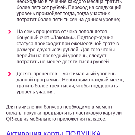
необходимо в течение каждого месяца тратить
более пятисот рублей. Переход на следующий
уровень произойдет тогда, тогда участник
потратит более пяти тысяч на данном уровне;
На семь процентов от чека пополняется
бонусный счет «Лакомки». Подтверждение
статуса происходит при ежемесячной трате в
размере двух тысяч рублей. Для того чтобы
перейти на последний уровень, следует
потратить не менее десяти тысяч рублей.
Десять процентов – максимальный уровень
данной программы. Необходимо каждый месяц
тратить более трех тысяч, чтобы поддержать
уровень участия.
Для начисления бонусов необходимо в момент
оплаты покупки предъявлять пластиковую карту ли
QR-код из мобильного приложения на кассе.
Активация карты ПОЛУШКА