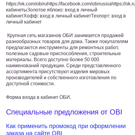
https://vk.com/obiruhttps://facebook.com/obirussiahttps:/
кабинетыЗолотое яблоко: вход в личный
кабинетХофф: вход в личный кабинетТехпорт: вход в
личный кабинет
Крупная сеть магазинов ОБИ занимается продажей
разнообразных товаров для дома. Также покупателям
предлагаются инструменты для ремонтных работ,
полезные садовые приспособления, строительные
материалы. Всего доступно более 50 000
наименований продукции. Среди представленного
ассортимента присутствуют изделия мировых
производителей и собственного изготовления по
доступной стоимости.
Форма входа в кабинет ОБИ.
Специальные предложения от OBI
Как применить промокод при оформлении
заказа на сайте OBI