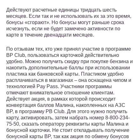
Действуют расчетные единицы тридцать шесть
месяцев. Если так и не использовать их за это время,
бонусы «сгорают». Но бонусы могут раньше срока
исчезнуть, если не будет замечено активности по
карте в течение двенадцати месяцев.
По отзывам тех, кто уже принял участие в программе
BP Club, пользоваться карточкой действительно
удобно. Можно получить скидку при покупке бензина и
накопить дополнительные баллы при использовании
пластика как банковской карты. Пластиком удобно
расплачиваться в магазинах – она оснащена чипом и
технологией Pay Pass. Участники программы
отмечают внимательное отношение клиентам.
Действует акция, в рамках которой происходит
конвертация баллов Малина, накопленных на АЗС
BP, в программу PB Club. Для этого нужно получить
карту, активировать, затем набрать номер 8-800-234-
75-50, сказать оператору реквизиты карты Малина и
бонусной карточки. Не стоит откладывать получение
бонусной карты BP, так как акция по обмену бонусов