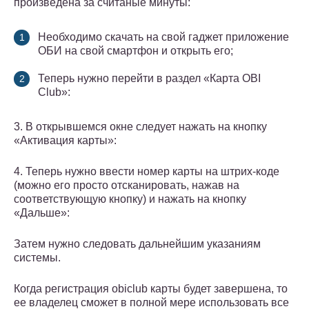
произведена за считаные минуты:
Необходимо скачать на свой гаджет приложение
ОБИ на свой смартфон и открыть его;
Теперь нужно перейти в раздел «Карта OBI
Club»:
3. В открывшемся окне следует нажать на кнопку
«Активация карты»:
4. Теперь нужно ввести номер карты на штрих-коде
(можно его просто отсканировать, нажав на
соответствующую кнопку) и нажать на кнопку
«Дальше»:
Затем нужно следовать дальнейшим указаниям
системы.
Когда регистрация obiclub карты будет завершена, то
ее владелец сможет в полной мере использовать все