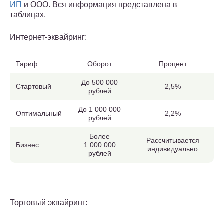
ИП
и ООО. Вся информация представлена в
таблицах.
Интернет-эквайринг:
Тариф
Оборот
Процент
До 500 000
Стартовый
2,5%
рублей
До 1 000 000
Оптимальный
2,2%
рублей
Более
Рассчитывается
Бизнес
1 000 000
индивидуально
рублей
Торговый эквайринг: