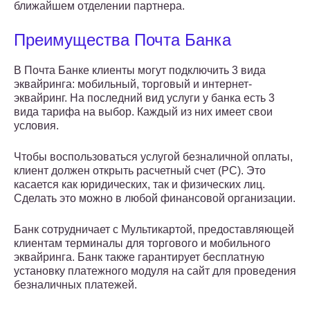
ближайшем отделении партнера.
Преимущества Почта Банка
В Почта Банке клиенты могут подключить 3 вида
эквайринга: мобильный, торговый и интернет-
эквайринг. На последний вид услуги у банка есть 3
вида тарифа на выбор. Каждый из них имеет свои
условия.
Чтобы воспользоваться услугой безналичной оплаты,
клиент должен открыть расчетный счет (РС). Это
касается как юридических, так и физических лиц.
Сделать это можно в любой финансовой организации.
Банк сотрудничает с Мультикартой, предоставляющей
клиентам терминалы для торгового и мобильного
эквайринга. Банк также гарантирует бесплатную
установку платежного модуля на сайт для проведения
безналичных платежей.