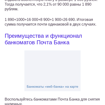
Тогда получается, что 2,1% от 90 000 равны 1 890
рублям.
1 890+1000+16 000+8 900+1 900=26 690. Итоговая
сумма получается почти одинаковой в двух случаях.
Преимущества и функционал
банкоматов Почта Банка
Банкоматы «мкб-банка» на карте
Воспользуйтесь банкоматами Почта Банка для снятия
наличных.