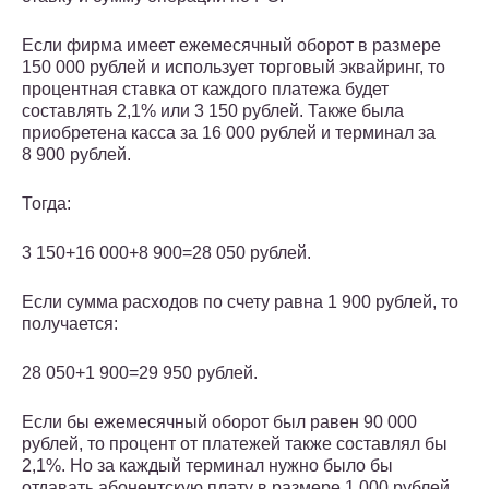
Если фирма имеет ежемесячный оборот в размере
150 000 рублей и использует торговый эквайринг, то
процентная ставка от каждого платежа будет
составлять 2,1% или 3 150 рублей. Также была
приобретена касса за 16 000 рублей и терминал за
8 900 рублей.
Тогда:
3 150+16 000+8 900=28 050 рублей.
Если сумма расходов по счету равна 1 900 рублей, то
получается:
28 050+1 900=29 950 рублей.
Если бы ежемесячный оборот был равен 90 000
рублей, то процент от платежей также составлял бы
2,1%. Но за каждый терминал нужно было бы
отдавать абонентскую плату в размере 1 000 рублей.