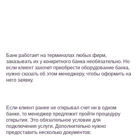
Банк работает на терминалах любых фирм,
заказывать их у конкретного банка необязательно. Но
если клиент захочет приобрести оборудование банка,
нужно сказать об этом менеджеру, чтобы оформить на
него заявку.
Если клиент ранее не открывал счет ни в одном
банке, то менеджер предложит пройти процедуру
открытия. Это обязательное условие для
подключения услуги. Дополнительно нужно
предоставить несколько документов: