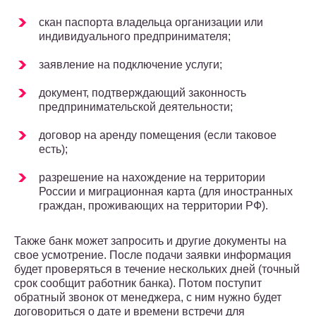
скан паспорта владельца организации или
индивидуального предпринимателя;
заявление на подключение услуги;
документ, подтверждающий законность
предпринимательской деятельности;
договор на аренду помещения (если таковое
есть);
разрешение на нахождение на территории
России и миграционная карта (для иностранных
граждан, проживающих на территории РФ).
Также банк может запросить и другие документы на
свое усмотрение. После подачи заявки информация
будет проверяться в течение нескольких дней (точный
срок сообщит работник банка). Потом поступит
обратный звонок от менеджера, с ним нужно будет
договориться о дате и времени встречи для