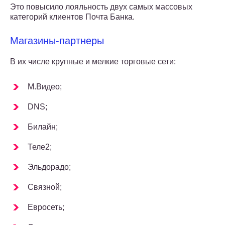
Это повысило лояльность двух самых массовых
категорий клиентов Почта Банка.
Магазины-партнеры
В их числе крупные и мелкие торговые сети:
М.Видео;
DNS;
Билайн;
Теле2;
Эльдорадо;
Связной;
Евросеть;