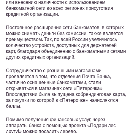
или внесению наличности с использованием
банкоматной сети во всех регионах присутствия
кредитной организации.
Постоянное расширение сети банкоматов, в которых
можно снимать деньги без комиссии, также является
преимуществом. Так, по всей России увеличилось
количество устройств, доступных для держателей
карт, благодаря объединению с банкоматными сетями
других кредитных организаций.
Сотрудничество с розничными магазинами
проявляется в том, что отделения Почта Банка,
частично оснащенные банкоматами, стали
открываться в магазинах сети «Пятерочка».
Впоследствии была выпущена кобрендинговая карта,
за покупки по которой в «Пятерочке» начисляются
баллы.
Помимо получения финансовых услуг, через
аппараты банка с помощью проекта «Подари лес
другу!» можно посадить дерево.