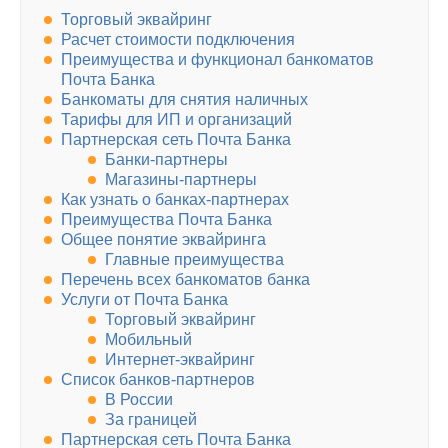
Торговый эквайринг
Расчет стоимости подключения
Преимущества и функционал банкоматов
Почта Банка
Банкоматы для снятия наличных
Тарифы для ИП и организаций
Партнерская сеть Почта Банка
Банки-партнеры
Магазины-партнеры
Как узнать о банках-партнерах
Преимущества Почта Банка
Общее понятие эквайринга
Главные преимущества
Перечень всех банкоматов банка
Услуги от Почта Банка
Торговый эквайринг
Мобильный
Интернет-эквайринг
Список банков-партнеров
В России
За границей
Партнерская сеть Почта Банка