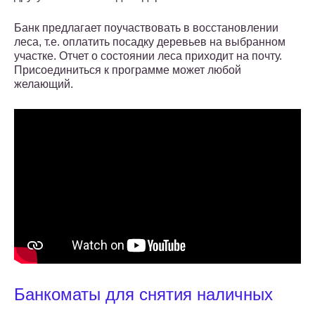
Банк предлагает поучаствовать в восстановлении
леса, т.е. оплатить посадку деревьев на выбранном
участке. Отчет о состоянии леса приходит на почту.
Присоединиться к программе может любой
желающий.
Банкоматы для снятия наличных