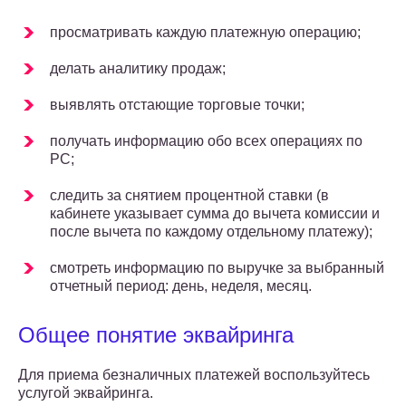
просматривать каждую платежную операцию;
делать аналитику продаж;
выявлять отстающие торговые точки;
получать информацию обо всех операциях по
РС;
следить за снятием процентной ставки (в
кабинете указывает сумма до вычета комиссии и
после вычета по каждому отдельному платежу);
смотреть информацию по выручке за выбранный
отчетный период: день, неделя, месяц.
Общее понятие эквайринга
Для приема безналичных платежей воспользуйтесь
услугой эквайринга.