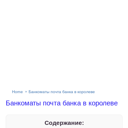
Home
Банкоматы почта банка в королеве
Банкоматы почта банка в королеве
Содержание: