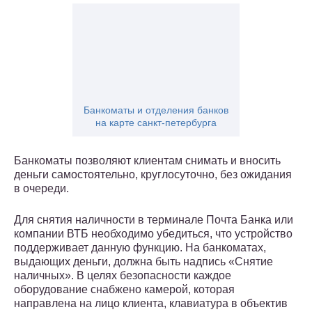
Банкоматы и отделения банков
на карте санкт-петербурга
Банкоматы позволяют клиентам снимать и вносить
деньги самостоятельно, круглосуточно, без ожидания
в очереди.
Для снятия наличности в терминале Почта Банка или
компании ВТБ необходимо убедиться, что устройство
поддерживает данную функцию. На банкоматах,
выдающих деньги, должна быть надпись «Снятие
наличных». В целях безопасности каждое
оборудование снабжено камерой, которая
направлена на лицо клиента, клавиатура в объектив