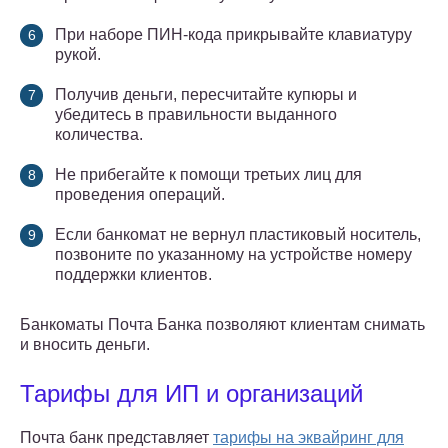
При наборе ПИН-кода прикрывайте клавиатуру
рукой.
Получив деньги, пересчитайте купюры и
убедитесь в правильности выданного
количества.
Не прибегайте к помощи третьих лиц для
проведения операций.
Если банкомат не вернул пластиковый носитель,
позвоните по указанному на устройстве номеру
поддержки клиентов.
Банкоматы Почта Банка позволяют клиентам снимать
и вносить деньги.
Тарифы для ИП и организаций
Почта банк представляет
тарифы на эквайринг для