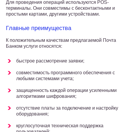
Для проведения операций используются POS-
терминалы. Они совместимы с бесконтактными и
простыми картами, другими устройствами.
Главные преимущества
К положительным качествам предлагаемой Почта
Банком услуги относятся:
быстрое рассмотрение заявки;
совместимость программного обеспечения с
любыми системами учета;
защищенность каждой операции усиленными
алгоритмами шифрования;
отсутствие платы за подключение и настройку
оборудования;
круглосуточная техническая поддержка
пользователей;