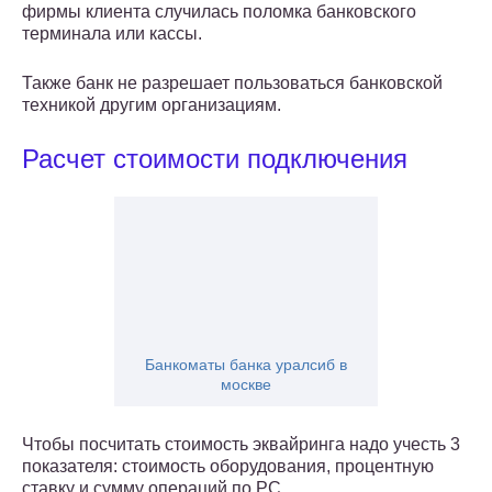
фирмы клиента случилась поломка банковского
терминала или кассы.
Также банк не разрешает пользоваться банковской
техникой другим организациям.
Расчет стоимости подключения
Банкоматы банка уралсиб в
москве
Чтобы посчитать стоимость эквайринга надо учесть 3
показателя: стоимость оборудования, процентную
ставку и сумму операций по РС.