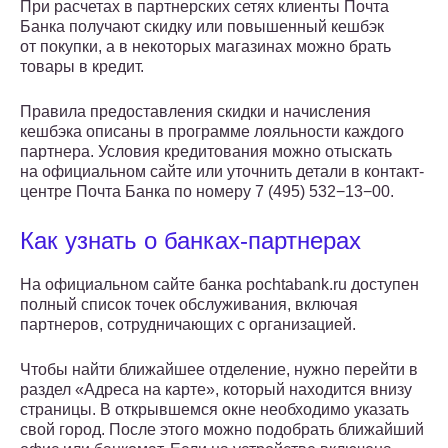
При расчетах в партнерских сетях клиенты Почта
Банка получают скидку или повышенный кешбэк
от покупки, а в некоторых магазинах можно брать
товары в кредит.
Правила предоставления скидки и начисления
кешбэка описаны в программе лояльности каждого
партнера. Условия кредитования можно отыскать
на официальном сайте или уточнить детали в контакт-
центре Почта Банка по номеру 7 (495) 532−13−00.
Как узнать о банках-партнерах
На официальном сайте банка pochtabank.ru доступен
полный список точек обслуживания, включая
партнеров, сотрудничающих с организацией.
Чтобы найти ближайшее отделение, нужно перейти в
раздел «Адреса на карте», который находится внизу
страницы. В открывшемся окне необходимо указать
свой город. После этого можно подобрать ближайший