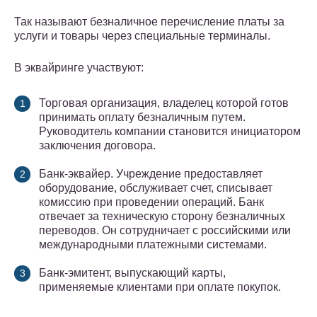
Так называют безналичное перечисление платы за
услуги и товары через специальные терминалы.
В эквайринге участвуют:
Торговая организация, владелец которой готов
принимать оплату безналичным путем.
Руководитель компании становится инициатором
заключения договора.
Банк-эквайер. Учреждение предоставляет
оборудование, обслуживает счет, списывает
комиссию при проведении операций. Банк
отвечает за техническую сторону безналичных
переводов. Он сотрудничает с российскими или
международными платежными системами.
Банк-эмитент, выпускающий карты,
применяемые клиентами при оплате покупок.