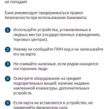
не попадает.
Банк рекомендует придерживаться правил
безопасности при использовании банкомата:
Используйте устройства, установленные в
людных местах (государственных учреждениях,
торговых центрах).
Никому не сообщайте ПИН-код и не записывайте
его на карте.
Не снимайте наличные, если рядом находятся
посторонние люди.
Осмотрите оборудование на предмет
подозрительных вещей: наличие недавно
наклеенной клавиатуры, дополнительных
устройств.
Если карта не вставляется в устройство, не
применяйте физическую силу.