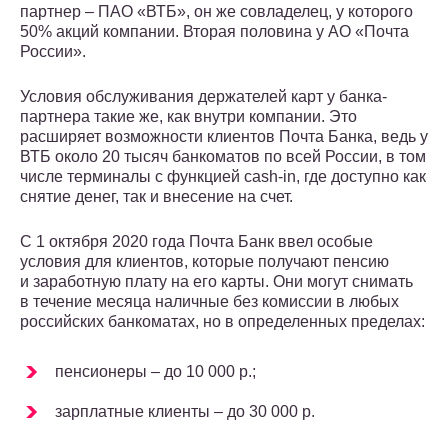
партнер – ПАО «ВТБ», он же совладелец, у которого
50% акций компании. Вторая половина у АО «Почта
России».
Условия обслуживания держателей карт у банка-
партнера такие же, как внутри компании. Это
расширяет возможности клиентов Почта Банка, ведь у
ВТБ около 20 тысяч банкоматов по всей России, в том
числе терминалы с функцией cash-in, где доступно как
снятие денег, так и внесение на счет.
С 1 октября 2020 года Почта Банк ввел особые
условия для клиентов, которые получают пенсию
и заработную плату на его карты. Они могут снимать
в течение месяца наличные без комиссии в любых
российских банкоматах, но в определенных пределах:
пенсионеры – до 10 000 р.;
зарплатные клиенты – до 30 000 р.