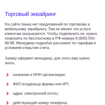
Торговый эквайринг
На сайте банка нет предложений по торговому и
мобильному эквайрингу. Тем не менее эти услуги
клиентам оказываются. Чтобы подключить их, нужно
позвонить по бесплатному в РФ номеру 8 (800) 550-
98-98. Менеджер подробно расскажет по тарифам и
условиям открытия счета.
Заявку оформит менеджер, для этого ему нужно
знать:
название и ИНН организации;
ФИО владельца фирмы или ИП;
адрес электронной почты;
действующий номер телефона.