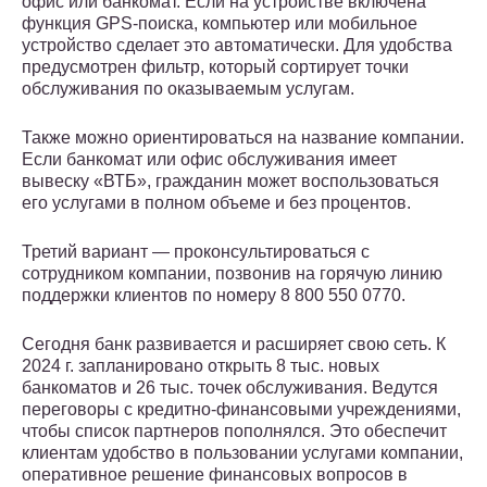
офис или банкомат. Если на устройстве включена
функция GPS-поиска, компьютер или мобильное
устройство сделает это автоматически. Для удобства
предусмотрен фильтр, который сортирует точки
обслуживания по оказываемым услугам.
Также можно ориентироваться на название компании.
Если банкомат или офис обслуживания имеет
вывеску «ВТБ», гражданин может воспользоваться
его услугами в полном объеме и без процентов.
Третий вариант — проконсультироваться с
сотрудником компании, позвонив на горячую линию
поддержки клиентов по номеру 8 800 550 0770.
Сегодня банк развивается и расширяет свою сеть. К
2024 г. запланировано открыть 8 тыс. новых
банкоматов и 26 тыс. точек обслуживания. Ведутся
переговоры с кредитно-финансовыми учреждениями,
чтобы список партнеров пополнялся. Это обеспечит
клиентам удобство в пользовании услугами компании,
оперативное решение финансовых вопросов в