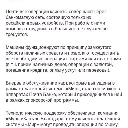
Почти все операции клиенты совершают через
банкоматную сеть, состоящую только из
ресайклинговых устройств. При работе с ними
помощь сотрудников в большинстве случаев не
требуется.
Машины функционируют по принципу замкнутого
оборота наличных средств и позволяют осуществить
все необходимые операции с картами или платежами
(в т.ч. прием наличных денег, операции с валютой,
погашение кредита, оплату услуг или переводы).
Впервые обслуживание карт, которые выпущены в
рамках платежной системы «Мир», стало возможно в
аппаратах Почта Банка, который присоединился к ней
в рамках спонсорской программы.
Технологическую поддержку обеспечивает компания
«МультиКарта». Благодаря этому клиенты платежной
системы «Мир» могут проводить операции по съему