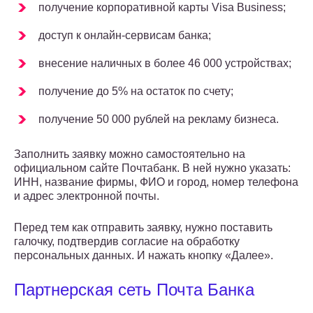
получение корпоративной карты Visa Business;
доступ к онлайн-сервисам банка;
внесение наличных в более 46 000 устройствах;
получение до 5% на остаток по счету;
получение 50 000 рублей на рекламу бизнеса.
Заполнить заявку можно самостоятельно на
официальном сайте Почтабанк. В ней нужно указать:
ИНН, название фирмы, ФИО и город, номер телефона
и адрес электронной почты.
Перед тем как отправить заявку, нужно поставить
галочку, подтвердив согласие на обработку
персональных данных. И нажать кнопку «Далее».
Партнерская сеть Почта Банка