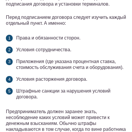
подписания договора и установки терминалов.
Перед подписанием договора следует изучить каждый
отдельный пункт. А именно:
Права и обязанности сторон.
Условия сотрудничества.
Приложения (где указана процентная ставка,
стоимость обслуживания счета и оборудования).
Условия расторжения договора.
Штрафные санкции за нарушения условий
договора.
Предприниматель должен заранее знать,
несоблюдение каких условий может привести к
денежным взысканиям. Обычно штрафы
накладываются в том случае, когда по вине работника