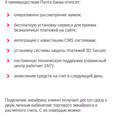
К преимуществам Почта банка относят:
оперативное рассмотрение заявок;
бесплатную установку сервиса для приема
безналичных платежей на сайте;
интеграцию с известными CMS системами;
установку системы защиты платежей 3D Secure;
постоянную техническую поддержку (сервисный
центр работает 24/7);
зачисление средств на счет в следующий день.
Подключив эквайринг, клиент получает доступ сразу к
двум личным кабинетам: торгового эквайринга и
расчетного счета. С их помощью можно: