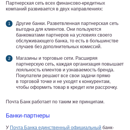
Партнерская сеть всех финансово-кредитных
компаний развивается в двух направлениях:
Другие банки. Разветвленная партнерская сеть
выгодна для клиентов. Они пользуются
банкоматами партнеров на условиях своего
обслуживающего банка, то есть в большинстве
случаев без дополнительных комиссий.
Магазины и торговые сети. Расширяя
партнерскую сеть, каждая организация повышает
лояльность клиентов и узнаваемость бренда.
Покупатели решают все свои задачи прямо
в торговой точке и не уходят к конкурентам,
чтобы оформить товар в кредит или рассрочку.
Почта Банк работает по таким же принципам.
Банки-партнеры
У
Почта Банка единственный официальный
банк-