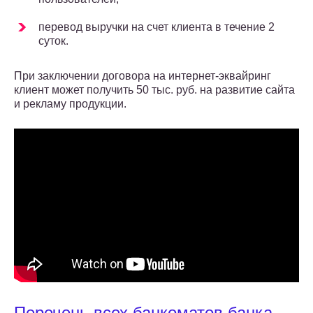
перевод выручки на счет клиента в течение 2
суток.
При заключении договора на интернет-эквайринг
клиент может получить 50 тыс. руб. на развитие сайта
и рекламу продукции.
Перечень всех банкоматов банка