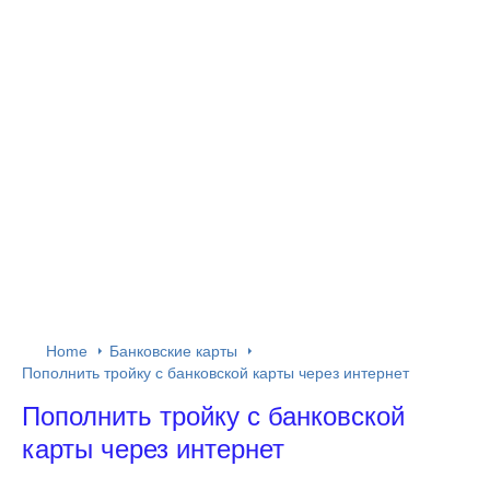
Home
Банковские карты
Пополнить тройку с банковской карты через интернет
Пополнить тройку с банковской
карты через интернет