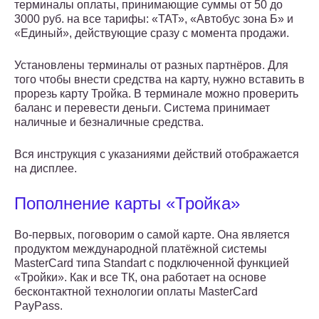
терминалы оплаты, принимающие суммы от 50 до
3000 руб. на все тарифы: «ТАТ», «Автобус зона Б» и
«Единый», действующие сразу с момента продажи.
Установлены терминалы от разных партнёров. Для
того чтобы внести средства на карту, нужно вставить в
прорезь карту Тройка. В терминале можно проверить
баланс и перевести деньги. Система принимает
наличные и безналичные средства.
Вся инструкция с указаниями действий отображается
на дисплее.
Пополнение карты «Тройка»
Во-первых, поговорим о самой карте. Она является
продуктом международной платёжной системы
MasterCard типа Standart с подключенной функцией
«Тройки». Как и все ТК, она работает на основе
бесконтактной технологии оплаты MasterCard
PayPass.