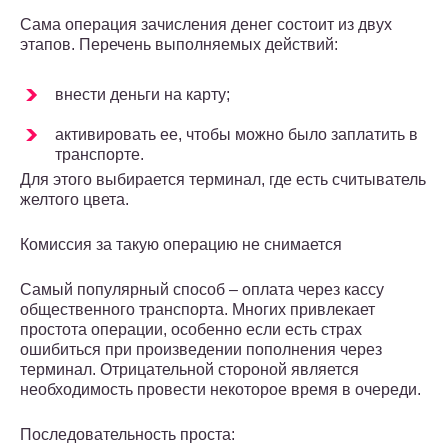
Сама операция зачисления денег состоит из двух
этапов. Перечень выполняемых действий:
внести деньги на карту;
активировать ее, чтобы можно было заплатить в
транспорте.
Для этого выбирается терминал, где есть считыватель
желтого цвета.
Комиссия за такую операцию не снимается
Самый популярный способ – оплата через кассу
общественного транспорта. Многих привлекает
простота операции, особенно если есть страх
ошибиться при произведении пополнения через
терминал. Отрицательной стороной является
необходимость провести некоторое время в очереди.
Последовательность проста: