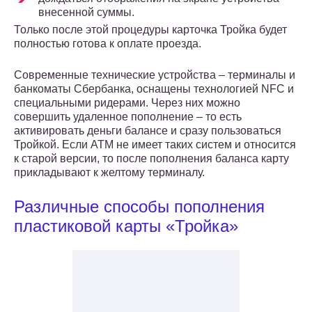
внесенной суммы.
Только после этой процедуры карточка Тройка будет
полностью готова к оплате проезда.
Современные технические устройства – терминалы и
банкоматы Сбербанка, оснащены технологией NFC и
специальными ридерами. Через них можно
совершить удаленное пополнение – то есть
активировать деньги балансе и сразу пользоваться
Тройкой. Если АТМ не имеет таких систем и относится
к старой версии, то после пополнения баланса карту
прикладывают к желтому терминалу.
Различные способы пополнения
пластиковой карты «Тройка»