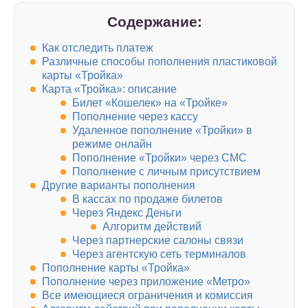
Содержание:
Как отследить платеж
Различные способы пополнения пластиковой
карты «Тройка»
Карта «Тройка»: описание
Билет «Кошелек» на «Тройке»
Пополнение через кассу
Удаленное пополнение «Тройки» в
режиме онлайн
Пополнение «Тройки» через СМС
Пополнение с личным присутствием
Другие варианты пополнения
В кассах по продаже билетов
Через Яндекс Деньги
Алгоритм действий
Через партнерские салоны связи
Через агентскую сеть терминалов
Пополнение карты «Тройка»
Пополнение через приложение «Метро»
Все имеющиеся ограничения и комиссия