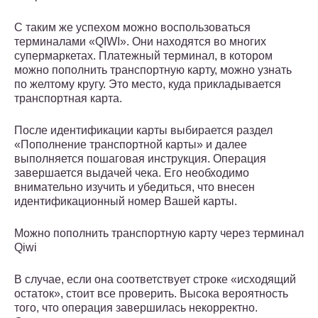
С таким же успехом можно воспользоваться
терминалами «QIWI». Они находятся во многих
супермаркетах. Платежный терминал, в котором
можно пополнить транспортную карту, можно узнать
по желтому кругу. Это место, куда прикладывается
транспортная карта.
После идентификации карты выбирается раздел
«Пополнение транспортной карты» и далее
выполняется пошаговая инструкция. Операция
завершается выдачей чека. Его необходимо
внимательно изучить и убедиться, что внесен
идентификационный номер Вашей карты.
Можно пополнить транспортную карту через терминал
Qiwi
В случае, если она соответствует строке «исходящий
остаток», стоит все проверить. Высока вероятность
того, что операция завершилась некорректно.