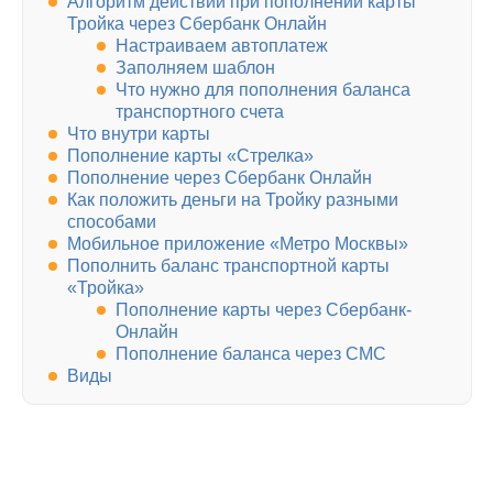
Алгоритм действий при пополнении карты
Тройка через Сбербанк Онлайн
Настраиваем автоплатеж
Заполняем шаблон
Что нужно для пополнения баланса
транспортного счета
Что внутри карты
Пополнение карты «Стрелка»
Пополнение через Сбербанк Онлайн
Как положить деньги на Тройку разными
способами
Мобильное приложение «Метро Москвы»
Пополнить баланс транспортной карты
«Тройка»
Пополнение карты через Сбербанк-
Онлайн
Пополнение баланса через СМС
Виды