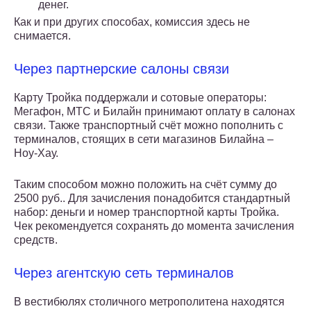
денег.
Как и при других способах, комиссия здесь не
снимается.
Через партнерские салоны связи
Карту Тройка поддержали и сотовые операторы:
Мегафон, МТС и Билайн принимают оплату в салонах
связи. Также транспортный счёт можно пополнить с
терминалов, стоящих в сети магазинов Билайна –
Ноу-Хау.
Таким способом можно положить на счёт сумму до
2500 руб.. Для зачисления понадобится стандартный
набор: деньги и номер транспортной карты Тройка.
Чек рекомендуется сохранять до момента зачисления
средств.
Через агентскую сеть терминалов
В вестибюлях столичного метрополитена находятся