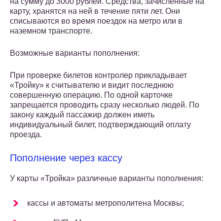
на сумму до 3000 рублей. Средства, зачисленные на
карту, хранятся на ней в течение пяти лет. Они
списываются во время поездок на метро или в
наземном транспорте.
Возможные варианты пополнения:
При проверке билетов контролер прикладывает
«Тройку» к считывателю и видит последнюю
совершенную операцию. По одной карточке
запрещается проводить сразу несколько людей. По
закону каждый пассажир должен иметь
индивидуальный билет, подтверждающий оплату
проезда.
Пополнение через кассу
У карты «Тройка» различные варианты пополнения:
кассы и автоматы метрополитена Москвы;