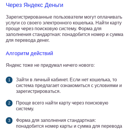
Через Яндекс Деньги
Зарегистрированные пользователи могут оплачивать
услуги со своего электронного кошелька. Найти карту
проще через поисковую систему. Форма для
заполнения стандартная: понадобится номер и сумма
для перевода денег.
Алгоритм действий
Яндекс тоже не придумал ничего нового:
Зайти в личный кабинет. Если нет кошелька, то
система предлагает ознакомиться с условиями и
зарегистрироваться.
Проще всего найти карту через поисковую
систему.
Форма для заполнения стандартная:
понадобится номер карты и сумма для перевода