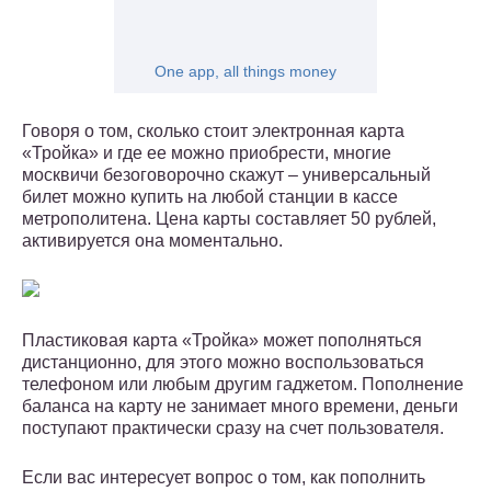
One app, all things money
Говоря о том, сколько стоит электронная карта
«Тройка» и где ее можно приобрести, многие
москвичи безоговорочно скажут – универсальный
билет можно купить на любой станции в кассе
метрополитена. Цена карты составляет 50 рублей,
активируется она моментально.
Пластиковая карта «Тройка» может пополняться
дистанционно, для этого можно воспользоваться
телефоном или любым другим гаджетом. Пополнение
баланса на карту не занимает много времени, деньги
поступают практически сразу на счет пользователя.
Если вас интересует вопрос о том, как пополнить