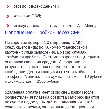
сервис «Яндекс.Деньги»;
кошельки QIWI;
международная система расчетов WebMoney.
Пополнение «Тройки» через СМС
На короткий номер 3210 отправляют СМС
следующего вида: troika/номер транспортной
карточки/сумма зачисления. Во всех случаях
требуются пробелы. Система попросит подтвердить
операцию списания средств. Информация о
результате выполнения поступит в ответном
сообщении. Деньги спишутся со счета мобильного
телефона. Минимальная сумма платежа — 10 рублей,
максимальная — 2500 рублей.
Удаленная оплата имеет свою специфику. После
осуществления платежа средства замораживаются
на счете и недоступны для использования. Чтобы
совершать поездки, оплаченные дистанционным