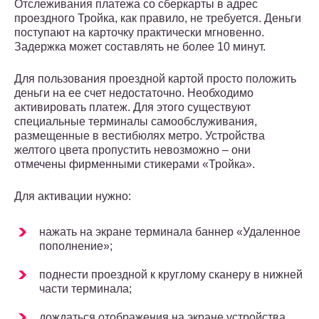
Отслеживания платежа со сберкарты в адрес
проездного Тройка, как правило, не требуется. Деньги
поступают на карточку практически мгновенно.
Задержка может составлять не более 10 минут.
Для пользования проездной картой просто положить
деньги на ее счет недостаточно. Необходимо
активировать платеж. Для этого существуют
специальные терминалы самообслуживания,
размещенные в вестибюлях метро. Устройства
желтого цвета пропустить невозможно – они
отмечены фирменными стикерами «Тройка».
Для активации нужно:
нажать на экране терминала баннер «Удаленное
пополнение»;
поднести проездной к круглому сканеру в нижней
части терминала;
дождаться отображения на экране устройства