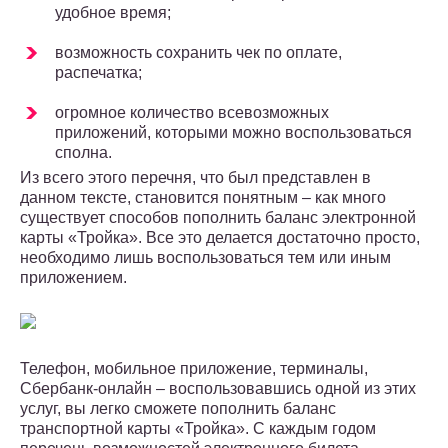
удобное время;
возможность сохранить чек по оплате,
распечатка;
огромное количество всевозможных
приложений, которыми можно воспользоваться
сполна.
Из всего этого перечня, что был представлен в
данном тексте, становится понятным – как много
существует способов пополнить баланс электронной
карты «Тройка». Все это делается достаточно просто,
необходимо лишь воспользоваться тем или иным
приложением.
Телефон, мобильное приложение, терминалы,
Сбербанк-онлайн – воспользовавшись одной из этих
услуг, вы легко сможете пополнить баланс
транспортной карты «Тройка». С каждым годом