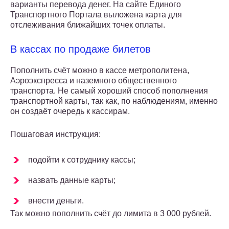
варианты перевода денег. На сайте Единого
Транспортного Портала выложена карта для
отслеживания ближайших точек оплаты.
В кассах по продаже билетов
Пополнить счёт можно в кассе метрополитена,
Аэроэкспресса и наземного общественного
транспорта. Не самый хороший способ пополнения
транспортной карты, так как, по наблюдениям, именно
он создаёт очередь к кассирам.
Пошаговая инструкция:
подойти к сотруднику кассы;
назвать данные карты;
внести деньги.
Так можно пополнить счёт до лимита в 3 000 рублей.