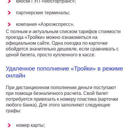
киоски ГУП «Мосгортранс»;
партнерские терминалы;
компания «Аэроэкспресс».
С полным и актуальным списком тарифов стоимости
проезда «Тройки» можно ознакомиться на
официальном сайте. Одна поездка по карточке
обойдется значительно дешевле, если сравнивать с
ценой билета, просто купленного в кассе.
Удаленное пополнение «Тройки» в режиме
онлайн
При дистанционном пополнении деньги поступают
при помощи безналичного расчета. Свой билет
потребуется привязать к номеру пластика (карточки
любого банка). Для этого заполняют следующие
графы:
номер карты;