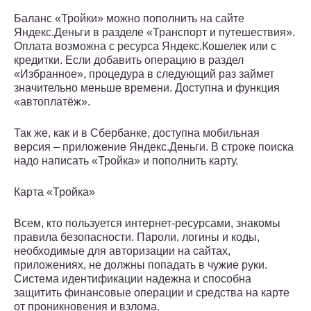
Баланс «Тройки» можно пополнить на сайте
Яндекс.Деньги в разделе «Транспорт и путешествия».
Оплата возможна с ресурса Яндекс.Кошелек или с
кредитки. Если добавить операцию в раздел
«Избранное», процедура в следующий раз займет
значительно меньше времени. Доступна и функция
«автоплатёж».
Так же, как и в Сбербанке, доступна мобильная
версия – приложение Яндекс.Деньги. В строке поиска
надо написать «Тройка» и пополнить карту.
Карта «Тройка»
Всем, кто пользуется интернет-ресурсами, знакомы
правила безопасности. Пароли, логины и коды,
необходимые для авторизации на сайтах,
приложениях, не должны попадать в чужие руки.
Система идентификации надежна и способна
защитить финансовые операции и средства на карте
от проникновения и взлома.