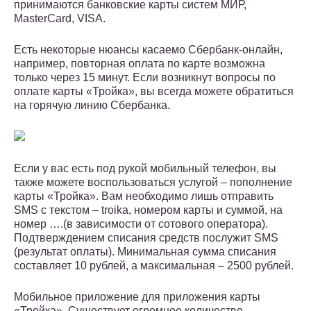
принимаются банковские карты систем МИР,
MasterCard, VISA.
Есть некоторые нюансы касаемо Сбербанк-онлайн,
например, повторная оплата по карте возможна
только через 15 минут. Если возникнут вопросы по
оплате карты «Тройка», вы всегда можете обратиться
на горячую линию Сбербанка.
Если у вас есть под рукой мобильный телефон, вы
также можете воспользоваться услугой – пополнение
карты «Тройка». Вам необходимо лишь отправить
SMS с текстом – troika, номером карты и суммой, на
номер ….(в зависимости от сотового оператора).
Подтверждением списания средств послужит SMS
(результат оплаты). Минимальная сумма списания
составляет 10 рублей, а максимальная – 2500 рублей.
Мобильное приложение для приложения карты
«Тройка». Существует огромное количество