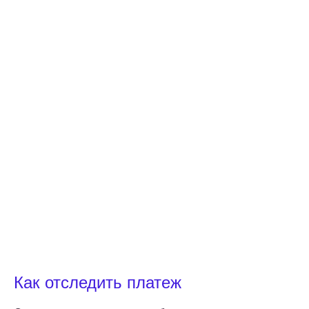
Как отследить платеж