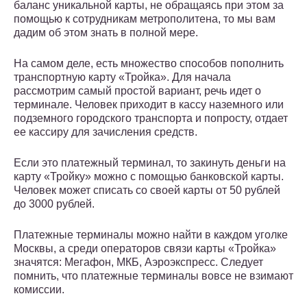
баланс уникальной карты, не обращаясь при этом за
помощью к сотрудникам метрополитена, то мы вам
дадим об этом знать в полной мере.
На самом деле, есть множество способов пополнить
транспортную карту «Тройка». Для начала
рассмотрим самый простой вариант, речь идет о
терминале. Человек приходит в кассу наземного или
подземного городского транспорта и попросту, отдает
ее кассиру для зачисления средств.
Если это платежный терминал, то закинуть деньги на
карту «Тройку» можно с помощью банковской карты.
Человек может списать со своей карты от 50 рублей
до 3000 рублей.
Платежные терминалы можно найти в каждом уголке
Москвы, а среди операторов связи карты «Тройка»
значятся: Мегафон, МКБ, Аэроэкспресс. Следует
помнить, что платежные терминалы вовсе не взимают
комиссии.