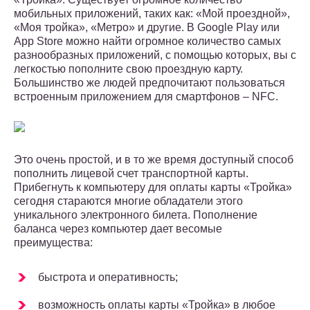
мобильных приложений, таких как: «Мой проездной»,
«Моя тройка», «Метро» и другие. В Google Play или
App Store можно найти огромное количество самых
разнообразных приложений, с помощью которых, вы с
легкостью пополните свою проездную карту.
Большинство же людей предпочитают пользоваться
встроенным приложением для смартфонов – NFC.
Это очень простой, и в то же время доступный способ
пополнить лицевой счет транспортной карты.
Прибегнуть к компьютеру для оплаты карты «Тройка»
сегодня стараются многие обладатели этого
уникального электронного билета. Пополнение
баланса через компьютер дает весомые
преимущества:
быстрота и оперативность;
возможность оплаты карты «Тройка» в любое