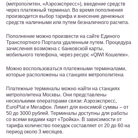
(метрополитен, «Аэроэкспресс»), введение средств
через платежный терминал. Во время пополнения
производится выбор тарифа и внесение денежных
средств наличными или путем безналичного расчета.
Пополнение можно произвести на сайте Единого
Транспортного Портала удаленным путем. Процедура
зачисления возможна с банковской карты,
мобильного телефона, через ресурс «QIWI Кошелек».
Можно воспользоваться платежными терминалами,
которые расположены на станциях метрополитена
Платежные терминалы можно найти на станциях
метрополитена Москвы. Они представлены
несколькими операторами связи: Аэроэкспресс,
EuroPlat и Мегафон. Лимит для вносимой суммы – от
50 до 3000 рублей. Терминалы доступны для работы
со всеми видами карт «Тройка». В зависимости от
тарифа количество поездок составляет от 20 до 60 на
период около 3 месяцев.