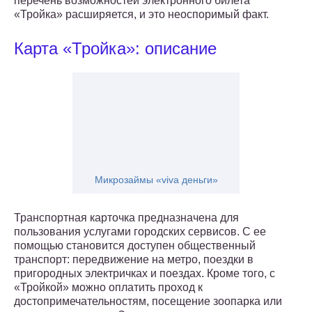
перечень возможностей электронного билета
«Тройка» расширяется, и это неоспоримый факт.
Карта «Тройка»: описание
Микрозаймы «viva деньги»
Транспортная карточка предназначена для
пользования услугами городских сервисов. С ее
помощью становится доступен общественный
транспорт: передвижение на метро, поездки в
пригородных электричках и поездах. Кроме того, с
«Тройкой» можно оплатить проход к
достопримечательностям, посещение зоопарка или