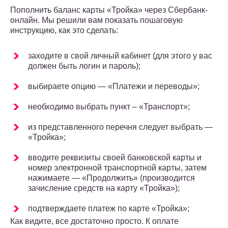
Пополнить баланс карты «Тройка» через Сбербанк-
онлайн. Мы решили вам показать пошаговую
инструкцию, как это сделать:
заходите в свой личный кабинет (для этого у вас
должен быть логин и пароль);
выбираете опцию — «Платежи и переводы»;
необходимо выбрать пункт – «Транспорт»;
из представленного перечня следует выбрать —
«Тройка»;
вводите реквизиты своей банковской карты и
номер электронной транспортной карты, затем
нажимаете — «Продолжить» (производится
зачисление средств на карту «Тройка»);
подтверждаете платеж по карте «Тройка»;
Как видите, все достаточно просто. К оплате