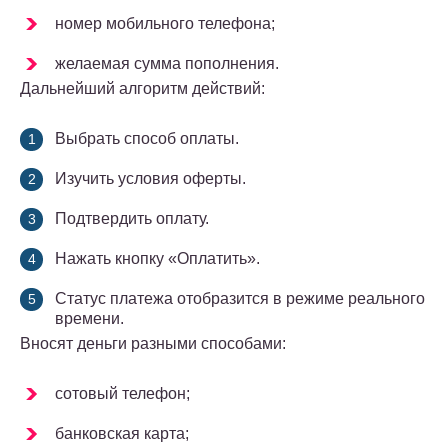
номер мобильного телефона;
желаемая сумма пополнения.
Дальнейший алгоритм действий:
Выбрать способ оплаты.
Изучить условия оферты.
Подтвердить оплату.
Нажать кнопку «Оплатить».
Статус платежа отобразится в режиме реального
времени.
Вносят деньги разными способами:
сотовый телефон;
банковская карта;