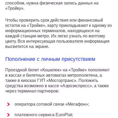
способом, нужна физическая запись данных на
«Тройку».
Чтобы проверить срок действия или финансовый
остаток на «Тройке», карту прикладывают к одному из
информационных терминалов, находящихся на
каждой станции метро. Их легко узнать по желтому
цвету. Вся интересующая пользователя информация
высветится на экране.
Пополнение с личным присутствием
Проездной билет «Кошелек» на «Тройке» пополняют
в кассах и билетных автоматах метрополитена, а
также в киосках ГУП «Мосгортранс». Положить
средства возможно в кассе «Аэроэкспресс», а также
через терминал партнеров:
оператора сотовой связи «Мегафон»;
платежного сервиса EuroPlat;