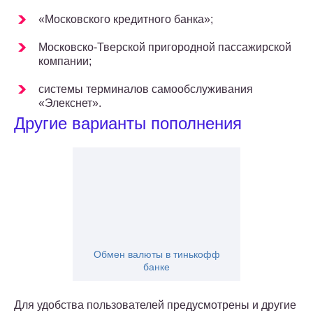
«Московского кредитного банка»;
Московско-Тверской пригородной пассажирской
компании;
системы терминалов самообслуживания
«Элекснет».
Другие варианты пополнения
Обмен валюты в тинькофф
банке
Для удобства пользователей предусмотрены и другие