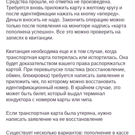
Средства прошли, но отметка не произведена.
Требуется вновь приложить карту к желтому кругу и
после идентификации нажать на кнопку «вперед».
Деньги вносить не надо. Закончить операцию можно
только после появления на мониторе надпись «карта
пополнена успешно». Все это можно проверить на
записях в квитанции.
Квитанция необходима еще и в том случае, когда
транспортная карта потерялась или испортилась. Она
будет доказательством вашего права распоряжаться
картой. При перевыпуске пластика (восстановление,
обмен, блокировка) требуется написать заявление и
приложить чек, по которому можно восстановить
идентификационный номер. В крайнем случае, это
может быть билет, который выдал терминал
кондуктора с номером карты или чипа.
Если транспортная карта была утеряна, нужно
написать заявление на ее восстановление
Существует несколько вариантов: пополнение в кассе