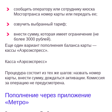
сообщить оператору или сотруднику киоска
Мосгортранса номер карты или передать ее;
озвучить выбранный тариф;
внести сумму, которая имеет ограничение (не
более 3000 рублей).
Еще один вариант пополнения баланса карты —
кассы «Аэроэкспресс».
Касса «Аэроэкспресс»
Процедура состоит из тех же шагов: назвать номер
карты, внести сумму, дождаться активации. Комиссия
за операцию не предусмотрена.
Пополнение через приложение
«Метро»