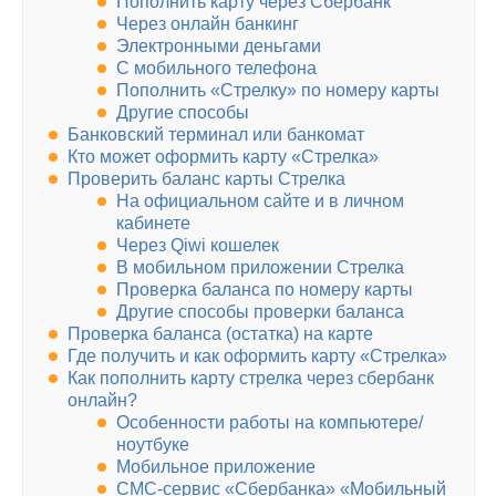
Пополнить карту через Сбербанк
Через онлайн банкинг
Электронными деньгами
С мобильного телефона
Пополнить «Стрелку» по номеру карты
Другие способы
Банковский терминал или банкомат
Кто может оформить карту «Стрелка»
Проверить баланс карты Стрелка
На официальном сайте и в личном
кабинете
Через Qiwi кошелек
В мобильном приложении Стрелка
Проверка баланса по номеру карты
Другие способы проверки баланса
Проверка баланса (остатка) на карте
Где получить и как оформить карту «Стрелка»
Как пополнить карту стрелка через сбербанк
онлайн?
Особенности работы на компьютере/
ноутбуке
Мобильное приложение
СМС-сервис «Сбербанка» «Мобильный