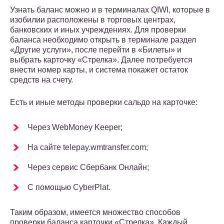
Узнать баланс можно и в терминалах QIWI, которые в
изобилии расположены в торговых центрах,
банковских и иных учреждениях. Для проверки
баланса необходимо открыть в терминале раздел
«Другие услуги», после перейти в «Билеты» и
выбрать карточку «Стрелка». Далее потребуется
внести номер карты, и система покажет остаток
средств на счету.
Есть и иные методы проверки сальдо на карточке:
Через WebMoney Keeper;
На сайте telepay.wmtransfer.com;
Через сервис Сбербанк Онлайн;
С помощью CyberPlat.
Таким образом, имеется множество способов
проверки баланса карточки «Стрелка». Каждый