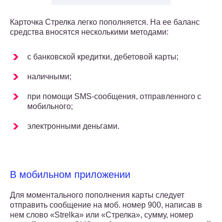
Карточка Стрелка легко пополняется. На ее баланс
средства вносятся несколькими методами:
с банковской кредитки, дебетовой карты;
наличными;
при помощи SMS-сообщения, отправленного с
мобильного;
электронными деньгами.
В мобильном приложении
Для моментального пополнения карты следует
отправить сообщение на моб. номер 900, написав в
нем слово «Strelka» или «Стрелка», сумму, номер