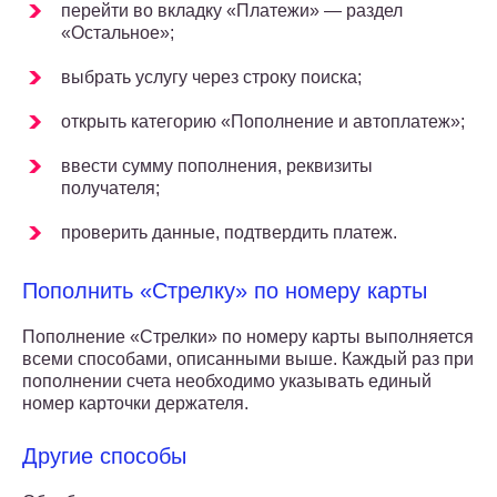
перейти во вкладку «Платежи» — раздел
«Остальное»;
выбрать услугу через строку поиска;
открыть категорию «Пополнение и автоплатеж»;
ввести сумму пополнения, реквизиты
получателя;
проверить данные, подтвердить платеж.
Пополнить «Стрелку» по номеру карты
Пополнение «Стрелки» по номеру карты выполняется
всеми способами, описанными выше. Каждый раз при
пополнении счета необходимо указывать единый
номер карточки держателя.
Другие способы