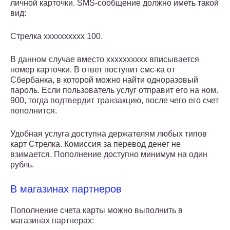
личной карточки. SMS-сообщение должно иметь такой
вид:
Стрелка xxxxxxxxxx 100.
В данном случае вместо xxxxxxxxxx вписывается
номер карточки. В ответ поступит смс-ка от
Сбербанка, в которой можно найти одноразовый
пароль. Если пользователь услуг отправит его на ном.
900, тогда подтвердит транзакцию, после чего его счет
пополнится.
Удобная услуга доступна держателям любых типов
карт Стрелка. Комиссия за перевод денег не
взимается. Пополнение доступно минимум на один
рубль.
В магазинах партнеров
Пополнение счета карты можно выполнить в
магазинах партнерах: