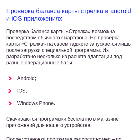
Проверка баланса карты стрелка в android
и iOS приложениях
Проверка баланса карты «Стрелка» возможна
посредством обычного смартфона. Но проверка
карты «Стрелка» на своем гаджете запускается лишь
после загрузки специальной программы. Их
разработано несколько из расчета адаптации под
разные операционные базы:
Android;
IOS;
Windows Phone.
Скачиваются программки бесплатно в магазине
приложений для вашего устройства:
После установки программа запросит номер – по