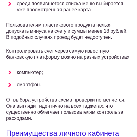
среди появившегося списка меню выбирается
уже просмотренная ранее карта.
Пользователям пластикового продукта нельзя
допускать минуса на счету и суммы менее 18 рублей.
В подобных случаях проезд будет недоступен.
Контролировать счет через самую известную
банковскую платформу можно на разных устройствах:
компьютер;
смартфон.
От выбора устройства схема проверки не меняется.
Она выглядит идентично на всех гаджетах, что
существенно облегчает пользователям контроль за
расходами.
Преимущества личного кабинета