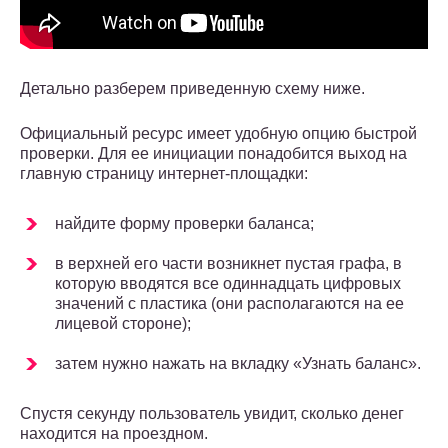
Детально разберем приведенную схему ниже.
Официальный ресурс имеет удобную опцию быстрой
проверки. Для ее инициации понадобится выход на
главную страницу интернет-площадки:
найдите форму проверки баланса;
в верхней его части возникнет пустая графа, в
которую вводятся все одиннадцать цифровых
значений с пластика (они располагаются на ее
лицевой стороне);
затем нужно нажать на вкладку «Узнать баланс».
Спустя секунду пользователь увидит, сколько денег
находится на проездном.