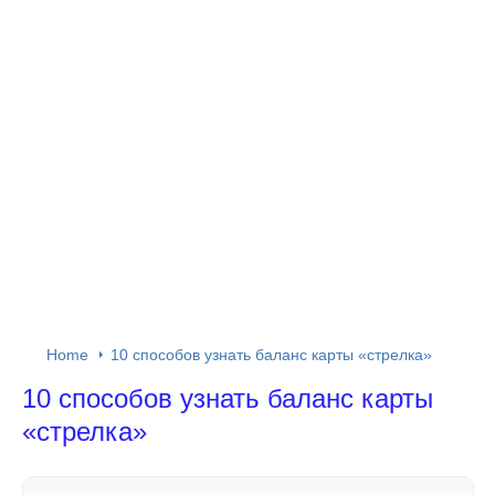
Home
10 способов узнать баланс карты «стрелка»
10 способов узнать баланс карты
«стрелка»