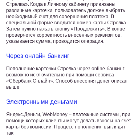
Стрелка». Когда к Личному кабинету привязаны
различные карточки, пользователь должен выбрать
необходимый счет для совершения платежа. В
специальной форме вводится номер карты Стрелка.
Затем нужно нажать кнопку «Продолжить». В конце
проверяется корректность внесенных реквизитов,
указывается сумма, проводится операция.
Через онлайн банкинг
Пополнение карточки Стрелка через online-банкинг
возможно исключительно при помощи сервиса
«Сбербанк Онлайн». Способ внесения денег описан
выше.
Электронными деньгами
Яндекс.Деньги, WebMoney – платежные системы, при
помощи которых клиенты могут делать взносы на счет
карты без комиссии. Процесс пополнения выглядит
так: