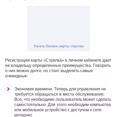
Узнать баланс карты стрелка
Регистрация карты «Стрелка» в личном кабинете дает
ее владельцу определенные преимущества. Говорить
о них можно долго, но стоит выделить самые
очевидные:
Экономия времени. Теперь для управления не
требуется обращаться в места обслуживания.
Все, что необходимо пользователь может сделать
самостоятельно. Для этого необходим компьютер
или мобильное устройство с доступом к сети
интернет.