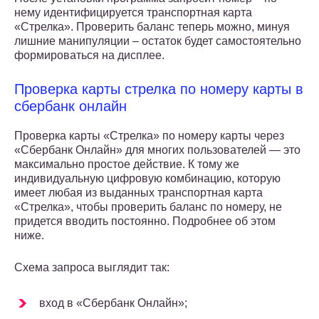
нему идентифицируется транспортная карта
«Стрелка». Проверить баланс теперь можно, минуя
лишние манипуляции – остаток будет самостоятельно
формироваться на дисплее.
Проверка карты стрелка по номеру карты в
сбербанк онлайн
Проверка карты «Стрелка» по номеру карты через
«Сбербанк Онлайн» для многих пользователей — это
максимально простое действие. К тому же
индивидуальную цифровую комбинацию, которую
имеет любая из выданных транспортная карта
«Стрелка», чтобы проверить баланс по номеру, не
придется вводить постоянно. Подробнее об этом
ниже.
Схема запроса выглядит так:
вход в «Сбербанк Онлайн»;