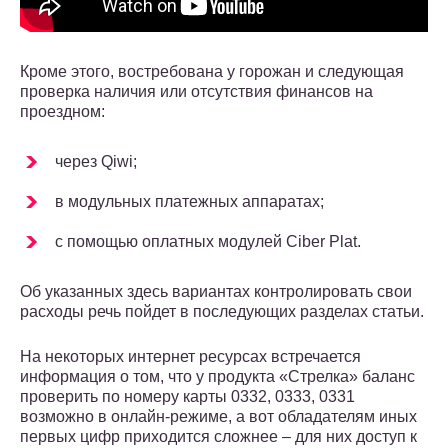
Кроме этого, востребована у горожан и следующая
проверка наличия или отсутствия финансов на
проездном:
через Qiwi;
в модульных платежных аппаратах;
с помощью оплатных модулей Ciber Plat.
Об указанных здесь вариантах контролировать свои
расходы речь пойдет в последующих разделах статьи.
На некоторых интернет ресурсах встречается
информация о том, что у продукта «Стрелка» баланс
проверить по номеру карты 0332, 0333, 0331
возможно в онлайн-режиме, а вот обладателям иных
первых цифр приходится сложнее – для них доступ к