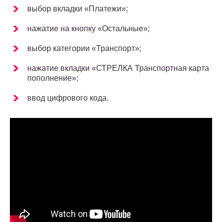
выбор вкладки «Платежи»;
нажатие на кнопку «Остальные»;
выбор категории «Транспорт»;
нажатие вкладки «СТРЕЛКА Транспортная карта
пополнение»;
ввод цифрового кода.