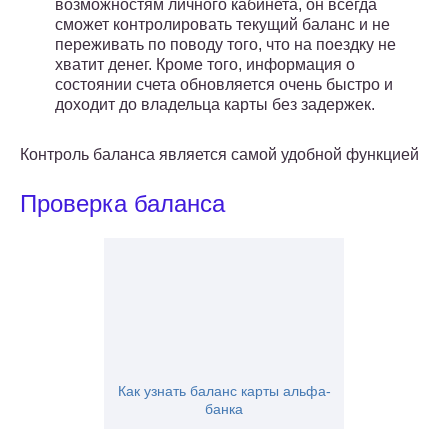
возможностям личного кабинета, он всегда
сможет контролировать текущий баланс и не
переживать по поводу того, что на поездку не
хватит денег. Кроме того, информация о
состоянии счета обновляется очень быстро и
доходит до владельца карты без задержек.
Контроль баланса является самой удобной функцией
Проверка баланса
Как узнать баланс карты альфа-
банка