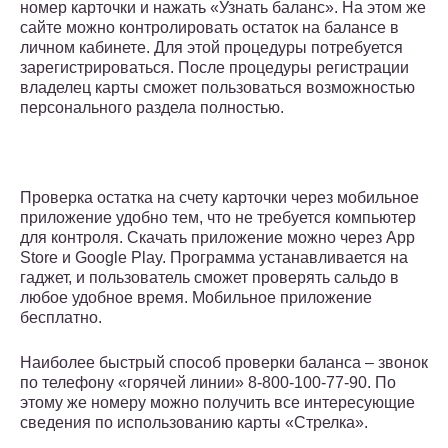
номер карточки и нажать «Узнать баланс». На этом же
сайте можно контролировать остаток на балансе в
личном кабинете. Для этой процедуры потребуется
зарегистрироваться. После процедуры регистрации
владелец карты сможет пользоваться возможностью
персонального раздела полностью.
Проверка остатка на счету карточки через мобильное
приложение удобно тем, что не требуется компьютер
для контроля. Скачать приложение можно через App
Store и Google Play. Программа устанавливается на
гаджет, и пользователь сможет проверять сальдо в
любое удобное время. Мобильное приложение
бесплатно.
Наиболее быстрый способ проверки баланса – звонок
по телефону «горячей линии» 8-800-100-77-90. По
этому же номеру можно получить все интересующие
сведения по использованию карты «Стрелка».