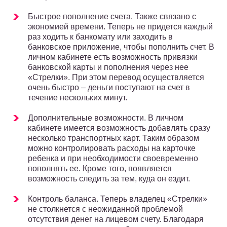
Быстрое пополнение счета. Также связано с
экономией времени. Теперь не придется каждый
раз ходить к банкомату или заходить в
банковское приложение, чтобы пополнить счет. В
личном кабинете есть возможность привязки
банковской карты и пополнения через нее
«Стрелки». При этом перевод осуществляется
очень быстро – деньги поступают на счет в
течение нескольких минут.
Дополнительные возможности. В личном
кабинете имеется возможность добавлять сразу
несколько транспортных карт. Таким образом
можно контролировать расходы на карточке
ребенка и при необходимости своевременно
пополнять ее. Кроме того, появляется
возможность следить за тем, куда он ездит.
Контроль баланса. Теперь владелец «Стрелки»
не столкнется с неожиданной проблемой
отсутствия денег на лицевом счету. Благодаря