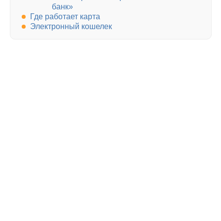
банк»
Где работает карта
Электронный кошелек