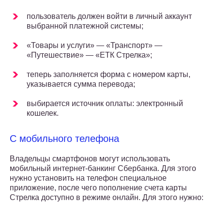
пользователь должен войти в личный аккаунт
выбранной платежной системы;
«Товары и услуги» — «Транспорт» —
«Путешествие» — «ЕТК Стрелка»;
теперь заполняется форма с номером карты,
указывается сумма перевода;
выбирается источник оплаты: электронный
кошелек.
С мобильного телефона
Владельцы смартфонов могут использовать
мобильный интернет-банкинг Сбербанка. Для этого
нужно установить на телефон специальное
приложение, после чего пополнение счета карты
Стрелка доступно в режиме онлайн. Для этого нужно: