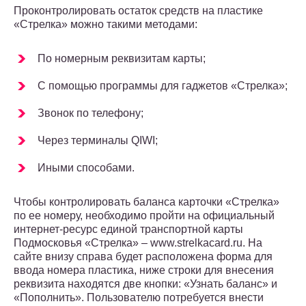
Проконтролировать остаток средств на пластике
«Стрелка» можно такими методами:
По номерным реквизитам карты;
С помощью программы для гаджетов «Стрелка»;
Звонок по телефону;
Через терминалы QIWI;
Иными способами.
Чтобы контролировать баланса карточки «Стрелка»
по ее номеру, необходимо пройти на официальный
интернет-ресурс единой транспортной карты
Подмосковья «Стрелка» – www.strelkacard.ru. На
сайте внизу справа будет расположена форма для
ввода номера пластика, ниже строки для внесения
реквизита находятся две кнопки: «Узнать баланс» и
«Пополнить». Пользователю потребуется внести