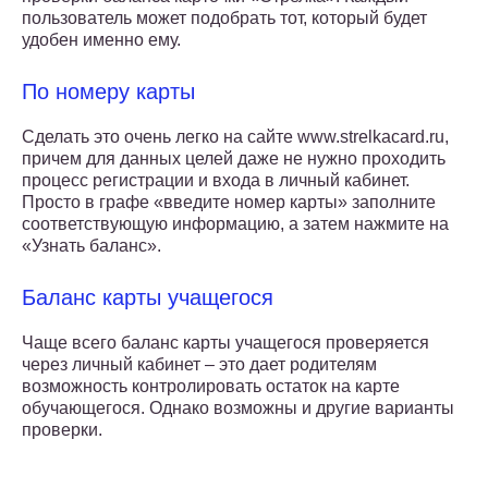
пользователь может подобрать тот, который будет
удобен именно ему.
По номеру карты
Сделать это очень легко на сайте www.strelkacard.ru,
причем для данных целей даже не нужно проходить
процесс регистрации и входа в личный кабинет.
Просто в графе «введите номер карты» заполните
соответствующую информацию, а затем нажмите на
«Узнать баланс».
Баланс карты учащегося
Чаще всего баланс карты учащегося проверяется
через личный кабинет – это дает родителям
возможность контролировать остаток на карте
обучающегося. Однако возможны и другие варианты
проверки.