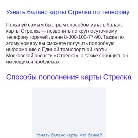
Узнать баланс карты Стрелка по телефону
Пожалуй самым быстрым способом узнать баланс
карты Стрелка — позвонить по круглосуточному
телефону горячей линии 8-800-100-77-90. Также по
этому номеру вы сможете получить подробную
информацию о Единой транспортной карты
Московской области «Стрелка», а также сообщить об
имеющихся проблемах.
Способы пополнения карты Стрелка
Узнать баланс карты мтс банка?