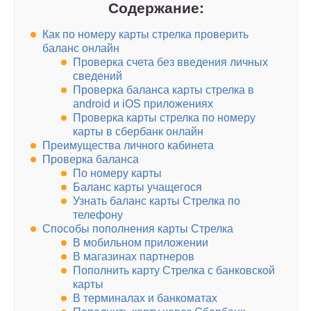
Содержание:
Как по номеру карты стрелка проверить
баланс онлайн
Проверка счета без введения личных
сведений
Проверка баланса карты стрелка в
android и iOS приложениях
Проверка карты стрелка по номеру
карты в сбербанк онлайн
Преимущества личного кабинета
Проверка баланса
По номеру карты
Баланс карты учащегося
Узнать баланс карты Стрелка по
телефону
Способы пополнения карты Стрелка
В мобильном приложении
В магазинах партнеров
Пополнить карту Стрелка с банковской
карты
В терминалах и банкоматах