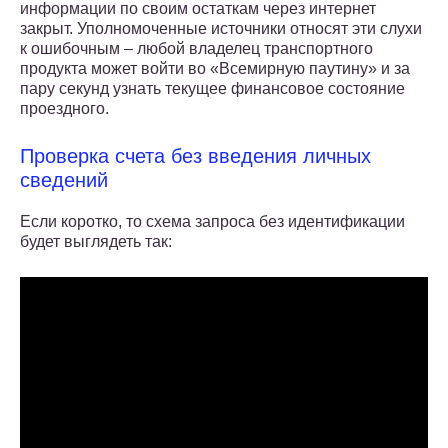
информации по своим остаткам через интернет
закрыт. Уполномоченные источники относят эти слухи
к ошибочным – любой владелец транспортного
продукта может войти во «Всемирную паутину» и за
пару секунд узнать текущее финансовое состояние
проездного.
Проверка счета без введения личных
сведений
Если коротко, то схема запроса без идентификации
будет выглядеть так: