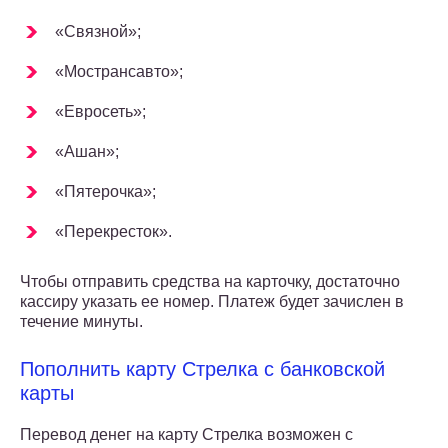
«Связной»;
«Мострансавто»;
«Евросеть»;
«Ашан»;
«Пятерочка»;
«Перекресток».
Чтобы отправить средства на карточку, достаточно
кассиру указать ее номер. Платеж будет зачислен в
течение минуты.
Пополнить карту Стрелка с банковской
карты
Перевод денег на карту Стрелка возможен с