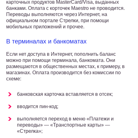
карточных продуктов MasterCard/Visa, выданных
банками. Оплата с корточек Maestro не проводится.
Переводы выполняются через Интернет, на
официальном портале Стрелки, при помощи
мобильных приложений и прочее.
В терминалах и банкоматах
Если нет доступа в Интернет, пополнить баланс
можно при помощи терминала, банкомата. Они
размещаются в общественных местах, к примеру, в
магазинах. Оплата производится без комиссии по
схеме:
банковская карточка вставляется в отсек;
вводится пин-код;
выполняется переход в меню «Платежи и
переводы» — «Транспортные карты» —
«Стрелка»;