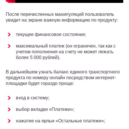
После перечисленных манипуляций пользователь
увидит на экране важную информацию по продукту:
текущее финансовое состояние;
максимальный платеж (он ограничен, так как с
учетом пополнения на счету не может лежать
более 5 000 рублей).
В дальнейшем узнать баланс единого транспортного
продукта по номеру онлайн посредством интернет-
площадки будет гораздо проще:
вход в систему;
выбор вкладки «Платежи»;
нажатие на ярлык «Остальные платежи»;