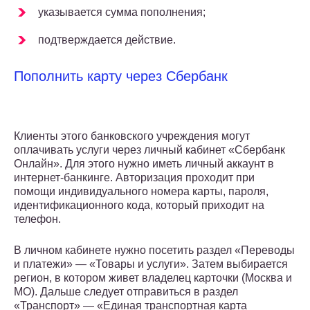
указывается сумма пополнения;
подтверждается действие.
Пополнить карту через Сбербанк
Клиенты этого банковского учреждения могут
оплачивать услуги через личный кабинет «Сбербанк
Онлайн». Для этого нужно иметь личный аккаунт в
интернет-банкинге. Авторизация проходит при
помощи индивидуального номера карты, пароля,
идентификационного кода, который приходит на
телефон.
В личном кабинете нужно посетить раздел «Переводы
и платежи» — «Товары и услуги». Затем выбирается
регион, в котором живет владелец карточки (Москва и
МО). Дальше следует отправиться в раздел
«Транспорт» — «Единая транспортная карта