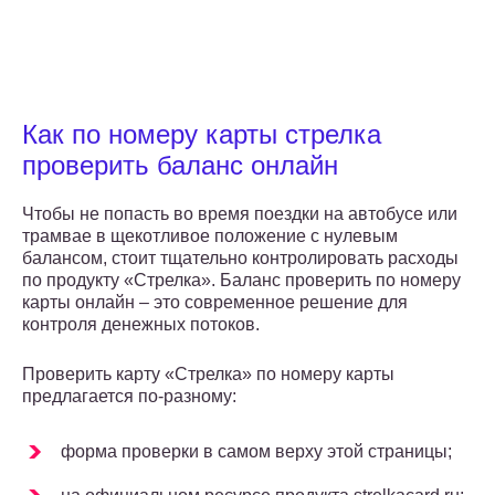
Как по номеру карты стрелка
проверить баланс онлайн
Чтобы не попасть во время поездки на автобусе или
трамвае в щекотливое положение с нулевым
балансом, стоит тщательно контролировать расходы
по продукту «Стрелка». Баланс проверить по номеру
карты онлайн – это современное решение для
контроля денежных потоков.
Проверить карту «Стрелка» по номеру карты
предлагается по-разному:
форма проверки в самом верху этой страницы;