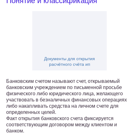
Понятие и классификация
Документы для открытия
расчётного счёта ип
Банковским счетом называют счет, открываемый
банковским учреждением по письменной просьбе
физического либо юридического лица, желающего
участвовать в безналичных финансовых операциях
либо накапливать средства на личном счете для
определенных целей.
Факт открытия банковского счета фиксируется
соответствующим договором между клиентом и
банком.