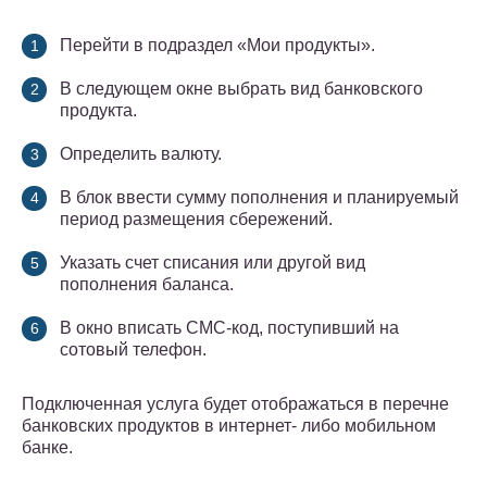
Перейти в подраздел «Мои продукты».
В следующем окне выбрать вид банковского
продукта.
Определить валюту.
В блок ввести сумму пополнения и планируемый
период размещения сбережений.
Указать счет списания или другой вид
пополнения баланса.
В окно вписать СМС-код, поступивший на
сотовый телефон.
Подключенная услуга будет отображаться в перечне
банковских продуктов в интернет- либо мобильном
банке.