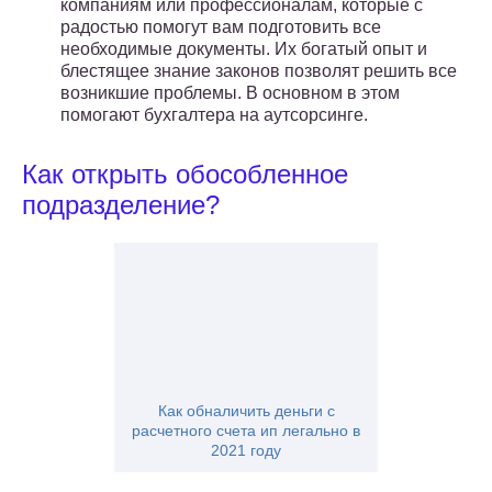
компаниям или профессионалам, которые с
радостью помогут вам подготовить все
необходимые документы. Их богатый опыт и
блестящее знание законов позволят решить все
возникшие проблемы. В основном в этом
помогают бухгалтера на аутсорсинге.
Как открыть обособленное
подразделение?
Как обналичить деньги с
расчетного счета ип легально в
2021 году