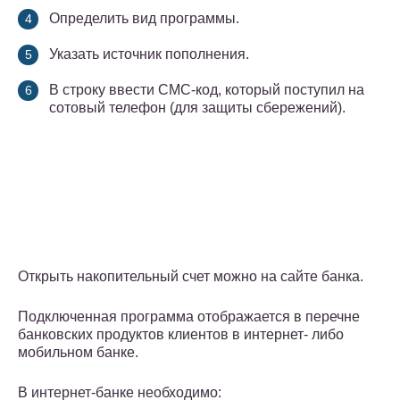
Определить вид программы.
Указать источник пополнения.
В строку ввести СМС-код, который поступил на
сотовый телефон (для защиты сбережений).
Открыть накопительный счет можно на сайте банка.
Подключенная программа отображается в перечне
банковских продуктов клиентов в интернет- либо
мобильном банке.
В интернет-банке необходимо: