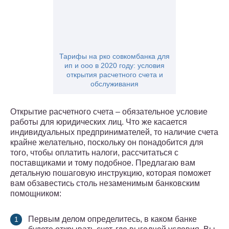
Тарифы на рко совкомбанка для
ип и ооо в 2020 году: условия
открытия расчетного счета и
обслуживания
Открытие расчетного счета – обязательное условие
работы для юридических лиц. Что же касается
индивидуальных предпринимателей, то наличие счета
крайне желательно, поскольку он понадобится для
того, чтобы оплатить налоги, рассчитаться с
поставщиками и тому подобное. Предлагаю вам
детальную пошаговую инструкцию, которая поможет
вам обзавестись столь незаменимым банковским
помощником:
Первым делом определитесь, в каком банке