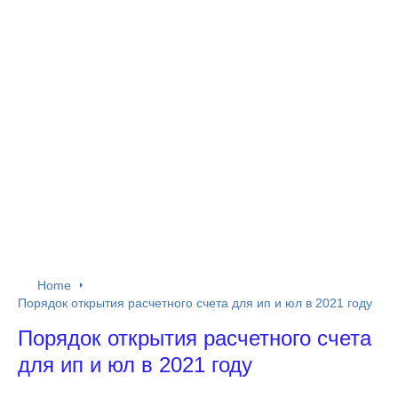
Home
Порядок открытия расчетного счета для ип и юл в 2021 году
Порядок открытия расчетного счета
для ип и юл в 2021 году