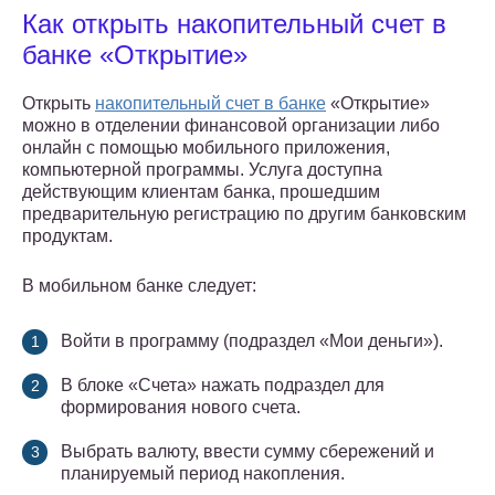
Как открыть накопительный счет в
банке «Открытие»
Открыть
накопительный счет в банке
«Открытие»
можно в отделении финансовой организации либо
онлайн с помощью мобильного приложения,
компьютерной программы. Услуга доступна
действующим клиентам банка, прошедшим
предварительную регистрацию по другим банковским
продуктам.
В мобильном банке следует:
Войти в программу (подраздел «Мои деньги»).
В блоке «Счета» нажать подраздел для
формирования нового счета.
Выбрать валюту, ввести сумму сбережений и
планируемый период накопления.