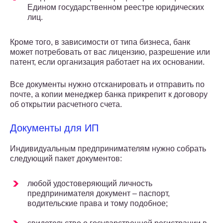
Едином государственном реестре юридических
лиц.
Кроме того, в зависимости от типа бизнеса, банк
может потребовать от вас лицензию, разрешение или
патент, если организация работает на их основании.
Все документы нужно отсканировать и отправить по
почте, а копии менеджер банка прикрепит к договору
об открытии расчетного счета.
Документы для ИП
Индивидуальным предпринимателям нужно собрать
следующий пакет документов:
любой удостоверяющий личность
предпринимателя документ – паспорт,
водительские права и тому подобное;