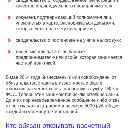
свидетельство о государственной регистрации в
качестве индивидуального предпринимателя;
документ, подтверждающий полномочия лиц,
упомянутых в карте, распоряжаться деньгами,
которые лежат на счету предприятия;
свидетельство о постановке на учет в налоговую;
лицензию или патент, выданные
предпринимателю или особе, которая занимается
частной практикой.
В мае 2014 года бизнесмены были освобождены от
обязательства ставить в известность о факте
открытия расчетного счета налоговую службу, ПФР и
ФСС. Теперь этим занимаются исключительно банки.
До этих пор несвоевременное сообщение либо отказ
от него карался штрафом в размере 5000 рублей для
каждой из упомянутых инстанций.
Кто обязан открывать расчетный