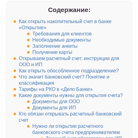
Содержание:
Как открыть накопительный счет в банке
«Открытие»
Требования для клиентов
Необходимые документы
Заполнение анкеты
Получение карты
Открываем расчетный счет: инструкции для
ООО и ИП
Как открыть обособленное подразделение?
Что значит банковский счет? Понятие и
классификация
Тарифы на РКО в «Дело Банке»
Какие документы нужны для открытия счета?
Документы для ООО
Документы для ИП
Кто обязан открывать расчетный банковский
счет
Нужно ли открытие расчетного
банковского счета предпринимателям