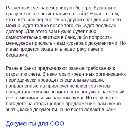
Расчетный счет зарезервируют быстро, буквально
сразу же после регистрации на сайте. Нюанс в том,
что снять или перевести на другой счет деньги с него
можно будет только после того как будет подписан
договор. Для этого вам нужно будет либо
самостоятельно явиться в банк, либо попросить
менеджера прислать к вам курьера с документами. Но
и вам придется захватить на встречу пакет с
бумагами.
Разные банки предъявляют разные требования к
открытию счета. В некоторых кредитных организациях
периодически проводят специальные акции,
направленные на привлечение клиентов путем
предоставления им возможности получить расчетный
счет с минимальным пакетом бумаг. Но если вы не
попадете на столь щедрое предложение, вам нужно
знать, какие документы чаще всего подают в банк.
Документы для ООО