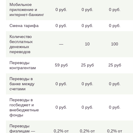
Мобильное
приложение и
0 руб.
0 руб.
0 руб.
интернет-банкинг
Смена тарифа
0 руб.
0 руб.
0 руб.
Количество
бесплатных
—
10
100
денежных
переводов
Переводы
59 руб
25 руб
25 руб
контрагентам
Переводы в
банке между
0 руб.
0 руб.
0 руб.
счетами
Переводы в
госбюджет и
0 руб.
0 руб.
0 руб.
внебюджетные
фонды
Переводы
физлицам —
0,2% от
0,2% от
0,2% от