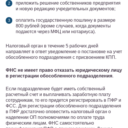
приложить решение собственников предприятия
и новую редакцию учредительных документов;
оплатить государственную пошлину в размере
800 рублей (кроме случаев, когда документы
подаются через МФЦ или нотариуса).
Налоговый орган в течение 5 рабочих дней
направляет в ответ уведомление о постановке на учет
обособленного подразделения с присвоением КПП.
ФНС не имеет право отказать юридическому лицу
в регистрации обособленного подразделения
.
Если подразделение будет иметь собственный
расчетный счет и выплачивать заработную плату
сотрудникам, то его придется регистрировать в ПФР и
ФСС. Для регистрации обособленного подразделения
в ПФР достаточно оповестить налоговый орган о
наделении ОП полномочиями по оплате труда
физическим лицам. ФНС самостоятельно