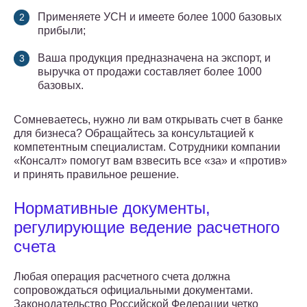
Применяете УСН и имеете более 1000 базовых
прибыли;
Ваша продукция предназначена на экспорт, и
выручка от продажи составляет более 1000
базовых.
Сомневаетесь, нужно ли вам открывать счет в банке
для бизнеса? Обращайтесь за консультацией к
компетентным специалистам. Сотрудники компании
«Консалт» помогут вам взвесить все «за» и «против»
и принять правильное решение.
Нормативные документы,
регулирующие ведение расчетного
счета
Любая операция расчетного счета должна
сопровождаться официальными документами.
Законодательство Российской Федерации четко