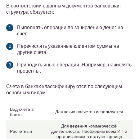
В соответствии с данным документов банковская
структура обязуется:
Выполнять операции по зачислению денег на
счет.
Перечислять указанные клиентом суммы на
другие счета.
Приводить иные операции. Например, начислять
проценты.
Счета в банках классифицируются по следующим
основным видам:
Вид счета в
Для каких расчетов используется
банке
Для ведения коммерческой
Расчетный
деятельности. Необходим всем ИП и
организациям в статусе юрлица