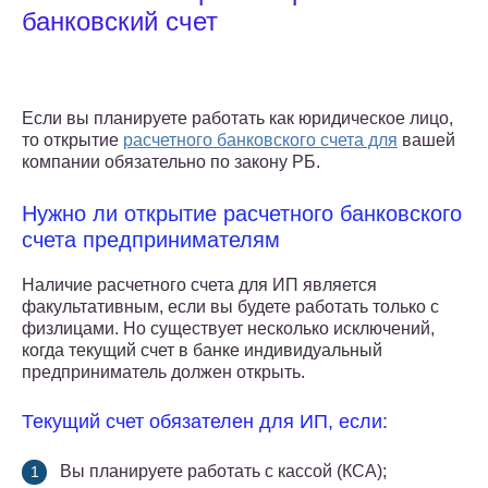
банковский счет
Если вы планируете работать как юридическое лицо,
то открытие
расчетного банковского счета для
вашей
компании обязательно по закону РБ.
Нужно ли открытие расчетного банковского
счета предпринимателям
Наличие расчетного счета для ИП является
факультативным, если вы будете работать только с
физлицами. Но существует несколько исключений,
когда текущий счет в банке индивидуальный
предприниматель должен открыть.
Текущий счет обязателен для ИП, если:
Вы планируете работать с кассой (КСА);