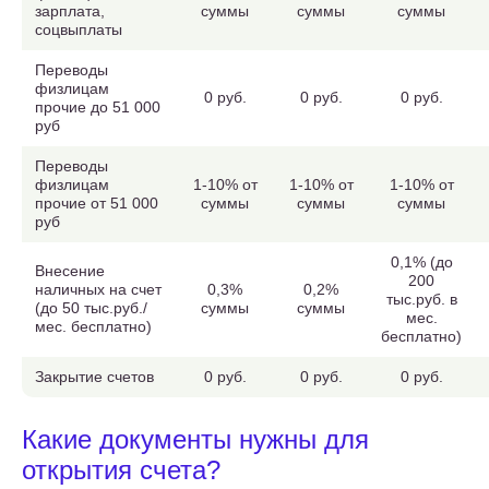
зарплата,
суммы
суммы
суммы
соцвыплаты
Переводы
физлицам
0 руб.
0 руб.
0 руб.
прочие до 51 000
руб
Переводы
физлицам
1-10% от
1-10% от
1-10% от
прочие от 51 000
суммы
суммы
суммы
руб
0,1% (до
Внесение
200
наличных на счет
0,3%
0,2%
тыс.руб. в
(до 50 тыс.руб./
суммы
суммы
мес.
мес. бесплатно)
бесплатно)
Закрытие счетов
0 руб.
0 руб.
0 руб.
Какие документы нужны для
открытия счета?