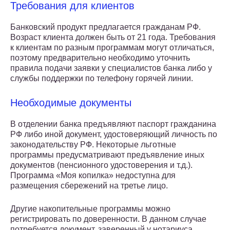
Требования для клиентов
Банковский продукт предлагается гражданам РФ.
Возраст клиента должен быть от 21 года. Требования
к клиентам по разным программам могут отличаться,
поэтому предварительно необходимо уточнить
правила подачи заявки у специалистов банка либо у
службы поддержки по телефону горячей линии.
Необходимые документы
В отделении банка предъявляют паспорт гражданина
РФ либо иной документ, удостоверяющий личность по
законодательству РФ. Некоторые льготные
программы предусматривают предъявление иных
документов (пенсионного удостоверения и т.д.).
Программа «Моя копилка» недоступна для
размещения сбережений на третье лицо.
Другие накопительные программы можно
регистрировать по доверенности. В данном случае
потребуется документ, заверенный у нотариуса.