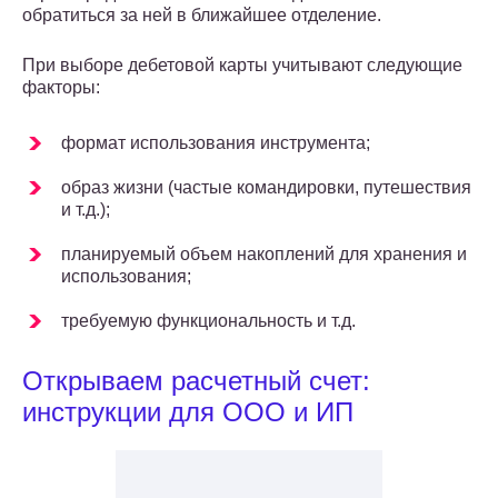
обратиться за ней в ближайшее отделение.
При выборе дебетовой карты учитывают следующие
факторы:
формат использования инструмента;
образ жизни (частые командировки, путешествия
и т.д.);
планируемый объем накоплений для хранения и
использования;
требуемую функциональность и т.д.
Открываем расчетный счет:
инструкции для ООО и ИП