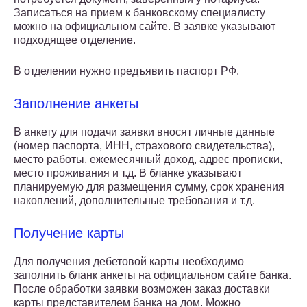
Записаться на прием к банковскому специалисту
можно на официальном сайте. В заявке указывают
подходящее отделение.
В отделении нужно предъявить паспорт РФ.
Заполнение анкеты
В анкету для подачи заявки вносят личные данные
(номер паспорта, ИНН, страхового свидетельства),
место работы, ежемесячный доход, адрес прописки,
место проживания и т.д. В бланке указывают
планируемую для размещения сумму, срок хранения
накоплений, дополнительные требования и т.д.
Получение карты
Для получения дебетовой карты необходимо
заполнить бланк анкеты на официальном сайте банка.
После обработки заявки возможен заказ доставки
карты представителем банка на дом. Можно