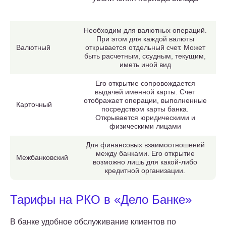
Необходим для валютных операций.
При этом для каждой валюты
Валютный
открывается отдельный счет. Может
быть расчетным, ссудным, текущим,
иметь иной вид
Его открытие сопровождается
выдачей именной карты. Счет
отображает операции, выполненные
Карточный
посредством карты банка.
Открывается юридическими и
физическими лицами
Для финансовых взаимоотношений
между банками. Его открытие
Межбанковский
возможно лишь для какой-либо
кредитной организации.
Тарифы на РКО в «Дело Банке»
В банке удобное обслуживание клиентов по