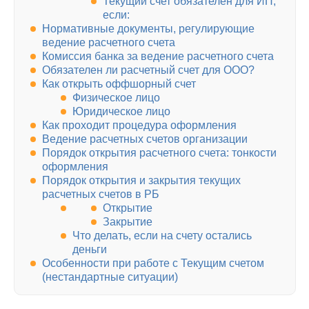
Текущий счет обязателен для ИП,
если:
Нормативные документы, регулирующие
ведение расчетного счета
Комиссия банка за ведение расчетного счета
Обязателен ли расчетный счет для ООО?
Как открыть оффшорный счет
Физическое лицо
Юридическое лицо
Как проходит процедура оформления
Ведение расчетных счетов организации
Порядок открытия расчетного счета: тонкости
оформления
Порядок открытия и закрытия текущих
расчетных счетов в РБ
Открытие
Закрытие
Что делать, если на счету остались
деньги
Особенности при работе с Текущим счетом
(нестандартные ситуации)