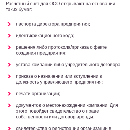
Расчетный счет для ООО открывают на основании
таких бумаг:
паспорта директора предприятия;
идентификационного кода;
решения либо протокола/приказа о факте
создания предприятия;
устава компании либо учредительного договора;
приказа о назначении или вступлении в
должность управляющего предприятия;
печати организации;
документов о местонахождении компании. Для
этого подойдет свидетельство о праве
собственности или договор аренды.
свидетельства о регистрации организации в