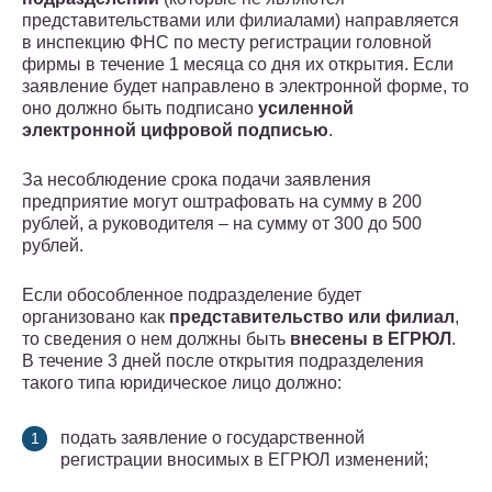
представительствами или филиалами) направляется
в инспекцию ФНС по месту регистрации головной
фирмы в течение 1 месяца со дня их открытия. Если
заявление будет направлено в электронной форме, то
оно должно быть подписано
усиленной
электронной цифровой подписью
.
За несоблюдение срока подачи заявления
предприятие могут оштрафовать на сумму в 200
рублей, а руководителя – на сумму от 300 до 500
рублей.
Если обособленное подразделение будет
организовано как
представительство или филиал
,
то сведения о нем должны быть
внесены в ЕГРЮЛ
.
В течение 3 дней после открытия подразделения
такого типа юридическое лицо должно:
подать заявление о государственной
регистрации вносимых в ЕГРЮЛ изменений;