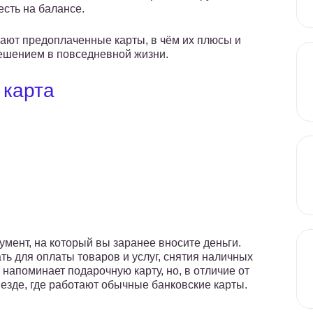
есть на балансе.
тают предоплаченные карты, в чём их плюсы и
решением в повседневной жизни.
 карта
мент, на который вы заранее вносите деньги.
ь для оплаты товаров и услуг, снятия наличных
 напоминает подарочную карту, но, в отличие от
езде, где работают обычные банковские карты.