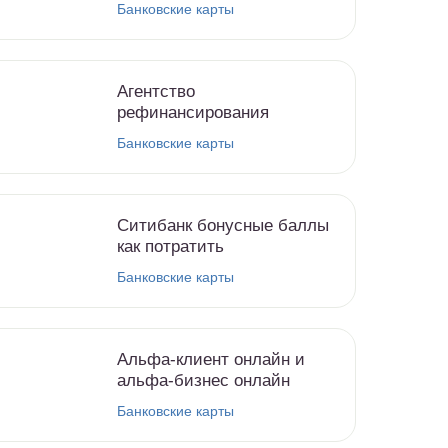
Банковские карты
Агентство
рефинансирования
Банковские карты
Ситибанк бонусные баллы
как потратить
Банковские карты
Альфа-клиент онлайн и
альфа-бизнес онлайн
Банковские карты