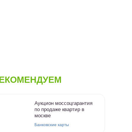
ЕКОМЕНДУЕМ
Аукцион моссоцгарантия
по продаже квартир в
москве
Банковские карты