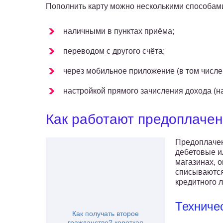
Пополнить карту можно несколькими способам
наличными в пунктах приёма;
переводом с другого счёта;
через мобильное приложение (в том числе
настройкой прямого зачисления дохода (н
Как работают предоплаче
Предоплачен
дебетовые и
магазинах, о
списываются 
кредитного 
Техниче
Как получать второе
гражданство? короткая