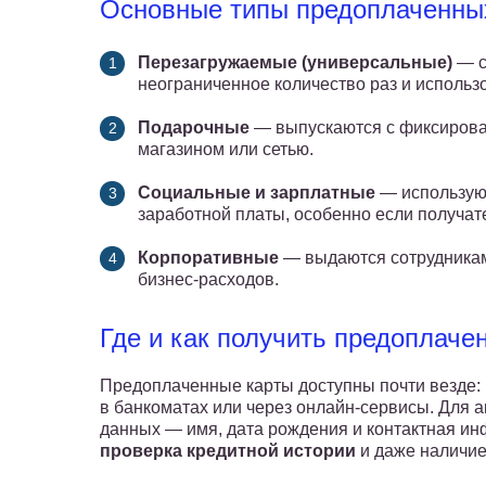
Основные типы предоплаченны
Перезагружаемые (универсальные)
— с
неограниченное количество раз и использ
Подарочные
— выпускаются с фиксирова
магазином или сетью.
Социальные и зарплатные
— используют
заработной платы, особенно если получате
Корпоративные
— выдаются сотрудникам
бизнес-расходов.
Где и как получить предоплаче
Предоплаченные карты доступны почти везде: и
в банкоматах или через онлайн-сервисы. Для 
данных — имя, дата рождения и контактная и
проверка кредитной истории
и даже наличие