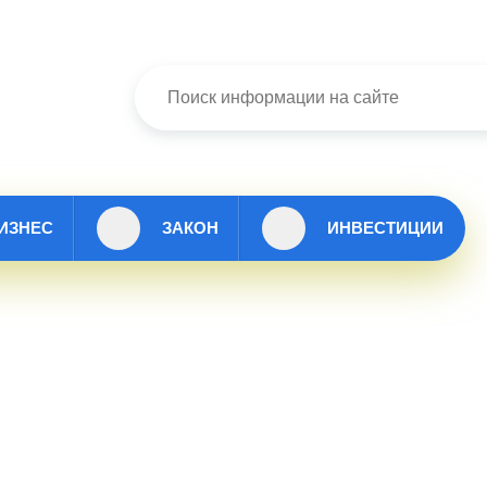
ИЗНЕС
ЗАКОН
ИНВЕСТИЦИИ