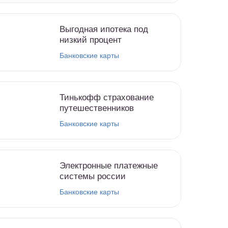
Выгодная ипотека под
низкий процент
Банковские карты
Тинькофф страхование
путешественников
Банковские карты
Электронные платежные
системы россии
Банковские карты