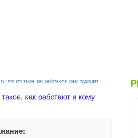
Р
ы: что это такое, как работают и кому подходят
такое, как работают и кому
жание: