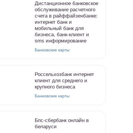
Дистанционное банковское
обслуживание расчетного
счета в райффайзенбанке:
интернет банк и
мобильный банк для
бизнеса, банк-клиент и
sms информирование
Банковские карты
Россельхозбанк интернет
клиент для среднего и
крупного бизнеса
Банковские карты
Бпс-сбербанк онлайн в
беларуси