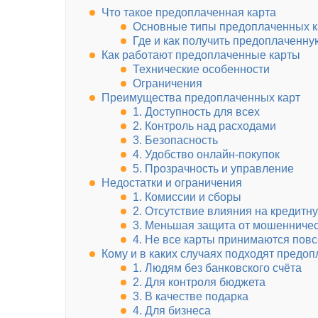
Что такое предоплаченная карта
Основные типы предоплаченных к
Где и как получить предоплаченну
Как работают предоплаченные карты
Технические особенности
Ограничения
Преимущества предоплаченных карт
1. Доступность для всех
2. Контроль над расходами
3. Безопасность
4. Удобство онлайн-покупок
5. Прозрачность и управление
Недостатки и ограничения
1. Комиссии и сборы
2. Отсутствие влияния на кредитн
3. Меньшая защита от мошенниче
4. Не все карты принимаются пов
Кому и в каких случаях подходят предо
1. Людям без банковского счёта
2. Для контроля бюджета
3. В качестве подарка
4. Для бизнеса