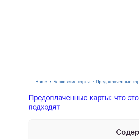
Home
Банковские карты
Предоплаченные карт
Предоплаченные карты: что это 
подходят
Содер