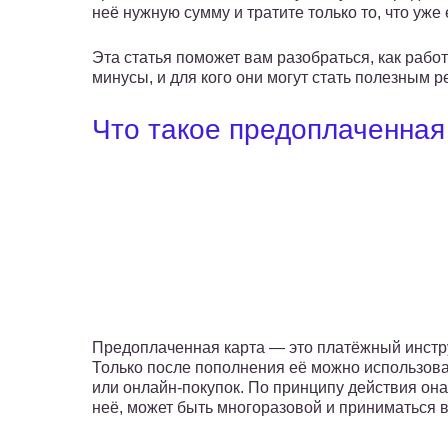
неё нужную сумму и тратите только то, что уже 
Эта статья поможет вам разобраться, как рабо
минусы, и для кого они могут стать полезным 
Что такое предоплаченная
Предоплаченная карта — это платёжный инстру
Только после пополнения её можно использоват
или онлайн-покупок. По принципу действия она
неё, может быть многоразовой и приниматься в