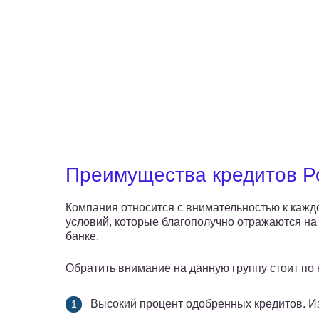
Преимущества кредитов Р
Компания относится с внимательностью к кажд
условий, которые благополучно отражаются на
банке.
Обратить внимание на данную группу стоит по
Высокий процент одобренных кредитов. Из