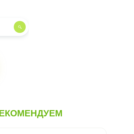
ЕКОМЕНДУЕМ