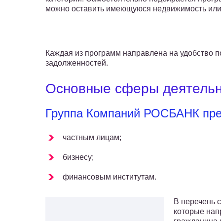
можно оставить имеющуюся недвижимость или
Каждая из программ направлена на удобство 
задолженностей.
Основные сферы деятель
Группа Компаний РОСБАНК пред
частным лицам;
бизнесу;
финансовым институтам.
В перечень 
которые нап