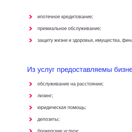
ипотечное кредитование;
премиальное обслуживание;
защиту жизни и здоровья, имущества, фин
Из услуг предоставляемы бизне
обслуживание на расстоянии;
лизинг;
юридическая помощь;
депозиты;
брокерские услуги;