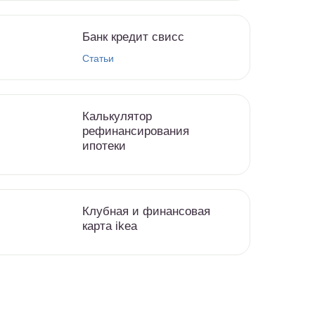
Банк кредит свисс
Статьи
Калькулятор
рефинансирования
ипотеки
Клубная и финансовая
карта ikea