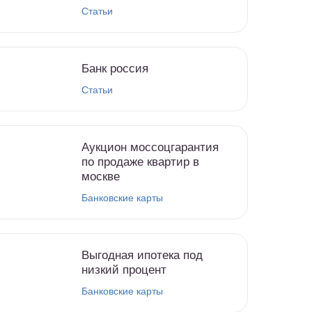
Статьи
Банк россия
Статьи
Аукцион моссоцгарантия
по продаже квартир в
москве
Банковские карты
Выгодная ипотека под
низкий процент
Банковские карты