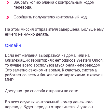
Забрать копию бланка с контрольным кодом
перевода.
Сообщить получателю контрольный код.
На этом миссия отправителя завершена. Больше ему
ничего не нужно делать.
Онлайн
Если нет желания выбираться из дома, или на
близлежащих территориях нет офисов Western Union,
то лучше всего воспользоваться онлайн-переводом.
Это заметно сэкономит время. К счастью, система
работает со всеми банковскими карточками, включая
МИР.
Доступно три способа отправки по сети:
Во всех случаях контрольный номер денежного
перевода будет передан отправителю. И уже он