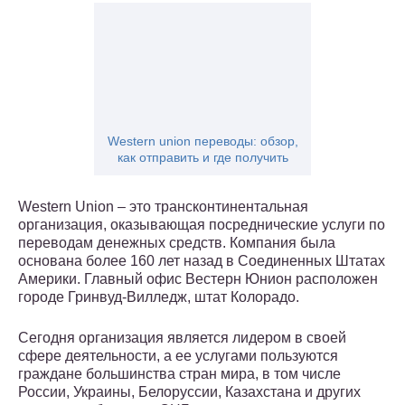
Western union переводы: обзор,
как отправить и где получить
Western Union – это трансконтинентальная
организация, оказывающая посреднические услуги по
переводам денежных средств. Компания была
основана более 160 лет назад в Соединенных Штатах
Америки. Главный офис Вестерн Юнион расположен
городе Гринвуд-Вилледж, штат Колорадо.
Сегодня организация является лидером в своей
сфере деятельности, а ее услугами пользуются
граждане большинства стран мира, в том числе
России, Украины, Белоруссии, Казахстана и других