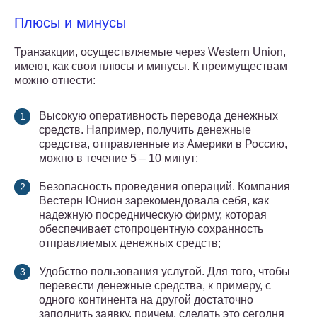
Плюсы и минусы
Транзакции, осуществляемые через Western Union,
имеют, как свои плюсы и минусы. К преимуществам
можно отнести:
Высокую оперативность перевода денежных
средств. Например, получить денежные
средства, отправленные из Америки в Россию,
можно в течение 5 – 10 минут;
Безопасность проведения операций. Компания
Вестерн Юнион зарекомендовала себя, как
надежную посредническую фирму, которая
обеспечивает стопроцентную сохранность
отправляемых денежных средств;
Удобство пользования услугой. Для того, чтобы
перевести денежные средства, к примеру, с
одного континента на другой достаточно
заполнить заявку, причем, сделать это сегодня