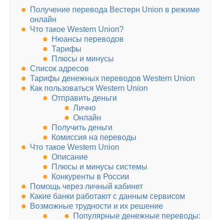
Получение перевода Вестерн Union в режиме
онлайн
Что такое Western Union?
Нюансы переводов
Тарифы
Плюсы и минусы
Список адресов
Тарифы денежных переводов Western Union
Как пользоваться Western Union
Отправить деньги
Лично
Онлайн
Получить деньги
Комиссия на переводы
Что такое Western Union
Описание
Плюсы и минусы системы
Конкуренты в России
Помощь через личный кабинет
Какие банки работают с данным сервисом
Возможные трудности и их решение
Популярные денежные переводы: