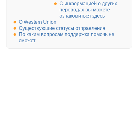
С информацией о других
переводах вы можете
ознакомиться здесь
О Western Union
Существующие статусы отправления
По каким вопросам поддержка помочь не
сможет