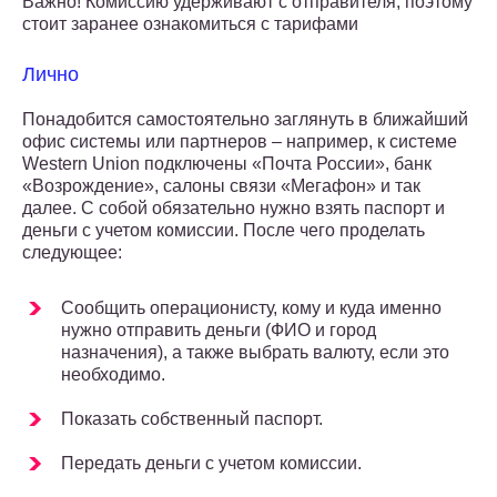
Важно! Комиссию удерживают с отправителя, поэтому
стоит заранее ознакомиться с тарифами
Лично
Понадобится самостоятельно заглянуть в ближайший
офис системы или партнеров – например, к системе
Western Union подключены «Почта России», банк
«Возрождение», салоны связи «Мегафон» и так
далее. С собой обязательно нужно взять паспорт и
деньги с учетом комиссии. После чего проделать
следующее:
Сообщить операционисту, кому и куда именно
нужно отправить деньги (ФИО и город
назначения), а также выбрать валюту, если это
необходимо.
Показать собственный паспорт.
Передать деньги с учетом комиссии.