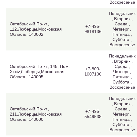
Воскресенье
Понедельник
, Вторник ,
Октябрьский Пр-кт.,
Среда ,
+7-495-
112,Люберцы,Московская
Четверг ,
9818136
Область, 140002
Пятница ,
Суббота ,
Воскресенье
Понедельник
, Вторник ,
Октябрьский Пр-кт., 145, Пом.
Среда ,
+7-800-
Xxxiv,Люберцы,Московская
Четверг ,
1007100
Область, 140005
Пятница ,
Суббота ,
Воскресенье
Понедельник
, Вторник ,
Октябрьский Пр-кт.,
Среда ,
+7-495-
211,Люберцы,Московская
Четверг ,
5549538
Область, 140000
Пятница ,
Суббота ,
Воскресенье