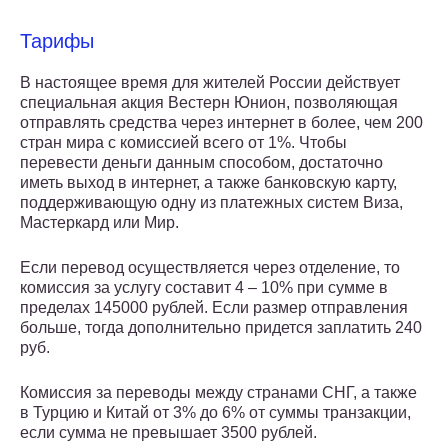
Тарифы
В настоящее время для жителей России действует
специальная акция Вестерн Юнион, позволяющая
отправлять средства через интернет в более, чем 200
стран мира с комиссией всего от 1%. Чтобы
перевести деньги данным способом, достаточно
иметь выход в интернет, а также банковскую карту,
поддерживающую одну из платежных систем Виза,
Мастеркард или Мир.
Если перевод осуществляется через отделение, то
комиссия за услугу составит 4 – 10% при сумме в
пределах 145000 рублей. Если размер отправления
больше, тогда дополнительно придется заплатить 240
руб.
Комиссия за переводы между странами СНГ, а также
в Турцию и Китай от 3% до 6% от суммы транзакции,
если сумма не превышает 3500 рублей.