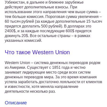
Узбекистан, в дальнее и ближнее зарубежье
действуют дополнительные взносы. При
использовании этого направления чем выше сумма –
тем больше комиссия. Пороговая сумма увеличения –
60 тысяч рублей (за каждые дополнительные 15 тысяч
придется доплатить 500 рублей). В долларах это
2400$, и за каждые последующие 600$ придется
докинуть 20$. Все остальные страны – в рамках
указанных комиссий.
Что такое Western Union
Western Union – система денежных переводов родом
из Америки. Существует с 1851 года и честно
занимает лидирующее место среди всех систем
денежных переводов мира. За это время компания
успела заработать достаточно лояльности от клиентов
и известности, хотя меняла направление
деятельности несколько раз.
Описание