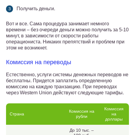
Получить деньги.
Вот и все. Сама процедура занимает немного
времени – без очереди деньги можно получить за 5-10
минут, в зависимости от скорости работы
операциониста. Никаких препятствий и проблем при
этом не возникнет.
Комиссия на переводы
Естественно, услуги системы денежных переводов не
бесплатны. Придется заплатить определенную
комиссию на каждую транзакцию. При переводах
через Western Union действуют следующие тарифы.
Комиссия
Комиссия на
Страна
на
рубли
доллары
До 10 тыс. –