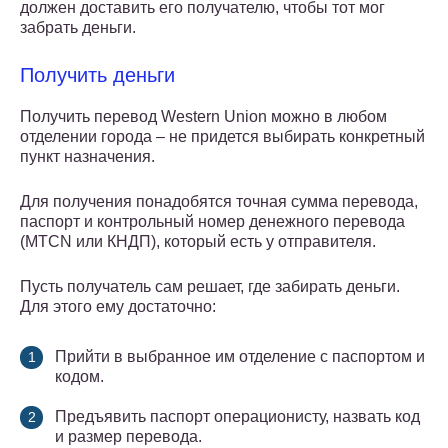
должен доставить его получателю, чтобы тот мог
забрать деньги.
Получить деньги
Получить перевод Western Union можно в любом
отделении города – не придется выбирать конкретный
пункт назначения.
Для получения понадобятся точная сумма перевода,
паспорт и контрольный номер денежного перевода
(MTCN или КНДП), который есть у отправителя.
Пусть получатель сам решает, где забирать деньги.
Для этого ему достаточно:
Прийти в выбранное им отделение с паспортом и
кодом.
Предъявить паспорт операционисту, назвать код
и размер перевода.