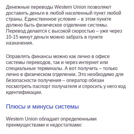
Денежные переводы Western Union позволяют
доставить деньги в любой населенный пункт любой
страны. Единственное условие – в этом пункте
должно быть физическое отделение системы.
Перевод делается с высокой скоростью – уже через
10-15 минут деньги можно забрать в пункте
назначения.
Оправлять финансы можно как лично в офисе
системы переводов, так и через интернет или
специальные терминалы. А вот получить – только
лично в физическом отделении. Это необходимо для
безопасности получения – оператор обязан
посмотреть паспорт получателя и спросить у него код
идентификации.
Плюсы и минусы системы
Western Union обладает определенными
преимуществами и недостатками: