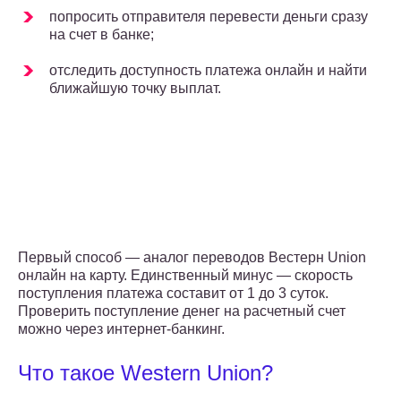
попросить отправителя перевести деньги сразу
на счет в банке;
отследить доступность платежа онлайн и найти
ближайшую точку выплат.
Первый способ — аналог переводов Вестерн Union
онлайн на карту. Единственный минус — скорость
поступления платежа составит от 1 до 3 суток.
Проверить поступление денег на расчетный счет
можно через интернет-банкинг.
Что такое Western Union?