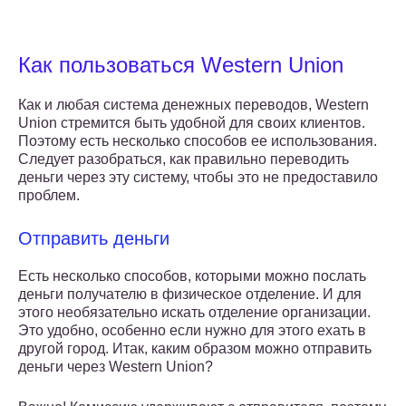
Как пользоваться Western Union
Как и любая система денежных переводов, Western
Union стремится быть удобной для своих клиентов.
Поэтому есть несколько способов ее использования.
Следует разобраться, как правильно переводить
деньги через эту систему, чтобы это не предоставило
проблем.
Отправить деньги
Есть несколько способов, которыми можно послать
деньги получателю в физическое отделение. И для
этого необязательно искать отделение организации.
Это удобно, особенно если нужно для этого ехать в
другой город. Итак, каким образом можно отправить
деньги через Western Union?