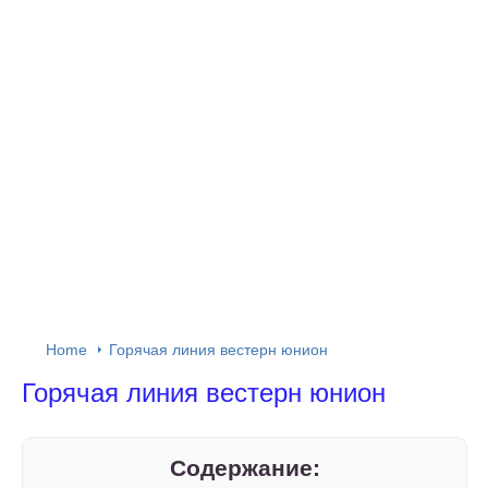
Home
Горячая линия вестерн юнион
Горячая линия вестерн юнион
Содержание: