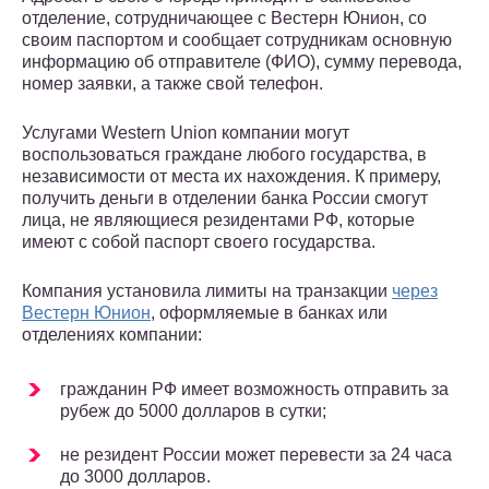
отделение, сотрудничающее с Вестерн Юнион, со
своим паспортом и сообщает сотрудникам основную
информацию об отправителе (ФИО), сумму перевода,
номер заявки, а также свой телефон.
Услугами Western Union компании могут
воспользоваться граждане любого государства, в
независимости от места их нахождения. К примеру,
получить деньги в отделении банка России смогут
лица, не являющиеся резидентами РФ, которые
имеют с собой паспорт своего государства.
Компания установила лимиты на транзакции
через
Вестерн Юнион
, оформляемые в банках или
отделениях компании:
гражданин РФ имеет возможность отправить за
рубеж до 5000 долларов в сутки;
не резидент России может перевести за 24 часа
до 3000 долларов.