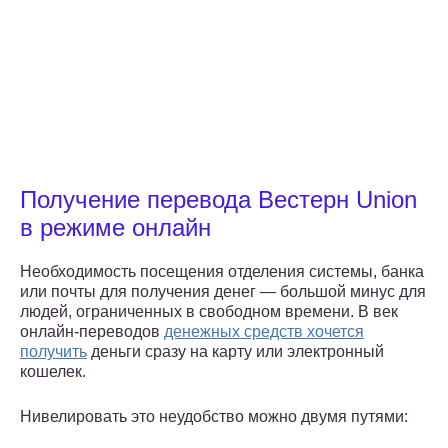
Получение перевода Вестерн Union
в режиме онлайн
Необходимость посещения отделения системы, банка
или почты для получения денег — большой минус для
людей, ограниченных в свободном времени. В век
онлайн-переводов
денежных средств хочется
получить
деньги сразу на карту или электронный
кошелек.
Нивелировать это неудобство можно двумя путями: