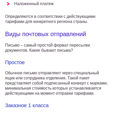
Наложенный платеж
Определяются в соответствии с действующими
тарифами для конкретного региона страны.
Виды почтовых отправлений
Письмо – самый простой формат пересылки
документов. Какие бывают письма?
Простое
Обычное письмо отправляют через специальный
ящик или сотрудника отделения. Такой пакет
представляет собой подписанный конверт с марками,
минимальная стоимость которых устанавливается
действующими на момент отправки тарифами.
Заказное 1 класса