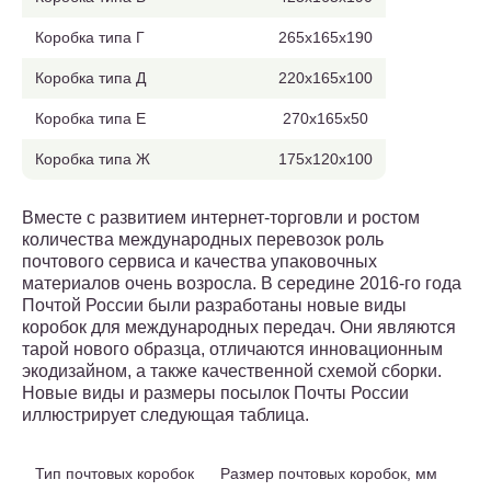
Коробка типа Г
265x165x190
Коробка типа Д
220х165х100
Коробка типа Е
270х165х50
Коробка типа Ж
175х120х100
Вместе с развитием интернет-торговли и ростом
количества международных перевозок роль
почтового сервиса и качества упаковочных
материалов очень возросла. В середине 2016-го года
Почтой России были разработаны новые виды
коробок для международных передач. Они являются
тарой нового образца, отличаются инновационным
экодизайном, а также качественной схемой сборки.
Новые виды и размеры посылок Почты России
иллюстрирует следующая таблица.
Тип почтовых коробок
Размер почтовых коробок, мм