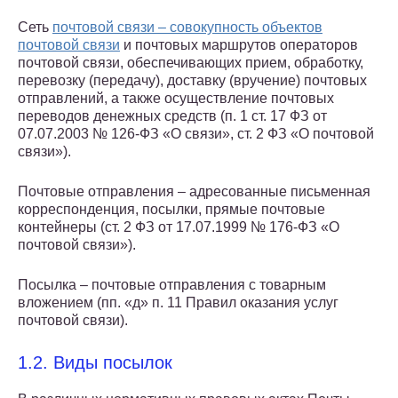
Сеть
почтовой связи – совокупность объектов
почтовой связи
и почтовых маршрутов операторов
почтовой связи, обеспечивающих прием, обработку,
перевозку (передачу), доставку (вручение) почтовых
отправлений, а также осуществление почтовых
переводов денежных средств (п. 1 ст. 17 ФЗ от
07.07.2003 № 126-ФЗ «О связи», ст. 2 ФЗ «О почтовой
связи»).
Почтовые отправления – адресованные письменная
корреспонденция, посылки, прямые почтовые
контейнеры (ст. 2 ФЗ от 17.07.1999 № 176-ФЗ «О
почтовой связи»).
Посылка – почтовые отправления с товарным
вложением (пп. «д» п. 11 Правил оказания услуг
почтовой связи).
1.2. Виды посылок