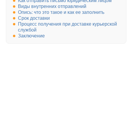
Как отправить письмо юридическим лицом
Виды внутренних отправлений
Опись: что это такое и как ее заполнить
Срок доставки
Процесс получения при доставке курьерской
службой
Заключение