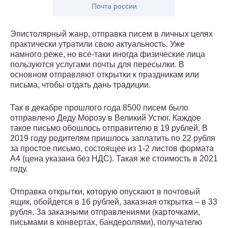
Почта россии
Эпистолярный жанр, отправка писем в личных целях
практически утратили свою актуальность. Уже
намного реже, но все-таки иногда физические лица
пользуются услугами почты для пересылки. В
основном отправляют открытки к праздникам или
письма, чтобы отдать дань традиции.
Так в декабре прошлого года 8500 писем было
отправлено Деду Морозу в Великий Устюг. Каждое
такое письмо обошлось отправителю в 19 рублей. В
2019 году родителям пришлось заплатить по 22 рубля
за простое письмо, состоящее из 1-2 листов формата
А4 (цена указана без НДС). Такая же стоимость в 2021
году.
Отправка открытки, которую опускают в почтовый
ящик, обойдется в 16 рублей, заказная открытка – в 33
рубля. За заказными отправлениями (карточками,
письмами в конвертах, бандеролями), получателю