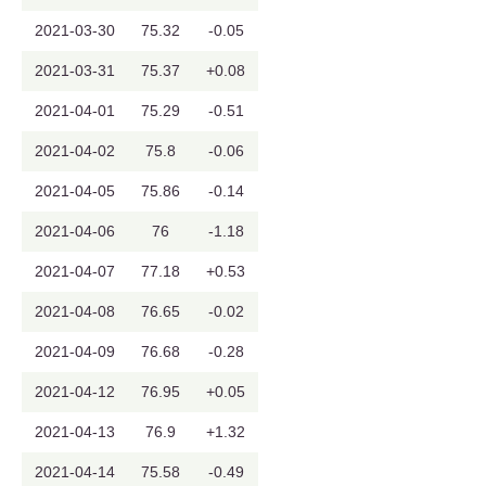
2021-03-30
75.32
-0.05
2021-03-31
75.37
+0.08
2021-04-01
75.29
-0.51
2021-04-02
75.8
-0.06
2021-04-05
75.86
-0.14
2021-04-06
76
-1.18
2021-04-07
77.18
+0.53
2021-04-08
76.65
-0.02
2021-04-09
76.68
-0.28
2021-04-12
76.95
+0.05
2021-04-13
76.9
+1.32
2021-04-14
75.58
-0.49