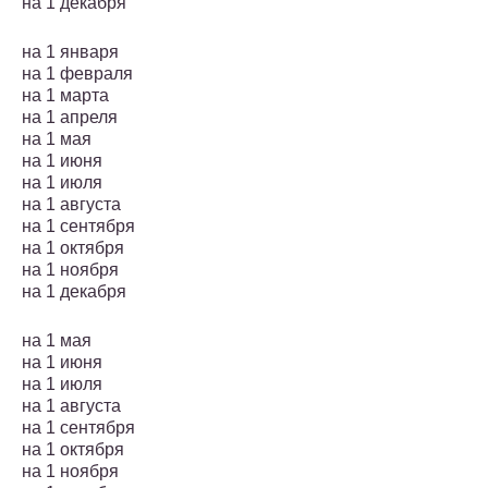
на 1 декабря
на 1 января
на 1 февраля
на 1 марта
на 1 апреля
на 1 мая
на 1 июня
на 1 июля
на 1 августа
на 1 сентября
на 1 октября
на 1 ноября
на 1 декабря
на 1 мая
на 1 июня
на 1 июля
на 1 августа
на 1 сентября
на 1 октября
на 1 ноября