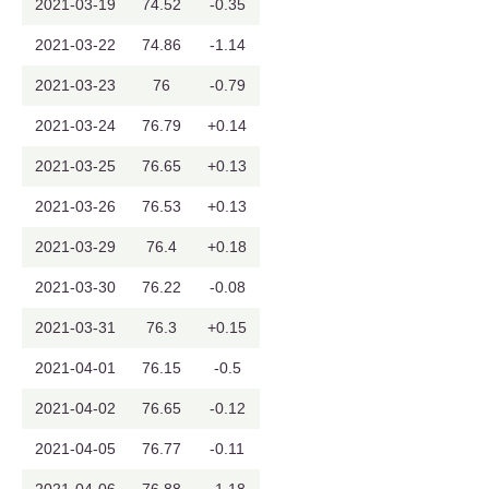
2021-03-19
74.52
-0.35
2021-03-22
74.86
-1.14
2021-03-23
76
-0.79
2021-03-24
76.79
+0.14
2021-03-25
76.65
+0.13
2021-03-26
76.53
+0.13
2021-03-29
76.4
+0.18
2021-03-30
76.22
-0.08
2021-03-31
76.3
+0.15
2021-04-01
76.15
-0.5
2021-04-02
76.65
-0.12
2021-04-05
76.77
-0.11