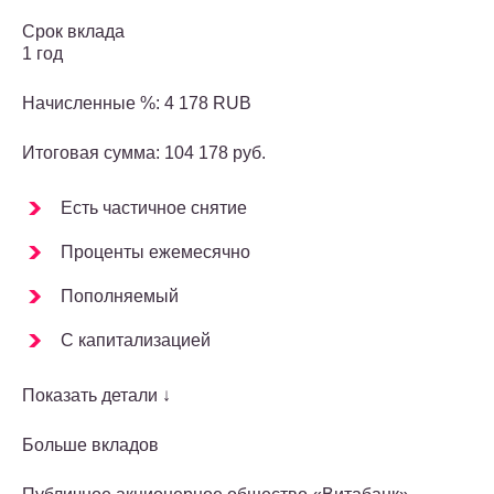
Срок вклада
1 год
Начисленные %: 4 178 RUB
Итоговая сумма: 104 178 руб.
Есть частичное снятие
Проценты ежемесячно
Пополняемый
С капитализацией
Показать детали ↓
Больше вкладов