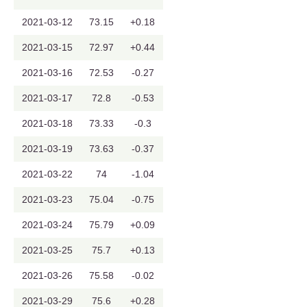
2021-03-12
73.15
+0.18
2021-03-15
72.97
+0.44
2021-03-16
72.53
-0.27
2021-03-17
72.8
-0.53
2021-03-18
73.33
-0.3
2021-03-19
73.63
-0.37
2021-03-22
74
-1.04
2021-03-23
75.04
-0.75
2021-03-24
75.79
+0.09
2021-03-25
75.7
+0.13
2021-03-26
75.58
-0.02
2021-03-29
75.6
+0.28