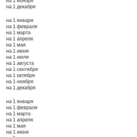
на 1 ноября
на 1 декабря
на 1 января
на 1 февраля
на 1 марта
на 1 апреля
на 1 мая
на 1 июня
на 1 июля
на 1 августа
на 1 сентября
на 1 октября
на 1 ноября
на 1 декабря
на 1 января
на 1 февраля
на 1 марта
на 1 апреля
на 1 мая
на 1 июня