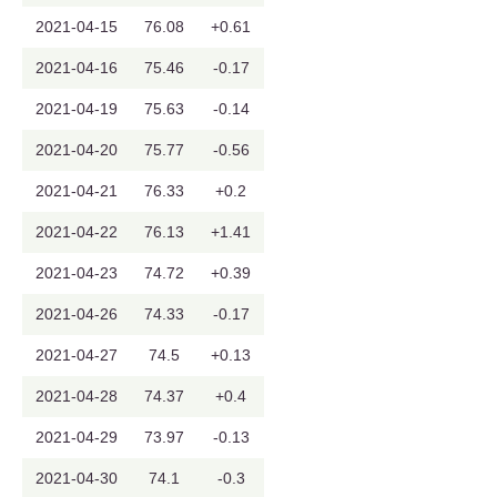
2021-04-15
76.08
+0.61
2021-04-16
75.46
-0.17
2021-04-19
75.63
-0.14
2021-04-20
75.77
-0.56
2021-04-21
76.33
+0.2
2021-04-22
76.13
+1.41
2021-04-23
74.72
+0.39
2021-04-26
74.33
-0.17
2021-04-27
74.5
+0.13
2021-04-28
74.37
+0.4
2021-04-29
73.97
-0.13
2021-04-30
74.1
-0.3