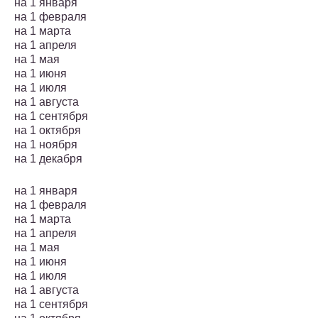
на 1 января
на 1 февраля
на 1 марта
на 1 апреля
на 1 мая
на 1 июня
на 1 июля
на 1 августа
на 1 сентября
на 1 октября
на 1 ноября
на 1 декабря
на 1 января
на 1 февраля
на 1 марта
на 1 апреля
на 1 мая
на 1 июня
на 1 июля
на 1 августа
на 1 сентября