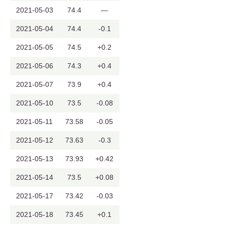
2021-05-03
74.4
—
2021-05-04
74.4
-0.1
2021-05-05
74.5
+0.2
2021-05-06
74.3
+0.4
2021-05-07
73.9
+0.4
2021-05-10
73.5
-0.08
2021-05-11
73.58
-0.05
2021-05-12
73.63
-0.3
2021-05-13
73.93
+0.42
2021-05-14
73.5
+0.08
2021-05-17
73.42
-0.03
2021-05-18
73.45
+0.1