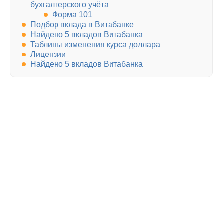
бухгалтерского учёта
Форма 101
Подбор вклада в Витабанке
Найдено 5 вкладов Витабанка
Таблицы изменения курса доллара
Лицензии
Найдено 5 вкладов Витабанка