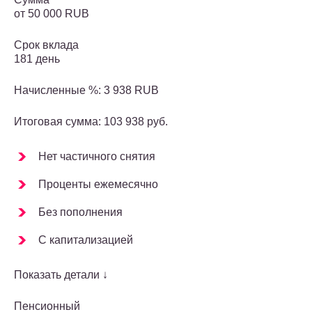
от 50 000 RUB
Срок вклада
181 день
Начисленные %: 3 938 RUB
Итоговая сумма: 103 938 руб.
Нет частичного снятия
Проценты ежемесячно
Без пополнения
С капитализацией
Показать детали ↓
Пенсионный