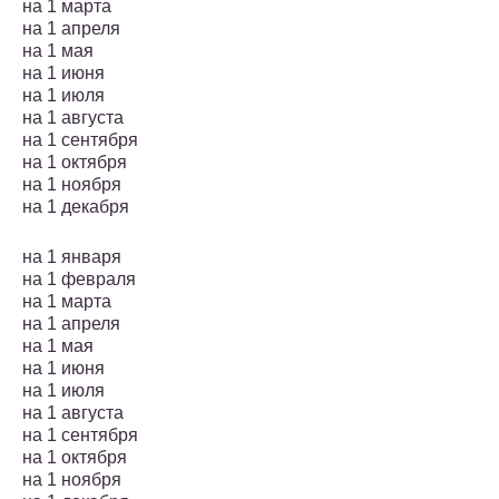
на 1 марта
на 1 апреля
на 1 мая
на 1 июня
на 1 июля
на 1 августа
на 1 сентября
на 1 октября
на 1 ноября
на 1 декабря
на 1 января
на 1 февраля
на 1 марта
на 1 апреля
на 1 мая
на 1 июня
на 1 июля
на 1 августа
на 1 сентября
на 1 октября
на 1 ноября