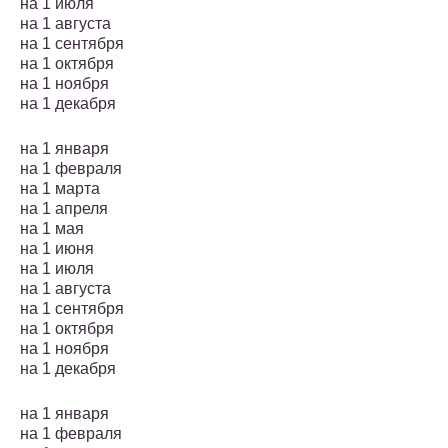
на 1 июля
на 1 августа
на 1 сентября
на 1 октября
на 1 ноября
на 1 декабря
на 1 января
на 1 февраля
на 1 марта
на 1 апреля
на 1 мая
на 1 июня
на 1 июля
на 1 августа
на 1 сентября
на 1 октября
на 1 ноября
на 1 декабря
на 1 января
на 1 февраля