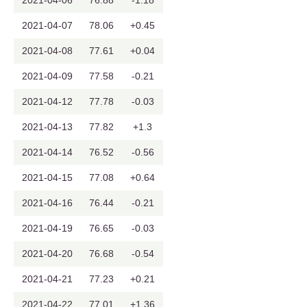
2021-04-06
76.88
-1.18
2021-04-07
78.06
+0.45
2021-04-08
77.61
+0.04
2021-04-09
77.58
-0.21
2021-04-12
77.78
-0.03
2021-04-13
77.82
+1.3
2021-04-14
76.52
-0.56
2021-04-15
77.08
+0.64
2021-04-16
76.44
-0.21
2021-04-19
76.65
-0.03
2021-04-20
76.68
-0.54
2021-04-21
77.23
+0.21
2021-04-22
77.01
+1.36