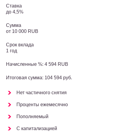
Ставка
до 4,5%
Сумма
от 10 000 RUB
Срок вклада
1 год
Начисленные %: 4 594 RUB
Итоговая сумма: 104 594 руб.
Нет частичного снятия
Проценты ежемесячно
Пополняемый
С капитализацией