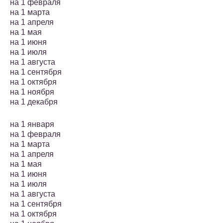
на 1 февраля
на 1 марта
на 1 апреля
на 1 мая
на 1 июня
на 1 июля
на 1 августа
на 1 сентября
на 1 октября
на 1 ноября
на 1 декабря
на 1 января
на 1 февраля
на 1 марта
на 1 апреля
на 1 мая
на 1 июня
на 1 июля
на 1 августа
на 1 сентября
на 1 октября