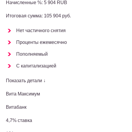
Начисленные %: 5 904 RUB
Итоговая сумма: 105 904 руб.
Нет частичного снятия
Проценты ежемесячно
Пополняемый
С капитализацией
Показать детали ↓
Вита Максимум
Витабанк
4,7% ставка