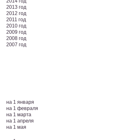
2014 год
2013 год
2012 год
2011 год
2010 год
2009 год
2008 год
2007 год
на 1 января
на 1 февраля
на 1 марта
на 1 апреля
на 1 мая