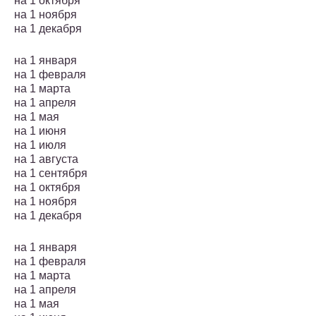
на 1 октября
на 1 ноября
на 1 декабря
на 1 января
на 1 февраля
на 1 марта
на 1 апреля
на 1 мая
на 1 июня
на 1 июля
на 1 августа
на 1 сентября
на 1 октября
на 1 ноября
на 1 декабря
на 1 января
на 1 февраля
на 1 марта
на 1 апреля
на 1 мая