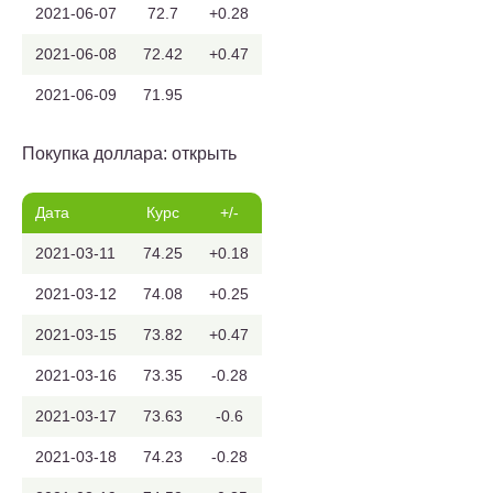
2021-06-07
72.7
+0.28
2021-06-08
72.42
+0.47
2021-06-09
71.95
Покупка доллара: открыть
Дата
Курс
+/-
2021-03-11
74.25
+0.18
2021-03-12
74.08
+0.25
2021-03-15
73.82
+0.47
2021-03-16
73.35
-0.28
2021-03-17
73.63
-0.6
2021-03-18
74.23
-0.28