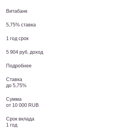
Витабанк
5,75% ставка
1 год срок
5 904 руб. доход
Подробнее
Ставка
до 5,75%
Сумма
от 10 000 RUB
Срок вклада
1 год