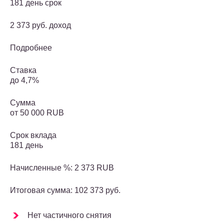
181 день срок
2 373 руб. доход
Подробнее
Ставка
до 4,7%
Сумма
от 50 000 RUB
Срок вклада
181 день
Начисленные %: 2 373 RUB
Итоговая сумма: 102 373 руб.
Нет частичного снятия