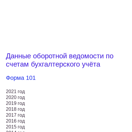
Данные оборотной ведомости по
счетам бухгалтерского учёта
Форма 101
2021 год
2020 год
2019 год
2018 год
2017 год
2016 год
2015 год