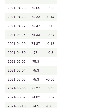
2021-04-23
75.65
+0.33
2021-04-26
75.33
-0.14
2021-04-27
75.47
+0.13
2021-04-28
75.33
+0.47
2021-04-29
74.87
-0.13
2021-04-30
75
-0.3
2021-05-03
75.3
—
2021-05-04
75.3
—
2021-05-05
75.3
+0.03
2021-05-06
75.27
+0.45
2021-05-07
74.82
+0.32
2021-05-10
74.5
-0.05