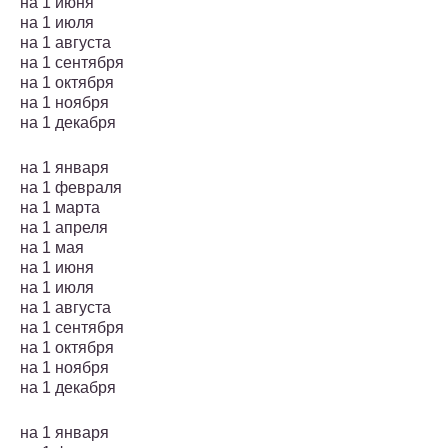
на 1 июня
на 1 июля
на 1 августа
на 1 сентября
на 1 октября
на 1 ноября
на 1 декабря
на 1 января
на 1 февраля
на 1 марта
на 1 апреля
на 1 мая
на 1 июня
на 1 июля
на 1 августа
на 1 сентября
на 1 октября
на 1 ноября
на 1 декабря
на 1 января