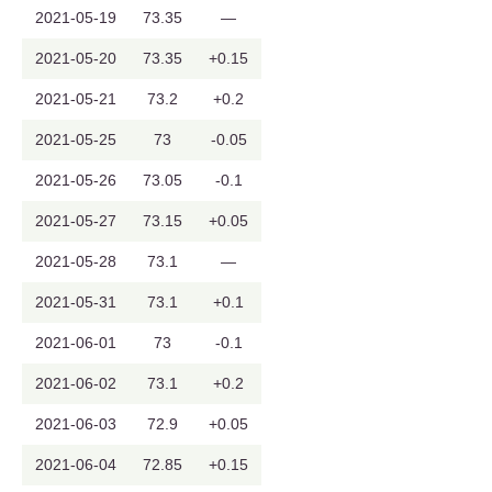
2021-05-19
73.35
—
2021-05-20
73.35
+0.15
2021-05-21
73.2
+0.2
2021-05-25
73
-0.05
2021-05-26
73.05
-0.1
2021-05-27
73.15
+0.05
2021-05-28
73.1
—
2021-05-31
73.1
+0.1
2021-06-01
73
-0.1
2021-06-02
73.1
+0.2
2021-06-03
72.9
+0.05
2021-06-04
72.85
+0.15