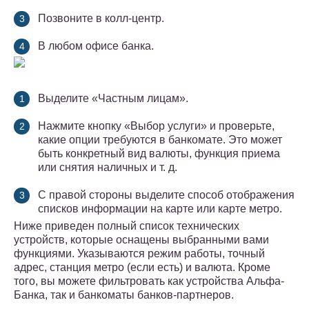
Позвоните в колл-центр.
В любом офисе банка.
Выделите «Частным лицам».
Нажмите кнопку «Выбор услуги» и проверьте,
какие опции требуются в банкомате. Это может
быть конкретный вид валюты, функция приема
или снятия наличных и т. д.
С правой стороны выделите способ отображения
списков информации на карте или карте метро.
Ниже приведен полный список технических
устройств, которые оснащены выбранными вами
функциями. Указываются режим работы, точный
адрес, станция метро (если есть) и валюта. Кроме
того, вы можете фильтровать как устройства Альфа-
Банка, так и банкоматы банков-партнеров.