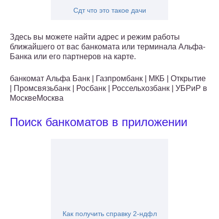
Сдт что это такое дачи
Здесь вы можете найти адрес и режим работы
ближайшего от вас банкомата или терминала Альфа-
Банка или его партнеров на карте.
банкомат Альфа Банк | Газпромбанк | МКБ | Открытие
| Промсвязьбанк | Росбанк | Россельхозбанк | УБРиР в
МосквеМосква
Поиск банкоматов в приложении
Как получить справку 2-ндфл