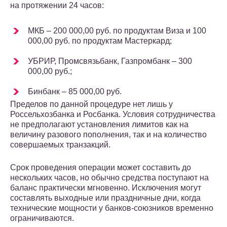
на протяжении 24 часов:
МКБ – 200 000,00 руб. по продуктам Виза и 100
000,00 руб. по продуктам Мастеркард;
УБРИР, Промсвязьбанк, Газпромбанк – 300
000,00 руб.;
Бинбанк – 85 000,00 руб.
Пределов по данной процедуре нет лишь у
Россельхозбанка и Росбанка. Условия сотрудничества
не предполагают установления лимитов как на
величину разового пополнения, так и на количество
совершаемых транзакций.
Срок проведения операции может составить до
нескольких часов, но обычно средства поступают на
баланс практически мгновенно. Исключения могут
составлять выходные или праздничные дни, когда
технические мощности у банков-союзников временно
ограничиваются.