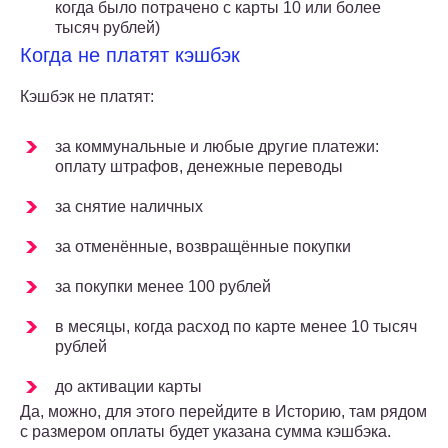
когда было потрачено с карты 10 или более
тысяч рублей)
Когда не платят кэшбэк
Кэшбэк не платят:
за коммунальные и любые другие платежи:
оплату штрафов, денежные переводы
за снятие наличных
за отменённые, возвращённые покупки
за покупки менее 100 рублей
в месяцы, когда расход по карте менее 10 тысяч
рублей
до активации карты
Да, можно, для этого перейдите в Историю, там рядом
с размером оплаты будет указана сумма кэшбэка.