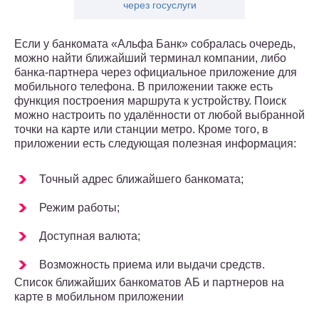
через госуслуги
Если у банкомата «Альфа Банк» собралась очередь,
можно найти ближайший терминал компании, либо
банка-партнера через официальное приложение для
мобильного телефона. В приложении также есть
функция построения маршрута к устройству. Поиск
можно настроить по удалённости от любой выбранной
точки на карте или станции метро. Кроме того, в
приложении есть следующая полезная информация:
Точный адрес ближайшего банкомата;
Режим работы;
Доступная валюта;
Возможность приема или выдачи средств.
Список ближайших банкоматов АБ и партнеров на
карте в мобильном приложении