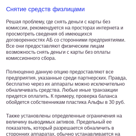
Снятие средств физлицами
Решая проблему, где снять деньги с карты без
комиссии, рекомендуется на просторах интернета и
просмотреть сведения об имеющихся
договоренностях АБ со сторонними предприятиями.
Все они предоставляют физическим лицам
возможность снять деньги с карты без оплаты
комиссионного сбора.
Полноценно данную опцию предоставляют все
предприятия, указанные среди партнерских. Правда,
бесплатно через их аппараты можно исключительно
обналичивать средства. Любые иные транзакции
придется оплатить. К примеру, проверка баланса
обойдется собственникам пластика Альфы в 30 руб.
Также установлены определенные ограничения на
величину выводимых активов. Предельный ее
показатель, который разрешается обналичить в
сторонних аппаратах, обычно устанавливается на