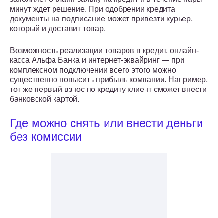
минут ждет решение. При одобрении кредита
документы на подписание может привезти курьер,
который и доставит товар.
Возможность реализации товаров в кредит, онлайн-
касса Альфа Банка и интернет-эквайринг — при
комплексном подключении всего этого можно
существенно повысить прибыль компании. Например,
тот же первый взнос по кредиту клиент сможет внести
банковской картой.
Где можно снять или внести деньги
без комиссии