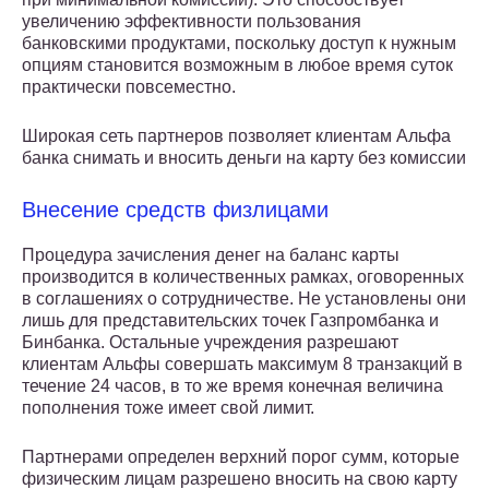
увеличению эффективности пользования
банковскими продуктами, поскольку доступ к нужным
опциям становится возможным в любое время суток
практически повсеместно.
Широкая сеть партнеров позволяет клиентам Альфа
банка снимать и вносить деньги на карту без комиссии
Внесение средств физлицами
Процедура зачисления денег на баланс карты
производится в количественных рамках, оговоренных
в соглашениях о сотрудничестве. Не установлены они
лишь для представительских точек Газпромбанка и
Бинбанка. Остальные учреждения разрешают
клиентам Альфы совершать максимум 8 транзакций в
течение 24 часов, в то же время конечная величина
пополнения тоже имеет свой лимит.
Партнерами определен верхний порог сумм, которые
физическим лицам разрешено вносить на свою карту