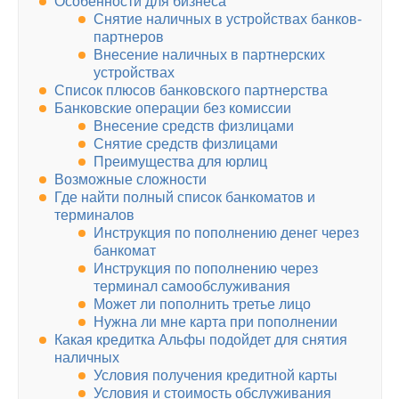
Особенности для бизнеса
Снятие наличных в устройствах банков-
партнеров
Внесение наличных в партнерских
устройствах
Список плюсов банковского партнерства
Банковские операции без комиссии
Внесение средств физлицами
Снятие средств физлицами
Преимущества для юрлиц
Возможные сложности
Где найти полный список банкоматов и
терминалов
Инструкция по пополнению денег через
банкомат
Инструкция по пополнению через
терминал самообслуживания
Может ли пополнить третье лицо
Нужна ли мне карта при пополнении
Какая кредитка Альфы подойдет для снятия
наличных
Условия получения кредитной карты
Условия и стоимость обслуживания