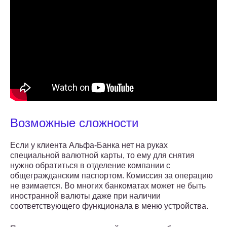
Возможные сложности
Если у клиента Альфа-Банка нет на руках
специальной валютной карты, то ему для снятия
нужно обратиться в отделение компании с
общегражданским паспортом. Комиссия за операцию
не взимается. Во многих банкоматах может не быть
иностранной валюты даже при наличии
соответствующего функционала в меню устройства.