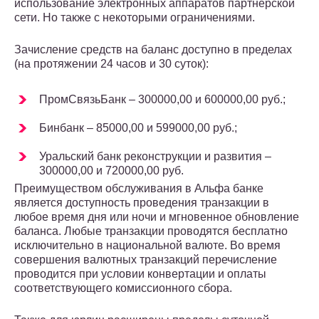
использование электронных аппаратов партнерской
сети. Но также с некоторыми ограничениями.
Зачисление средств на баланс доступно в пределах
(на протяжении 24 часов и 30 суток):
ПромСвязьБанк – 300000,00 и 600000,00 руб.;
Бинбанк – 85000,00 и 599000,00 руб.;
Уральский банк реконструкции и развития –
300000,00 и 720000,00 руб.
Преимуществом обслуживания в Альфа банке
является доступность проведения транзакции в
любое время дня или ночи и мгновенное обновление
баланса. Любые транзакции проводятся бесплатно
исключительно в национальной валюте. Во время
совершения валютных транзакций перечисление
проводится при условии конвертации и оплаты
соответствующего комиссионного сбора.