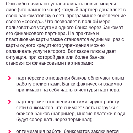
Они либо начинают устанавливать новые модели,
либо (что намного чаще) каждый партнер добавляет в
свою банкоматовскую сеть программное обеспечение
своего «соседа». Что позволяет в полной мере
пользоваться услугами одного банка через банкомат
его финансового партнера. На практике и
пластиковые карты также становятся едиными, раз с
карты одного кредитного учреждения можно
оплачивать услуги второго. Вот какие плюсы дает
ситуация, при которой два или более банков
становятся финансовыми партнерами:
партнёрские отношения банков облегчают оным
работу с клиентами. Банки фактически взаимно
принимают на себя часть клиентуры партнера;
партнерские отношения оптимизируют работу
сети банкоматов, что снимает часть нагрузки с
офисов банков (например, многие платежи люди
будут совершать через терминал);
оптимизация работы банкоматов заключается