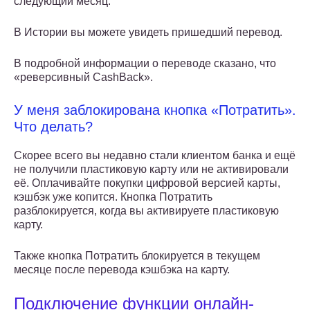
следующий месяц.
В Истории вы можете увидеть пришедший перевод.
В подробной информации о переводе сказано, что
«реверсивный CashBack».
У меня заблокирована кнопка «Потратить».
Что делать?
Скорее всего вы недавно стали клиентом банка и ещё
не получили пластиковую карту или не активировали
её. Оплачивайте покупки цифровой версией карты,
кэшбэк уже копится. Кнопка Потратить
разблокируется, когда вы активируете пластиковую
карту.
Также кнопка Потратить блокируется в текущем
месяце после перевода кэшбэка на карту.
Подключение функции онлайн-