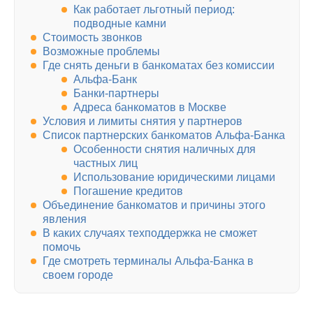
Как работает льготный период:
подводные камни
Стоимость звонков
Возможные проблемы
Где снять деньги в банкоматах без комиссии
Альфа-Банк
Банки-партнеры
Адреса банкоматов в Москве
Условия и лимиты снятия у партнеров
Список партнерских банкоматов Альфа-Банка
Особенности снятия наличных для
частных лиц
Использование юридическими лицами
Погашение кредитов
Объединение банкоматов и причины этого
явления
В каких случаях техподдержка не сможет
помочь
Где смотреть терминалы Альфа-Банка в
своем городе