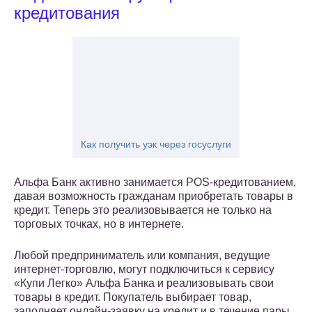
кредитования
Как получить уэк через госуслуги
Альфа Банк активно занимается POS-кредитованием,
давая возможность гражданам приобретать товары в
кредит. Теперь это реализовывается не только на
торговых точках, но в интернете.
Любой предприниматель или компания, ведущие
интернет-торговлю, могут подключиться к сервису
«Купи Легко» Альфа Банка и реализовывать свои
товары в кредит. Покупатель выбирает товар,
заполняет онлайн-заявку на кредит и в течение пары