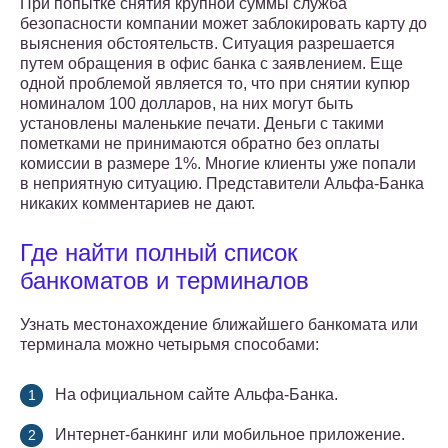
При попытке снятия крупной суммы служба
безопасности компании может заблокировать карту до
выяснения обстоятельств. Ситуация разрешается
путем обращения в офис банка с заявлением. Еще
одной проблемой является то, что при снятии купюр
номиналом 100 долларов, на них могут быть
установлены маленькие печати. Деньги с такими
пометками не принимаются обратно без оплаты
комиссии в размере 1%. Многие клиенты уже попали
в неприятную ситуацию. Представители Альфа-Банка
никаких комментариев не дают.
Где найти полный список
банкоматов и терминалов
Узнать местонахождение ближайшего банкомата или
терминала можно четырьмя способами:
На официальном сайте Альфа-Банка.
Интернет-банкинг или мобильное приложение.