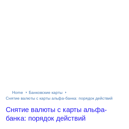
Home
Банковские карты
Снятие валюты с карты альфа-банка: порядок действий
Снятие валюты с карты альфа-
банка: порядок действий