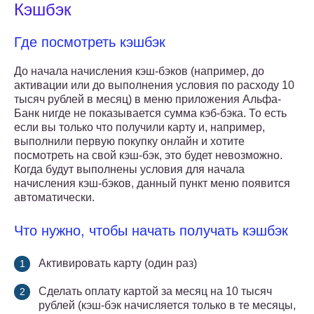
Кэшбэк
Где посмотреть кэшбэк
До начала начисления кэш-бэков (например, до
активации или до выполнения условия по расходу 10
тысяч рублей в месяц) в меню приложения Альфа-
Банк нигде не показывается сумма кэб-бэка. То есть
если вы только что получили карту и, например,
выполнили первую покупку онлайн и хотите
посмотреть на свой кэш-бэк, это будет невозможно.
Когда будут выполнены условия для начала
начисления кэш-бэков, данный пункт меню появится
автоматически.
Что нужно, чтобы начать получать кэшбэк
Активировать карту (один раз)
Сделать оплату картой за месяц на 10 тысяч
рублей (кэш-бэк начисляется только в те месяцы,