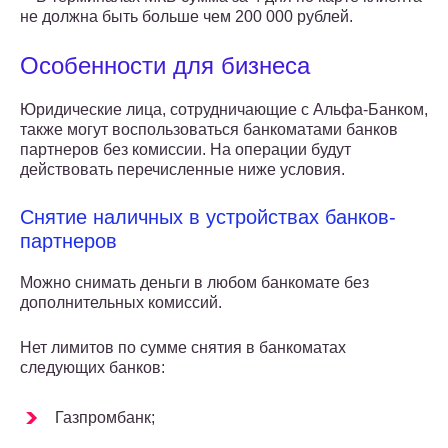
не должна быть больше чем 200 000 рублей.
Особенности для бизнеса
Юридические лица, сотрудничающие с Альфа-Банком,
также могут воспользоваться банкоматами банков
партнеров без комиссии. На операции будут
действовать перечисленные ниже условия.
Снятие наличных в устройствах банков-
партнеров
Можно снимать деньги в любом банкомате без
дополнительных комиссий.
Нет лимитов по сумме снятия в банкоматах
следующих банков:
Газпромбанк;