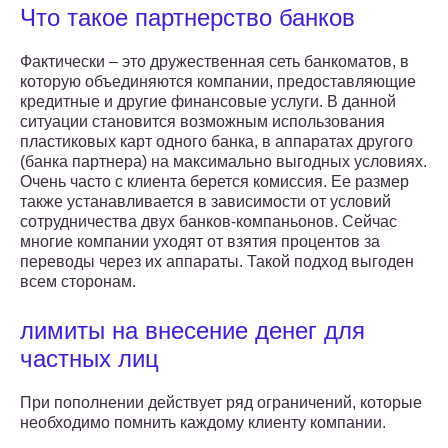
Что такое партнерство банков
Фактически – это дружественная сеть банкоматов, в
которую объединяются компании, предоставляющие
кредитные и другие финансовые услуги. В данной
ситуации становится возможным использования
пластиковых карт одного банка, в аппаратах другого
(банка партнера) на максимально выгодных условиях.
Очень часто с клиента берется комиссия. Ее размер
также устанавливается в зависимости от условий
сотрудничества двух банков-компаньонов. Сейчас
многие компании уходят от взятия процентов за
переводы через их аппараты. Такой подход выгоден
всем сторонам.
лимиты на внесение денег для
частных лиц
При пополнении действует ряд ограничений, которые
необходимо помнить каждому клиенту компании.