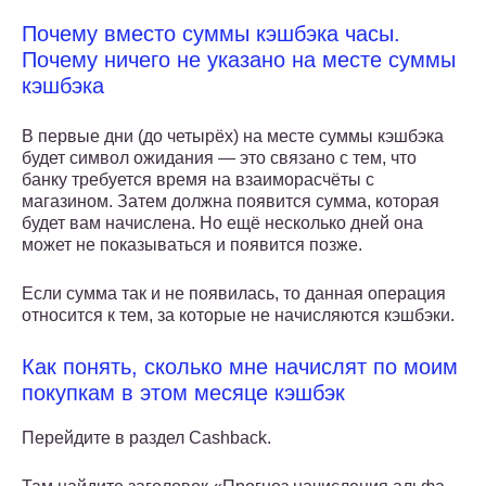
Почему вместо суммы кэшбэка часы.
Почему ничего не указано на месте суммы
кэшбэка
В первые дни (до четырёх) на месте суммы кэшбэка
будет символ ожидания — это связано с тем, что
банку требуется время на взаиморасчёты с
магазином. Затем должна появится сумма, которая
будет вам начислена. Но ещё несколько дней она
может не показываться и появится позже.
Если сумма так и не появилась, то данная операция
относится к тем, за которые не начисляются кэшбэки.
Как понять, сколько мне начислят по моим
покупкам в этом месяце кэшбэк
Перейдите в раздел Cashback.