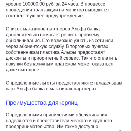
уровне 100000,00 руб. за 24 часа. В процессе
проведения транзакции на монитор выводится
соответствующее предупреждение.
Список магазинов-партнеров Альфа банка
дополнительно помогает решить проблему
обналичивания. Его возможно узнать из сети или
через абонентскую службу. В торговых пунктах
собственникам пластика Альфы предоставят
дисконты и приоритетный сервис. Так что оплатить
покупки безналичным платежом может оказаться
даже выгоднее.
Определенные льготы предоставляются владельцам
карт Альфа банка в магазинах-партнерах
Преимущества для юрлиц
Определенными привилегиями обслуживания
наделяются и представители мелкого и крупного
предпринимательства. Им также доступно