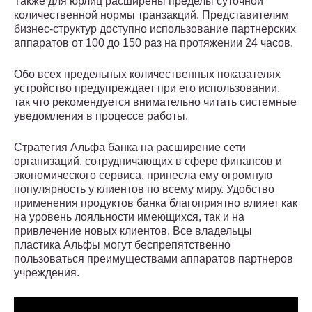
Также для юрлиц расширены пределы суточной
количественной нормы транзакций. Представителям
бизнес-структур доступно использование партнерских
аппаратов от 100 до 150 раз на протяжении 24 часов.
Обо всех предельных количественных показателях
устройство предупреждает при его использовании,
так что рекомендуется внимательно читать системные
уведомления в процессе работы.
Стратегия Альфа банка на расширение сети
организаций, сотрудничающих в сфере финансов и
экономического сервиса, принесла ему огромную
популярность у клиентов по всему миру. Удобство
применения продуктов банка благоприятно влияет как
на уровень лояльности имеющихся, так и на
привлечение новых клиентов. Все владельцы
пластика Альфы могут беспрепятственно
пользоваться преимуществами аппаратов партнеров
учреждения.