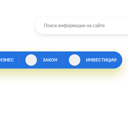
ИЗНЕС
ЗАКОН
ИНВЕСТИЦИИ