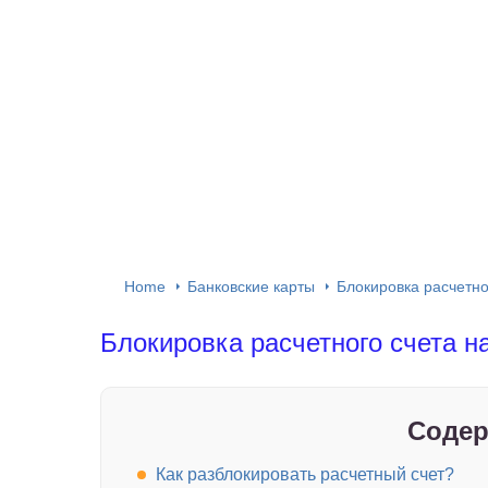
Home
Банковские карты
Блокировка расчетно
Блокировка расчетного счета н
Содер
Как разблокировать расчетный счет?