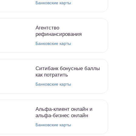
Банковские карты
Агентство
рефинансирования
Банковские карты
Ситибанк бонусные баллы
как потратить
Банковские карты
Альфа-клиент онлайн и
альфа-бизнес онлайн
Банковские карты