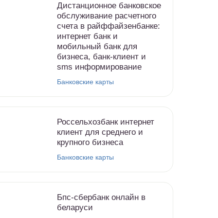
Дистанционное банковское
обслуживание расчетного
счета в райффайзенбанке:
интернет банк и
мобильный банк для
бизнеса, банк-клиент и
sms информирование
Банковские карты
Россельхозбанк интернет
клиент для среднего и
крупного бизнеса
Банковские карты
Бпс-сбербанк онлайн в
беларуси