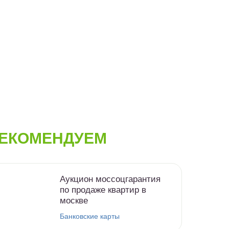
ЕКОМЕНДУЕМ
Аукцион моссоцгарантия
по продаже квартир в
москве
Банковские карты