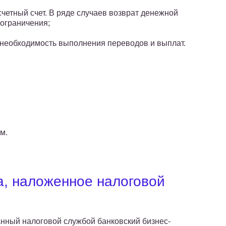
четный счет. В ряде случаев возврат денежной
 ограничения;
необходимость выполнения переводов и выплат.
м.
а, наложенное налоговой
нный налоговой службой банковский бизнес-