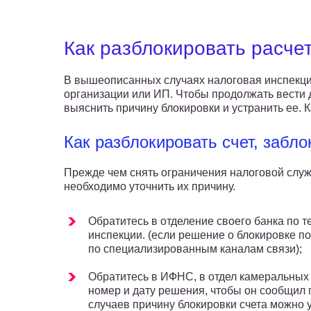
Как разблокировать расче
В вышеописанных случаях налоговая инспекция
организации или ИП. Чтобы продолжать вести 
выяснить причину блокировки и устранить ее. 
Как разблокировать счет, заб
Прежде чем снять ограничения налоговой слу
необходимо уточнить их причину.
Обратитесь в отделение своего банка по 
инспекции. (если решение о блокировке по
по специализированным каналам связи);
Обратитесь в ИФНС, в отдел камеральных 
номер и дату решения, чтобы он сообщил 
случаев причину блокировки счета можно у