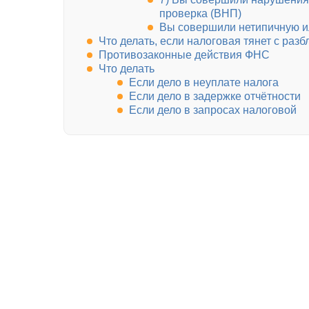
проверка (ВНП)
Вы совершили нетипичную и
Что делать, если налоговая тянет с разб
Противозаконные действия ФНС
Что делать
Если дело в неуплате налога
Если дело в задержке отчётности
Если дело в запросах налоговой