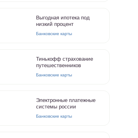
Выгодная ипотека под
низкий процент
Банковские карты
Тинькофф страхование
путешественников
Банковские карты
Электронные платежные
системы россии
Банковские карты