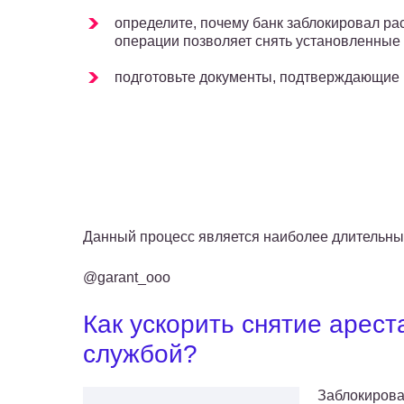
определите, почему банк заблокировал рас
операции позволяет снять установленные
подготовьте документы, подтверждающие 
Данный процесс является наиболее длительны
@garant_ooo
Как ускорить снятие арест
службой?
Заблокирова