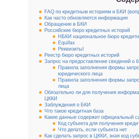
FAQ по кредитным историям и БКИ (вопр
Как часто обновляется информация
Обращение в БКИ
Российские бюро кредитных историй
НБКИ национальное бюро кредитн
Equifax
Реквизиты!
Реестр бюро кредитных историй
Запрос на предоставление сведений о 
Правила заполнения формы запрос
юридического лица
Правила заполнения формы запрос
лица
Обязательно ли для получения информац
ЦККИ
Заблуждения о БКИ
Что такое кредитная база
Какие данные содержит официальный с
Код субъекта для получения кред
Что делать, если субъекта нет
Как сделать запрос в ЦККИ, зная код суб