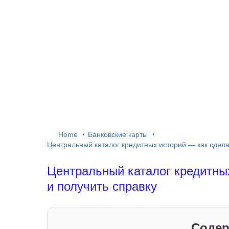
Home
Банковские карты
Центральный каталог кредитных историй — как сдела
Центральный каталог кредитных
и получить справку
Содер