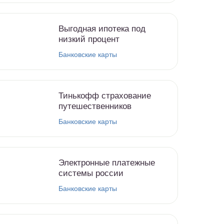
Выгодная ипотека под
низкий процент
Банковские карты
Тинькофф страхование
путешественников
Банковские карты
Электронные платежные
системы россии
Банковские карты