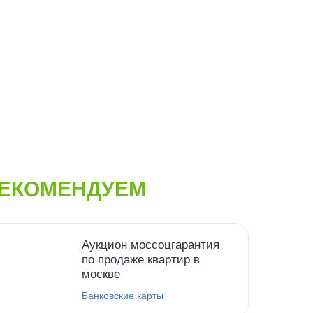
ЕКОМЕНДУЕМ
Аукцион моссоцгарантия
по продаже квартир в
москве
Банковские карты