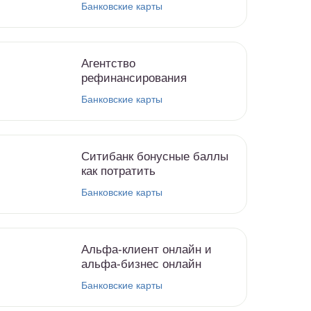
Банковские карты
Агентство
рефинансирования
Банковские карты
Ситибанк бонусные баллы
как потратить
Банковские карты
Альфа-клиент онлайн и
альфа-бизнес онлайн
Банковские карты