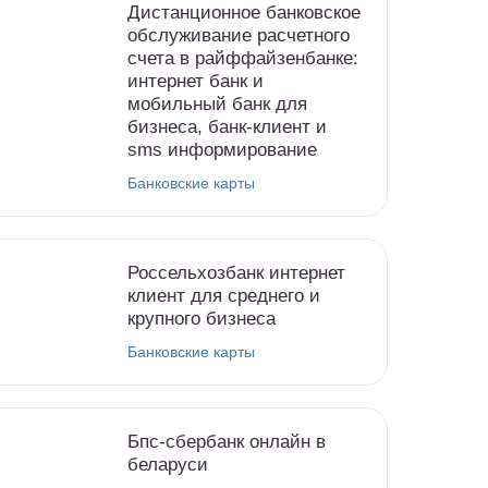
Дистанционное банковское
обслуживание расчетного
счета в райффайзенбанке:
интернет банк и
мобильный банк для
бизнеса, банк-клиент и
sms информирование
Банковские карты
Россельхозбанк интернет
клиент для среднего и
крупного бизнеса
Банковские карты
Бпс-сбербанк онлайн в
беларуси