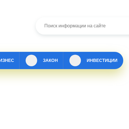
ИЗНЕС
ЗАКОН
ИНВЕСТИЦИИ