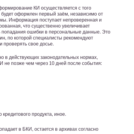
формирование КИ осуществляется с того
к будет оформлен первый заём, независимо от
мы. Информация поступает непроверенная и
рованная, что существенно увеличивает
 попадания ошибки в персональные данные. Это
чин, по которой специалисты рекомендуют
и проверять свое досье.
но в действующих законодательных нормах,
И не позже чем через 10 дней после события:
 кредитового продукта, иное.
опадает в БКИ, остается в архивах согласно