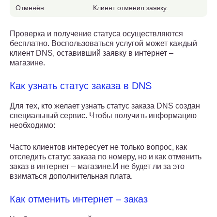
Отменён
Клиент отменил заявку.
Проверка и получение статуса осуществляются
бесплатно. Воспользоваться услугой может каждый
клиент DNS, оставивший заявку в интернет –
магазине.
Как узнать статус заказа в DNS
Для тех, кто желает узнать статус заказа DNS создан
специальный сервис. Чтобы получить информацию
необходимо:
Часто клиентов интересует не только вопрос, как
отследить статус заказа по номеру, но и как отменить
заказ в интернет – магазине.И не будет ли за это
взиматься дополнительная плата.
Как отменить интернет – заказ