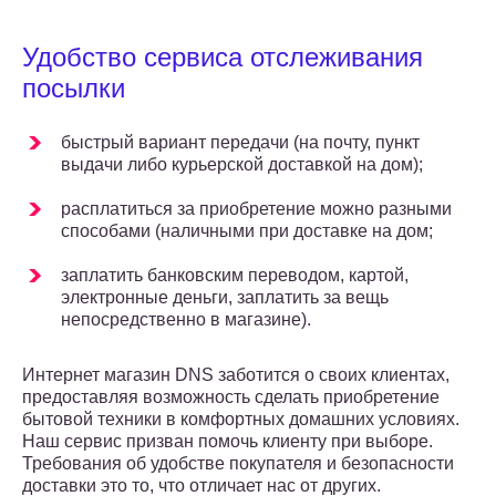
Удобство сервиса отслеживания
посылки
быстрый вариант передачи (на почту, пункт
выдачи либо курьерской доставкой на дом);
расплатиться за приобретение можно разными
способами (наличными при доставке на дом;
заплатить банковским переводом, картой,
электронные деньги, заплатить за вещь
непосредственно в магазине).
Интернет магазин DNS заботится о своих клиентах,
предоставляя возможность сделать приобретение
бытовой техники в комфортных домашних условиях.
Наш сервис призван помочь клиенту при выборе.
Требования об удобстве покупателя и безопасности
доставки это то, что отличает нас от других.