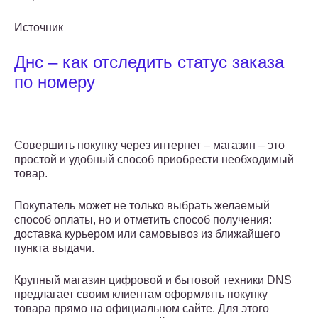
Источник
Днс – как отследить статус заказа
по номеру
Совершить покупку через интернет – магазин – это
простой и удобный способ приобрести необходимый
товар.
Покупатель может не только выбрать желаемый
способ оплаты, но и отметить способ получения:
доставка курьером или самовывоз из ближайшего
пункта выдачи.
Крупный магазин цифровой и бытовой техники DNS
предлагает своим клиентам оформлять покупку
товара прямо на официальном сайте. Для этого