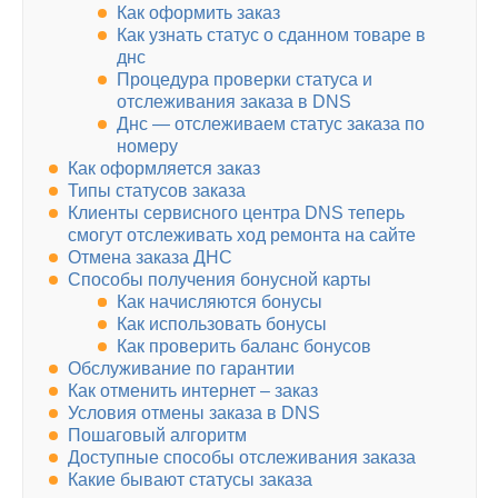
Как оформить заказ
Как узнать статус о сданном товаре в
днс
Процедура проверки статуса и
отслеживания заказа в DNS
Днс — отслеживаем статус заказа по
номеру
Как оформляется заказ
Типы статусов заказа
Клиенты сервисного центра DNS теперь
смогут отслеживать ход ремонта на сайте
Отмена заказа ДНС
Способы получения бонусной карты
Как начисляются бонусы
Как использовать бонусы
Как проверить баланс бонусов
Обслуживание по гарантии
Как отменить интернет – заказ
Условия отмены заказа в DNS
Пошаговый алгоритм
Доступные способы отслеживания заказа
Какие бывают статусы заказа