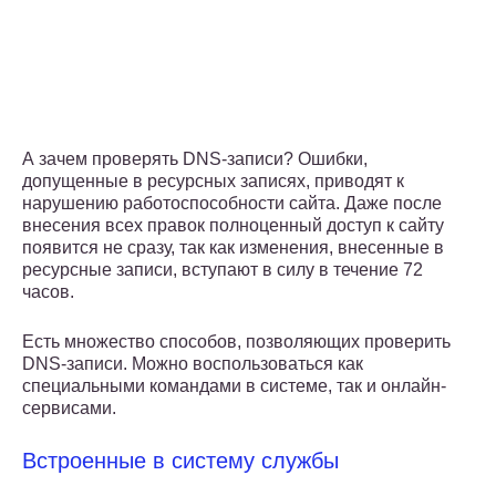
А зачем проверять DNS-записи? Ошибки,
допущенные в ресурсных записях, приводят к
нарушению работоспособности сайта. Даже после
внесения всех правок полноценный доступ к сайту
появится не сразу, так как изменения, внесенные в
ресурсные записи, вступают в силу в течение 72
часов.
Есть множество способов, позволяющих проверить
DNS-записи. Можно воспользоваться как
специальными командами в системе, так и онлайн-
сервисами.
Встроенные в систему службы