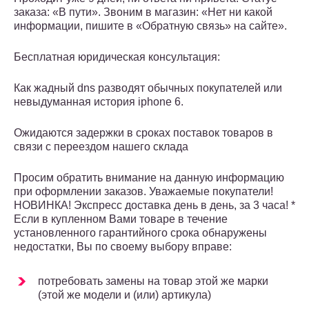
заказа: «В пути». Звоним в магазин: «Нет ни какой
информации, пишите в «Обратную связь» на сайте».
Бесплатная юридическая консультация:
Как жадный dns разводят обычных покупателей или
невыдуманная история iphone 6.
Ожидаются задержки в сроках поставок товаров в
связи с переездом нашего склада
Просим обратить внимание на данную информацию
при оформлении заказов. Уважаемые покупатели!
НОВИНКА! Экспресс доставка день в день, за 3 часа! *
Если в купленном Вами товаре в течение
установленного гарантийного срока обнаружены
недостатки, Вы по своему выбору вправе:
потребовать замены на товар этой же марки
(этой же модели и (или) артикула)