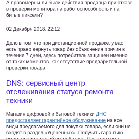
А правомерны ли были действия продавца при отказе
в проверки монитора на работоспособность и на
битые пиксели?
02 Декабря 2018, 22:12
Дело в том, что при дистанционной продаже, у вас
есть право вернуть товар без объяснения причин в
течение 7 дней, здесь потребитель защищен именно
от таких моментов, как отсутствие предварительной
проверки товара.
DNS: сервисный центр
отслеживания статуса ремонта
техники
Магазин цифровой и бытовой техники
ДНС
предоставляет гарантийное обслуживание
на все
виды предлагаемого для покупки товара, если они не
входят в раздел «Уценённых». Получить гарантию
имеет право каждый потребитель. Для этого ему