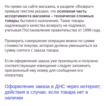
Но прямо на сайте магазина, в разделе «Возврат»
прямым текстом указано, что
основная часть
ассортимента магазина – технически сложные
товары
бытового назначения. Такие товары
надлежащего качества возврату не подлежат,
учитывая Постановление правительства от 1998 года.
Проверить совершение операции можно по сумме
стоимости покупки, которая должна уменьшиться на
сумму снятого с заказа товара.
Если оформление заказа уже произошло и получено
соответствующее извещение следует запомнить
присвоенный ему номер для сообщения его
оператору.
Оформление заказа в ДНС через интернет,
действия в случае, если товара нет в
наличии