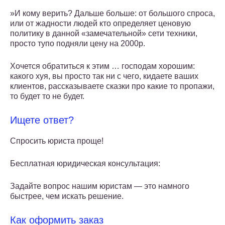
»И кому верить? Дальше больше: от большого спроса,
или от жадности людей кто определяет ценовую
политику в данной «замечательной» сети техники,
просто тупо подняли цену на 2000р.
Хочется обратиться к этим … господам хорошим:
какого хуя, вы просто так ни с чего, кидаете ваших
клиентов, рассказываете сказки про какие то пропажи,
то будет то не будет.
Ищете ответ?
Спросить юриста проще!
Бесплатная юридическая консультация:
Задайте вопрос нашим юристам — это намного
быстрее, чем искать решение.
Как оформить заказ