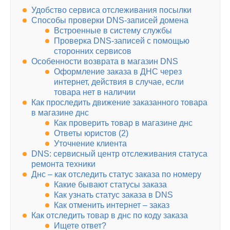
Удобство сервиса отслеживания посылки
Способы проверки DNS-записей домена
Встроенные в систему службы
Проверка DNS-записей с помощью
сторонних сервисов
Особенности возврата в магазин DNS
Оформление заказа в ДНС через
интернет, действия в случае, если
товара нет в наличии
Как проследить движение заказанного товара
в магазине днс
Как проверить товар в магазине днс
Ответы юристов (2)
Уточнение клиента
DNS: сервисный центр отслеживания статуса
ремонта техники
Днс – как отследить статус заказа по номеру
Какие бывают статусы заказа
Как узнать статус заказа в DNS
Как отменить интернет – заказ
Как отследить товар в днс по коду заказа
Ищете ответ?