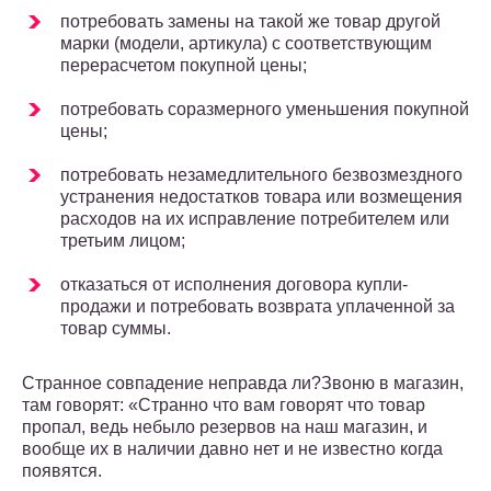
потребовать замены на такой же товар другой
марки (модели, артикула) с соответствующим
перерасчетом покупной цены;
потребовать соразмерного уменьшения покупной
цены;
потребовать незамедлительного безвозмездного
устранения недостатков товара или возмещения
расходов на их исправление потребителем или
третьим лицом;
отказаться от исполнения договора купли-
продажи и потребовать возврата уплаченной за
товар суммы.
Странное совпадение неправда ли?Звоню в магазин,
там говорят: «Странно что вам говорят что товар
пропал, ведь небыло резервов на наш магазин, и
вообще их в наличии давно нет и не известно когда
появятся.