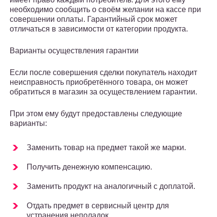
необходимо сообщить о своём желании на кассе при
совершении оплаты. Гарантийный срок может
отличаться в зависимости от категории продукта.
Варианты осуществления гарантии
Если после совершения сделки покупатель находит
неисправность приобретённого товара, он может
обратиться в магазин за осуществлением гарантии.
При этом ему будут предоставлены следующие
варианты:
Заменить товар на предмет такой же марки.
Получить денежную компенсацию.
Заменить продукт на аналогичный с доплатой.
Отдать предмет в сервисный центр для
устранения неполадок.