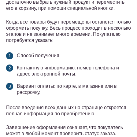
достаточно выбрать нужный продукт и переместить
его в корзину, при помощи специальной кнопки.
Когда все товары будут перемещены останется только
оформить покупку. Весь процесс проходит в несколько
этапов и не занимает много времени. Покупателю
потребуется указать:
Способ получения.
Контактную информацию: номер телефона и
адрес электронной почты.
Вариант оплаты: по карте, в магазине или в
рассрочку.
После введения всех данных на странице откроется
полная информация по приобретению.
Завершение оформления означает, что покупатель
может в любой момент проверить статус заказа.