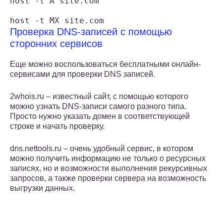
host -t A site.com

host -t MX site.com
Проверка DNS-записей с помощью
сторонних сервисов
Еще можно воспользоваться бесплатными онлайн-
сервисами для проверки DNS записей.
2whois.ru – известный сайт, с помощью которого
можно узнать DNS-записи самого разного типа.
Просто нужно указать домен в соответствующей
строке и начать проверку.
dns.nettools.ru – очень удобный сервис, в котором
можно получить информацию не только о ресурсных
записях, но и возможности выполнения рекурсивных
запросов, а также проверки сервера на возможность
выгрузки данных.