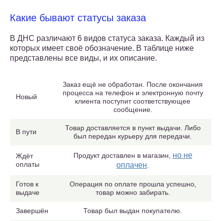
Какие бывают статусы заказа
В ДНС различают 6 видов статуса заказа. Каждый из
которых имеет своё обозначение. В таблице ниже
представлены все виды, и их описание.
Заказ ещё не обработан. После окончания
процесса на телефон и электронную почту
Новый
клиента поступит соответствующее
сообщение.
Товар доставляется в пункт выдачи. Либо
В пути
был передан курьеру для передачи.
но не
Продукт доставлен в магазин,
Ждёт
оплаты
оплачен
.
Готов к
Операция по оплате прошла успешно,
выдаче
товар можно забирать.
Завершён
Товар был выдан покупателю.