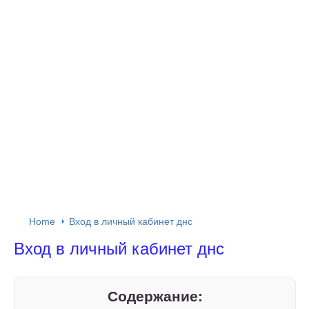
Home
Вход в личный кабинет днс
Вход в личный кабинет днс
Содержание: