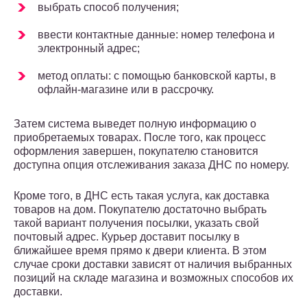
выбрать способ получения;
ввести контактные данные: номер телефона и
электронный адрес;
метод оплаты: с помощью банковской карты, в
офлайн-магазине или в рассрочку.
Затем система выведет полную информацию о
приобретаемых товарах. После того, как процесс
оформления завершен, покупателю становится
доступна опция отслеживания заказа ДНС по номеру.
Кроме того, в ДНС есть такая услуга, как доставка
товаров на дом. Покупателю достаточно выбрать
такой вариант получения посылки, указать свой
почтовый адрес. Курьер доставит посылку в
ближайшее время прямо к двери клиента. В этом
случае сроки доставки зависят от наличия выбранных
позиций на складе магазина и возможных способов их
доставки.