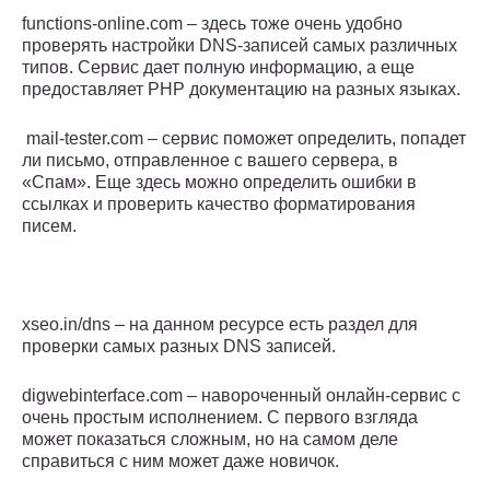
functions-online.com – здесь тоже очень удобно
проверять настройки DNS-записей самых различных
типов. Сервис дает полную информацию, а еще
предоставляет PHP документацию на разных языках.
mail-tester.com – сервис поможет определить, попадет
ли письмо, отправленное с вашего сервера, в
«Спам». Еще здесь можно определить ошибки в
ссылках и проверить качество форматирования
писем.
xseo.in/dns – на данном ресурсе есть раздел для
проверки самых разных DNS записей.
digwebinterface.com – навороченный онлайн-сервис с
очень простым исполнением. С первого взгляда
может показаться сложным, но на самом деле
справиться с ним может даже новичок.