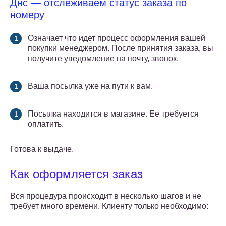
Днс — отслеживаем статус заказа по
номеру
Означает что идет процесс оформления вашей
покупки менеджером. После принятия заказа, вы
получите уведомление на почту, звонок.
Ваша посылка уже на пути к вам.
Посылка находится в магазине. Ее требуется
оплатить.
Готова к выдаче.
Как оформляется заказ
Вся процедура происходит в несколько шагов и не
требует много времени. Клиенту только необходимо: