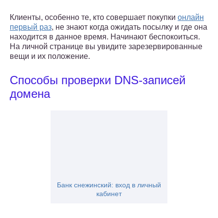
Клиенты, особенно те, кто совершает покупки
онлайн
первый раз
, не знают когда ожидать посылку и где она
находится в данное время. Начинают беспокоиться.
На личной странице вы увидите зарезервированные
вещи и их положение.
Способы проверки DNS-записей
домена
Банк снежинский: вход в личный
кабинет