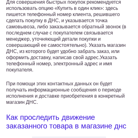
Для совершения быстрых покупок рекомендуется
использовать опцию «Купить в один клик»: здесь
пишется телефонный номер клиента, решившего
сделать покупку в ДНС, и указывается точка
самовывоза, либо заказывается обратный звонок (в
последнем случае с покупателем связывается
менеджер, уточняющий детали покупки и
совершающий ее самостоятельно). Указать магазин
ДНС, из которого будет удобно забрать заказ, или
оформить доставку, написав свой адрес.Указать
телефонный номер, электронный адрес и имя
покупателя.
При помощи этих контактных данных он будет
получать информационные сообщения о периоде
исполнения и доставке приобретения в конкретный
магазин ДНС.
Как проследить движение
заказанного товара в магазине днс