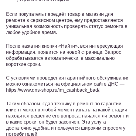
Если покупатель передаёт товар в магазин для
ремонта в сервисном центре, ему предоставляется
уникальная возможность проверять статус ремонта в
любое удобное время.
После нажатия кнопки «Найти», вся интересующая
информация, появится на новой странице. Запрос
обрабатывается автоматически, в максимально
короткие сроки.
С условиями проведения гарантийного обслуживания
можно ознакомиться на официальном сайте ДНС —
https://www.dns-shop.ru/im_cashback_bad/.
Таким образом, сдав технику в ремонт по гарантии,
клиент может в любой момент узнать на какой стадии
находится решение его вопроса: начался ли ремонт и
в какие сроки, он будет закончен. Эта услуга
достаточно удобна, и пользуется широким спросом у
потребителей.