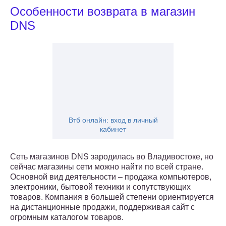
Особенности возврата в магазин
DNS
Втб онлайн: вход в личный
кабинет
Сеть магазинов DNS зародилась во Владивостоке, но
сейчас магазины сети можно найти по всей стране.
Основной вид деятельности – продажа компьютеров,
электроники, бытовой техники и сопутствующих
товаров. Компания в большей степени ориентируется
на дистанционные продажи, поддерживая сайт с
огромным каталогом товаров.