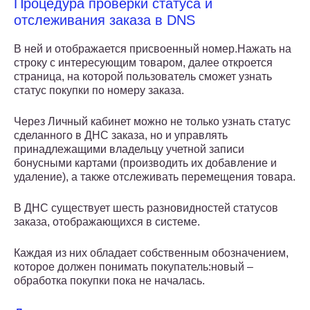
Процедура проверки статуса и
отслеживания заказа в DNS
В ней и отображается присвоенный номер.Нажать на
строку с интересующим товаром, далее откроется
страница, на которой пользователь сможет узнать
статус покупки по номеру заказа.
Через Личный кабинет можно не только узнать статус
сделанного в ДНС заказа, но и управлять
принадлежащими владельцу учетной записи
бонусными картами (производить их добавление и
удаление), а также отслеживать перемещения товара.
В ДНС существует шесть разновидностей статусов
заказа, отображающихся в системе.
Каждая из них обладает собственным обозначением,
которое должен понимать покупатель:новый –
обработка покупки пока не началась.