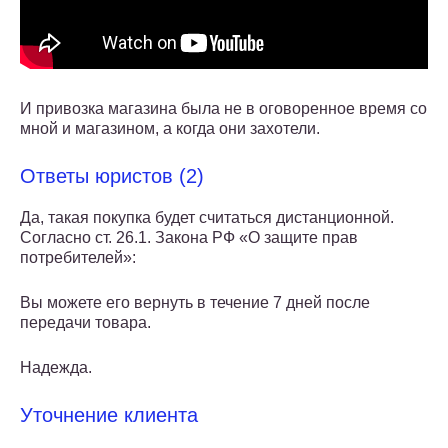
И привозка магазина была не в оговоренное время со
мной и магазином, а когда они захотели.
Ответы юристов (2)
Да, такая покупка будет считаться дистанционной.
Согласно ст. 26.1. Закона РФ «О защите прав
потребителей»:
Вы можете его вернуть в течение 7 дней после
передачи товара.
Надежда.
Уточнение клиента