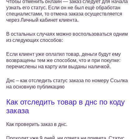
Чтобы отменить онлайн — заказ следует для начала
узнать его статус. Если он не был ещё обработан
специалистами, то отмена заказа осуществляется
через Личный кабинет клиента.
В остальных случаях можно воспользоваться одним
из следующих способов:
Если клиент уже оплатил товар, деньги будут ему
возвращены тем же способом, что и при покупке:
перечислены на карту или выданы наличкой.
Днс – как отследить статус заказа по номеру Ссылка
на основную публикацию
Как отследить товар в днс по коду
заказа
Как проверить заказ в днс.
Проходит уже 9 дней, ни ответа ни привета. Статус