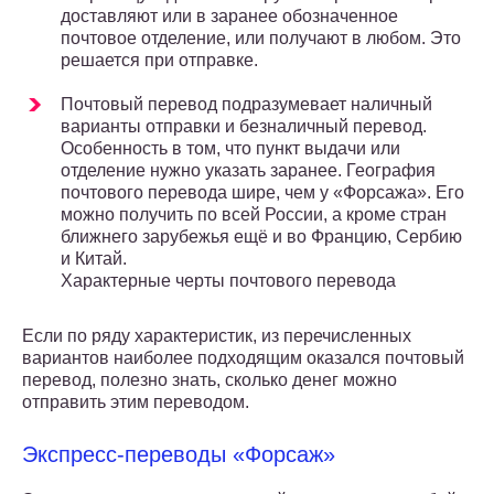
доставляют или в заранее обозначенное
почтовое отделение, или получают в любом. Это
решается при отправке.
Почтовый перевод подразумевает наличный
варианты отправки и безналичный перевод.
Особенность в том, что пункт выдачи или
отделение нужно указать заранее. География
почтового перевода шире, чем у «Форсажа». Его
можно получить по всей России, а кроме стран
ближнего зарубежья ещё и во Францию, Сербию
и Китай.
Характерные черты почтового перевода
Если по ряду характеристик, из перечисленных
вариантов наиболее подходящим оказался почтовый
перевод, полезно знать, сколько денег можно
отправить этим переводом.
Экспресс-переводы «Форсаж»