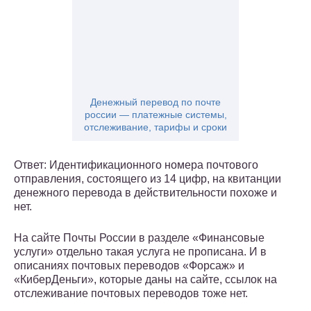
Денежный перевод по почте
россии — платежные системы,
отслеживание, тарифы и сроки
Ответ: Идентификационного номера почтового
отправления, состоящего из 14 цифр, на квитанции
денежного перевода в действительности похоже и
нет.
На сайте Почты России в разделе «Финансовые
услуги» отдельно такая услуга не прописана. И в
описаниях почтовых переводов «Форсаж» и
«КиберДеньги», которые даны на сайте, ссылок на
отслеживание почтовых переводов тоже нет.