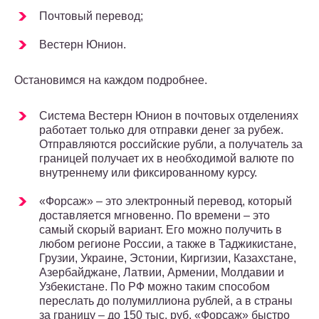
Почтовый перевод;
Вестерн Юнион.
Остановимся на каждом подробнее.
Система Вестерн Юнион в почтовых отделениях
работает только для отправки денег за рубеж.
Отправляются российские рубли, а получатель за
границей получает их в необходимой валюте по
внутреннему или фиксированному курсу.
«Форсаж» – это электронный перевод, который
доставляется мгновенно. По времени – это
самый скорый вариант. Его можно получить в
любом регионе России, а также в Таджикистане,
Грузии, Украине, Эстонии, Киргизии, Казахстане,
Азербайджане, Латвии, Армении, Молдавии и
Узбекистане. По РФ можно таким способом
переслать до полумиллиона рублей, а в страны
за границу – до 150 тыс. руб. «Форсаж» быстро