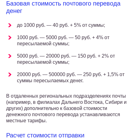
Базовая стоимость почтового перевода
денег
до 1000 руб. — 40 руб. + 5% от суммы;
1000 руб. — 5000 руб. — 50 руб. + 4% от
пересылаемой суммы;
5000 руб. — 20000 руб. — 150 руб. + 2% от
пересылаемой суммы;
20000 руб. — 500000 руб. — 250 руб. + 1,5% от
суммы пересылаемых денег.
В отдаленных региональных подразделениях почты
(например, в филиалах Дальнего Востока, Сибири и
других) дополнительно к базовой стоимости
денежного почтового перевода устанавливаются
местные тарифы.
Расчет стоимости отправки