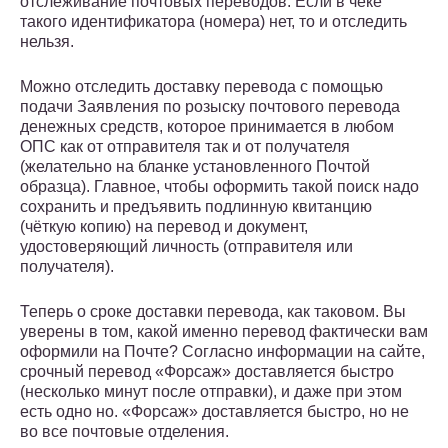
отслеживание почтовых переводов. Если в чеке
такого идентификатора (номера) нет, то и отследить
нельзя.
Можно отследить доставку перевода с помощью
подачи Заявления по розыску почтового перевода
денежных средств, которое принимается в любом
ОПС как от отправителя так и от получателя
(желательно на бланке установленного Почтой
образца). Главное, чтобы оформить такой поиск надо
сохранить и предъявить подлинную квитанцию
(чёткую копию) на перевод и документ,
удостоверяющий личность (отправителя или
получателя).
Теперь о сроке доставки перевода, как таковом. Вы
уверены в том, какой именно перевод фактически вам
оформили на Почте? Согласно информации на сайте,
срочный перевод «Форсаж» доставляется быстро
(несколько минут после отправки), и даже при этом
есть одно но. «Форсаж» доставляется быстро, но не
во все почтовые отделения.