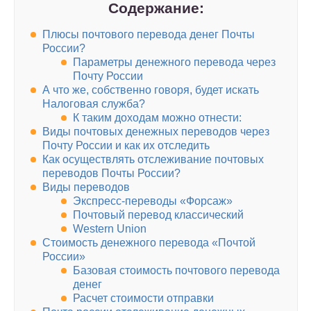
Содержание:
Плюсы почтового перевода денег Почты
России?
Параметры денежного перевода через
Почту России
А что же, собственно говоря, будет искать
Налоговая служба?
К таким доходам можно отнести:
Виды почтовых денежных переводов через
Почту России и как их отследить
Как осуществлять отслеживание почтовых
переводов Почты России?
Виды переводов
Экспресс-переводы «Форсаж»
Почтовый перевод классический
Western Union
Стоимость денежного перевода «Почтой
России»
Базовая стоимость почтового перевода
денег
Расчет стоимости отправки