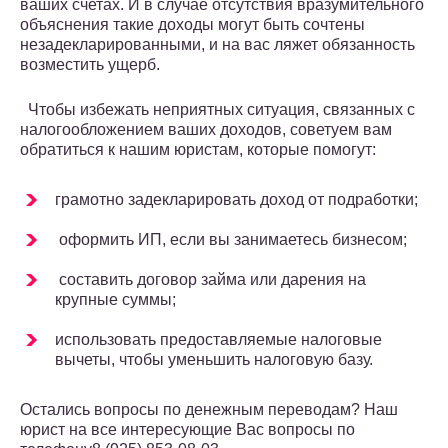
ваших счетах. И в случае отсутствия вразумительного
объяснения такие доходы могут быть сочтены
незадекларированными, и на вас ляжет обязанность
возместить ущерб.
Чтобы избежать неприятных ситуация, связанных с
налогообложением ваших доходов, советуем вам
обратиться к нашим юристам, которые помогут:
грамотно задекларировать доход от подработки;
оформить ИП, если вы занимаетесь бизнесом;
составить договор займа или дарения на
крупные суммы;
использовать предоставляемые налоговые
вычеты, чтобы уменьшить налоговую базу.
Остались вопросы по денежным переводам? Наш
юрист на все интересующие Вас вопросы по