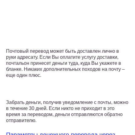
Почтовый перевод может быть доставлен лично в
руки адресату. Если Вы оплатите услугу доставки,
почтальон принесет деньги туда, куда Вы укажете в
бланке. Никаких дополнительных походов на почту –
еще один плюс.
Забрать деньги, получив уведомление с почты, можно
в течение 30 дней. Если никто не приходит в это
время за переводом, деньги отправляются обратно
отправителю.
Параметры денежного перевода через