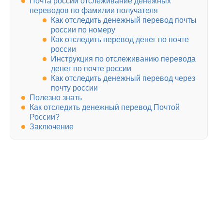
Почта россии отслеживание денежных
переводов по фамилии получателя
Как отследить денежный перевод почты
россии по номеру
Как отследить перевод денег по почте
россии
Инструкция по отслеживанию перевода
денег по почте россии
Как отследить денежный перевод через
почту россии
Полезно знать
Как отследить денежный перевод Почтой
России?
Заключение