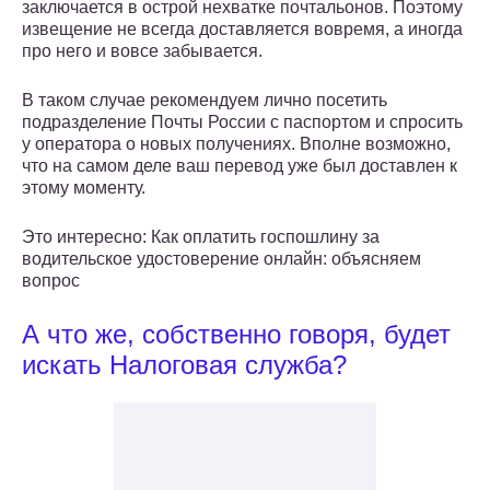
заключается в острой нехватке почтальонов. Поэтому
извещение не всегда доставляется вовремя, а иногда
про него и вовсе забывается.
В таком случае рекомендуем лично посетить
подразделение Почты России с паспортом и спросить
у оператора о новых получениях. Вполне возможно,
что на самом деле ваш перевод уже был доставлен к
этому моменту.
Это интересно: Как оплатить госпошлину за
водительское удостоверение онлайн: объясняем
вопрос
А что же, собственно говоря, будет
искать Налоговая служба?