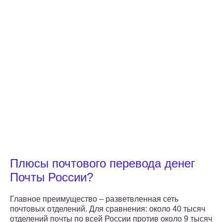
Плюсы почтового перевода денег
Почты России?
Главное преимущество – разветвленная сеть
почтовых отделений. Для сравнения: около 40 тысяч
отделений почты по всей России против около 9 тысяч