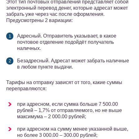
Этот тип почтовых отправлений представляет собой
электронный перевод денег, которые адресат может
забрать уже через час после оформления.
Предусмотрены 2 вариации:
Адресный. Отправитель указывает, в какое
почтовое отделение подойдёт получатель
наличных.
Безадресный. Адресат может забрать наличные
в любом пункте выдачи.
Тарифы на отправку зависят от того, какие суммы
переправляются:
при адресном, если сумма больше 7 500.00
рублей – 1,7% от отправляемого, но не выше
максимума – 2 000.00 рублей;
при адресном на сумму менее указанной выше,
но более 3 000.00 – 300.00 рублей;