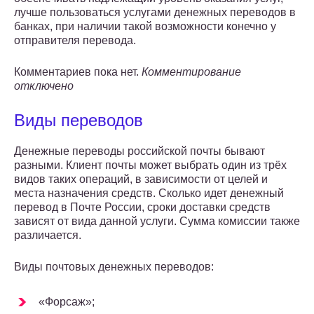
лучше пользоваться услугами денежных переводов в
банках, при наличии такой возможности конечно у
отправителя перевода.
Комментариев пока нет.
Комментирование
отключено
Виды переводов
Денежные переводы российской почты бывают
разными. Клиент почты может выбрать один из трёх
видов таких операций, в зависимости от целей и
места назначения средств. Сколько идет денежный
перевод в Почте России, сроки доставки средств
зависят от вида данной услуги. Сумма комиссии также
различается.
Виды почтовых денежных переводов:
«Форсаж»;