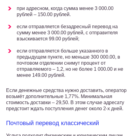
при адресном, когда сумма менее 3 000.00
рублей – 150.00 рублей.
если отправляется безадресный перевод на
сумму менее 3 000.00 рублей, с отправителя
взыскивается 99.00 рублей;
если отправляется больше указанного в
предыдущем пункте, но меньше 300 000.00, в
почтовом отделении снимут процент от
отправляемого – 1,2, но не более 1 000.00 и не
менее 149.00 рублей.
Если денежные средства нужно доставить, оператор
возьмёт дополнительные 1,77%. Минимальная
стоимость доставки – 29,50. В этом случае адресату
предстоит ждать поступления денег около 2-х дней.
Почтовый перевод классический
Услуга подходит физическим и юридическим лицам