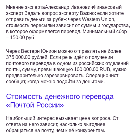
Мнение экспертаАлександр ИвановичФинансовый
эксперт Задать вопрос эксперту Важно: если хотите
отправить деньги за рубеж через Western Union,
стоимость пересылки зависит от суммы и государства,
в которое оформляется перевод. Минимальный сбор
– 150.00 руб
Через Вестерн Юнион можно отправлять не более
375 000.00 рублей. Если речь идёт о получении
почтового перевода в одном из российских отделений
почты, сумму, превышающую 100 000.00 RUB, нужно
предварительно зарезервировать. Операционист
сообщит, когда можно подойти за деньгами.
Стоимость денежного перевода
«Почтой России»
Наибольший интерес вызывает цена вопроса. От
ответа на него зависит, насколько выгоднее
обращаться на почту, чем к её конкурентам.