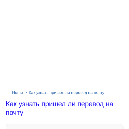
Home
Как узнать пришел ли перевод на почту
Как узнать пришел ли перевод на
почту