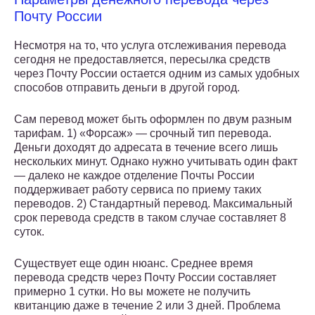
Почту России
Несмотря на то, что услуга отслеживания перевода
сегодня не предоставляется, пересылка средств
через Почту России остается одним из самых удобных
способов отправить деньги в другой город.
Сам перевод может быть оформлен по двум разным
тарифам. 1) «Форсаж» — срочный тип перевода.
Деньги доходят до адресата в течение всего лишь
нескольких минут. Однако нужно учитывать один факт
— далеко не каждое отделение Почты России
поддерживает работу сервиса по приему таких
переводов. 2) Стандартный перевод. Максимальный
срок перевода средств в таком случае составляет 8
суток.
Существует еще один нюанс. Среднее время
перевода средств через Почту России составляет
примерно 1 сутки. Но вы можете не получить
квитанцию даже в течение 2 или 3 дней. Проблема