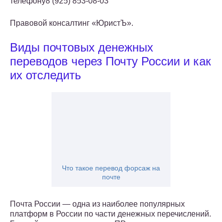
телефону8 (925) 853-08-03
Правовой консалтинг «ЮристЪ».
Виды почтовых денежных
переводов через Почту России и как
их отследить
Что такое перевод форсаж на
почте
Почта России — одна из наиболее популярных
платформ в России по части денежных перечислений.