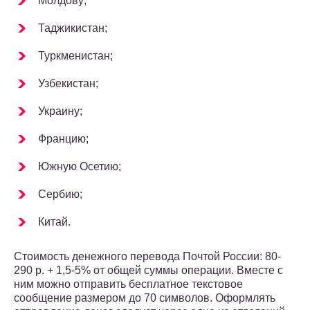
Молдову;
Таджикистан;
Туркменистан;
Узбекистан;
Украину;
Францию;
Южную Осетию;
Сербию;
Китай.
Стоимость денежного перевода Почтой России: 80-
290 р. + 1,5-5% от общей суммы операции. Вместе с
ним можно отправить бесплатное текстовое
сообщение размером до 70 символов. Оформлять