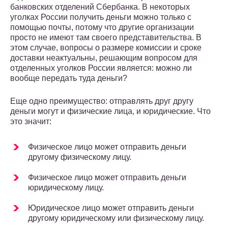
банковских отделений Сбербанка. В некоторых
уголках России получить деньги можно только с
помощью почты, потому что другие организации
просто не имеют там своего представительства. В
этом случае, вопросы о размере комиссии и сроке
доставки неактуальны, решающим вопросом для
отделенных уголков России является: можно ли
вообще передать туда деньги?
Еще одно преимущество: отправлять друг другу
деньги могут и физические лица, и юридические. Что
это значит:
Физическое лицо может отправить деньги
другому физическому лицу.
Физическое лицо может отправить деньги
юридическому лицу.
Юридическое лицо может отправить деньги
другому юридическому или физическому лицу.