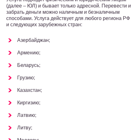
(далее – ЮЛ) и бывает только адресной. Перевести и
забрать деньги можно наличным и безналичным
способами. Услуга действует для любого региона РФ
и следующих зарубежных стран:
Азербайджан;
Армению;
Беларусь;
Грузию;
Казахстан;
Киргизию;
Латвию;
Литву;