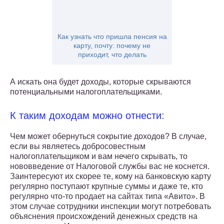
Как узнать что пришла пенсия на
карту, почту: почему не
приходит, что делать
А искать она будет доходы, которые скрываются
потенциальными налогоплательщиками.
К таким доходам можно отнести:
Чем может обернуться сокрытие доходов? В случае,
если вы являетесь добросовестным
налогоплательщиком и вам нечего скрывать, то
нововведение от Налоговой службы вас не коснется.
Заинтересуют их скорее те, кому на банковскую карту
регулярно поступают крупные суммы и даже те, кто
регулярно что-то продает на сайтах типа «Авито». В
этом случае сотрудники инспекции могут потребовать
объяснения происхождений денежных средств на