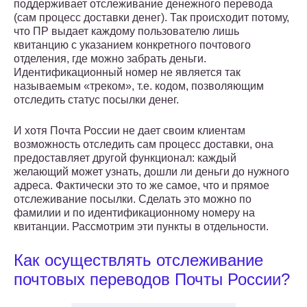
поддерживает отслеживание денежного перевода
(сам процесс доставки денег). Так происходит потому,
что ПР выдает каждому пользователю лишь
квитанцию с указанием конкретного почтового
отделения, где можно забрать деньги.
Идентификационный номер не является так
называемым «треком», т.е. кодом, позволяющим
отследить статус посылки денег.
И хотя Почта России не дает своим клиентам
возможность отследить сам процесс доставки, она
предоставляет другой функционал: каждый
желающий может узнать, дошли ли деньги до нужного
адреса. Фактически это то же самое, что и прямое
отслеживание посылки. Сделать это можно по
фамилии и по идентификационному номеру на
квитанции. Рассмотрим эти пункты в отдельности.
Как осуществлять отслеживание
почтовых переводов Почты России?