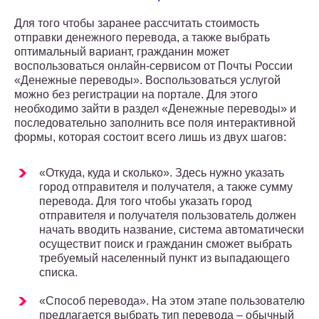
Для того чтобы заранее рассчитать стоимость
отправки денежного перевода, а также выбрать
оптимальный вариант, гражданин может
воспользоваться онлайн-сервисом от Почты России
«Денежные переводы». Воспользоваться услугой
можно без регистрации на портале. Для этого
необходимо зайти в раздел «Денежные переводы» и
последовательно заполнить все поля интерактивной
формы, которая состоит всего лишь из двух шагов:
«Откуда, куда и сколько». Здесь нужно указать
город отправителя и получателя, а также сумму
перевода. Для того чтобы указать город
отправителя и получателя пользователь должен
начать вводить название, система автоматически
осуществит поиск и гражданин сможет выбрать
требуемый населенный пункт из выпадающего
списка.
«Способ перевода». На этом этапе пользователю
предлагается выбрать тип перевода – обычный