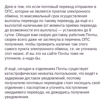
Дело в том, что если почтовый перевод отправлен в
ОПС, которое не является пунктом электронного
обмена, то максимальный срок осуществления
выплаты перевода по такому переводу, да ещё и с
выплатой наличными (от момента приёма перевода
до возможности его выплаты) — установлен до 8
суток. Обещая вам скорую доставку, работник Почты,
скорее всего даже не заглянула в перечень ОПС
получения, чтобы проверить наличие там этого
самого пункта электронного обмена, т.е. не уточнила
этот нюанс. И вы это на сайте Почты тоже не
уточнили, а надо-бы.
И ещё, сегодня в отделениях Почты существует
катастрофическая нехватка почтальонов, что ведёт к
задержкам доставок уведомлений, поэтому
получателю почтовых переводов стоит посещать своё
отделение с паспортом и уточнять поступление
ожидаемого перевода, не дожидаясь получения
уведомления.