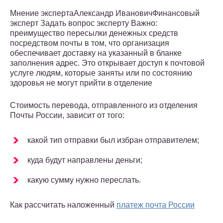
Мнение экспертаАлександр ИвановичФинансовый
эксперт Задать вопрос эксперту Важно:
преимущество пересылки денежных средств
посредством почты в том, что организация
обеспечивает доставку на указанный в бланке
заполнения адрес. Это открывает доступ к почтовой
услуге людям, которые заняты или по состоянию
здоровья не могут прийти в отделение
Стоимость перевода, отправленного из отделения
Почты России, зависит от того:
какой тип отправки был избран отправителем;
куда будут направлены деньги;
какую сумму нужно переслать.
Как рассчитать наложенный
платеж почта России