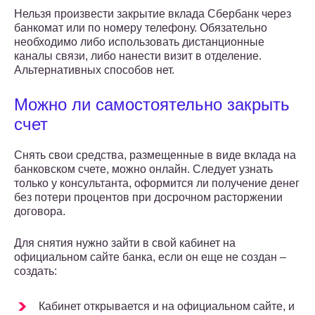
Нельзя произвести закрытие вклада Сбербанк через
банкомат или по номеру телефону. Обязательно
необходимо либо использовать дистанционные
каналы связи, либо нанести визит в отделение.
Альтернативных способов нет.
Можно ли самостоятельно закрыть
счет
Снять свои средства, размещенные в виде вклада на
банковском счете, можно онлайн. Следует узнать
только у консультанта, оформится ли получение денег
без потери процентов при досрочном расторжении
договора.
Для снятия нужно зайти в свой кабинет на
официальном сайте банка, если он еще не создан –
создать:
Кабинет открывается и на официальном сайте, и