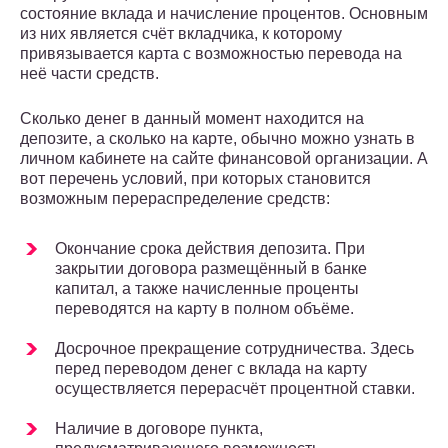
состояние вклада и начисление процентов. Основным
из них является счёт вкладчика, к которому
привязывается карта с возможностью перевода на
неё части средств.
Сколько денег в данный момент находится на
депозите, а сколько на карте, обычно можно узнать в
личном кабинете на сайте финансовой организации. А
вот перечень условий, при которых становится
возможным перераспределение средств:
Окончание срока действия депозита. При
закрытии договора размещённый в банке
капитал, а также начисленные проценты
переводятся на карту в полном объёме.
Досрочное прекращение сотрудничества. Здесь
перед переводом денег с вклада на карту
осуществляется перерасчёт процентной ставки.
Наличие в договоре пункта,