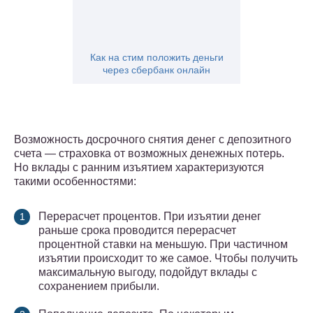
Как на стим положить деньги
через сбербанк онлайн
Возможность досрочного снятия денег с депозитного
счета — страховка от возможных денежных потерь.
Но вклады с ранним изъятием характеризуются
такими особенностями:
Перерасчет процентов. При изъятии денег
раньше срока проводится перерасчет
процентной ставки на меньшую. При частичном
изъятии происходит то же самое. Чтобы получить
максимальную выгоду, подойдут вклады с
сохранением прибыли.