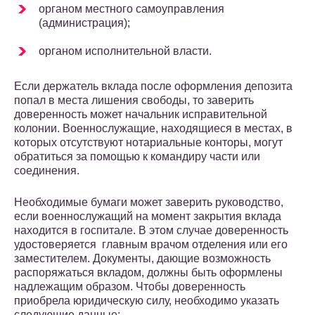
органом местного самоуправления
(администрация);
органом исполнительной власти.
Если держатель вклада после оформления депозита
попал в места лишения свободы, то заверить
доверенность может начальник исправительной
колонии. Военнослужащие, находящиеся в местах, в
которых отсутствуют нотариальные конторы, могут
обратиться за помощью к командиру части или
соединения.
Необходимые бумаги может заверить руководство,
если военнослужащий на момент закрытия вклада
находится в госпитале. В этом случае доверенность
удостоверяется главным врачом отделения или его
заместителем. Документы, дающие возможность
распоряжаться вкладом, должны быть оформлены
надлежащим образом. Чтобы доверенность
приобрела юридическую силу, необходимо указать
следующие данные: