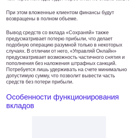
При этом вложенные клиентом финансы будут
возвращены в полном объеме.
Вывод средств со вклада «Сохраняй» также
предусматривает потерю прибыли, что делает
подобную операцию разумной только в некоторых
случаях. В отличии от него, «Управляй Онлайн»
предусматривает возможность частичного снятия и
пополнения без наложения штрафных санкций.
Потребуется лишь удерживать на счете минимально
допустимую сумму, что позволит вывести часть
средств без потери прибыли.
Особенности функционирования
вкладов