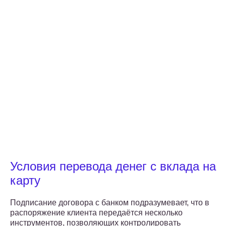
Условия перевода денег с вклада на
карту
Подписание договора с банком подразумевает, что в
распоряжение клиента передаётся несколько
инструментов, позволяющих контролировать