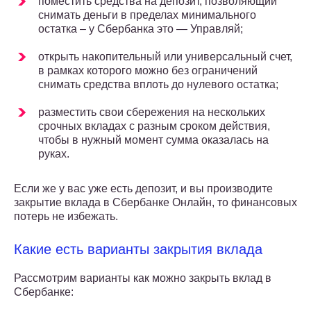
поместить средства на депозит, позволяющий
снимать деньги в пределах минимального
остатка – у Сбербанка это — Управляй;
открыть накопительный или универсальный счет,
в рамках которого можно без ограничений
снимать средства вплоть до нулевого остатка;
разместить свои сбережения на нескольких
срочных вкладах с разным сроком действия,
чтобы в нужный момент сумма оказалась на
руках.
Если же у вас уже есть депозит, и вы производите
закрытие вклада в Сбербанке Онлайн, то финансовых
потерь не избежать.
Какие есть варианты закрытия вклада
Рассмотрим варианты как можно закрыть вклад в
Сбербанке: