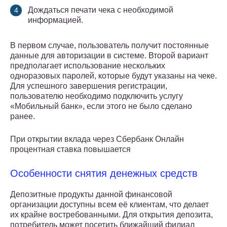
Дождаться печати чека с необходимой
информацией.
В первом случае, пользователь получит постоянные
данные для авторизации в системе. Второй вариант
предполагает использование нескольких
одноразовых паролей, которые будут указаны на чеке.
Для успешного завершения регистрации,
пользователю необходимо подключить услугу
«Мобильный банк», если этого не было сделано
ранее.
При открытии вклада через Сбербанк Онлайн
процентная ставка повышается
Особенности снятия денежных средств
Депозитные продукты данной финансовой
организации доступны всем её клиентам, что делает
их крайне востребованными. Для открытия депозита,
потребитель может посетить ближайший филиал