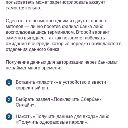
пользователь может зарегистрировать аккаунт
самостоятельно.
Сделать это возможно одним из двух основных
методов — лично посетив филиал банка либо
воспользовавшись терминалом. Второй вариант
заметно выгоднее, так как позволяет избежать
ожидания в очереди, которые нередко наблюдаются в
отделения данного банка.
Получение данных для авторизации через банкомат
не займет много времени:
Вставить «пластик» в устройство и ввести
корректный pin.
Выбрать раздел «Подключить Сбербанк
Онлайн».
Нажать «Получить данные для входа» либо
«Получить одноразовые пароли».