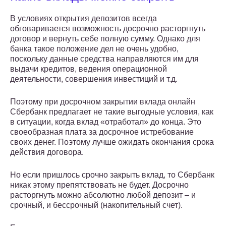
В условиях открытия депозитов всегда
обговаривается возможность досрочно расторгнуть
договор и вернуть себе полную сумму. Однако для
банка такое положение дел не очень удобно,
поскольку данные средства направляются им для
выдачи кредитов, ведения операционной
деятельности, совершения инвестиций и т.д.
Поэтому при досрочном закрытии вклада онлайн
Сбербанк предлагает не такие выгодные условия, как
в ситуации, когда вклад «отработал» до конца. Это
своеобразная плата за досрочное истребование
своих денег. Поэтому лучше ожидать окончания срока
действия договора.
Но если пришлось срочно закрыть вклад, то Сбербанк
никак этому препятствовать не будет. Досрочно
расторгнуть можно абсолютно любой депозит – и
срочный, и бессрочный (накопительный счет).