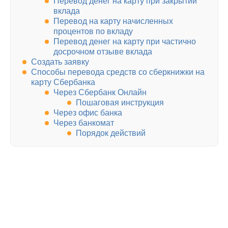
Перевод денег на карту при закрытии
вклада
Перевод на карту начисленных
процентов по вкладу
Перевод денег на карту при частично
досрочном отзыве вклада
Создать заявку
Способы перевода средств со сберкнижки на
карту Сбербанка
Через Сбербанк Онлайн
Пошаговая инструкция
Через офис банка
Через банкомат
Порядок действий