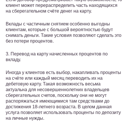
клиент может перераспределить часть находящихся
на сберегательном счёте денег на карту.
Вклады с частичным снятием особенно выгодны
клиентам, которые с большой вероятностью будут
снимать деньги. Такие условия позволяют сделать это
без потери процентов.
3. Перевод на карту начисленных процентов по
вкладу.
Иногда у клиентов есть выбор, накапливать проценты
на счёте или каждый месяц переводить их на
дебетовую карту. Такая возможность весьма
актуальна для несовершеннолетних владельцев
сберегательных счетов, поскольку они не могут
распоряжаться имеющимися там средствами до
достижения 18-летнего возраста. В целом данная
услуга позволяет использовать проценты по депозиту
на личные нужды.