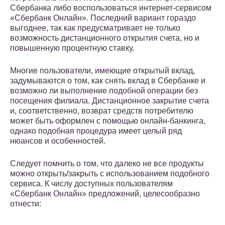
Сбербанка либо воспользоваться интернет-сервисом
«Сбербанк Онлайн». Последний вариант гораздо
выгоднее, так как предусматривает не только
возможность дистанционного открытия счета, но и
повышенную процентную ставку.
Многие пользователи, имеющие открытый вклад,
задумываются о том, как снять вклад в Сбербанке и
возможно ли выполнение подобной операции без
посещения филиала. Дистанционное закрытие счета
и, соответственно, возврат средств потребителю
может быть оформлен с помощью онлайн-банкинга,
однако подобная процедура имеет целый ряд
нюансов и особенностей.
Следует помнить о том, что далеко не все продукты
можно открыть/закрыть с использованием подобного
сервиса. К числу доступных пользователям
«Сбербанк Онлайн» предложений, целесообразно
отнести: