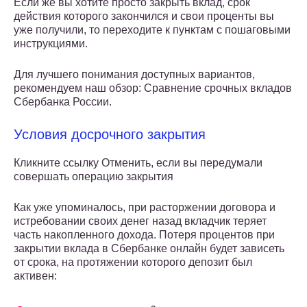
Если же вы хотите просто закрыть вклад, срок
действия которого закончился и свои проценты вы
уже получили, то переходите к пунктам с пошаговыми
инструкциями.
Для лучшего понимания доступных вариантов,
рекомендуем наш обзор: Сравнение срочных вкладов
Сбербанка России.
Условия досрочного закрытия
Кликните ссылку Отменить, если вы передумали
совершать операцию закрытия
Как уже упоминалось, при расторжении договора и
истребовании своих денег назад вкладчик теряет
часть накопленного дохода. Потеря процентов при
закрытии вклада в Сбербанке онлайн будет зависеть
от срока, на протяжении которого депозит был
активен: