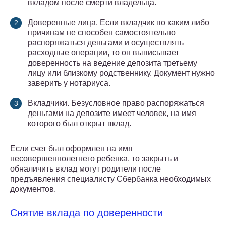
вкладом после смерти владельца.
Доверенные лица. Если вкладчик по каким либо
причинам не способен самостоятельно
распоряжаться деньгами и осуществлять
расходные операции, то он выписывает
доверенность на ведение депозита третьему
лицу или близкому родственнику. Документ нужно
заверить у нотариуса.
Вкладчики. Безусловное право распоряжаться
деньгами на депозите имеет человек, на имя
которого был открыт вклад.
Если счет был оформлен на имя
несовершеннолетнего ребенка, то закрыть и
обналичить вклад могут родители после
предъявления специалисту Сбербанка необходимых
документов.
Снятие вклада по доверенности