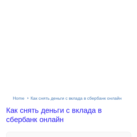
Home
Как снять деньги с вклада в сбербанк онлайн
Как снять деньги с вклада в
сбербанк онлайн