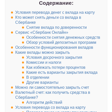
Содержание:
Условия перевода денег с вклада на карту
Кто может снять деньги со вклада в
Сбербанке
Снятие вклада по доверенности
Сервис «Сбербанк Онлайн»
Особенности снятия денежных средств
Обзор условий депозитных программ
Особенности функционирования вкладов
Какие вклады можно закрыть
Условия досрочного закрытия
Комиссии и налоги
Как избежать потери процентов
Какие есть варианты закрытия вклада
В отделении
Другие варианты
Можно ли самостоятельно закрыть счет
Валютный счет: как получить средства в
Сбербанке?
Алгоритм действий
Условия перевода со вклада на карту