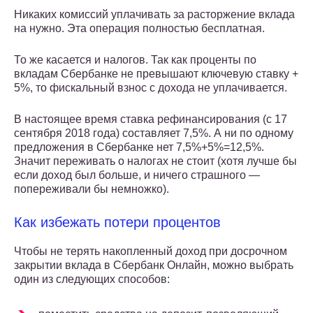
Никаких комиссий уплачивать за расторжение вклада
на нужно. Эта операция полностью бесплатная.
То же касается и налогов. Так как проценты по
вкладам Сбербанке не превышают ключевую ставку +
5%, то фискальный взнос с дохода не уплачивается.
В настоящее время ставка рефинансирования (с 17
сентября 2018 года) составляет 7,5%. А ни по одному
предложения в Сбербанке нет 7,5%+5%=12,5%.
Значит переживать о налогах не стоит (хотя лучше бы
если доход был больше, и ничего страшного —
попереживали бы немножко).
Как избежать потери процентов
Чтобы не терять накопленный доход при досрочном
закрытии вклада в Сбербанк Онлайн, можно выбрать
один из следующих способов: