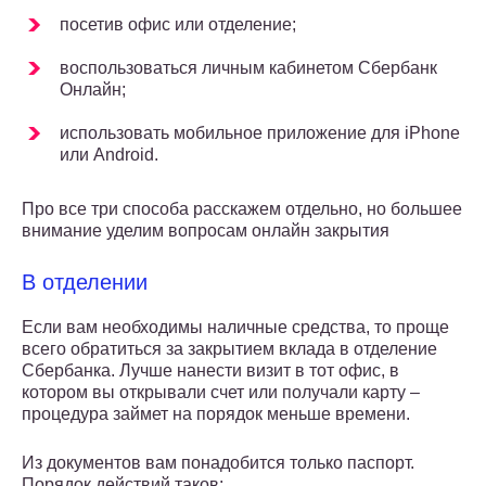
посетив офис или отделение;
воспользоваться личным кабинетом Сбербанк
Онлайн;
использовать мобильное приложение для iPhone
или Android.
Про все три способа расскажем отдельно, но большее
внимание уделим вопросам онлайн закрытия
В отделении
Если вам необходимы наличные средства, то проще
всего обратиться за закрытием вклада в отделение
Сбербанка. Лучше нанести визит в тот офис, в
котором вы открывали счет или получали карту –
процедура займет на порядок меньше времени.
Из документов вам понадобится только паспорт.
Порядок действий таков: