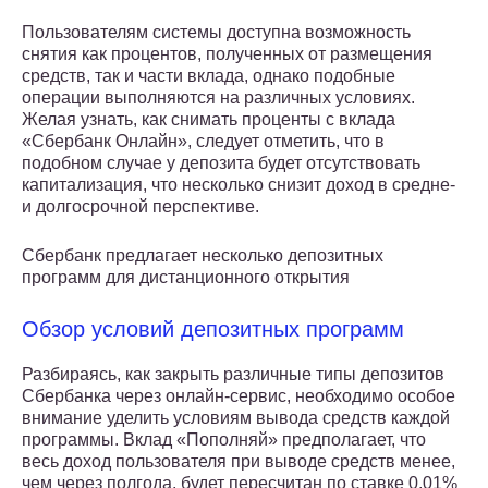
Пользователям системы доступна возможность
снятия как процентов, полученных от размещения
средств, так и части вклада, однако подобные
операции выполняются на различных условиях.
Желая узнать, как снимать проценты с вклада
«Сбербанк Онлайн», следует отметить, что в
подобном случае у депозита будет отсутствовать
капитализация, что несколько снизит доход в средне-
и долгосрочной перспективе.
Сбербанк предлагает несколько депозитных
программ для дистанционного открытия
Обзор условий депозитных программ
Разбираясь, как закрыть различные типы депозитов
Сбербанка через онлайн-сервис, необходимо особое
внимание уделить условиям вывода средств каждой
программы. Вклад «Пополняй» предполагает, что
весь доход пользователя при выводе средств менее,
чем через полгода, будет пересчитан по ставке 0,01%