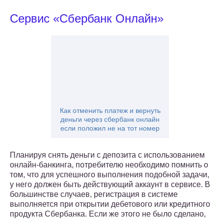
Сервис «Сбербанк Онлайн»
Как отменить платеж и вернуть
деньги через сбербанк онлайн
если положил не на тот номер
Планируя снять деньги с депозита с использованием
онлайн-банкинга, потребителю необходимо помнить о
том, что для успешного выполнения подобной задачи,
у него должен быть действующий аккаунт в сервисе. В
большинстве случаев, регистрация в системе
выполняется при открытии дебетового или кредитного
продукта Сбербанка. Если же этого не было сделано,