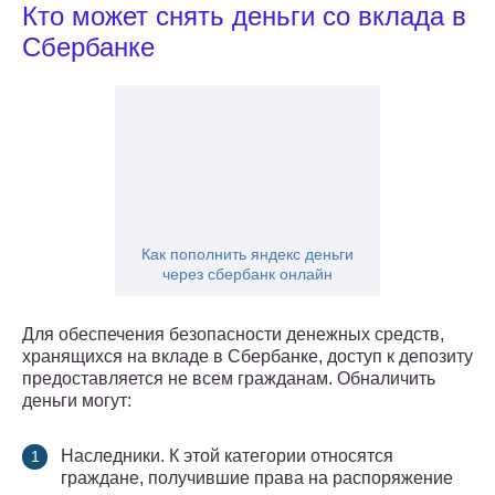
Кто может снять деньги со вклада в
Сбербанке
Как пополнить яндекс деньги
через сбербанк онлайн
Для обеспечения безопасности денежных средств,
хранящихся на вкладе в Сбербанке, доступ к депозиту
предоставляется не всем гражданам. Обналичить
деньги могут:
Наследники. К этой категории относятся
граждане, получившие права на распоряжение