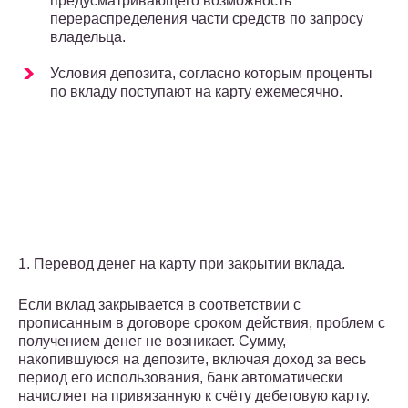
предусматривающего возможность
перераспределения части средств по запросу
владельца.
Условия депозита, согласно которым проценты
по вкладу поступают на карту ежемесячно.
1. Перевод денег на карту при закрытии вклада.
Если вклад закрывается в соответствии с
прописанным в договоре сроком действия, проблем с
получением денег не возникает. Сумму,
накопившуюся на депозите, включая доход за весь
период его использования, банк автоматически
начисляет на привязанную к счёту дебетовую карту.