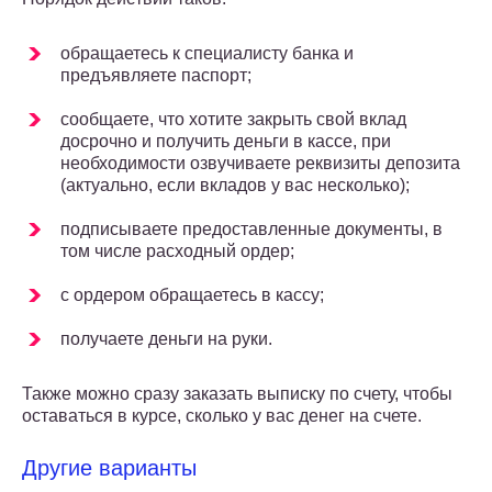
обращаетесь к специалисту банка и
предъявляете паспорт;
сообщаете, что хотите закрыть свой вклад
досрочно и получить деньги в кассе, при
необходимости озвучиваете реквизиты депозита
(актуально, если вкладов у вас несколько);
подписываете предоставленные документы, в
том числе расходный ордер;
с ордером обращаетесь в кассу;
получаете деньги на руки.
Также можно сразу заказать выписку по счету, чтобы
оставаться в курсе, сколько у вас денег на счете.
Другие варианты