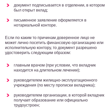
документ подписывается в отделении, в котором
был открыт вклад;
письменное заявление оформляется в
нотариальной конторе.
Если по каким то причинам доверенное лицо не
может лично посетить финансовую организацию или
исполнительную контору, то документ разрешено
удостоверить следующим образом:
главным врачом (при условии, что вкладчик
находится на длительном лечении);
руководителем жилищно-эксплуатационного
учреждения (по месту прописки вкладчика);
руководителем организации, в которой вкладчик
получает образование или официально
трудоустроен;