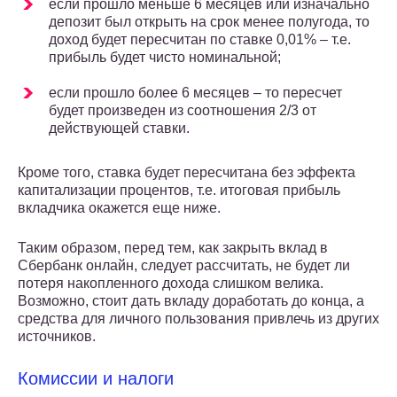
если прошло меньше 6 месяцев или изначально
депозит был открыть на срок менее полугода, то
доход будет пересчитан по ставке 0,01% – т.е.
прибыль будет чисто номинальной;
если прошло более 6 месяцев – то пересчет
будет произведен из соотношения 2/3 от
действующей ставки.
Кроме того, ставка будет пересчитана без эффекта
капитализации процентов, т.е. итоговая прибыль
вкладчика окажется еще ниже.
Таким образом, перед тем, как закрыть вклад в
Сбербанк онлайн, следует рассчитать, не будет ли
потеря накопленного дохода слишком велика.
Возможно, стоит дать вкладу доработать до конца, а
средства для личного пользования привлечь из других
источников.
Комиссии и налоги