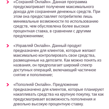
«Сохраняй Онлайн». Данная программа
предусматривает получение максимального
дохода для сохранения денежных средств. При
этом она предоставляет потребителю лишь
минимальные возможности по использованию
средств, чем обусловлена более высокая
процентная ставка, в сравнении с другими
предложениями;
«Управляй Онлайн». Данный продукт
предназначен для клиентов, которые желают
максимально контролировать свои средства,
размещенные на депозите. Как можно понять из
названия, он предполагает широкий спектр
доступных операций, включающий частичное
снятие и пополнение;
«Пополняй Онлайн». Предложение
предназначено для клиентов, которые планируют
накапливать средства на крупную покупку, так как
предусматривает возможность пополнения и
довольно высокую процентную ставку.