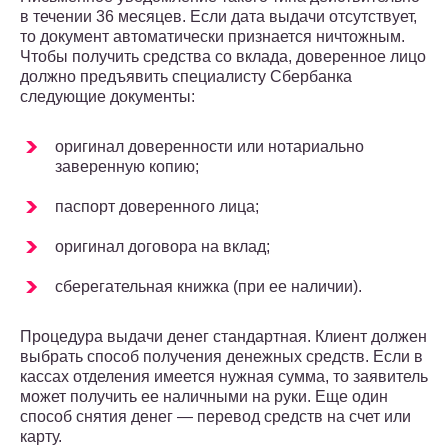
в течении 36 месяцев. Если дата выдачи отсутствует,
то документ автоматически признается ничтожным.
Чтобы получить средства со вклада, доверенное лицо
должно предъявить специалисту Сбербанка
следующие документы:
оригинал доверенности или нотариально
заверенную копию;
паспорт доверенного лица;
оригинал договора на вклад;
сберегательная книжка (при ее наличии).
Процедура выдачи денег стандартная. Клиент должен
выбрать способ получения денежных средств. Если в
кассах отделения имеется нужная сумма, то заявитель
может получить ее наличными на руки. Еще один
способ снятия денег — перевод средств на счет или
карту.