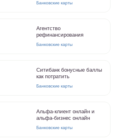
Банковские карты
Агентство
рефинансирования
Банковские карты
Ситибанк бонусные баллы
как потратить
Банковские карты
Альфа-клиент онлайн и
альфа-бизнес онлайн
Банковские карты