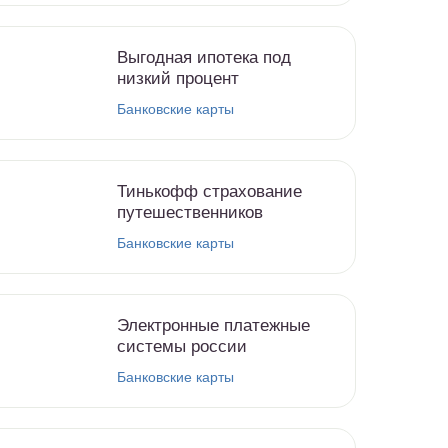
Выгодная ипотека под
низкий процент
Банковские карты
Тинькофф страхование
путешественников
Банковские карты
Электронные платежные
системы россии
Банковские карты