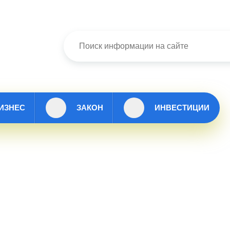
ИЗНЕС
ЗАКОН
ИНВЕСТИЦИИ