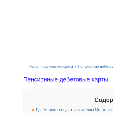
Home
Банковские карты
Пенсионные дебетов
Пенсионные дебетовые карты
Содер
Где меняют соцкарты жителям Московск