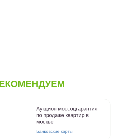
ЕКОМЕНДУЕМ
Аукцион моссоцгарантия
по продаже квартир в
москве
Банковские карты