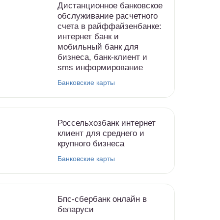
Дистанционное банковское
обслуживание расчетного
счета в райффайзенбанке:
интернет банк и
мобильный банк для
бизнеса, банк-клиент и
sms информирование
Банковские карты
Россельхозбанк интернет
клиент для среднего и
крупного бизнеса
Банковские карты
Бпс-сбербанк онлайн в
беларуси