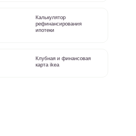
Калькулятор
рефинансирования
ипотеки
Клубная и финансовая
карта ikea