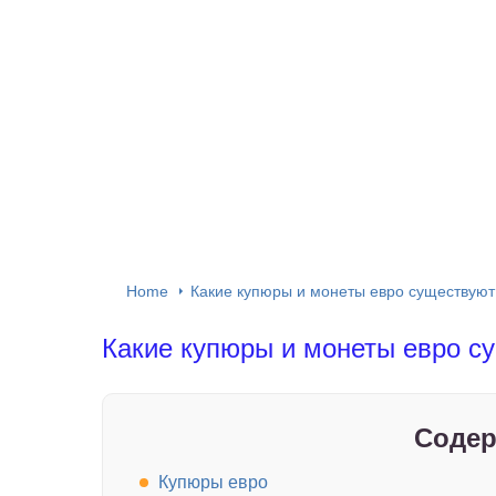
Home
Какие купюры и монеты евро существуют
Какие купюры и монеты евро с
Содер
Купюры евро