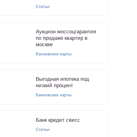
Статьи
Аукцион моссоцгарантия
по продаже квартир в
москве
Банковские карты
Выгодная ипотека под
низкий процент
Банковские карты
Банк кредит свисс
Статьи