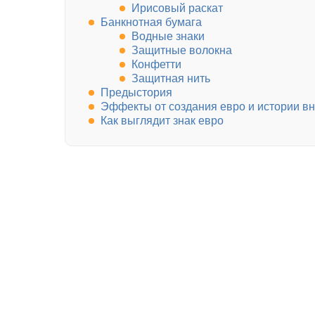
Ирисовый раскат
Банкнотная бумага
Водные знаки
Защитные волокна
Конфетти
Защитная нить
Предыстория
Эффекты от создания евро и истории в
Как выглядит знак евро