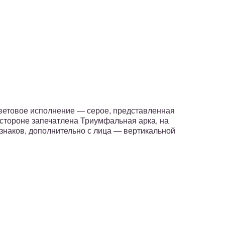
Цветовое исполнение — серое, представленная
 стороне запечатлена Триумфальная арка, на
 знаков, дополнительно с лица — вертикальной