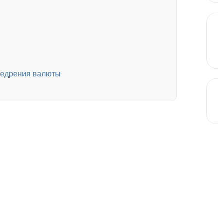
недрения валюты