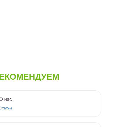
ЕКОМЕНДУЕМ
О нас
Статьи