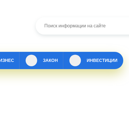
ИЗНЕС
ЗАКОН
ИНВЕСТИЦИИ