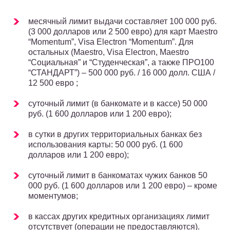
месячный лимит выдачи составляет 100 000 руб.
(3 000 долларов или 2 500 евро) для карт Maestro
“Momentum”, Visa Electron “Momentum”. Для
остальных (Maestro, Visa Electron, Maestro
“Социальная” и “Студенческая”, а также ПРО100
“СТАНДАРТ”) – 500 000 руб. / 16 000 долл. США /
12 500 евро ;
суточный лимит (в банкомате и в кассе) 50 000
руб. (1 600 долларов или 1 200 евро);
в сутки в других территориальных банках без
использования карты: 50 000 руб. (1 600
долларов или 1 200 евро);
суточный лимит в банкоматах чужих банков 50
000 руб. (1 600 долларов или 1 200 евро) – кроме
моментумов;
в кассах других кредитных организациях лимит
отсутствует (операции не предоставляются).