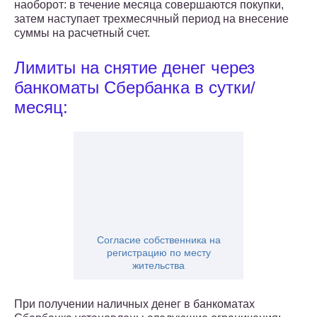
наоборот: в течение месяца совершаются покупки,
затем наступает трехмесячный период на внесение
суммы на расчетный счет.
Лимиты на снятие денег через
банкоматы Сбербанка в сутки/
месяц:
Согласие собственника на
регистрацию по месту
жительства
При получении наличных денег в банкоматах