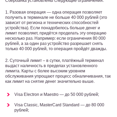
Сбербанка установлены следующие ограничения:
1. Разовая операция — одна операция позволяет
получить в терминале не больше 40 000 рублей (это
зависит от региона и технических способностей
устройства). Если понадобилось больше денег и
лимит позволяет, придётся проделать эту операцию
несколько раз. Например: если ограничения 80 000
рублей, а за один раз устройство разрешает снять
только 40 000 рублей, то операция пройдёт дважды.
2. Суточный лимит – в сутки, платёжный терминал
выдаст наличность в пределах установленного
лимита. Карты с более высоким уровнем
обслуживания упрощают процесс обналичивания, так
как лимит на снятие денег значительно выше.
Visa Electron и Maestro — до 50 000 рублей;
Visa Classic, MasterCard Standard — до 80 000
рублей;