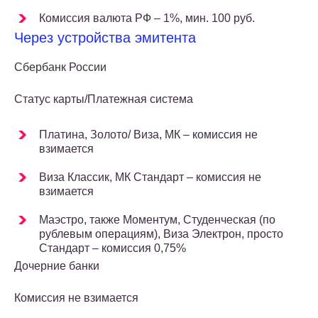
Комиссия валюта РФ – 1%, мин. 100 руб.
Через устройства эмитента
Сбербанк России
Статус карты/Платежная система
Платина, Золото/ Виза, МК – комиссия не
взимается
Виза Классик, МК Стандарт – комиссия не
взимается
Маэстро, также Моментум, Студенческая (по
рублевым операциям), Виза Электрон, просто
Стандарт – комиссия 0,75%
Дочерние банки
Комиссия не взимается