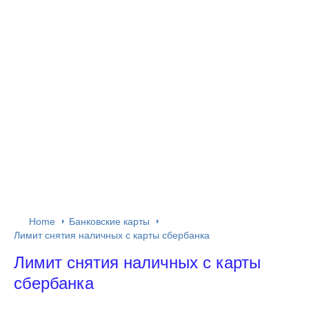
Home
Банковские карты
Лимит снятия наличных с карты сбербанка
Лимит снятия наличных с карты
сбербанка