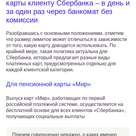
карты клиенту Сбербанка – в день и
за один раз через банкомат без
комиссии
Разобравшись с основными положениями, отметим
что размер лимитов может отличаться в зависимости
от того, какую карту доводится использовать. По
крайней мере, такая политика актуальна для
Сбербанка, который предлагает разные виды
платежных карт, предусмотренных отдельно для
каждой клиентской категории.
Для пенсионной карты «Мир»
Выпуск карт «Мир», работающих по первой
российской платежной системе, осуществляется на
бесплатной основе для всех клиентов «Сбербанка»,
получающих социальные выплаты
Причем совершенно неважно, о каких именно