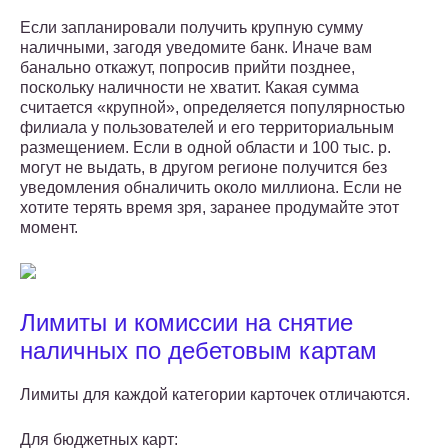
Если запланировали получить крупную сумму
наличными, загодя уведомите банк. Иначе вам
банально откажут, попросив прийти позднее,
поскольку наличности не хватит. Какая сумма
считается «крупной», определяется популярностью
филиала у пользователей и его территориальным
размещением. Если в одной области и 100 тыс. р.
могут не выдать, в другом регионе получится без
уведомления обналичить около миллиона. Если не
хотите терять время зря, заранее продумайте этот
момент.
Лимиты и комиссии на снятие
наличных по дебетовым картам
Лимиты для каждой категории карточек отличаются.
Для бюджетных карт: