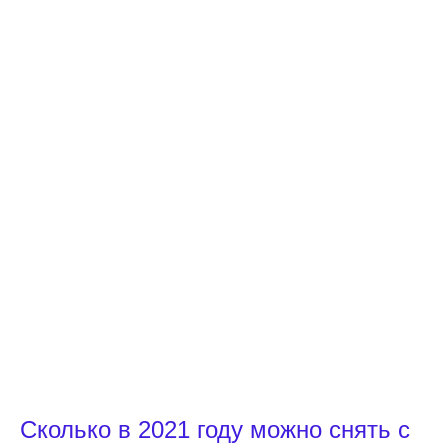
Сколько в 2021 году можно снять с