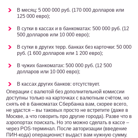
В месяц: 5 000 000 руб. (170 000 долларов или
125 000 евро);
В сутки в кассах и в банкоматах: 500 000 руб. (12
500 долларов или 10 000 евро);
В сутки в других терр. банках без карточки: 50 000
руб. (1 600 долларов или 1 200 евро);
В чужих банкоматах: 500 000 руб. (12 500
долларов или 10 000 евро);
В кассах других банков: отсутствует.
Операции с валютой без дополнительной комиссии
доступны только на карточках с валютным счётом, но
снять её в банкоматах Сбербанка вам, скорее всего,
не удастся – вы таковых просто не встретите (даже в
Москве, а что говорить про другие города). Разве что в
аэропортах поискать. Но это можно сделать в кассе –
через POS-терминал. После авторизации (введение
ПИН-кода) операционист выдаст вам нужную сумму.