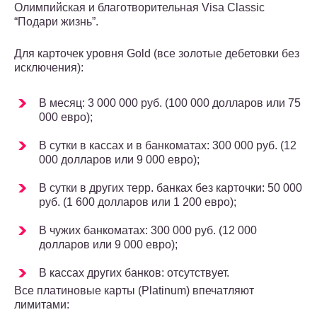
Олимпийская и благотворительная Visa Classic
“Подари жизнь”.
Для карточек уровня Gold (все золотые дебетовки без
исключения):
В месяц: 3 000 000 руб. (100 000 долларов или 75
000 евро);
В сутки в кассах и в банкоматах: 300 000 руб. (12
000 долларов или 9 000 евро);
В сутки в других терр. банках без карточки: 50 000
руб. (1 600 долларов или 1 200 евро);
В чужих банкоматах: 300 000 руб. (12 000
долларов или 9 000 евро);
В кассах других банков: отсутствует.
Все платиновые карты (Platinum) впечатляют
лимитами: