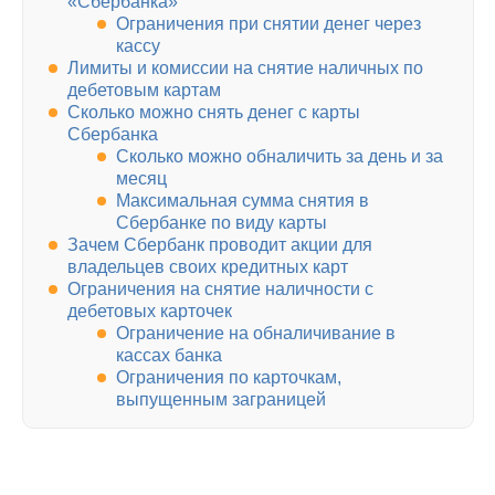
«Сбербанка»
Ограничения при снятии денег через
кассу
Лимиты и комиссии на снятие наличных по
дебетовым картам
Сколько можно снять денег с карты
Сбербанка
Сколько можно обналичить за день и за
месяц
Максимальная сумма снятия в
Сбербанке по виду карты
Зачем Сбербанк проводит акции для
владельцев своих кредитных карт
Ограничения на снятие наличности с
дебетовых карточек
Ограничение на обналичивание в
кассах банка
Ограничения по карточкам,
выпущенным заграницей