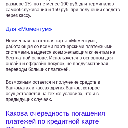
размере 1%, но не менее 100 руб. для терминалов
самообслуживания и 150 руб. при получении средств
через кассу.
Для «Моментум»
Неименная платежная карта «Моментум»,
работающая со всеми партнерскими платежными
системами, выдается всем желающим клиентам на
бесплатной основе. Используется в основном для
онлайн и оффлайн-покупок, не предусматривая
переводы больших платежей.
Возможным остается и получение средств в
банкоматах и кассах других банков, которое
осуществляется на тех же условиях, что и в
предыдущих случаях.
Какова очередность погашения
платежей по кредитной карте