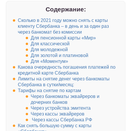
Содержание:
Сколько в 2021 году можно снять с карты
клиенту Сбербанка – в день и за один раз
через банкомат без комиссии
Для пенсионной карты «Мир»
Для классической
Для молодежной
Для золотой и платиновой
Для «Моментум»
Какова очередность погашения платежей по
кредитной карте Сбербанка
Лимиты на снятие денег через банкоматы
Сбербанка в сутки/месяц:
Тарифы на снятие по картам
Через банкоматы эквайреров и
дочерних банков
Через устройства эмитента
Через кассы эквайреров
Через кассы Сбербанка РФ
Как снять большую сумму с карты