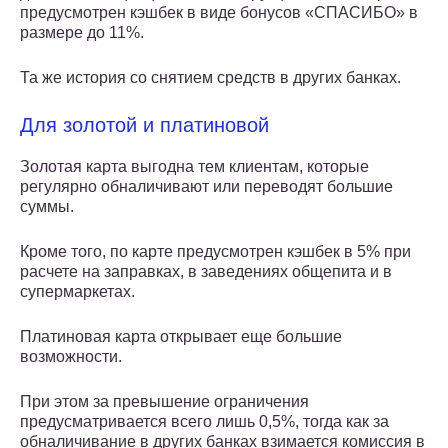
предусмотрен кэшбек в виде бонусов «СПАСИБО» в
размере до 11%.
Та же история со снятием средств в других банках.
Для золотой и платиновой
Золотая карта выгодна тем клиентам, которые
регулярно обналичивают или переводят большие
суммы.
Кроме того, по карте предусмотрен кэшбек в 5% при
расчете на заправках, в заведениях общепита и в
супермаркетах.
Платиновая карта открывает еще большие
возможности.
При этом за превышение ограничения
предусматривается всего лишь 0,5%, тогда как за
обналичивание в других банках взимается комиссия в