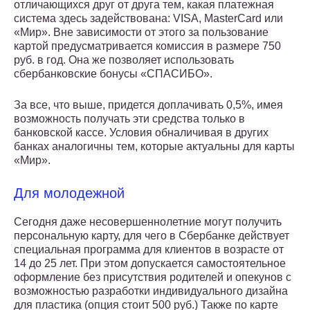
отличающихся друг от друга тем, какая платежная
система здесь задействована: VISA, MasterCard или
«Мир». Вне зависимости от этого за пользование
картой предусматривается комиссия в размере 750
руб. в год. Она же позволяет использовать
сбербанковские бонусы «СПАСИБО».
За все, что выше, придется доплачивать 0,5%, имея
возможность получать эти средства только в
банковской кассе. Условия обналичивая в других
банках аналогичны тем, которые актуальны для карты
«Мир».
Для молодежной
Сегодня даже несовершеннолетние могут получить
персональную карту, для чего в Сбербанке действует
специальная программа для клиентов в возрасте от
14 до 25 лет. При этом допускается самостоятельное
оформление без присутствия родителей и опекунов с
возможностью разработки индивидуального дизайна
для пластика (опция стоит 500 руб.) Также по карте