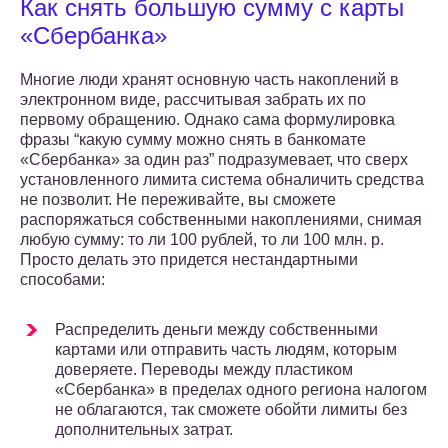
Как снять большую сумму с карты
«Сбербанка»
Многие люди хранят основную часть накоплений в
электронном виде, рассчитывая забрать их по
первому обращению. Однако сама формулировка
фразы “какую сумму можно снять в банкомате
«Сбербанка» за один раз” подразумевает, что сверх
установленного лимита система обналичить средства
не позволит. Не переживайте, вы сможете
распоряжаться собственными накоплениями, снимая
любую сумму: то ли 100 рублей, то ли 100 млн. р.
Просто делать это придется нестандартными
способами:
Распределить деньги между собственными
картами или отправить часть людям, которым
доверяете. Переводы между пластиком
«Сбербанка» в пределах одного региона налогом
не облагаются, так сможете обойти лимиты без
дополнительных затрат.