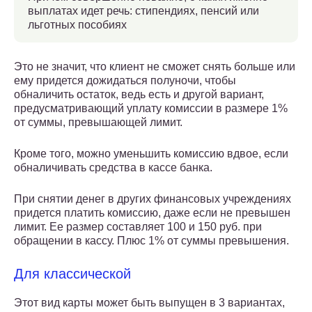
выплатах идет речь: стипендиях, пенсий или
льготных пособиях
Это не значит, что клиент не сможет снять больше или
ему придется дожидаться полуночи, чтобы
обналичить остаток, ведь есть и другой вариант,
предусматривающий уплату комиссии в размере 1%
от суммы, превышающей лимит.
Кроме того, можно уменьшить комиссию вдвое, если
обналичивать средства в кассе банка.
При снятии денег в других финансовых учреждениях
придется платить комиссию, даже если не превышен
лимит. Ее размер составляет 100 и 150 руб. при
обращении в кассу. Плюс 1% от суммы превышения.
Для классической
Этот вид карты может быть выпущен в 3 вариантах,