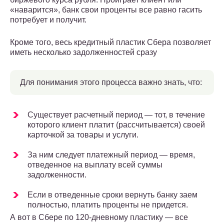
«наварится», банк свои проценты все равно гасить
потребует и получит.
Кроме того, весь кредитный пластик Сбера позволяет
иметь несколько задолженностей сразу
Для понимания этого процесса важно знать, что:
Существует расчетный период — тот, в течение
которого клиент платит (рассчитывается) своей
карточкой за товары и услуги.
За ним следует платежный период — время,
отведенное на выплату всей суммы
задолженности.
Если в отведенные сроки вернуть банку заем
полностью, платить проценты не придется.
А вот в Сбере по 120-дневному пластику — все