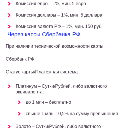
Комиссия евро – 1%, мин. 5 евро
Комиссия доллары – 1%, мин. 5 доллара
Комиссия валюта РФ – 1%, мин. 150 руб.
Через кассы Сбербанка РФ
При наличии технической возможности карты
Сбербанк РФ
Статус карты/Платежная система
Платинум – Сутки/Рублей, либо валютного
эквивалента:
до 1 млн – бесплатно
свыше 1 млн – 0,5% на сумму превышения
Золото – Сутки/Рублей, либо валютного