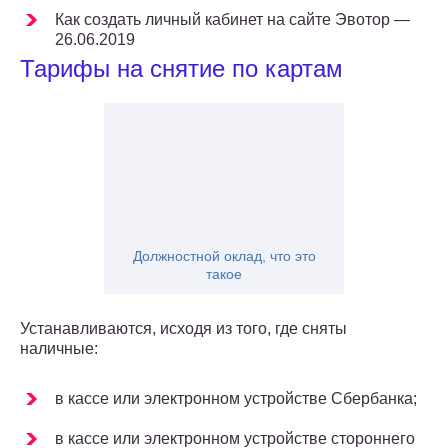
Как создать личный кабинет на сайте Эвотор —
26.06.2019
Тарифы на снятие по картам
Должностной оклад, что это
такое
Устанавливаются, исходя из того, где сняты
наличные:
в кассе или электронном устройстве Сбербанка;
в кассе или электронном устройстве стороннего