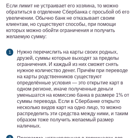
Если лимит не устраивает его хозяина, то можно
обратиться в отделение Сбербанка с просьбой об его
увеличении. Обычно банк не отказывает своим
клиентам, но существуют способы, при помощи
которых можно обойти ограничения и получить
желаемую сумму:
Нужно перечислить на карты своих родных,
друзей, суммы которые выходят за пределы
ограничения. И каждый из них сможет снять
нужное количество денег. Причём при переводе
на карты родственников существуют
определённые условия — это открытие карт в
одном регионе, иначе полученные деньги
уменьшатся на комиссию банка в размере 1% от
суммы перевода. Если в Сбербанке открыто
несколько видов карт на одно лицо, то можно
распределить эти средства между ними, и таким
образом тоже получить желаемый размер
наличных.