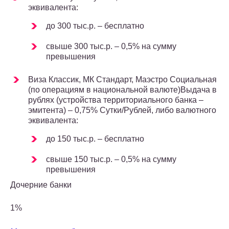
эквивалента:
до 300 тыс.р. – бесплатно
свыше 300 тыс.р. – 0,5% на сумму
превышения
Виза Классик, МК Стандарт, Маэстро Социальная
(по операциям в национальной валюте)Выдача в
рублях (устройства территориального банка –
эмитента) – 0,75% Сутки/Рублей, либо валютного
эквивалента:
до 150 тыс.р. – бесплатно
свыше 150 тыс.р. – 0,5% на сумму
превышения
Дочерние банки
1%