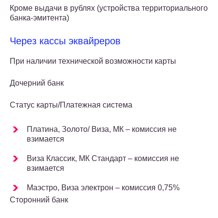
Кроме выдачи в рублях (устройства территориального
банка-эмитента)
Через кассы эквайреров
При наличии технической возможности карты
Дочерний банк
Статус карты/Платежная система
Платина, Золото/ Виза, МК – комиссия не
взимается
Виза Классик, МК Стандарт – комиссия не
взимается
Маэстро, Виза электрон – комиссия 0,75%
Сторонний банк