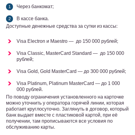
Через банкомат;
В кассе банка.
Доступные денежные средства за сутки из кассы:
Visa Electron и Maestro — до 150 000 рублей;
Visa Classic, MasterCard Standard — до 150 000
рублей;
Visa Gold, Gold MasterCard — до 300 000 рублей;
Visa Platinum, Platinum MasterCard — до 1 000
000 рублей.
По поводу ограничения установленного на карточке
можно уточнить у оператора горячей линии, которая
работает круглосуточно. Заглянуть в договор, который
банк выдает вместе с пластиковой картой, при её
получении, там прописываются все условия по
обслуживанию карты.