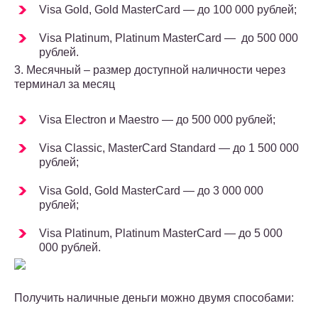
Visa Gold, Gold MasterCard — до 100 000 рублей;
Visa Platinum, Platinum MasterCard — до 500 000
рублей.
3. Месячный – размер доступной наличности через
терминал за месяц
Visa Electron и Maestro — до 500 000 рублей;
Visa Classic, MasterCard Standard — до 1 500 000
рублей;
Visa Gold, Gold MasterCard — до 3 000 000
рублей;
Visa Platinum, Platinum MasterCard — до 5 000
000 рублей.
Получить наличные деньги можно двумя способами: