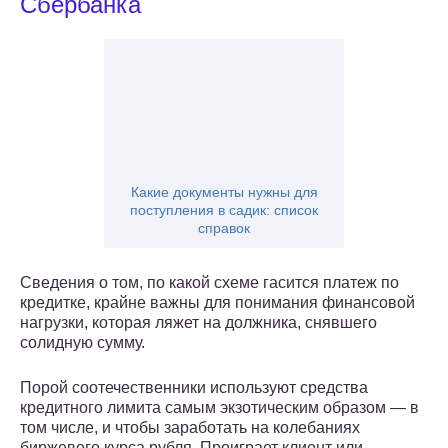
Сбербанка
Какие документы нужны для
поступления в садик: список
справок
Сведения о том, по какой схеме гасится платеж по
кредитке, крайне важны для понимания финансовой
нагрузки, которая ляжет на должника, снявшего
солидную сумму.
Порой соотечественники используют средства
кредитного лимита самым экзотическим образом — в
том числе, и чтобы заработать на колебаниях
биржевого курса рубля. Проиграет клиент или