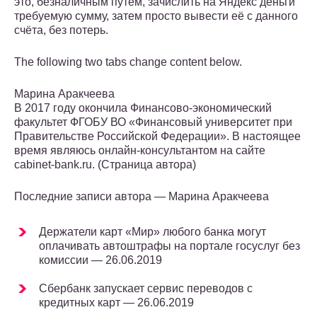
это, безналичным путём, зачислить на Яндекс деньги
требуемую сумму, затем просто вывести её с данного
счёта, без потерь.
The following two tabs change content below.
Марина Аракчеева
В 2017 году окончила Финансово-экономический
факультет ФГОБУ ВО «Финансовый университет при
Правительстве Российской Федерации». В настоящее
время являюсь онлайн-консультантом на сайте
cabinet-bank.ru. (Страница автора)
Последние записи автора — Марина Аракчеева
Держатели карт «Мир» любого банка могут
оплачивать автоштрафы на портале госуслуг без
комиссии — 26.06.2019
Сбербанк запускает сервис переводов с
кредитных карт — 26.06.2019