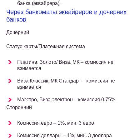
банка (эквайрера).
Через банкоматы эквайреров и дочерних
банков
Дочерний
Статус карты/Платежная система
Платина, Золото/ Виза, МК – комиссия не
взимается
Виза Классик, МК Стандарт – комиссия не
взимается
Маэстро, Виза электрон – комиссия 0,75%
Сторонний
Комиссия евро – 1%, мин. 3 евро
Комиссия доллары – 1%, мин. 3 доллара