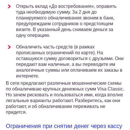
Открыть вклад «До востребования», оправить
туда необходимую сумму. За 2 дня до
планируемого обналичивания звоним в банк,
предупреждаем сотрудников о предстоящем
визите. В указанный день снимаем деньги за
одну операцию.
Обналичить часть средств (в рамках
прописанных ограничений по карте). На
оставшуюся сумму договориться с друзьями. Они
передают вам наличные, а вы переводите им
аналогичные суммы или оплачиваем их заказы в
интернете.
В сети предлагают различные мошеннические схемы
по обналичиваю крупных денежных сумм Visa Classic.
Но зачем рисковать и пользоваться ими, когда вполне
легальные варианты работают. Разберитесь, как они
работают, и об обналичивании переживать не
придется.
Ограничения при снятии денег через кассу