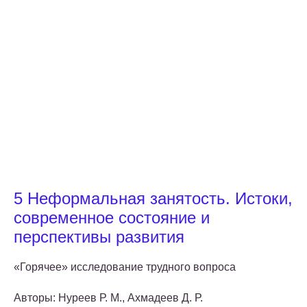
5 Неформальная занятость. Истоки,
современное состояние и
перспективы развития
«Горячее» исследование трудного вопроса
Авторы: Нуреев Р. М., Ахмадеев Д. Р.