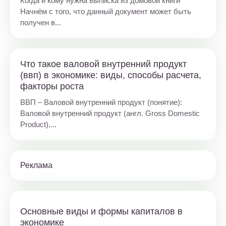
Когда и кому нужна выписка из домовой книги
Начнём с того, что данный документ может быть
получен в...
Что такое валовой внутренний продукт
(ввп) в экономике: виды, способы расчета,
факторы роста
ВВП – Валовой внутренний продукт (понятие):
Валовой внутренний продукт (англ. Gross Domestic
Product),...
Реклама
Основные виды и формы капиталов в
экономике