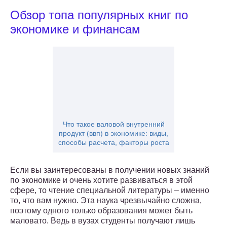
Обзор топа популярных книг по
экономике и финансам
Что такое валовой внутренний
продукт (ввп) в экономике: виды,
способы расчета, факторы роста
Если вы заинтересованы в получении новых знаний
по экономике и очень хотите развиваться в этой
сфере, то чтение специальной литературы – именно
то, что вам нужно. Эта наука чрезвычайно сложна,
поэтому одного только образования может быть
маловато. Ведь в вузах студенты получают лишь