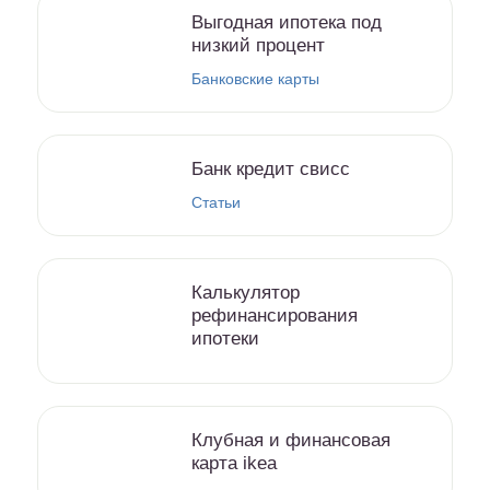
Выгодная ипотека под
низкий процент
Банковские карты
Банк кредит свисс
Статьи
Калькулятор
рефинансирования
ипотеки
Клубная и финансовая
карта ikea