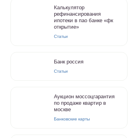
Калькулятор
рефинансирования
ипотеки в пао банке «фк
открытие»
Статьи
Банк россия
Статьи
Аукцион моссоцгарантия
по продаже квартир в
москве
Банковские карты