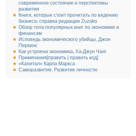
современное состояние и перспективы
развития
Книги, которые стоит прочитать по ведению
бизнеса: справка редакции Zuzako
Обзор топа популярных книг по экономике и
финансам
Исповедь экономического убийцы, Джон
Перкинс
Как устроена экономика, Ха-Джун Чанг
Примечания[править | править код]
«Капитал» Карла Маркса
Саморазвитие. Развитие личности: