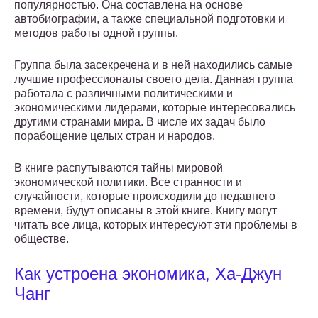
популярностью. Она составлена на основе
автобиографии, а также специальной подготовки и
методов работы одной группы.
Группа была засекречена и в ней находились самые
лучшие профессионалы своего дела. Данная группа
работала с различными политическими и
экономическими лидерами, которые интересовались
другими странами мира. В числе их задач было
порабощение целых стран и народов.
В книге распутываются тайны мировой
экономической политики. Все странности и
случайности, которые происходили до недавнего
времени, будут описаны в этой книге. Книгу могут
читать все лица, которых интересуют эти проблемы в
обществе.
Как устроена экономика, Ха-Джун
Чанг