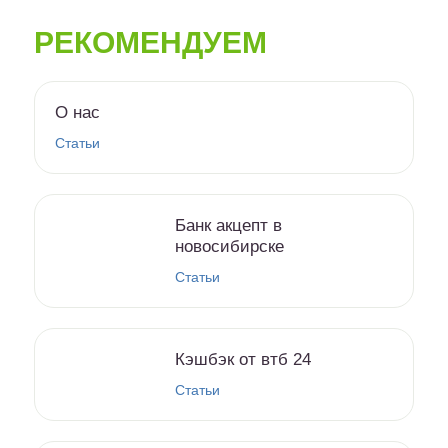
РЕКОМЕНДУЕМ
О нас
Статьи
Банк акцепт в
новосибирске
Статьи
Кэшбэк от втб 24
Статьи