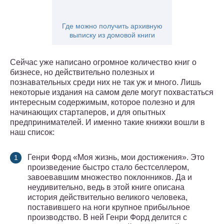
Где можно получить архивную
выписку из домовой книги
Сейчас уже написано огромное количество книг о
бизнесе, но действительно полезных и
познавательных среди них не так уж и много. Лишь
некоторые издания на самом деле могут похвастаться
интересным содержимым, которое полезно и для
начинающих стартаперов, и для опытных
предпринимателей. И именно такие книжки вошли в
наш список:
Генри Форд «Моя жизнь, мои достижения». Это
произведение быстро стало бестселлером,
завоевавшим множество поклонников. Да и
неудивительно, ведь в этой книге описана
история действительно великого человека,
поставившего на ноги крупное прибыльное
производство. В ней Генри Форд делится с