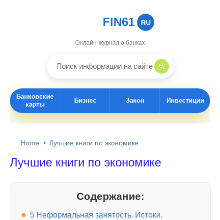
FIN61
RU
Онлайн-журнал о банках
Банковские
Бизнес
Закон
Инвестиции
карты
Home
Лучшие книги по экономике
Лучшие книги по экономике
Содержание:
5 Неформальная занятость. Истоки,