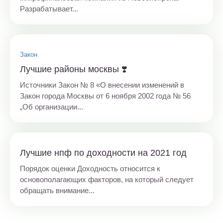
Разрабатывает...
Закон
Лучшие районы москвы ❣️
Источники Закон № 8 «О внесении изменений в
Закон города Москвы от 6 ноября 2002 года № 56
„Об организации...
Лучшие нпф по доходности на 2021 год
Порядок оценки Доходность относится к
основополагающих факторов, на который следует
обращать внимание...