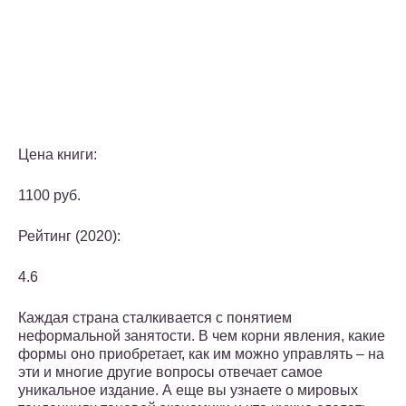
Цена книги:
1100 руб.
Рейтинг (2020):
4.6
Каждая страна сталкивается с понятием
неформальной занятости. В чем корни явления, какие
формы оно приобретает, как им можно управлять – на
эти и многие другие вопросы отвечает самое
уникальное издание. А еще вы узнаете о мировых