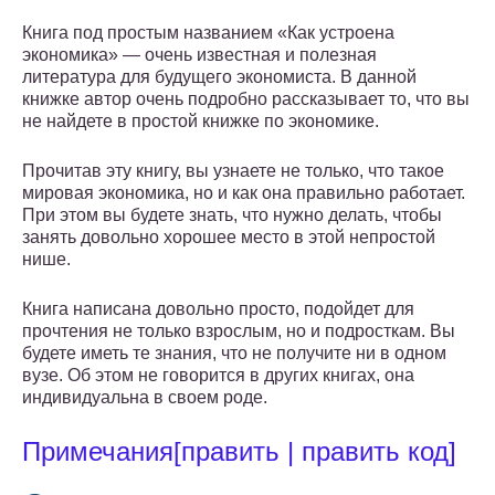
Книга под простым названием «Как устроена
экономика» — очень известная и полезная
литература для будущего экономиста. В данной
книжке автор очень подробно рассказывает то, что вы
не найдете в простой книжке по экономике.
Прочитав эту книгу, вы узнаете не только, что такое
мировая экономика, но и как она правильно работает.
При этом вы будете знать, что нужно делать, чтобы
занять довольно хорошее место в этой непростой
нише.
Книга написана довольно просто, подойдет для
прочтения не только взрослым, но и подросткам. Вы
будете иметь те знания, что не получите ни в одном
вузе. Об этом не говорится в других книгах, она
индивидуальна в своем роде.
Примечания[править | править код]