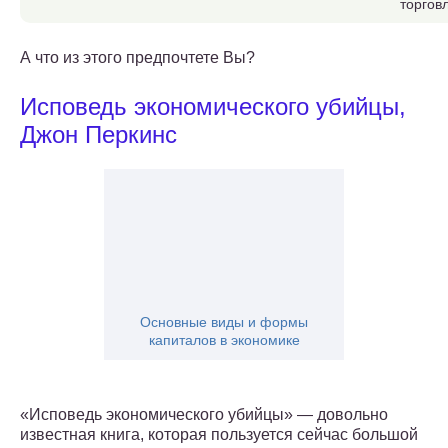
торгов
А что из этого предпочтете Вы?
Исповедь экономического убийцы,
Джон Перкинс
Основные виды и формы
капиталов в экономике
«Исповедь экономического убийцы» — довольно
известная книга, которая пользуется сейчас большой