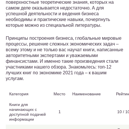
поверхностные теоретические знания, которых на
самом деле оказывается недостаточно. А для
успешной деятельности и ведения бизнеса
необходимы и практические навыки, почерпнуть
которые можно из специальной литературы.
Принципы построения бизнеса, глобальные мировые
процессы, решение сложных экономических задач –
всему этому и не только вас научат книги, написанные
авторитетными экспертами и уважаемыми
финансистами. И именно такие произведения стали
участниками нашего обзора. Знакомьтесь: топ-12
лучших книг по экономике 2021 года – к вашим
услугам.
Категория
Место
Наименование
Рейтин
Книги для
начинающих с
1
10 / 1
доступной подачей
информации