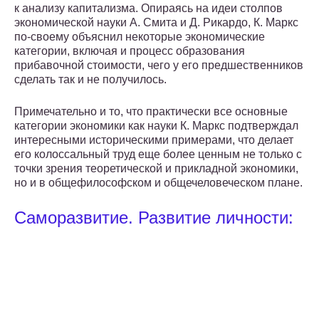
к анализу капитализма. Опираясь на идеи столпов
экономической науки А. Смита и Д. Рикардо, К. Маркс
по-своему объяснил некоторые экономические
категории, включая и процесс образования
прибавочной стоимости, чего у его предшественников
сделать так и не получилось.
Примечательно и то, что практически все основные
категории экономики как науки К. Маркс подтверждал
интересными историческими примерами, что делает
его колоссальный труд еще более ценным не только с
точки зрения теоретической и прикладной экономики,
но и в общефилософском и общечеловеческом плане.
Саморазвитие. Развитие личности: