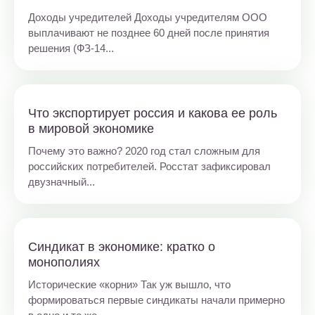
Доходы учредителей Доходы учредителям ООО
выплачивают не позднее 60 дней после принятия
решения (ФЗ-14...
Что экспортирует россия и какова ее роль
в мировой экономике
Почему это важно? 2020 год стал сложным для
российских потребителей. Росстат зафиксировал
двузначный...
Синдикат в экономике: кратко о
монополиях
Исторические «корни» Так уж вышло, что
формироваться первые синдикаты начали примерно