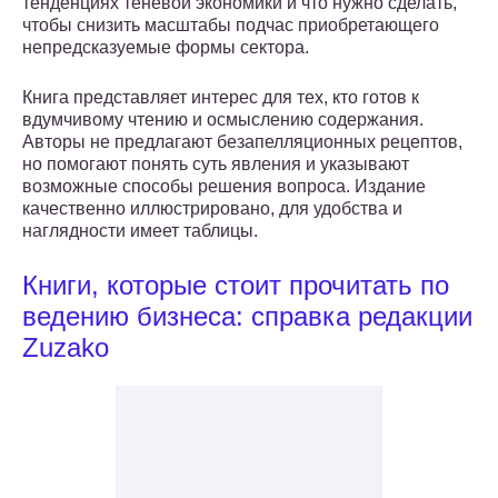
тенденциях теневой экономики и что нужно сделать,
чтобы снизить масштабы подчас приобретающего
непредсказуемые формы сектора.
Книга представляет интерес для тех, кто готов к
вдумчивому чтению и осмыслению содержания.
Авторы не предлагают безапелляционных рецептов,
но помогают понять суть явления и указывают
возможные способы решения вопроса. Издание
качественно иллюстрировано, для удобства и
наглядности имеет таблицы.
Книги, которые стоит прочитать по
ведению бизнеса: справка редакции
Zuzako