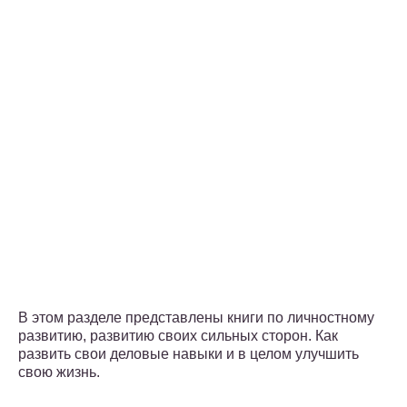
В этом разделе представлены книги по личностному
развитию, развитию своих сильных сторон. Как
развить свои деловые навыки и в целом улучшить
свою жизнь.