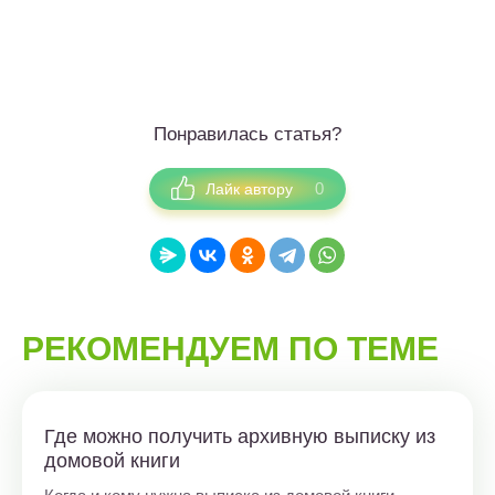
Понравилась статья?
0
Лайк автору
РЕКОМЕНДУЕМ ПО ТЕМЕ
Где можно получить архивную выписку из
домовой книги