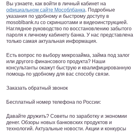
Вы узнаете, как войти в личный кабинет на
официальном сайте Мособлбанка
. Подробные
указания по удобному и быстрому доступу в
mosoblbank.ru со скриншотами и видеоинструкцией.
Наглядное руководство по восстановлению забытого
пароля к личному кабинету банка. У нас представлена
только самая актуальная информация.
Есть вопрос по выбору микрозайма, займа под залог
или другого финансового продукта? Наши
консультанты окажут быструю и квалифицированную
помощь по удобному для вас способу связи.
Заказать обратный звонок
Бесплатный номер телефона по России:
Давайте дружить? Советы по заработку и экономии
денег. Обзоры новых банковских продуктов и
технологий. Актуальные новости. Акции и конкурсы