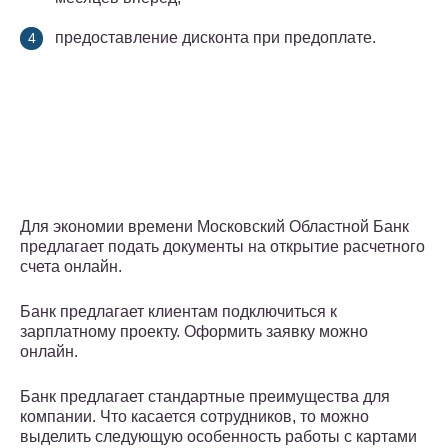
предоставление дисконта при предоплате.
Для экономии времени Московский Областной Банк
предлагает подать документы на открытие расчетного
счета онлайн.
Банк предлагает клиентам подключиться к
зарплатному проекту. Оформить заявку можно
онлайн.
Банк предлагает стандартные преимущества для
компании. Что касается сотрудников, то можно
выделить следующую особенность работы с картами