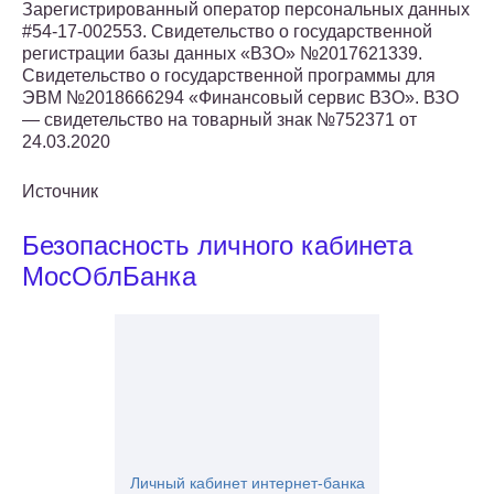
Зарегистрированный оператор персональных данных
#54-17-002553. Свидетельство о государственной
регистрации базы данных «ВЗО» №2017621339.
Свидетельство о государственной программы для
ЭВМ №2018666294 «Финансовый сервис ВЗО». ВЗО
— свидетельство на товарный знак №752371 от
24.03.2020
Источник
Безопасность личного кабинета
МосОблБанка
Личный кабинет интернет-банка