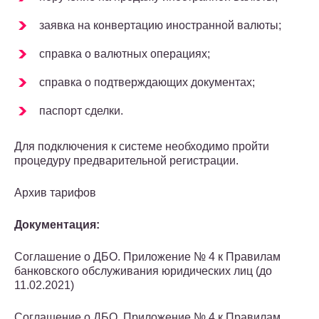
заявка на конвертацию иностранной валюты;
справка о валютных операциях;
справка о подтверждающих документах;
паспорт сделки.
Для подключения к системе необходимо пройти
процедуру предварительной регистрации.
Архив тарифов
Документация:
Соглашение о ДБО. Приложение № 4 к Правилам
банковского обслуживания юридических лиц (до
11.02.2021)
Соглашение о ДБО. Приложение № 4 к Правилам