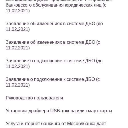
банковского обслуживания юридических лиц (с
11.02.2021)
Заявление об изменениях в системе ДБО (до
11.02.2021)
Заявление об изменениях в системе ДБО (с
11.02.2021)
Заявление о подключение к системе ДБО (до
11.02.2021)
Заявление о подключение к системе ДБО (с
11.02.2021)
Руководство пользователя
Установка драйвера USB-токена или смарт-карты
Услуга интернет банкинга от Мособлбанка дает