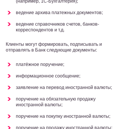
(например, 1С-Бухгалтерия);
ведение архива платежных документов;
ведение справочников счетов, банков-
корреспондентов и т.д.
Клиенты могут формировать, подписывать и
отправлять в Банк следующие документы:
платёжное поручение;
информационное сообщение;
заявление на перевод иностранной валюты;
поручение на обязательную продажу
иностранной валюты;
поручение на покупку иностранной валюты;
поручение на продажу иностранной валюты;