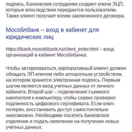
подпись. Банковские сотрудники создают ключи ЭЦП,
которые впоследствии передаются пользователю.
Также клиент получает копию заключенного договора.
Мособлбанк – вход в кабинет для
юридических лиц
https://ibank.mosoblbank.ru/client_enter.html – вход
организаций в кабинет Мособлбанка.
Чтобы авторизоваться, корпоративный клиент должен
обладать ЭП-ключом либо аппаратным устройством,
на котором хранится электронная подпись. Первым
шагом является ввод учетных данных от личного
кабинета. Второй шаг – подключение съемного
накопителя к компьютеру, чтобы сервис проверил
подлинность цифрового сертификата. Если ключ
потерян, восстановить доступ самостоятельно
невозможно. Необходимо посетить банковское
отделение и подать заявление на получение новых
учетных данных.