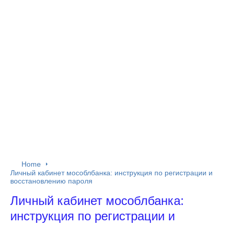
Home
Личный кабинет мособлбанка: инструкция по регистрации и
восстановлению пароля
Личный кабинет мособлбанка:
инструкция по регистрации и