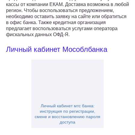
кассы от компании ЕКАМ. Доставка возможна в любой
регион. Чтобы воспользоваться предложением,
необходимо оставить заявку на сайте или обратиться
в офис банка. Также кредитная организация
предлагает воспользоваться услугами оператора
фискальных данных ОФД-Я.
Личный кабинет Мособлбанка
Личный кабинет мтс банка:
инструкция по регистрации,
смене и восстановлению пароля
доступа