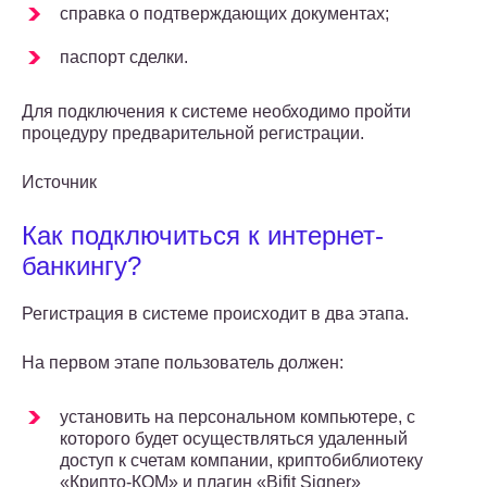
справка о подтверждающих документах;
паспорт сделки.
Для подключения к системе необходимо пройти
процедуру предварительной регистрации.
Источник
Как подключиться к интернет-
банкингу?
Регистрация в системе происходит в два этапа.
На первом этапе пользователь должен:
установить на персональном компьютере, с
которого будет осуществляться удаленный
доступ к счетам компании, криптобиблиотеку
«Крипто-КОМ» и плагин «Bifit Signer»