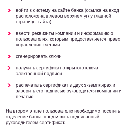
войти в систему на сайте банка (ссылка на вход
расположена в левом верхнем углу главной
страницы сайта)
ввести реквизиты компании и информацию о
пользователях, которым предоставляется право
управления счетами
сгенерировать ключи
получить сертификат открытого ключа
электронной подписи
распечатать сертификат в двух экземплярах и
заверить его подписью руководителя компании и
печатью
На втором этапе пользователю необходимо посетить
отделение банка, предъявить подписанный
руководителем сертификат.