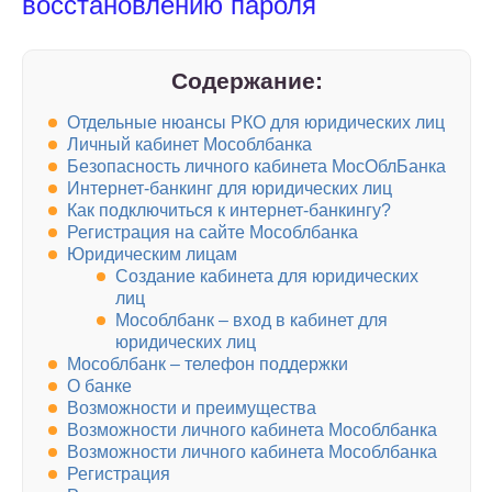
восстановлению пароля
Содержание:
Отдельные нюансы РКО для юридических лиц
Личный кабинет Мособлбанка
Безопасность личного кабинета МосОблБанка
Интернет-банкинг для юридических лиц
Как подключиться к интернет-банкингу?
Регистрация на сайте Мособлбанка
Юридическим лицам
Создание кабинета для юридических
лиц
Мособлбанк – вход в кабинет для
юридических лиц
Мособлбанк – телефон поддержки
О банке
Возможности и преимущества
Возможности личного кабинета Мособлбанка
Возможности личного кабинета Мособлбанка
Регистрация