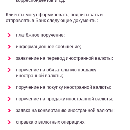
корреспондентов и т.д.
Клиенты могут формировать, подписывать и
отправлять в Банк следующие документы:
платёжное поручение;
информационное сообщение;
заявление на перевод иностранной валюты;
поручение на обязательную продажу
иностранной валюты;
поручение на покупку иностранной валюты;
поручение на продажу иностранной валюты;
заявка на конвертацию иностранной валюты;
справка о валютных операциях;