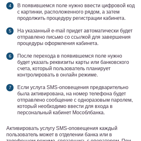
В появившемся поле нужно ввести цифровой код
с картинки, расположенного рядом, а затем
продолжить процедуру регистрации кабинета.
На указанный e-mail придет автоматически будет
отправлено письмо со ссылкой для завершения
процедуры оформления кабинета.
После перехода в появившемся поле нужно
будет указать реквизиты карты или банковского
счета, который пользователь планирует
контролировать в онлайн режиме.
Если услуга SMS-оповещения предварительно
была активирована, на номер телефона будет
отправлено сообщение с одноразовым паролем,
который необходимо ввести для входа в
персональный кабинет Мособлбанка.
Активировать услугу SMS-оповещения каждый
пользователь может в отделении банка или в
телефонном режиме, связавшись с оператором. При