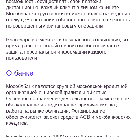
возможность осуществлять свои платежи
дистанционно. Каждый клиент в личном кабинете
Мособлбанка круглосуточно может получать сведения
о текущем состоянии собственного счета и отчетность
по совершенным финансовым операциям.
Благодаря возможности безопасного соединения, во
время работы с онлайн сервисом обеспечивается
защита персональной информации каждого
пользователя.
О банке
Мособлбанк является крупной московской кредитной
организацией с широкой филиальной сетью.
Основное направление деятельности — комплексное
обслуживание и кредитование юридических лиц,
работа на рынке облигаций. Фондирование
обеспечивается за счет средств АСВ и межбанковских
кредитов.
Банк был основан в 1992 году в Дагестане. После