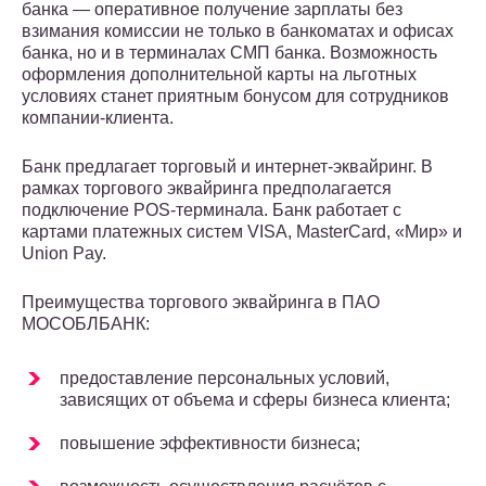
банка — оперативное получение зарплаты без
взимания комиссии не только в банкоматах и офисах
банка, но и в терминалах СМП банка. Возможность
оформления дополнительной карты на льготных
условиях станет приятным бонусом для сотрудников
компании-клиента.
Банк предлагает торговый и интернет-эквайринг. В
рамках торгового эквайринга предполагается
подключение POS-терминала. Банк работает с
картами платежных систем VISA, MasterCard, «Мир» и
Union Pay.
Преимущества торгового эквайринга в ПАО
МОСОБЛБАНК:
предоставление персональных условий,
зависящих от объема и сферы бизнеса клиента;
повышение эффективности бизнеса;