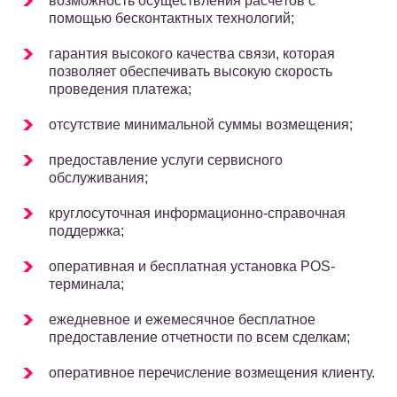
возможность осуществления расчётов с
помощью бесконтактных технологий;
гарантия высокого качества связи, которая
позволяет обеспечивать высокую скорость
проведения платежа;
отсутствие минимальной суммы возмещения;
предоставление услуги сервисного
обслуживания;
круглосуточная информационно-справочная
поддержка;
оперативная и бесплатная установка POS-
терминала;
ежедневное и ежемесячное бесплатное
предоставление отчетности по всем сделкам;
оперативное перечисление возмещения клиенту.