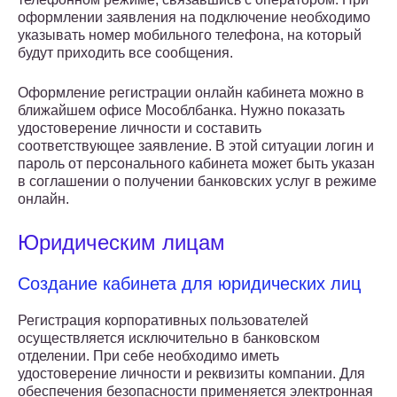
оформлении заявления на подключение необходимо
указывать номер мобильного телефона, на который
будут приходить все сообщения.
Оформление регистрации онлайн кабинета можно в
ближайшем офисе Мособлбанка. Нужно показать
удостоверение личности и составить
соответствующее заявление. В этой ситуации логин и
пароль от персонального кабинета может быть указан
в соглашении о получении банковских услуг в режиме
онлайн.
Юридическим лицам
Создание кабинета для юридических лиц
Регистрация корпоративных пользователей
осуществляется исключительно в банковском
отделении. При себе необходимо иметь
удостоверение личности и реквизиты компании. Для
обеспечения безопасности применяется электронная