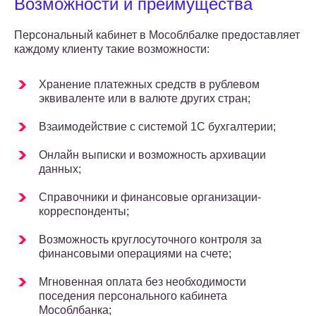
Возможности и преимущества
Персональный кабинет в Мособлбалке предоставляет
каждому клиенту такие возможности:
Хранение платежных средств в рублевом
эквиваленте или в валюте других стран;
Взаимодействие с системой 1С бухгалтерии;
Онлайн выписки и возможность архивации
данных;
Справочники и финансовые организации-
корреспонденты;
Возможность круглосуточного контроля за
финансовыми операциями на счете;
Мгновенная оплата без необходимости
поседения персонального кабинета
Мособлбанка;