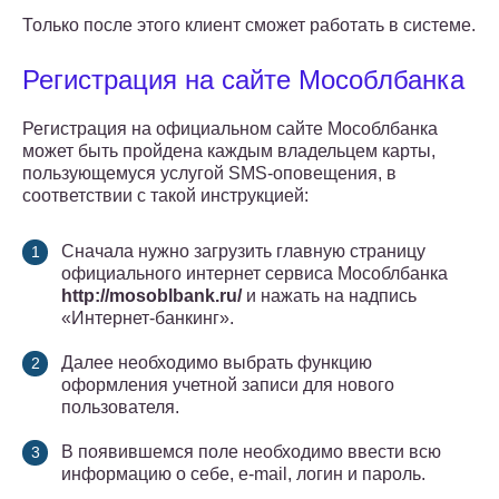
Только после этого клиент сможет работать в системе.
Регистрация на сайте Мособлбанка
Регистрация на официальном сайте Мособлбанка
может быть пройдена каждым владельцем карты,
пользующемуся услугой SMS-оповещения, в
соответствии с такой инструкцией:
Сначала нужно загрузить главную страницу
официального интернет сервиса Мособлбанка
http://mosoblbank.ru/
и нажать на надпись
«Интернет-банкинг».
Далее необходимо выбрать функцию
оформления учетной записи для нового
пользователя.
В появившемся поле необходимо ввести всю
информацию о себе, e-mail, логин и пароль.