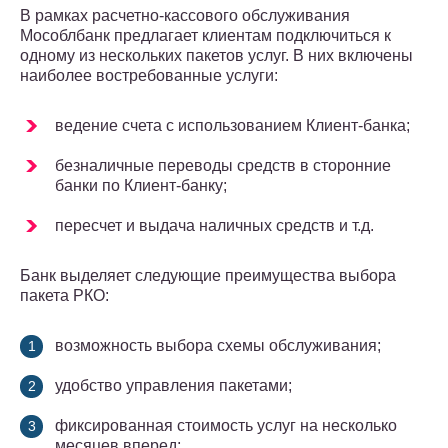
В рамках расчетно-кассового обслуживания
Мособлбанк предлагает клиентам подключиться к
одному из нескольких пакетов услуг. В них включены
наиболее востребованные услуги:
ведение счета с использованием Клиент-банка;
безналичные переводы средств в сторонние
банки по Клиент-банку;
пересчет и выдача наличных средств и т.д.
Банк выделяет следующие преимущества выбора
пакета РКО:
возможность выбора схемы обслуживания;
удобство управления пакетами;
фиксированная стоимость услуг на несколько
месяцев вперед;