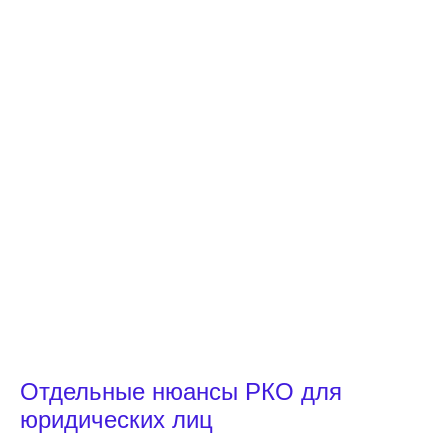
Отдельные нюансы РКО для
юридических лиц