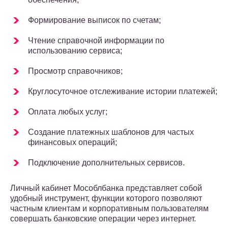
Формирование выписок по счетам;
Чтение справочной информации по
использованию сервиса;
Просмотр справочников;
Круглосуточное отслеживание истории платежей;
Оплата любых услуг;
Создание платежных шаблонов для частых
финансовых операций;
Подключение дополнительных сервисов.
Личный кабинет Мособлбанка представляет собой
удобный инструмент, функции которого позволяют
частным клиентам и корпоративным пользователям
совершать банковские операции через интернет.