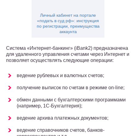
Личный кабинет на портале
«подать в суд рф»: инструкция
по регистрации, преимущества
аккаунта
Система «Интернет-банкинг» (iBank2) предназначена
для удаленного управления счетами через Интернет и
позволяет осуществлять следующие операции:
ведение рублевых и валютных счетов;
получение выписок по счетам в режиме on-line;
обмен данными с бухгалтерскими программами
(например, 1С-Бухгалтерия);
ведение архива платежных документов;
ведение справочников счетов, банков-