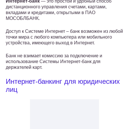
Интернет-банк
— это простой и удобный способ
дистанционного управления счетами, картами,
вкладами и кредитами, открытыми в ПАО
МОСОБЛБАНК.
Доступ к Системе Интернет – банк возможен из любой
точки мира с любого компьютера или мобильного
устройства, имеющего выход в Интернет.
Банк не взимает комиссию за подключение и
использование Системы Интернет-банк для
держателей карт.
Интернет-банкинг для юридических
лиц