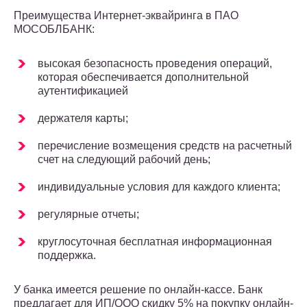
Преимущества Интернет-эквайринга в ПАО
МОСОБЛБАНК:
высокая безопасность проведения операций,
которая обеспечивается дополнительной
аутентификацией
держателя карты;
перечисление возмещения средств на расчетный
счет на следующий рабочий день;
индивидуальные условия для каждого клиента;
регулярные отчеты;
круглосуточная бесплатная информационная
поддержка.
У банка имеется решение по онлайн-кассе. Банк
предлагает для ИП/ООО скидку 5% на покупку онлайн-