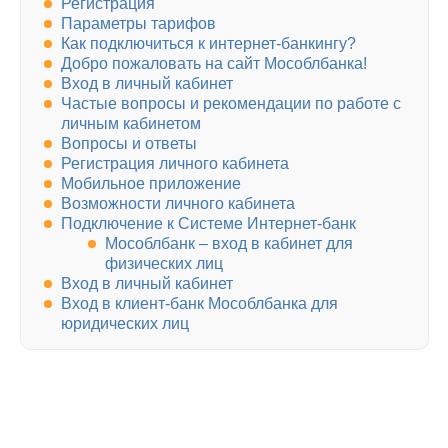
Регистрация
Параметры тарифов
Как подключиться к интернет-банкингу?
Добро пожаловать на сайт Мособлбанка!
Вход в личный кабинет
Частые вопросы и рекомендации по работе с
личным кабинетом
Вопросы и ответы
Регистрация личного кабинета
Мобильное приложение
Возможности личного кабинета
Подключение к Системе Интернет-банк
Мособлбанк – вход в кабинет для
физических лиц
Вход в личный кабинет
Вход в клиент-банк Мособлбанка для
юридических лиц