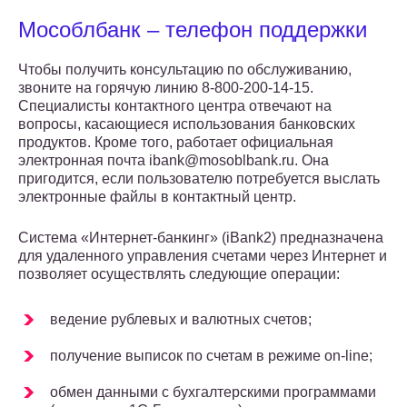
Мособлбанк – телефон поддержки
Чтобы получить консультацию по обслуживанию,
звоните на горячую линию 8-800-200-14-15.
Специалисты контактного центра отвечают на
вопросы, касающиеся использования банковских
продуктов. Кроме того, работает официальная
электронная почта ibank@mosoblbank.ru. Она
пригодится, если пользователю потребуется выслать
электронные файлы в контактный центр.
Система «Интернет-банкинг» (iBank2) предназначена
для удаленного управления счетами через Интернет и
позволяет осуществлять следующие операции:
ведение рублевых и валютных счетов;
получение выписок по счетам в режиме on-line;
обмен данными с бухгалтерскими программами