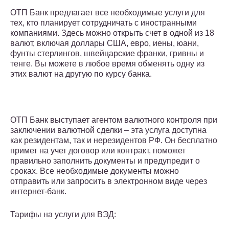
ОТП Банк предлагает все необходимые услуги для
тех, кто планирует сотрудничать с иностранными
компаниями. Здесь можно открыть счет в одной из 18
валют, включая доллары США, евро, иены, юани,
фунты стерлингов, швейцарские франки, гривны и
тенге. Вы можете в любое время обменять одну из
этих валют на другую по курсу банка.
ОТП Банк выступает агентом валютного контроля при
заключении валютной сделки – эта услуга доступна
как резидентам, так и нерезидентов РФ. Он бесплатно
примет на учет договор или контракт, поможет
правильно заполнить документы и предупредит о
сроках. Все необходимые документы можно
отправить или запросить в электронном виде через
интернет-банк.
Тарифы на услуги для ВЭД: