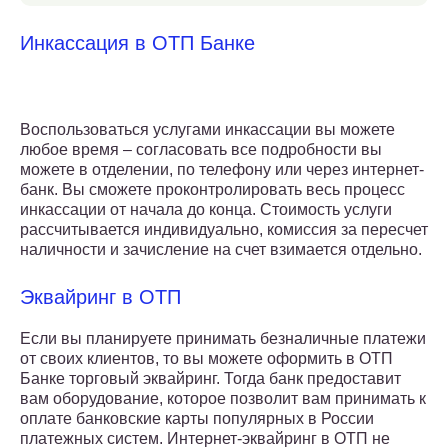
Инкассация в ОТП Банке
Воспользоваться услугами инкассации вы можете
любое время – согласовать все подробности вы
можете в отделении, по телефону или через интернет-
банк. Вы сможете проконтролировать весь процесс
инкассации от начала до конца. Стоимость услуги
рассчитывается индивидуально, комиссия за пересчет
наличности и зачисление на счет взимается отдельно.
Эквайринг в ОТП
Если вы планируете принимать безналичные платежи
от своих клиентов, то вы можете оформить в ОТП
Банке торговый эквайринг. Тогда банк предоставит
вам оборудование, которое позволит вам принимать к
оплате банковские карты популярных в России
платежных систем. Интернет-эквайринг в ОТП не