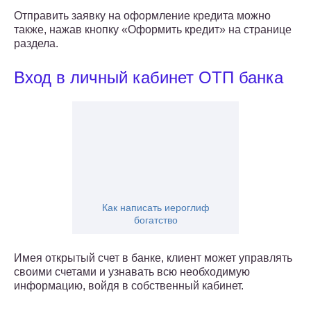
Отправить заявку на оформление кредита можно
также, нажав кнопку «Оформить кредит» на странице
раздела.
Вход в личный кабинет ОТП банка
Как написать иероглиф
богатство
Имея открытый счет в банке, клиент может управлять
своими счетами и узнавать всю необходимую
информацию, войдя в собственный кабинет.