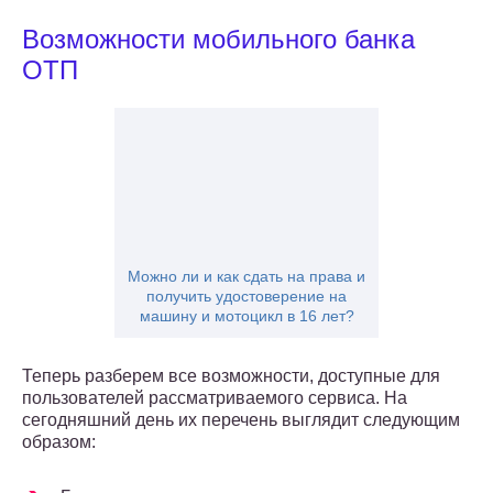
Возможности мобильного банка
ОТП
Можно ли и как сдать на права и
получить удостоверение на
машину и мотоцикл в 16 лет?
Теперь разберем все возможности, доступные для
пользователей рассматриваемого сервиса. На
сегодняшний день их перечень выглядит следующим
образом: