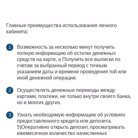
Главные преимущества использования личного
кабинета:
Возможность за несколько минут получить
полную информацию об остатке денежных
средств на карте, а Получить все выписки по
счетам за выбранный период с точным
указанием даты и времени проведения той или
иной денежной операции.
Осуществлять денежные переводы между
картами, платежи, не только внутри своего банка,
но и многих других.
Узнать необходимую информацию об условиях
предоставленного кредита или депозита.
5)Оперативно открыть депозит, просматривать
ежемесячное количество начисленных