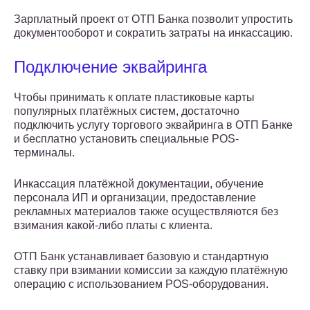
Зарплатный проект от ОТП Банка позволит упростить
документооборот и сократить затраты на инкассацию.
Подключение эквайринга
Чтобы принимать к оплате пластиковые карты
популярных платёжных систем, достаточно
подключить услугу торгового эквайринга в ОТП Банке
и бесплатно установить специальные POS-
терминалы.
Инкассация платёжной документации, обучение
персонала ИП и организации, предоставление
рекламных материалов также осуществляются без
взимания какой-либо платы с клиента.
ОТП Банк устанавливает базовую и стандартную
ставку при взимании комиссии за каждую платёжную
операцию с использованием POS-оборудования.