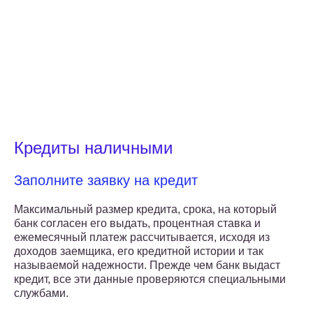
Кредиты наличными
Заполните заявку на кредит
Максимальный размер кредита, срока, на который
банк согласен его выдать, процентная ставка и
ежемесячный платеж рассчитывается, исходя из
доходов заемщика, его кредитной истории и так
называемой надежности. Прежде чем банк выдаст
кредит, все эти данные проверяются специальными
службами.