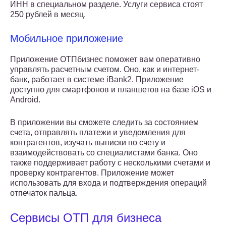
ИНН в специальном разделе. Услуги сервиса стоят
250 рублей в месяц.
Мобильное приложение
Приложение ОТПбизнес поможет вам оперативно
управлять расчетным счетом. Оно, как и интернет-
банк, работает в системе iBank2. Приложение
доступно для смартфонов и планшетов на базе iOS и
Android.
В приложении вы сможете следить за состоянием
счета, отправлять платежи и уведомления для
контрагентов, изучать выписки по счету и
взаимодействовать со специалистами банка. Оно
также поддерживает работу с несколькими счетами и
проверку контрагентов. Приложение может
использовать для входа и подтверждения операций
отпечаток пальца.
Сервисы ОТП для бизнеса