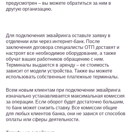
предусмотрен – вы можете обратиться за ним в
другую организацию.
Для подключения эквайринга оставьте заявку в
отделении или через интернет-банк. После
заключения договора специалисты ОТП доставят и
настроят все необходимое оборудование, а также
обучат ваших работников обращению с ним.
Терминалы выдаются в аренду – ее стоимость
зависит от модели устройства. Также вы можете
использовать собственные платежные терминалы.
Всем новым клиентам при подключении эквайринга
изначально устанавливается максимальная комиссия
за операции. Если оборот будет достаточно большим,
то банк может снизить ставку. Все комиссии общие
для любых клиентов банка, они не завися от способов
оплаты или сферы деятельности.