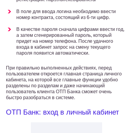
В поле для ввода логина необходимо ввести
номер контракта, состоящий из 6-ти цифр.
В качестве пароля сначала цифрами ввести год,
а затем сгенерированный пароль, который
придет на номер телефона. После удачного
входа в кабинет запрос на смену текущего
пароля появится автоматически.
При правильно выполненных действиях, перед
пользователем откроется главная страница личного
кабинета, на которой все главные функции удобно
разделены по разделам и даже начинающий
пользователь клиента ОТП Банка сможет очень
быстро разобраться в системе.
ОТП Банк: вход в личный кабинет