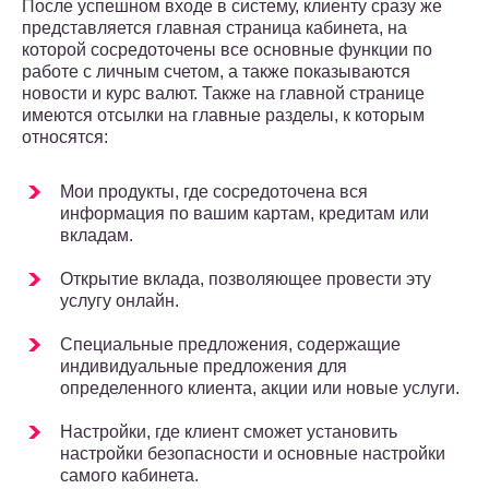
После успешном входе в систему, клиенту сразу же
представляется главная страница кабинета, на
которой сосредоточены все основные функции по
работе с личным счетом, а также показываются
новости и курс валют. Также на главной странице
имеются отсылки на главные разделы, к которым
относятся:
Мои продукты, где сосредоточена вся
информация по вашим картам, кредитам или
вкладам.
Открытие вклада, позволяющее провести эту
услугу онлайн.
Специальные предложения, содержащие
индивидуальные предложения для
определенного клиента, акции или новые услуги.
Настройки, где клиент сможет установить
настройки безопасности и основные настройки
самого кабинета.