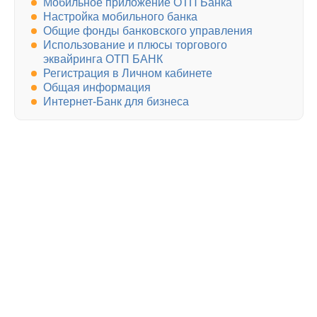
Мобильное приложение ОТП Банка
Настройка мобильного банка
Общие фонды банковского управления
Использование и плюсы торгового
эквайринга ОТП БАНК
Регистрация в Личном кабинете
Общая информация
Интернет-Банк для бизнеса