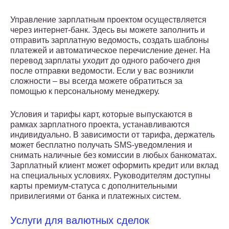
Управление зарплатным проектом осуществляется
через интернет-банк. Здесь вы можете заполнить и
отправить зарплатную ведомость, создать шаблоны
платежей и автоматическое перечисление денег. На
перевод зарплаты уходит до одного рабочего дня
после отправки ведомости. Если у вас возникли
сложности – вы всегда можете обратиться за
помощью к персональному менеджеру.
Условия и тарифы карт, которые выпускаются в
рамках зарплатного проекта, устанавливаются
индивидуально. В зависимости от тарифа, держатель
может бесплатно получать SMS-уведомления и
снимать наличные без комиссии в любых банкоматах.
Зарплатный клиент может оформить кредит или вклад
на специальных условиях. Руководителям доступны
карты премиум-статуса с дополнительными
привилегиями от банка и платежных систем.
Услуги для валютных сделок