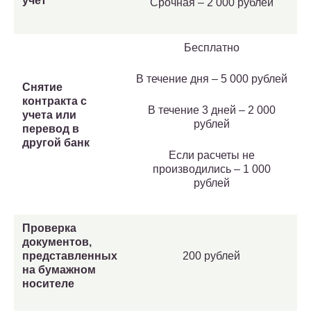
учет
Срочная – 2 000 рублей
Бесплатно
В течение дня – 5 000 рублей
Снятие
контракта с
В течение 3 дней – 2 000
учета или
рублей
перевод в
другой банк
Если расчеты не
производились – 1 000
рублей
Проверка
документов,
представленных
200 рублей
на бумажном
носителе