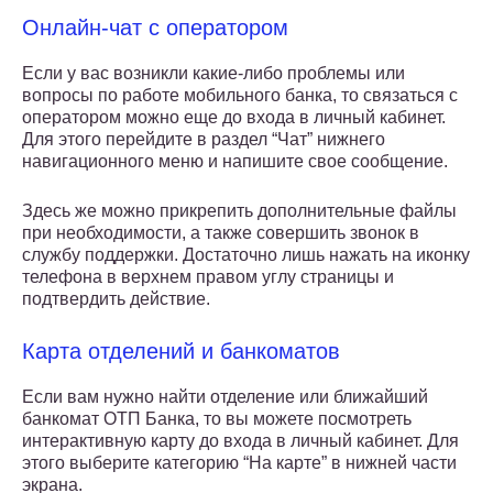
Онлайн-чат с оператором
Если у вас возникли какие-либо проблемы или
вопросы по работе мобильного банка, то связаться с
оператором можно еще до входа в личный кабинет.
Для этого перейдите в раздел “Чат” нижнего
навигационного меню и напишите свое сообщение.
Здесь же можно прикрепить дополнительные файлы
при необходимости, а также совершить звонок в
службу поддержки. Достаточно лишь нажать на иконку
телефона в верхнем правом углу страницы и
подтвердить действие.
Карта отделений и банкоматов
Если вам нужно найти отделение или ближайший
банкомат ОТП Банка, то вы можете посмотреть
интерактивную карту до входа в личный кабинет. Для
этого выберите категорию “На карте” в нижней части
экрана.