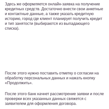
Здесь же оформляется онлайн-заявка на получение
кредитных средств. Достаточно внести свои анкетные
и контактные данные, а также указать кредитную
историю, город где клиент планирует получить кредит
и тип занятости (выбираются из выпадающего
списка).
После этого нужно поставить отметку о согласии на
обработку персональных данных и нажать кнопку
«Продолжить».
После этого банк начнет рассмотрение заявки и после
проверки всех указанных данных свяжется с
заявителем для оформления договора.