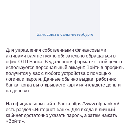
Банк союз в санкт-петербурге
Для управления собственными финансовыми
активами вам не нужно обязательно обращаться в
офис ОТП Банка. В удаленном формате с этой целью
используется персональный аккаунт. Войти в профиль
получится у вас с любого устройства с помощью
логина и пароля. Данные обычно выдает работник
банка, когда вы открываете карту или кладете деньги
на депозит.
На официальном сайте банка https://www.otpbank.ru/
есть раздел «Интернет-банк». Для входа в личный
кабинет достаточно указать пароль, а затем нажать
«Войти».