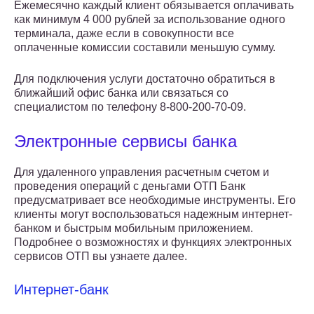
Ежемесячно каждый клиент обязывается оплачивать
как минимум 4 000 рублей за использование одного
терминала, даже если в совокупности все
оплаченные комиссии составили меньшую сумму.
Для подключения услуги достаточно обратиться в
ближайший офис банка или связаться со
специалистом по телефону 8-800-200-70-09.
Электронные сервисы банка
Для удаленного управления расчетным счетом и
проведения операций с деньгами ОТП Банк
предусматривает все необходимые инструменты. Его
клиенты могут воспользоваться надежным интернет-
банком и быстрым мобильным приложением.
Подробнее о возможностях и функциях электронных
сервисов ОТП вы узнаете далее.
Интернет-банк