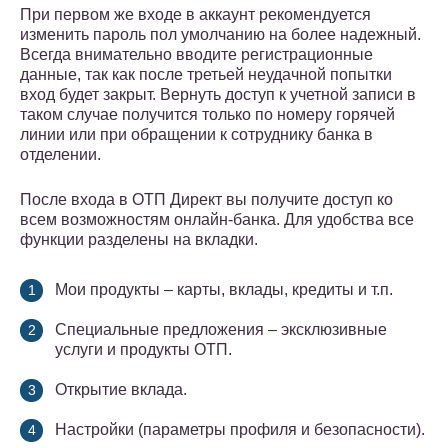
При первом же входе в аккаунт рекомендуется
изменить пароль пол умолчанию на более надежный.
Всегда внимательно вводите регистрационные
данные, так как после третьей неудачной попытки
вход будет закрыт. Вернуть доступ к учетной записи в
таком случае получится только по номеру горячей
линии или при обращении к сотруднику банка в
отделении.
После входа в ОТП Директ вы получите доступ ко
всем возможностям онлайн-банка. Для удобства все
функции разделены на вкладки.
Мои продукты – карты, вклады, кредиты и т.п.
Специальные предложения – эксклюзивные
услуги и продукты ОТП.
Открытие вклада.
Настройки (параметры профиля и безопасности).