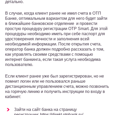
детально.
В случае, когда клиент ранее не имел счета в ОТП
Банке, оптимальным вариантом для него будет зайти
в ближайшее банковское отделение и провести
простую процедуру регистрации OTP Smart. Для этой
процедуры необходимо иметь при себе паспорт для
удостоверения личности и заполнения всей
необходимой информации. После открытия счета,
оператор банка должен подробно рассказать о том,
как управлять своими средствами с помощью
интернет банкинга, если такая услуга необходима
пользователю.
Если клиент ранее уже был зарегистрирован, но не
помнит логин или не пользовался раньше
дистанционным управлением счета, можно позвонить
на горячую линию и получить инструкции по входу в
кабинет:
Зайти на сайт банка на страницу
регистрации: https://direkt.otpbank.ru/