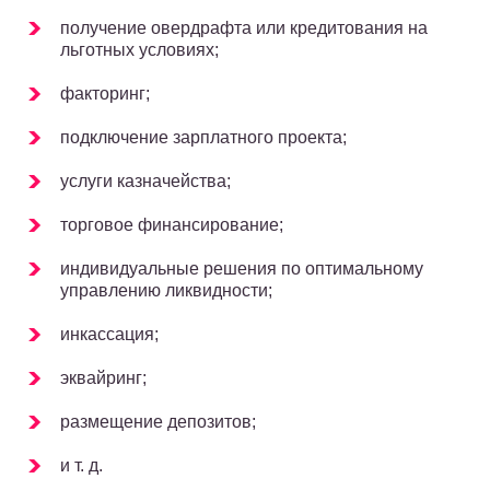
получение овердрафта или кредитования на
льготных условиях;
факторинг;
подключение зарплатного проекта;
услуги казначейства;
торговое финансирование;
индивидуальные решения по оптимальному
управлению ликвидности;
инкассация;
эквайринг;
размещение депозитов;
и т. д.