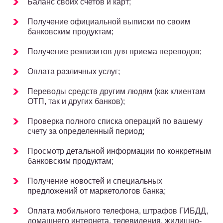
Баланс своих счетов и карт;
Получение официальной выписки по своим
банковским продуктам;
Получение реквизитов для приема переводов;
Оплата различных услуг;
Переводы средств другим людям (как клиентам
ОТП, так и других банков);
Проверка полного списка операций по вашему
счету за определенный период;
Просмотр детальной информации по конкретным
банковским продуктам;
Получение новостей и специальных
предложений от маркетологов банка;
Оплата мобильного телефона, штрафов ГИБДД,
домашнего интернета, телевидения, жилищно-