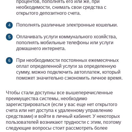
процентов, пополнять его или же, при
необходимости, снимать свои средства с
открытого депозитного счета.
Пополнять различные электронные кошельки.
Оплачивать услуги коммунального хозяйства,
пополнять мобильные телефоны или услуги
домашнего интернета.
При необходимости постоянных ежемесячных
оплат определенной услуги за определенную
сумму, можно подключить автоплатеж, который
поможет значительно сэкономить личное время.
Чтобы стали доступны все вышеперечисленные
преимущества системы, необходимо
зарегистрироваться (если у вас еще нет открытого
счета или нет доступа к удаленному управлению
средствами) и войти в личный кабинет. У некоторых
пользователей возникают трудности с этим, поэтому
следующие вопросы стоит рассмотреть более