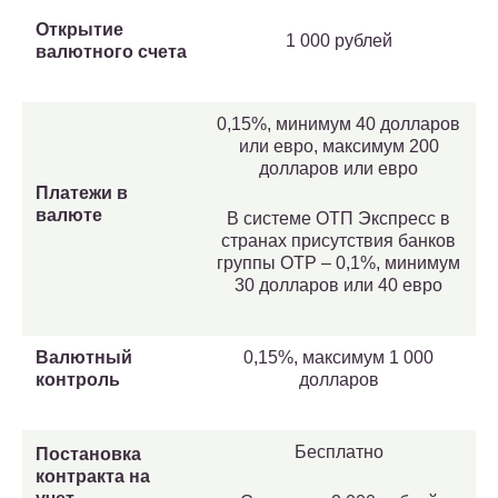
Открытие
1 000 рублей
валютного счета
0,15%, минимум 40 долларов
или евро, максимум 200
долларов или евро
Платежи в
валюте
В системе ОТП Экспресс в
странах присутствия банков
группы OTP – 0,1%, минимум
30 долларов или 40 евро
Валютный
0,15%, максимум 1 000
контроль
долларов
Бесплатно
Постановка
контракта на