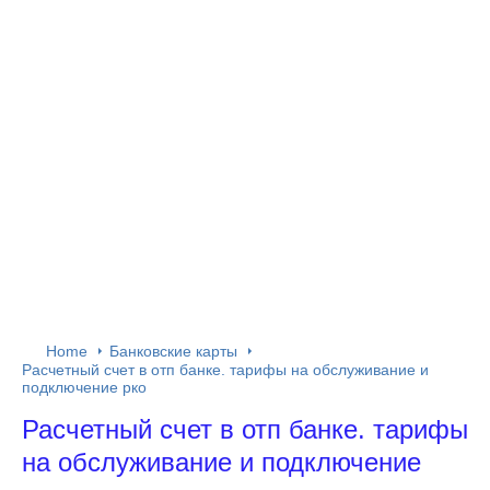
Home
Банковские карты
Расчетный счет в отп банке. тарифы на обслуживание и
подключение рко
Расчетный счет в отп банке. тарифы
на обслуживание и подключение