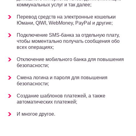
коммунальных услуг и так далее;
Перевод средств на электронные кошельки
Юмани, QIWI, WebMoney, PayPal и другие;
Подключение SMS-банка за отдельную плату,
чтобы моментально получать сообщения обо
всех операциях;
Отключение мобильного банка для повышения
безопасности;
Смена логина и пароля для повышения
безопасности;
Создание шаблонов платежей, а также
автоматических платежей;
И многое другое.