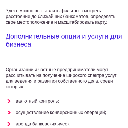
Здесь можно выставлять фильтры, смотреть
расстояние до ближайших банкоматов, определять
свое местоположение и масштабировать карту.
Дополнительные опции и услуги для
бизнеса
Организации и частные предприниматели могут
рассчитывать на получение широкого спектра услуг
для ведения и развития собственного дела, среди
которых:
валютный контроль;
осуществление конверсионных операций;
аренда банковских ячеек;