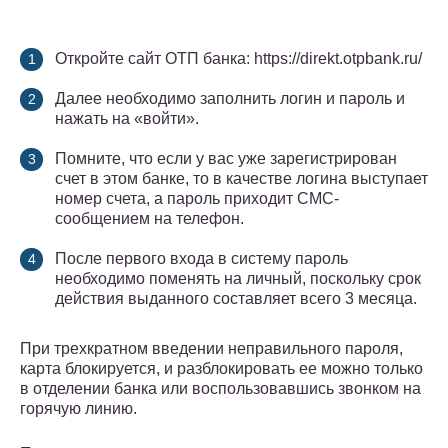
Откройте сайт ОТП банка: https://direkt.otpbank.ru/
Далее необходимо заполнить логин и пароль и
нажать на «войти».
Помните, что если у вас уже зарегистрирован
счет в этом банке, то в качестве логина выступает
номер счета, а пароль приходит СМС-
сообщением на телефон.
После первого входа в систему пароль
необходимо поменять на личный, поскольку срок
действия выданного составляет всего 3 месяца.
При трехкратном введении неправильного пароля,
карта блокируется, и разблокировать ее можно только
в отделении банка или воспользовавшись звонком на
горячую линию.