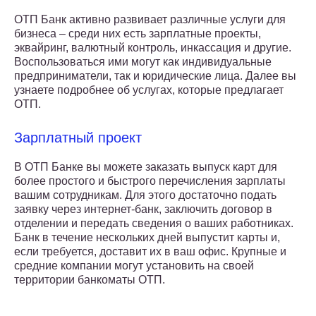
ОТП Банк активно развивает различные услуги для
бизнеса – среди них есть зарплатные проекты,
эквайринг, валютный контроль, инкассация и другие.
Воспользоваться ими могут как индивидуальные
предприниматели, так и юридические лица. Далее вы
узнаете подробнее об услугах, которые предлагает
ОТП.
Зарплатный проект
В ОТП Банке вы можете заказать выпуск карт для
более простого и быстрого перечисления зарплаты
вашим сотрудникам. Для этого достаточно подать
заявку через интернет-банк, заключить договор в
отделении и передать сведения о ваших работниках.
Банк в течение нескольких дней выпустит карты и,
если требуется, доставит их в ваш офис. Крупные и
средние компании могут установить на своей
территории банкоматы ОТП.