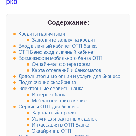
рко
Содержание:
Кредиты наличными
Заполните заявку на кредит
Вход в личный кабинет ОТП банка
ОТП Банк: вход в личный кабинет
Возможности мобильного банка ОТП
Онлайн-чат с оператором
Карта отделений и банкоматов
Дополнительные опции и услуги для бизнеса
Подключение эквайринга
Электронные сервисы банка
Интернет-банк
Мобильное приложение
Сервисы ОТП для бизнеса
Зарплатный проект
Услуги для валютных сделок
Инкассация в ОТП Банке
Эквайринг в ОТП