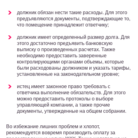
должник обязан нести такие расходы. Для этого
предъявляются документы, подтверждающие то,
что помещение принадлежит ответчику;
должник имеет определенный размер долга. Для
этого достаточно предъявить банковскую
выписку о произведенных расчетах. Также
необходимо предоставить заверенные
контролирующими органами объемы, которые
были расходованы должником и указать тарифы,
установленные на законодательном уровне;
истец имеет законное право требовать с
ответчика выполнение обязательств. Для этого
можно предоставить протоколы о выборе
управляющей компании, а также прочие
документы, утвержденные на общем собрании.
Во избежание лишних проблем и хлопот,
рекомендуется вовремя производить оплату за