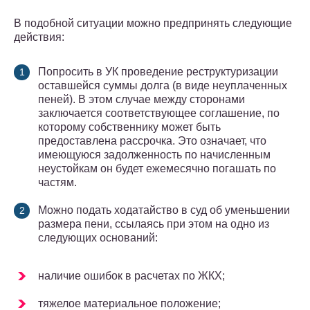
В подобной ситуации можно предпринять следующие
действия:
Попросить в УК проведение реструктуризации
оставшейся суммы долга (в виде неуплаченных
пеней). В этом случае между сторонами
заключается соответствующее соглашение, по
которому собственнику может быть
предоставлена рассрочка. Это означает, что
имеющуюся задолженность по начисленным
неустойкам он будет ежемесячно погашать по
частям.
Можно подать ходатайство в суд об уменьшении
размера пени, ссылаясь при этом на одно из
следующих оснований:
наличие ошибок в расчетах по ЖКХ;
тяжелое материальное положение;