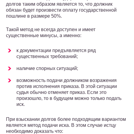
долгов таким образом является то, что должник
обязан будет произвести оплату государственной
пошлине в размере 50%.
Такой метод не всегда доступен и имеет
существенные минусы, а именно:
к документации предъявляется ряд
существенных требований;
наличие спорных ситуаций;
возможность подачи должником возражения
против исполнения приказа. В этой ситуации
судья обычно отменяет приказ. Если это
произошло, то в будущем можно только подать
иск.
При взыскании долгов более подходящим вариантом
является метод подачи иска. В этом случае истцу
необходимо доказать что: