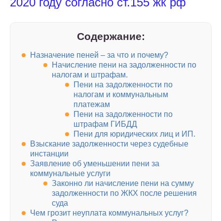
2020 году согласно ст.155 жк рф
Содержание:
Назначение пеней – за что и почему?
Начисление пени на задолженности по
налогам и штрафам.
Пени на задолженности по
налогам и коммунальным
платежам
Пени на задолженности по
штрафам ГИБДД
Пени для юридических лиц и ИП.
Взыскание задолженности через судебные
инстанции
Заявление об уменьшении пени за
коммунальные услуги
Законно ли начисление пени на сумму
задолженности по ЖКХ после решения
суда
Чем грозит неуплата коммунальных услуг?