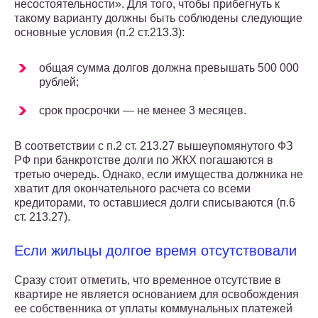
несостоятельности». Для того, чтобы прибегнуть к
такому варианту должны быть соблюдены следующие
основные условия (п.2 ст.213.3):
общая сумма долгов должна превышать 500 000
рублей;
срок просрочки — не менее 3 месяцев.
В соответствии с п.2 ст. 213.27 вышеупомянутого ФЗ
РФ при банкротстве долги по ЖКХ погашаются в
третью очередь. Однако, если имущества должника не
хватит для окончательного расчета со всеми
кредиторами, то оставшиеся долги списываются (п.6
ст. 213.27).
Если жильцы долгое время отсутствовали
Сразу стоит отметить, что временное отсутствие в
квартире не является основанием для освобождения
ее собственника от уплаты коммунальных платежей