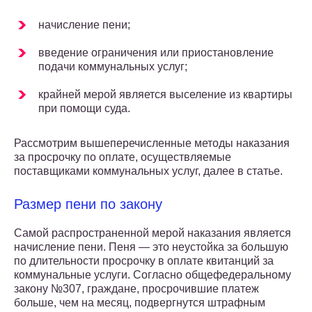
начисление пени;
введение ограничения или приостановление
подачи коммунальных услуг;
крайней мерой является выселение из квартиры
при помощи суда.
Рассмотрим вышеперечисленные методы наказания
за просрочку по оплате, осуществляемые
поставщиками коммунальных услуг, далее в статье.
Размер пени по закону
Самой распространенной мерой наказания является
начисление пени. Пеня — это неустойка за большую
по длительности просрочку в оплате квитанций за
коммунальные услуги. Согласно общефедеральному
закону №307, граждане, просрочившие платеж
больше, чем на месяц, подвергнутся штрафным