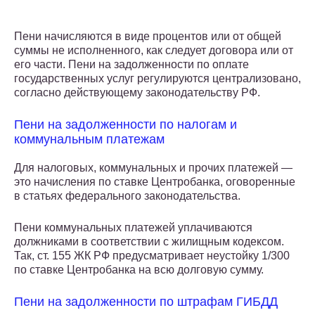
Пени начисляются в виде процентов или от общей
суммы не исполненного, как следует договора или от
его части. Пени на задолженности по оплате
государственных услуг регулируются централизовано,
согласно действующему законодательству РФ.
Пени на задолженности по налогам и
коммунальным платежам
Для налоговых, коммунальных и прочих платежей —
это начисления по ставке Центробанка, оговоренные
в статьях федерального законодательства.
Пени коммунальных платежей уплачиваются
должниками в соответствии с жилищным кодексом.
Так, ст. 155 ЖК РФ предусматривает неустойку 1/300
по ставке Центробанка на всю долговую сумму.
Пени на задолженности по штрафам ГИБДД