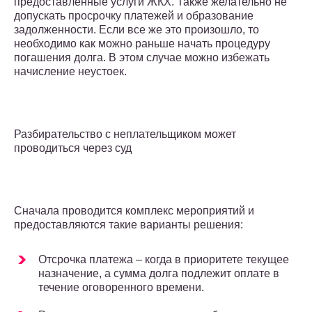
предоставленные услуги ЖКХ. Также желательно не
допускать просрочку платежей и образование
задолженности. Если все же это произошло, то
необходимо как можно раньше начать процедуру
погашения долга. В этом случае можно избежать
начисление неустоек.
Разбирательство с неплательщиком может
проводиться через суд
Сначала проводится комплекс мероприятий и
предоставляются такие варианты решения:
Отсрочка платежа – когда в приоритете текущее
назначение, а сумма долга подлежит оплате в
течение оговоренного времени.