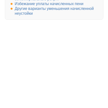
Избежание уплаты начисленных пени
Другие варианты уменьшения начисленной
неустойки