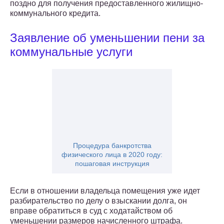
поздно для получения предоставленного жилищно-
коммунального кредита.
Заявление об уменьшении пени за
коммунальные услуги
Процедура банкротства
физического лица в 2020 году:
пошаговая инструкция
Если в отношении владельца помещения уже идет
разбирательство по делу о взыскании долга, он
вправе обратиться в суд с ходатайством об
уменьшении размеров начисленного штрафа.