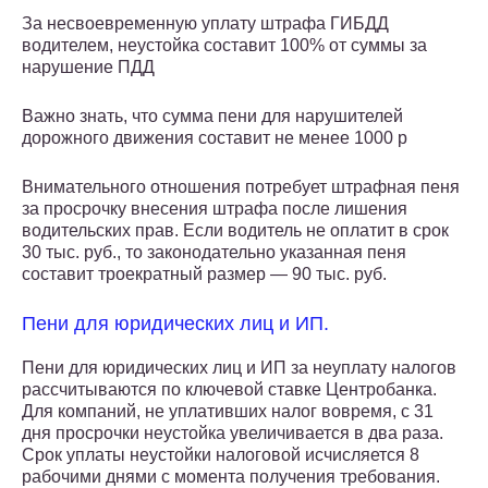
За несвоевременную уплату штрафа ГИБДД
водителем, неустойка составит 100% от суммы за
нарушение ПДД
Важно знать, что сумма пени для нарушителей
дорожного движения составит не менее 1000 р
Внимательного отношения потребует штрафная пеня
за просрочку внесения штрафа после лишения
водительских прав. Если водитель не оплатит в срок
30 тыс. руб., то законодательно указанная пеня
составит троекратный размер — 90 тыс. руб.
Пени для юридических лиц и ИП.
Пени для юридических лиц и ИП за неуплату налогов
рассчитываются по ключевой ставке Центробанка.
Для компаний, не уплативших налог вовремя, с 31
дня просрочки неустойка увеличивается в два раза.
Срок уплаты неустойки налоговой исчисляется 8
рабочими днями с момента получения требования.