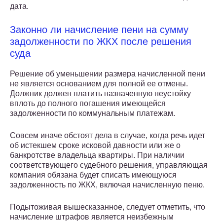
дата.
Законно ли начисление пени на сумму
задолженности по ЖКХ после решения
суда
Решение об уменьшении размера начисленной пени
не является основанием для полной ее отмены.
Должник должен платить назначенную неустойку
вплоть до полного погашения имеющейся
задолженности по коммунальным платежам.
Совсем иначе обстоят дела в случае, когда речь идет
об истекшем сроке исковой давности или же о
банкротстве владельца квартиры. При наличии
соответствующего судебного решения, управляющая
компания обязана будет списать имеющуюся
задолженность по ЖКХ, включая начисленную пеню.
Подытоживая вышесказанное, следует отметить, что
начисление штрафов является неизбежным