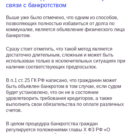
связи с банкротством
Выше уже было отмечено, что одним из способов,
позволяющих полностью избавиться от долга по
коммуналке, является объявление физического лица
банкротом.
Сразу стоит отметить, что такой метод является
достаточно длительным, сложным и может быть
использован только в исключительных ситуациях при
наличии соответствующих предпосылок.
В п.1 ст. 25 ГК РФ написано, что гражданин может
быть объявлен банкротом в том случае, если судом
будет установлено, что он не в состоянии
удовлетворить требования кредиторов, а также
выполнить свои обязательства по оплате различных
счетов.
В целом процедура банкротства граждан
регулируется положениями главы X ФЗ РФ «О