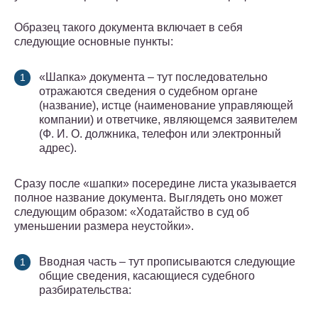
Образец такого документа включает в себя
следующие основные пункты:
«Шапка» документа – тут последовательно
отражаются сведения о судебном органе
(название), истце (наименование управляющей
компании) и ответчике, являющемся заявителем
(Ф. И. О. должника, телефон или электронный
адрес).
Сразу после «шапки» посередине листа указывается
полное название документа. Выглядеть оно может
следующим образом: «Ходатайство в суд об
уменьшении размера неустойки».
Вводная часть – тут прописываются следующие
общие сведения, касающиеся судебного
разбирательства: