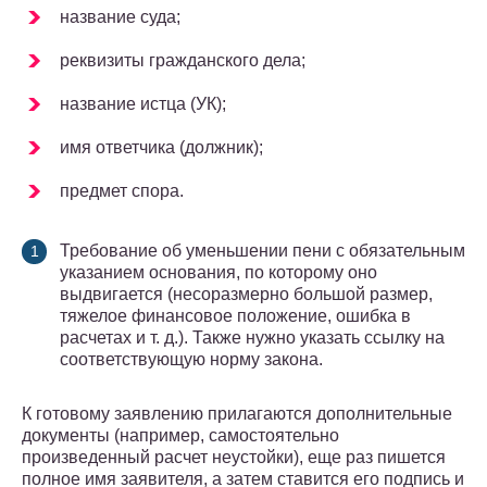
название суда;
реквизиты гражданского дела;
название истца (УК);
имя ответчика (должник);
предмет спора.
Требование об уменьшении пени с обязательным
указанием основания, по которому оно
выдвигается (несоразмерно большой размер,
тяжелое финансовое положение, ошибка в
расчетах и т. д.). Также нужно указать ссылку на
соответствующую норму закона.
К готовому заявлению прилагаются дополнительные
документы (например, самостоятельно
произведенный расчет неустойки), еще раз пишется
полное имя заявителя, а затем ставится его подпись и