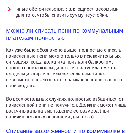
иные обстоятельства, являющиеся весомыми
для того, чтобы снизить сумму неустойки.
Можно ли списать пени по коммунальным
платежам полностью
Как уже было обозначено выше, полностью списать
начисленные пени можно только в исключительных
ситуациях, когда должника признали банкротом,
прошел срок исковой давности, наступила смерть
владельца квартиры или же, если взыскание
невозможно реализовать в рамках исполнительного
производства.
Во всех остальных случаях полностью избавиться от
начисленной пени не получится. Должник может лишь
рассчитывать на уменьшение ее размера (при
наличии весомых оснований для этого).
Списание задолженности по коммуналке в