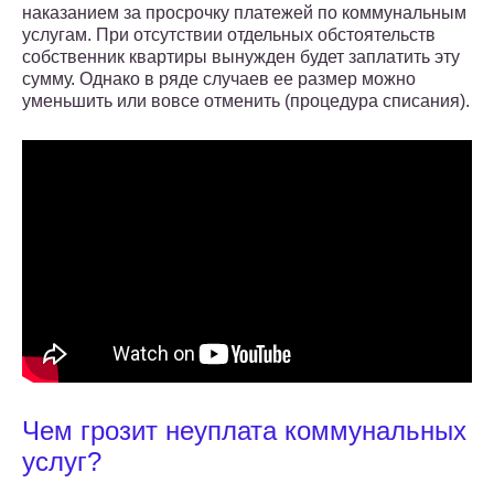
наказанием за просрочку платежей по коммунальным
услугам. При отсутствии отдельных обстоятельств
собственник квартиры вынужден будет заплатить эту
сумму. Однако в ряде случаев ее размер можно
уменьшить или вовсе отменить (процедура списания).
Чем грозит неуплата коммунальных
услуг?