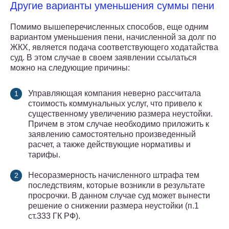
Другие варианты уменьшения суммы пени
Помимо вышеперечисленных способов, еще одним
вариантом уменьшения пени, начисленной за долг по
ЖКХ, является подача соответствующего ходатайства
суд. В этом случае в своем заявлении ссылаться
можно на следующие причины:
Управляющая компания неверно рассчитала
стоимость коммунальных услуг, что привело к
существенному увеличению размера неустойки.
Причем в этом случае необходимо приложить к
заявлению самостоятельно произведенный
расчет, а также действующие нормативы и
тарифы.
Несоразмерность начисленного штрафа тем
последствиям, которые возникли в результате
просрочки. В данном случае суд может вынести
решение о снижении размера неустойки (п.1
ст.333 ГК РФ).