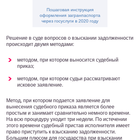
Пошаговая инструкция
оформления загранпаспорта
через госуслуги в 2020 году
Решение в суде вопросов о взыскании задолженности
происходит двумя методами:
методом, при котором выносится судебный
приказ;
методом, при котором судьи рассматривают
исковое заявление.
Метод, при котором подается заявление для
вынесения судебного приказа является более
простым и занимает сравнительно немного времени.
На всю процедуру уходит три недели. По истечении
этого времени судебный пристав исполнителя имеет
право приступить к взысканию задолженности.
Большим плюсом для государства при взыскании