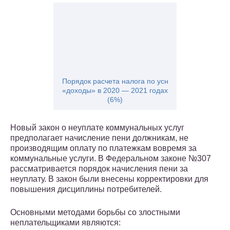
Порядок расчета налога по усн
«доходы» в 2020 — 2021 годах
(6%)
Новый закон о неуплате коммунальных услуг
предполагает начисление пени должникам, не
производящим оплату по платежкам вовремя за
коммунальные услуги. В Федеральном законе №307
рассматривается порядок начисления пени за
неуплату. В закон были внесены корректировки для
повышения дисциплины потребителей.
Основными методами борьбы со злостными
неплательщиками являются: