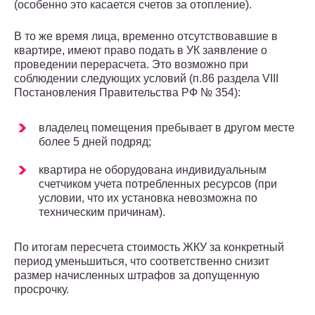
(особенно это касается счетов за отопление).
В то же время лица, временно отсутствовавшие в
квартире, имеют право подать в УК заявление о
проведении перерасчета. Это возможно при
соблюдении следующих условий (п.86 раздела VIII
Постановления Правительства РФ № 354):
владелец помещения пребывает в другом месте
более 5 дней подряд;
квартира не оборудована индивидуальным
счетчиком учета потребленных ресурсов (при
условии, что их установка невозможна по
техническим причинам).
По итогам пересчета стоимость ЖКУ за конкретный
период уменьшиться, что соответственно снизит
размер начисленных штрафов за допущенную
просрочку.