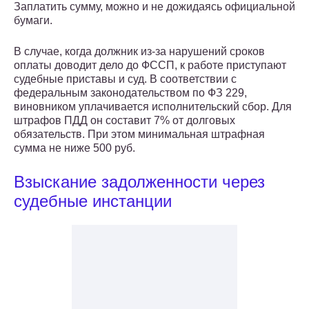
Заплатить сумму, можно и не дожидаясь официальной
бумаги.
В случае, когда должник из-за нарушений сроков
оплаты доводит дело до ФССП, к работе приступают
судебные приставы и суд. В соответствии с
федеральным законодательством по ФЗ 229,
виновником уплачивается исполнительский сбор. Для
штрафов ПДД он составит 7% от долговых
обязательств. При этом минимальная штрафная
сумма не ниже 500 руб.
Взыскание задолженности через
судебные инстанции