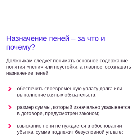
Назначение пеней – за что и
почему?
Должникам следует понимать основное содержание
понятия «пени» или неустойки, а главное, осознавать
назначение пеней:
обеспечить своевременную уплату долга или
выполнение взятых обязательств;
размер суммы, который изначально указывается
в договоре, предусмотрен законом;
взыскание пени не нуждается в обосновании
убытка, сумма подлежит безусловной уплате;