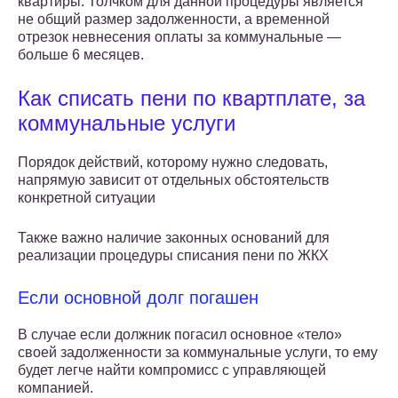
квартиры. Толчком для данной процедуры является
не общий размер задолженности, а временной
отрезок невнесения оплаты за коммунальные —
больше 6 месяцев.
Как списать пени по квартплате, за
коммунальные услуги
Порядок действий, которому нужно следовать,
напрямую зависит от отдельных обстоятельств
конкретной ситуации
Также важно наличие законных оснований для
реализации процедуры списания пени по ЖКХ
Если основной долг погашен
В случае если должник погасил основное «тело»
своей задолженности за коммунальные услуги, то ему
будет легче найти компромисс с управляющей
компанией.