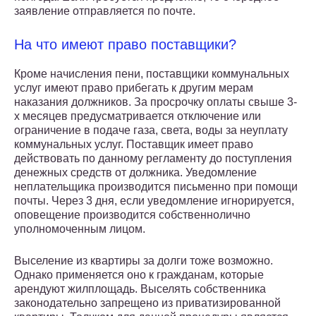
заявление отправляется по почте.
На что имеют право поставщики?
Кроме начисления пени, поставщики коммунальных
услуг имеют право прибегать к другим мерам
наказания должников. За просрочку оплаты свыше 3-
х месяцев предусматривается отключение или
ограничение в подаче газа, света, воды за неуплату
коммунальных услуг. Поставщик имеет право
действовать по данному регламенту до поступления
денежных средств от должника. Уведомление
неплательщика производится письменно при помощи
почты. Через 3 дня, если уведомление игнорируется,
оповещение производится собственнолично
уполномоченным лицом.
Выселение из квартиры за долги тоже возможно.
Однако применяется оно к гражданам, которые
арендуют жилплощадь. Выселять собственника
законодательно запрещено из приватизированной