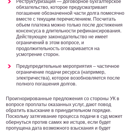
Реструктуризация — договорное бухгалтерское
обязательство, которое предусматривает
погашение обозначенной части долга помесячно
вместе с текущим перечислением. Посчитать
объем платежа можно только после достижения
консенсуса в длительности рефинансирования.
Действующее законодательство не имеет
ограничений в этом вопросе, и
продолжительность оговаривается на
усмотрение сторон.
Предупредительные мероприятия – частичное
ограничение подачи ресурса (например,
электричества), которое возобновляется после
полного погашения долгов.
Проигнорированные предложения со стороны УК в
вопросе проплаты оказанных услуг, дают повод
обратить взыскание в принудительном порядке.
Поскольку затягивание процесса подачи в суд может
обернуться против самих же истцов, если будет
пропущена дата возможного взыскания и будет