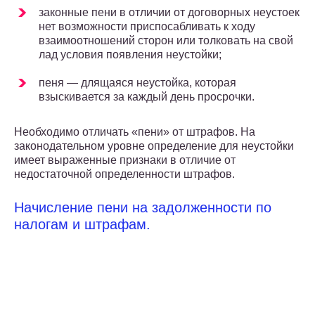
законные пени в отличии от договорных неустоек
нет возможности приспосабливать к ходу
взаимоотношений сторон или толковать на свой
лад условия появления неустойки;
пеня — длящаяся неустойка, которая
взыскивается за каждый день просрочки.
Необходимо отличать «пени» от штрафов. На
законодательном уровне определение для неустойки
имеет выраженные признаки в отличие от
недостаточной определенности штрафов.
Начисление пени на задолженности по
налогам и штрафам.