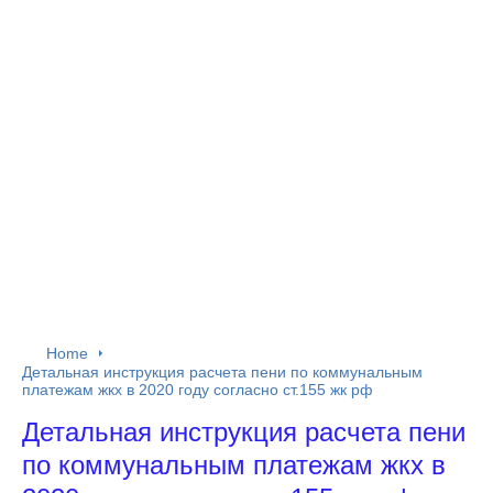
Home
Детальная инструкция расчета пени по коммунальным
платежам жкх в 2020 году согласно ст.155 жк рф
Детальная инструкция расчета пени
по коммунальным платежам жкх в