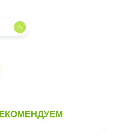
ЕКОМЕНДУЕМ