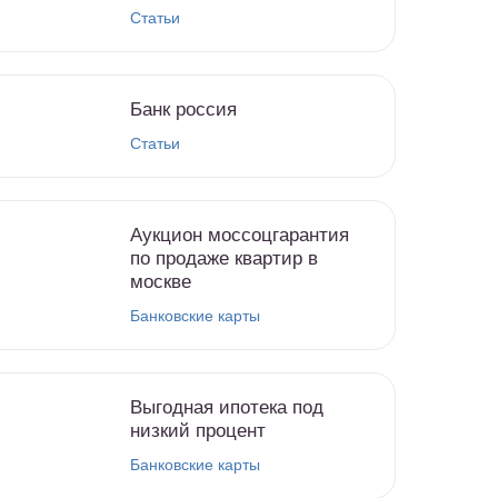
Статьи
Банк россия
Статьи
Аукцион моссоцгарантия
по продаже квартир в
москве
Банковские карты
Выгодная ипотека под
низкий процент
Банковские карты