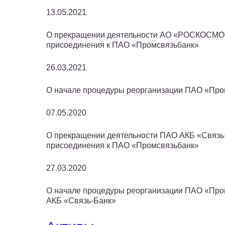
13.05.2021
О прекращении деятельности АО «РОСКОСМОС
присоединения к ПАО «Промсвязьбанк»
26.03.2021
О начале процедуры реорганизации ПАО «П
07.05.2020
О прекращении деятельности ПАО АКБ «Связь-
присоединения к ПАО «Промсвязьбанк»
27.03.2020
О начале процедуры реорганизации ПАО «Про
АКБ «Связь-Банк»