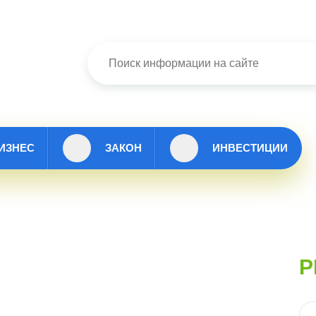
ИЗНЕС
ЗАКОН
ИНВЕСТИЦИИ
Р