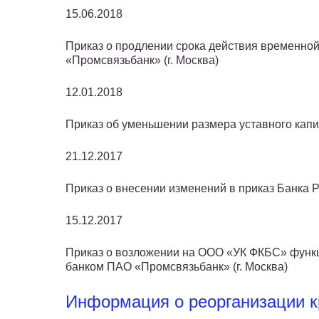
15.06.2018
Приказ о продлении срока действия временно
«Промсвязьбанк» (г. Москва)
12.01.2018
Приказ об уменьшении размера уставного капи
21.12.2017
Приказ о внесении изменений в приказ Банка 
15.12.2017
Приказ о возложении на ООО «УК ФКБС» функ
банком ПАО «Промсвязьбанк» (г. Москва)
Информация о реорганизации к