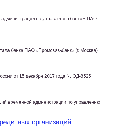
й администрации по управлению банком ПАО
тала банка ПАО «Промсвязьбанк» (г. Москва)
России от 15 декабря 2017 года № ОД-3525
ций временной администрации по управлению
редитных организаций