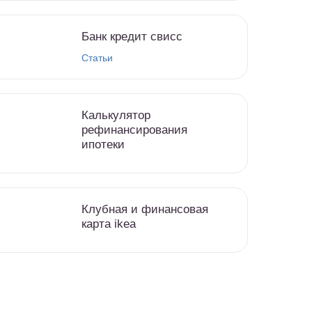
Банк кредит свисс
Статьи
Калькулятор
рефинансирования
ипотеки
Клубная и финансовая
карта ikea