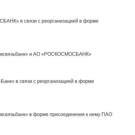
БАНК» в связи с реорганизацией в форме
ромсвязьбанк» и АО «РОСКОСМОСБАНК»
Банк» в связи с реорганизацией в форме
мсвязьбанк» в форме присоединения к нему ПАО