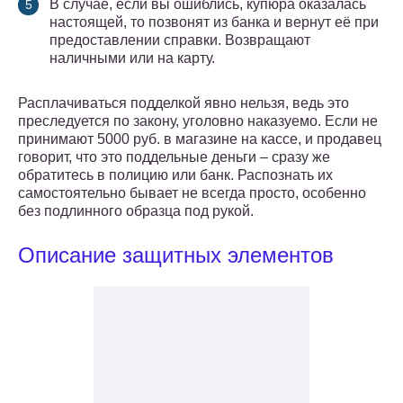
В случае, если вы ошиблись, купюра оказалась
настоящей, то позвонят из банка и вернут её при
предоставлении справки. Возвращают
наличными или на карту.
Расплачиваться подделкой явно нельзя, ведь это
преследуется по закону, уголовно наказуемо. Если не
принимают 5000 руб. в магазине на кассе, и продавец
говорит, что это поддельные деньги – сразу же
обратитесь в полицию или банк. Распознать их
самостоятельно бывает не всегда просто, особенно
без подлинного образца под рукой.
Описание защитных элементов