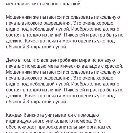
металлических вальцов с краской
Мошенники же пытаются использовать пиксельную
печать высокого разрешения. Это очень хорошо
видно под небольшой лупой. Изображение должно
состоять только из линий. Пикселей и растра быть не
должно. Качество печати можно оценить уже под
обычной 3-х кратной лупой
Дело в том, что все центробанки мира используют
печать с помощью металлических вальцов с краской.
Мошенники же пытаются использовать пиксельную
печать высокого разрешения. Это очень хорошо
видно под небольшой лупой. Изображение должно
состоять только из линий. Пикселей и растра быть не
должно. Качество печати можно оценить уже под
обычной 3-х кратной лупой.
Каждая банкнота учитывается с помощью
индивидуального уникального номера. Это
обеспечивает правоохранительным органам ее
отслеживание и в какой-то мере защищает от