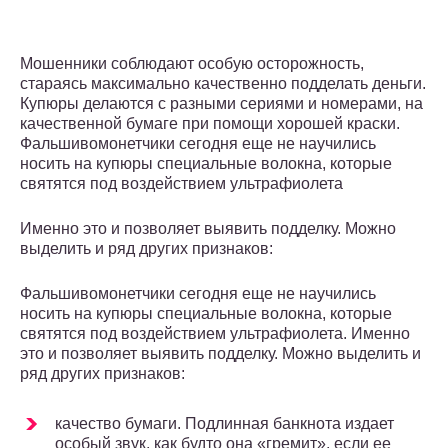
Мошенники соблюдают особую осторожность,
стараясь максимально качественно подделать деньги.
Купюры делаются с разными сериями и номерами, на
качественной бумаге при помощи хорошей краски.
Фальшивомонетчики сегодня еще не научились
носить на купюры специальные волокна, которые
святятся под воздействием ультрафиолета
Именно это и позволяет выявить подделку. Можно
выделить и ряд других признаков:
Фальшивомонетчики сегодня еще не научились
носить на купюры специальные волокна, которые
святятся под воздействием ультрафиолета. Именно
это и позволяет выявить подделку. Можно выделить и
ряд других признаков:
качество бумаги. Подлинная банкнота издает
особый звук, как будто она «гремит», если ее