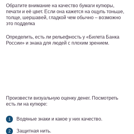
Обратите внимание на качество бумаги купюры,
печати и её цвет. Если она кажется на ощупь тоньше,
толще, шершавей, гладкой чем обычно – возможно
это подделка
Определить, есть ли рельефность у «Билета Банка
России» и знака для людей с плохим зрением.
Произвести визуальную оценку денег. Посмотреть
есть ли на купюре:
Водяные знаки и какое у них качество.
Защитная нить.