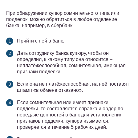
При обнаружении купюр сомнительного типа или
подделок, можно обратиться в любое отделение
банка, например, в сбербанк:
Прийти с ней в банк.
Дать сотруднику банка купюру, чтобы он
определил, к какому типу она относится –
неплатёжеспособная, сомнительная, имеющая
признаки подделки.
Если она не платёжеспособная, на неё поставят
штамп «в обмене отказано».
Если сомнительная или имеет признаки
подделки, то составляется справка и ордер по
передаче ценностей в банк для установления
признаков подделки, купюра изымается,
проверяется в течение 5 рабочих дней.