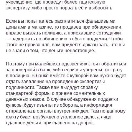
учреждение, где проведут более тщательную
экспертизу, либо просто порвать её и выбросить
Если вы попытаетесь расплатиться фальшивыми
деньгами в магазине, то продавец при обнаружении
вправе вызвать полицию, а приехавшие сотрудники
— задержать по обвинению в сбыте подделки. Чтобы
этого не произошло, вам придется доказывать, что вы
не знали о том, что деньги ненастоящие.
Поэтому при малейших подозрениях стоит обратиться
за проверкой в банк, либо если вы уверены, то сразу
в полицию. В банке вместе с купюрой вам нужно будет
отдать заявление на проведение экспертизы
подлинности. Также вам выдадут справку
стандартной формы о приеме сомнительных
денежных знаков. В случае обнаружения подделки
купюры будут изъяты из оборота, а информация
отправлена в органы внутренних дел. Там по данному
факту будет возбуждено уголовное дело, а лицо,
сдавшее деньги, приглашено на допрос.