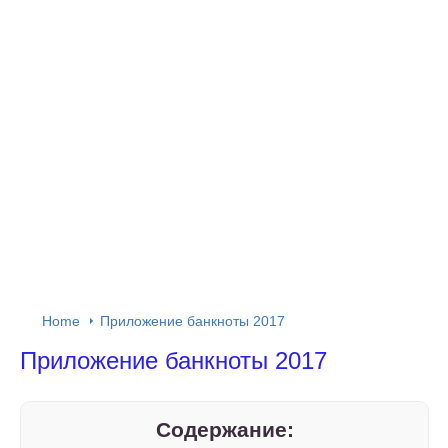
Home
Приложение банкноты 2017
Приложение банкноты 2017
Содержание: