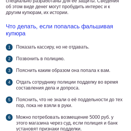
специально разработаны для ее защиты. Сведения
об этом виде денег могут пробудить интерес и к
другим купюрам, их истории.
Что делать, если попалась фальшивая
купюра
Показать кассиру, но не отдавать.
Позвонить в полицию.
Пояснить каким образом она попала к вам.
Отдать сотруднику полиции подделку во время
составления дела и допроса.
Пояснить, что не знали о её поддельности до тех
пор, пока не взяли в руки.
Можно потребовать возмещение 5000 руб. у
этого магазина через суд, если полиция и банк
установят признаки подделки.