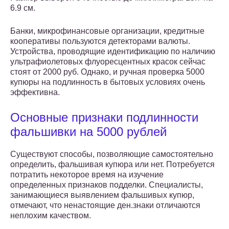
6.9 см.
Банки, микрофинансовые организации, кредитные
кооперативы пользуются детекторами валюты.
Устройства, проводящие идентификацию по наличию
ультрафиолетовых флуоресцентных красок сейчас
стоят от 2000 руб. Однако, и ручная проверка 5000
купюры на подлинность в бытовых условиях очень
эффективна.
Основные признаки подлинности
фальшивки на 5000 рублей
Существуют способы, позволяющие самостоятельно
определить, фальшивая купюра или нет. Потребуется
потратить некоторое время на изучение
определенных признаков подделки. Специалисты,
занимающиеся выявлением фальшивых купюр,
отмечают, что ненастоящие ден.знаки отличаются
неплохим качеством.