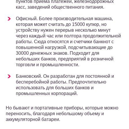
пунктов приема платежей, железнодорожных
касс, заведений общественного питания.
Офисный. Более производительная машина,
которая может считать до 15000 купюр, но
устройству нужен перерыв несколько минут
через каждый час или полтора продолжительной
работы. Сюда относятся и счетчики банкнот с
повышенной нагрузкой, подсчитывающие до
30000 денежных знаков. Подходит для
небольших банков, предприятий в розничной
торговли и промышленности.
Банковский. Он разработан для постоянной и
бесперебойной работы. Предпочтительно
использовать для больших банков и
промышленных корпораций.
Но бывают и портативные приборы, которые можно
переносить, благодаря небольшому объему и
аккумуляторной батареи.