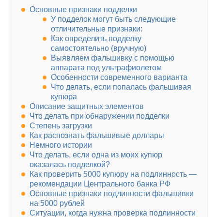
Основные признаки подделки
У подделок могут быть следующие
отличительные признаки:
Как определить подделку
самостоятельно (вручную)
Выявляем фальшивку с помощью
аппарата под ультрафиолетом
Особенности современного варианта
Что делать, если попалась фальшивая
купюра
Описание защитных элементов
Что делать при обнаружении подделки
Степень загрузки
Как распознать фальшивые доллары
Немного истории
Что делать, если одна из моих купюр
оказалась подделкой?
Как проверить 5000 купюру на подлинность —
рекомендации Центрального банка РФ
Основные признаки подлинности фальшивки
на 5000 рублей
Ситуации, когда нужна проверка подлинности