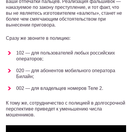
ваши отпечатки пальцев. Реализация фальшивок —
наказуемое по закону преступление, и тот факт, что
вы не являетесь изготовителем «валюты», станет не
более чем смягчающим обстоятельством при
вынесении приговора.
Сразу же звоните в полицию:
102 — для пользователей любых российских
операторов;
020 — для абонентов мобильного оператора
Билайн;
002 — для владельцев номеров Теле 2.
К тому же, сотрудничество с полицией в долгосрочной
перспективе приведет к уменьшению числа
мошенников.