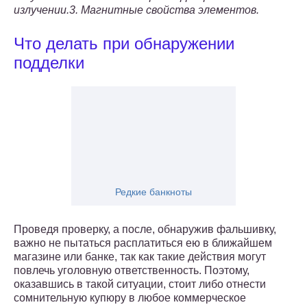
излучении.
3. Магнитные свойства элементов.
Что делать при обнаружении
подделки
Редкие банкноты
Проведя проверку, а после, обнаружив фальшивку,
важно не пытаться расплатиться ею в ближайшем
магазине или банке, так как такие действия могут
повлечь уголовную ответственность. Поэтому,
оказавшись в такой ситуации, стоит либо отнести
сомнительную купюру в любое коммерческое