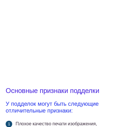
Основные признаки подделки
У подделок могут быть следующие
отличительные признаки:
Плохое качество печати изображения,