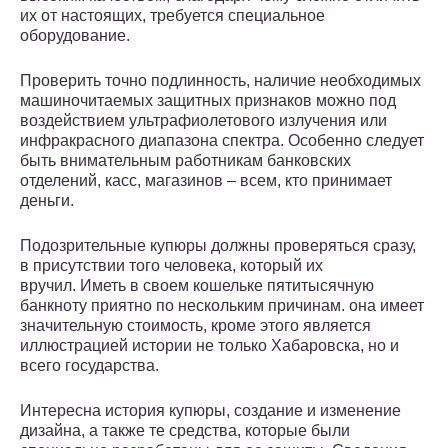
их от настоящих, требуется специальное
оборудование.
Проверить точно подлинность, наличие необходимых
машиночитаемых защитных признаков можно под
воздействием ультрафиолетового излучения или
инфракрасного диапазона спектра. Особенно следует
быть внимательным работникам банковских
отделений, касс, магазинов – всем, кто принимает
деньги.
Подозрительные купюры должны проверяться сразу,
в присутствии того человека, который их
вручил. Иметь в своем кошельке пятитысячную
банкноту приятно по нескольким причинам. она имеет
значительную стоимость, кроме этого является
иллюстрацией истории не только Хабаровска, но и
всего государства.
Интересна история купюры, создание и изменение
дизайна, а также те средства, которые были