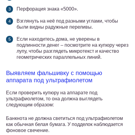
Перфорация знака «5000».
Взглянуть на неё под разными углами, чтобы
были видны радужные переливы.
Если находитесь дома, не уверены в
подлинности денег – посмотрите на купюру через
лупу, чтобы разглядеть микротекст и качество
геометрических параллельных линий.
Выявляем фальшивку с помощью
аппарата под ультрафиолетом
Если проверить купюру на аппарате под
ультрафиолетом, то она должна выглядеть
следующим образом:
Банкнота не должна светиться под ультрафиолетом
как обычная белая бумага. У подделок наблюдается
фоновое свечение.