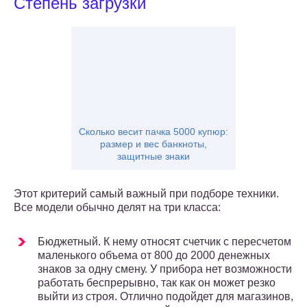
Степень загрузки
Сколько весит пачка 5000 купюр:
размер и вес банкноты,
защитные знаки
Этот критерий самый важный при подборе техники.
Все модели обычно делят на три класса:
Бюджетный. К нему относят счетчик с пересчетом
маленького объема от 800 до 2000 денежных
знаков за одну смену. У прибора нет возможности
работать беспрерывно, так как он может резко
выйти из строя. Отлично подойдет для магазинов,