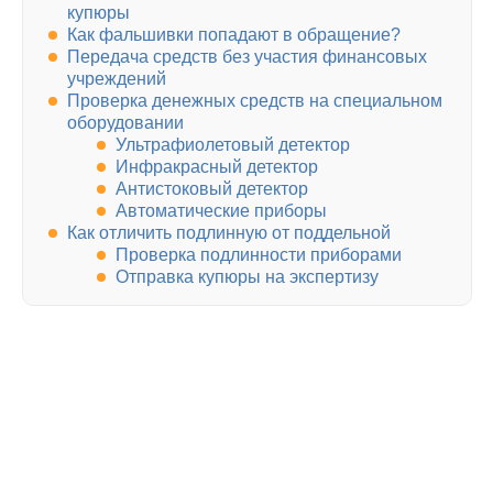
купюры
Как фальшивки попадают в обращение?
Передача средств без участия финансовых
учреждений
Проверка денежных средств на специальном
оборудовании
Ультрафиолетовый детектор
Инфракрасный детектор
Антистоковый детектор
Автоматические приборы
Как отличить подлинную от поддельной
Проверка подлинности приборами
Отправка купюры на экспертизу