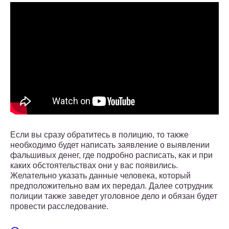
Если вы сразу обратитесь в полицию, то также
необходимо будет написать заявление о выявлении
фальшивых денег, где подробно расписать, как и при
каких обстоятельствах они у вас появились.
Желательно указать данные человека, который
предположительно вам их передал. Далее сотрудник
полиции также заведет уголовное дело и обязан будет
провести расследование.