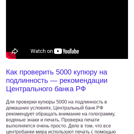
Как проверить 5000 купюру на
подлинность — рекомендации
Центрального банка РФ
Для проверки купюры 5000 на подлинность в
домашних условиях, Центральный банк РФ
рекомендует обращать внимание на голограмму,
водяные знаки и печать. Проверка печати
выполняется очень просто. Дело в том, что все
центробанки мира используют печать с помощью