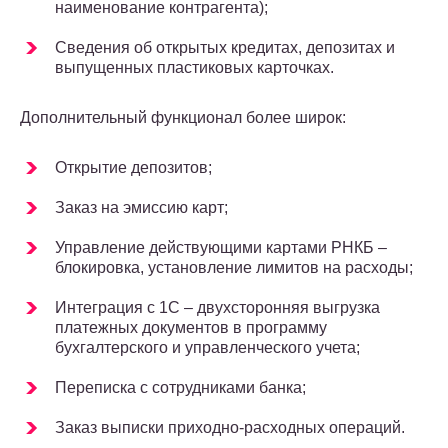
наименование контрагента);
Сведения об открытых кредитах, депозитах и
выпущенных пластиковых карточках.
Дополнительный функционал более широк:
Открытие депозитов;
Заказ на эмиссию карт;
Управление действующими картами РНКБ –
блокировка, установление лимитов на расходы;
Интеграция с 1С – двухсторонняя выгрузка
платежных документов в программу
бухгалтерского и управленческого учета;
Переписка с сотрудниками банка;
Заказ выписки приходно-расходных операций.