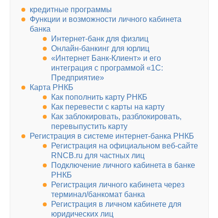
кредитные программы
Функции и возможности личного кабинета
банка
Интернет-банк для физлиц
Онлайн-банкинг для юрлиц
«Интернет Банк-Клиент» и его
интеграция с программой «1С:
Предприятие»
Карта РНКБ
Как пополнить карту РНКБ
Как перевести с карты на карту
Как заблокировать, разблокировать,
перевыпустить карту
Регистрация в системе интернет-банка РНКБ
Регистрация на официальном веб-сайте
RNCB.ru для частных лиц
Подключение личного кабинета в банке
РНКБ
Регистрация личного кабинета через
терминал/банкомат банка
Регистрация в личном кабинете для
юридических лиц