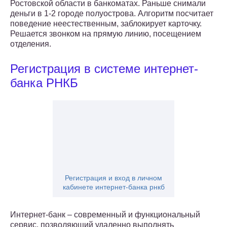
Ростовской области в банкоматах. Раньше снимали
деньги в 1-2 городе полуострова. Алгоритм посчитает
поведение неестественным, заблокирует карточку.
Решается звонком на прямую линию, посещением
отделения.
Регистрация в системе интернет-
банка РНКБ
Регистрация и вход в личном
кабинете интернет-банка рнкб
Интернет-банк – современный и функциональный
сервис, позволяющий удаленно выполнять