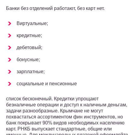
Банки без отделений работают, без карт нет.
Виртуальные;
кредитные;
дебетовый;
бонусные;
зарплатные;
социальные и пенсионные
список бесконечный. Кредитки упрощают
безналичные операции и доступ к наличным деньгам,
задачи разнообразные. Крымчане не могут
похвастаться ассортиментом фин инструментов, но
банк покрывает 90% видов необходимых населению
карт. РНКБ выпускает стандартные, общие или
именные. Для международных платежей оформляйте