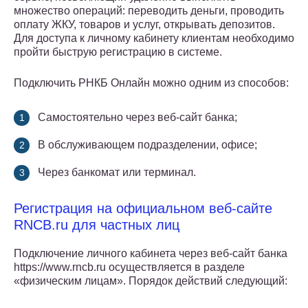
множество операций: переводить деньги, проводить
оплату ЖКУ, товаров и услуг, открывать депозитов.
Для доступа к личному кабинету клиентам необходимо
пройти быструю регистрацию в системе.
Подключить РНКБ Онлайн можно одним из способов:
Самостоятельно через веб-сайт банка;
В обслуживающем подразделении, офисе;
Через банкомат или терминал.
Регистрация на официальном веб-сайте
RNCB.ru для частных лиц
Подключение личного кабинета через веб-сайт банка
https://www.rncb.ru осуществляется в разделе
«физическим лицам». Порядок действий следующий: