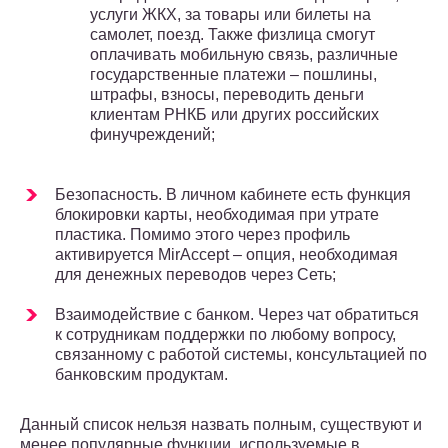
услуги ЖКХ, за товары или билеты на
самолет, поезд. Также физлица смогут
оплачивать мобильную связь, различные
государственные платежи – пошлины,
штрафы, взносы, переводить деньги
клиентам РНКБ или других российских
финучреждений;
Безопасность. В личном кабинете есть функция
блокировки карты, необходимая при утрате
пластика. Помимо этого через профиль
активируется MirAccept – опция, необходимая
для денежных переводов через Сеть;
Взаимодействие с банком. Через чат обратиться
к сотрудникам поддержки по любому вопросу,
связанному с работой системы, консультацией по
банковским продуктам.
Данный список нельзя назвать полным, существуют и
менее популярные функции, используемые в