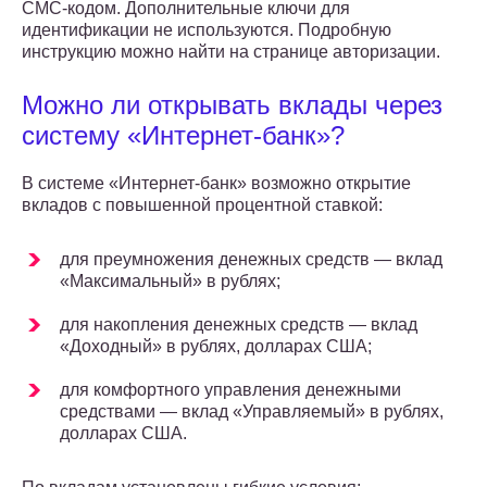
СМС-кодом. Дополнительные ключи для
идентификации не используются. Подробную
инструкцию можно найти на странице авторизации.
Можно ли открывать вклады через
систему «Интернет-банк»?
В системе «Интернет-банк» возможно открытие
вкладов с повышенной процентной ставкой:
для преумножения денежных средств — вклад
«Максимальный» в рублях;
для накопления денежных средств — вклад
«Доходный» в рублях, долларах США;
для комфортного управления денежными
средствами — вклад «Управляемый» в рублях,
долларах США.