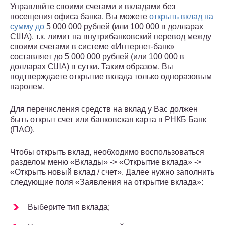
Управляйте своими счетами и вкладами без
посещения офиса банка. Вы можете
открыть вклад на
сумму до
5 000 000 рублей (или 100 000 в долларах
США), т.к. лимит на внутрибанковский перевод между
своими счетами в системе «Интернет-банк»
составляет до 5 000 000 рублей (или 100 000 в
долларах США) в сутки. Таким образом, Вы
подтверждаете открытие вклада только одноразовым
паролем.
Для перечисления средств на вклад у Вас должен
быть открыт счет или банковская карта в РНКБ Банк
(ПАО).
Чтобы открыть вклад, необходимо воспользоваться
разделом меню «Вклады» -> «Открытие вклада» ->
«Открыть новый вклад / счет». Далее нужно заполнить
следующие поля «Заявления на открытие вклада»:
Выберите тип вклада;