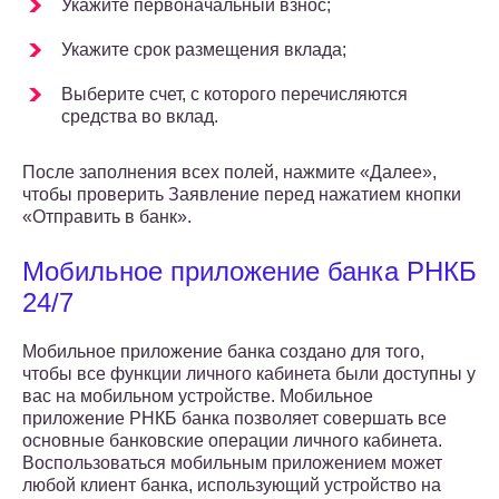
Укажите первоначальный взнос;
Укажите срок размещения вклада;
Выберите счет, с которого перечисляются
средства во вклад.
После заполнения всех полей, нажмите «Далее»,
чтобы проверить Заявление перед нажатием кнопки
«Отправить в банк».
Мобильное приложение банка РНКБ
24/7
Мобильное приложение банка создано для того,
чтобы все функции личного кабинета были доступны у
вас на мобильном устройстве. Мобильное
приложение РНКБ банка позволяет совершать все
основные банковские операции личного кабинета.
Воспользоваться мобильным приложением может
любой клиент банка, использующий устройство на