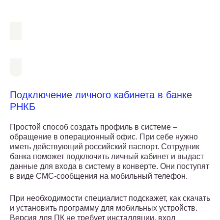
Подключение личного кабинета в банке
РНКБ
Простой способ создать профиль в системе –
обращение в операционный офис. При себе нужно
иметь действующий российский паспорт. Сотрудник
банка поможет подключить личный кабинет и выдаст
данные для входа в систему в конверте. Они поступят
в виде СМС-сообщения на мобильный телефон.
При необходимости специалист подскажет, как скачать
и установить программу для мобильных устройств.
Версия для ПК не требует инсталляции, вход