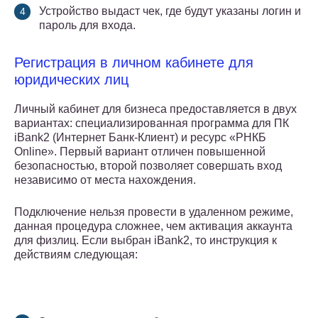
Устройство выдаст чек, где будут указаны логин и
пароль для входа.
Регистрация в личном кабинете для
юридических лиц
Личный кабинет для бизнеса предоставляется в двух
вариантах: специализированная программа для ПК
iBank2 (Интернет Банк-Клиент) и ресурс «РНКБ
Online». Первый вариант отличен повышенной
безопасностью, второй позволяет совершать вход
независимо от места нахождения.
Подключение нельзя провести в удаленном режиме,
данная процедура сложнее, чем активация аккаунта
для физлиц. Если выбран iBank2, то инструкция к
действиям следующая: