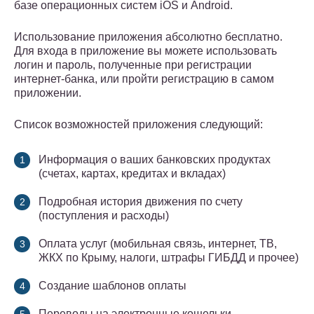
базе операционных систем iOS и Android.
Использование приложения абсолютно бесплатно.
Для входа в приложение вы можете использовать
логин и пароль, полученные при регистрации
интернет-банка, или пройти регистрацию в самом
приложении.
Список возможностей приложения следующий:
Информация о ваших банковских продуктах
(счетах, картах, кредитах и вкладах)
Подробная история движения по счету
(поступления и расходы)
Оплата услуг (мобильная связь, интернет, ТВ,
ЖКХ по Крыму, налоги, штрафы ГИБДД и прочее)
Создание шаблонов оплаты
Переводы на электронные кошельки