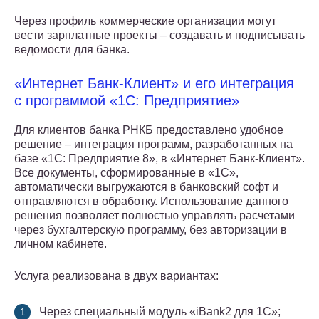
Через профиль коммерческие организации могут
вести зарплатные проекты – создавать и подписывать
ведомости для банка.
«Интернет Банк-Клиент» и его интеграция
с программой «1С: Предприятие»
Для клиентов банка РНКБ предоставлено удобное
решение – интеграция программ, разработанных на
базе «1С: Предприятие 8», в «Интернет Банк-Клиент».
Все документы, сформированные в «1С»,
автоматически выгружаются в банковский софт и
отправляются в обработку. Использование данного
решения позволяет полностью управлять расчетами
через бухгалтерскую программу, без авторизации в
личном кабинете.
Услуга реализована в двух вариантах:
Через специальный модуль «iBank2 для 1С»;