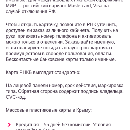
МИР — российский вариант Mastercard, Visa на
случай отключения РФ.
Чтобы открыть карточку, позвоните в РНК уточнить,
доступен ли заказ из личного кабинета. Получить на
руки, привязать номер телефона и активировать
можно только в отделении. Заказывайте именную,
если планируете покидать полуостров: карточка с
преимуществом в свободе пользования, оплаты.
Бесконтактные банковские карты только именные.
Карта РНКБ выглядит стандартно:
На лицевой панели номер, срок действия, маркировка
типа. Обратная сторона содержит подпись владельца,
CVC-код.
Массовые пластиковые карты в Крыму:
Кредитная – 55 дней без комиссии. Условия