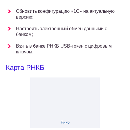
Обновить конфигурацию «1С» на актуальную
версию;
Настроить электронный обмен данными с
банком;
Взять в банке РНКБ USB-токен с цифровым
ключом.
Карта РНКБ
Рнкб