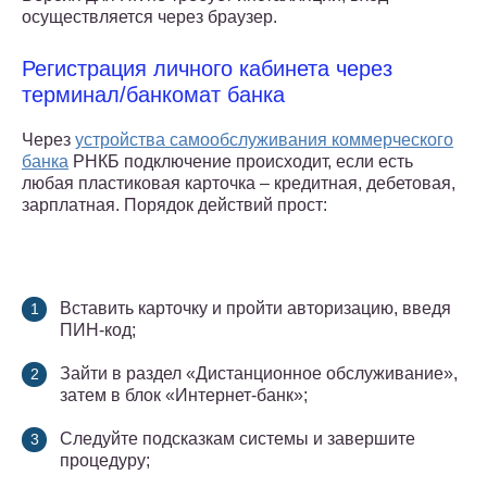
осуществляется через браузер.
Регистрация личного кабинета через
терминал/банкомат банка
Через
устройства самообслуживания коммерческого
банка
РНКБ подключение происходит, если есть
любая пластиковая карточка – кредитная, дебетовая,
зарплатная. Порядок действий прост:
Вставить карточку и пройти авторизацию, введя
ПИН-код;
Зайти в раздел «Дистанционное обслуживание»,
затем в блок «Интернет-банк»;
Следуйте подсказкам системы и завершите
процедуру;