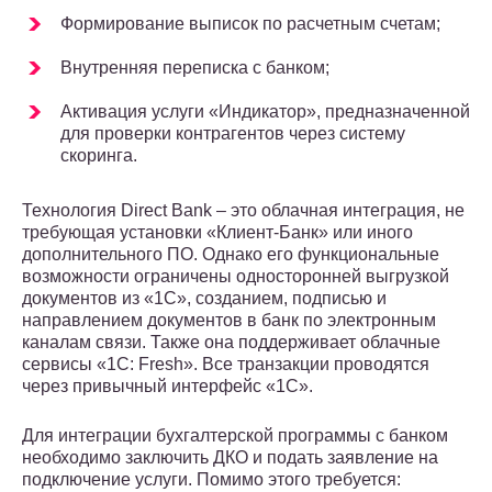
Формирование выписок по расчетным счетам;
Внутренняя переписка с банком;
Активация услуги «Индикатор», предназначенной
для проверки контрагентов через систему
скоринга.
Технология Direct Bank – это облачная интеграция, не
требующая установки «Клиент-Банк» или иного
дополнительного ПО. Однако его функциональные
возможности ограничены односторонней выгрузкой
документов из «1С», созданием, подписью и
направлением документов в банк по электронным
каналам связи. Также она поддерживает облачные
сервисы «1С: Fresh». Все транзакции проводятся
через привычный интерфейс «1С».
Для интеграции бухгалтерской программы с банком
необходимо заключить ДКО и подать заявление на
подключение услуги. Помимо этого требуется: