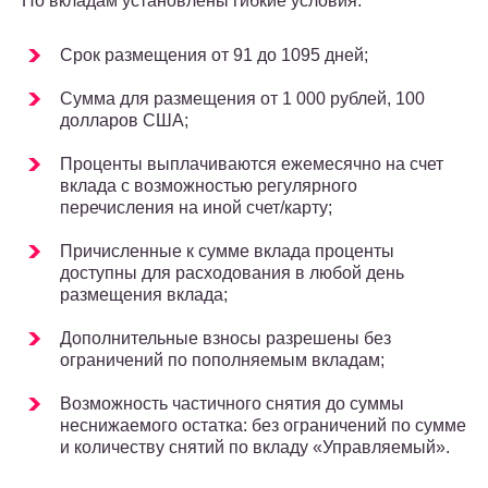
По вкладам установлены гибкие условия:
Срок размещения от 91 до 1095 дней;
Сумма для размещения от 1 000 рублей, 100
долларов США;
Проценты выплачиваются ежемесячно на счет
вклада с возможностью регулярного
перечисления на иной счет/карту;
Причисленные к сумме вклада проценты
доступны для расходования в любой день
размещения вклада;
Дополнительные взносы разрешены без
ограничений по пополняемым вкладам;
Возможность частичного снятия до суммы
неснижаемого остатка: без ограничений по сумме
и количеству снятий по вкладу «Управляемый».