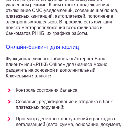
удаленном режиме. К ним относят подключения/
отключение СМС-уведомлений, создание шаблонов,
платежных квитанций, автоплатежей, пополнение
электронных кошельков. В профиле есть функция
поиска месторасположения всех филиалов и
банкоматов РНКБ, их графика работы.
Онлайн-банкинг для юрлиц
Функционал личного кабинета «Интернет Банк-
Клиент» или «РНКБ Online» для бизнеса можно
разделить на основной и дополнительный.
Ключевыми являются:
Контроль состояния баланса;
Создание, редактирование и отправка в банк
платежных поручений;
Просмотр денежных поступлений и расходов с
детализацией (дата, сумма, основание, документ,