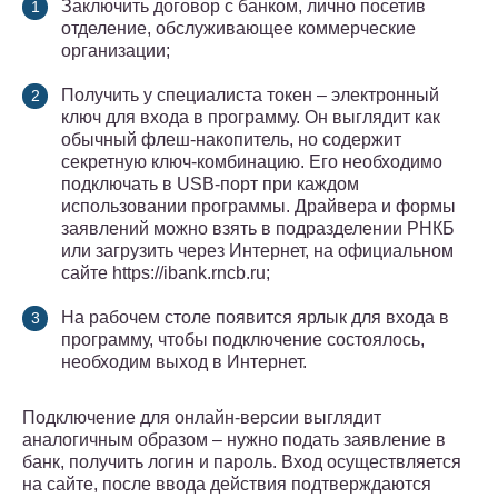
Заключить договор с банком, лично посетив
отделение, обслуживающее коммерческие
организации;
Получить у специалиста токен – электронный
ключ для входа в программу. Он выглядит как
обычный флеш-накопитель, но содержит
секретную ключ-комбинацию. Его необходимо
подключать в USB-порт при каждом
использовании программы. Драйвера и формы
заявлений можно взять в подразделении РНКБ
или загрузить через Интернет, на официальном
сайте https://ibank.rncb.ru;
На рабочем столе появится ярлык для входа в
программу, чтобы подключение состоялось,
необходим выход в Интернет.
Подключение для онлайн-версии выглядит
аналогичным образом – нужно подать заявление в
банк, получить логин и пароль. Вход осуществляется
на сайте, после ввода действия подтверждаются