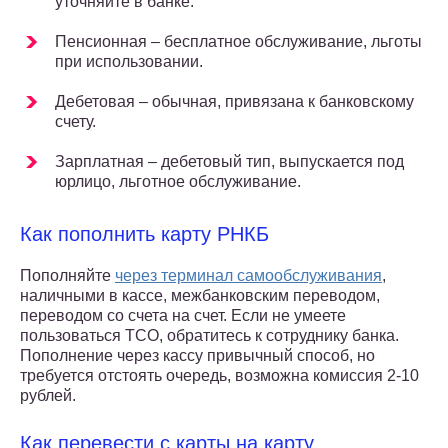
уточняйте в банке.
Пенсионная – бесплатное обслуживание, льготы
при использовании.
Дебетовая – обычная, привязана к банковскому
счету.
Зарплатная – дебетовый тип, выпускается под
юрлицо, льготное обслуживание.
Как пополнить карту РНКБ
Пополняйте
через терминал самообслуживания
,
наличными в кассе, межбанковским переводом,
переводом со счета на счет. Если не умеете
пользоваться ТСО, обратитесь к сотруднику банка.
Пополнение через кассу привычный способ, но
требуется отстоять очередь, возможна комиссия 2-10
рублей.
Как перевести с карты на карту