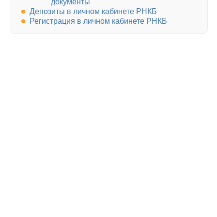
документы
Депозиты в личном кабинете РНКБ
Регистрация в личном кабинете РНКБ