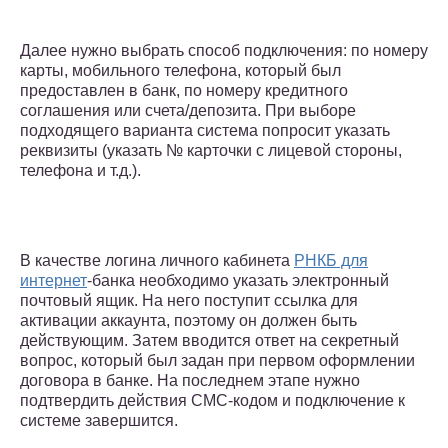
Далее нужно выбрать способ подключения: по номеру
карты, мобильного телефона, который был
предоставлен в банк, по номеру кредитного
соглашения или счета/депозита. При выборе
подходящего варианта система попросит указать
реквизиты (указать № карточки с лицевой стороны,
телефона и т.д.).
В качестве логина личного кабинета
РНКБ для
интернет
-банка необходимо указать электронный
почтовый ящик. На него поступит ссылка для
активации аккаунта, поэтому он должен быть
действующим. Затем вводится ответ на секретный
вопрос, который был задан при первом оформлении
договора в банке. На последнем этапе нужно
подтвердить действия СМС-кодом и подключение к
системе завершится.