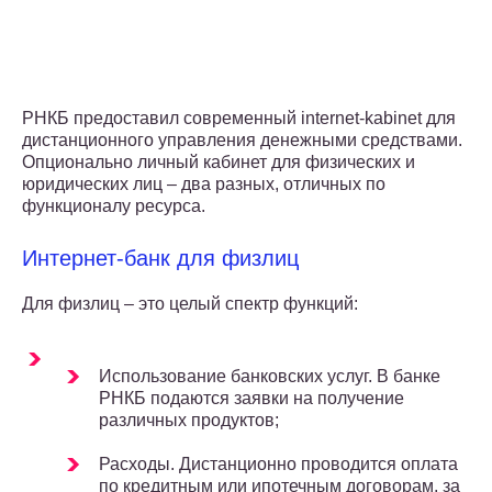
РНКБ предоставил современный internet-kabinet для
дистанционного управления денежными средствами.
Опционально личный кабинет для физических и
юридических лиц – два разных, отличных по
функционалу ресурса.
Интернет-банк для физлиц
Для физлиц – это целый спектр функций:
Использование банковских услуг. В банке
РНКБ подаются заявки на получение
различных продуктов;
Расходы. Дистанционно проводится оплата
по кредитным или ипотечным договорам, за