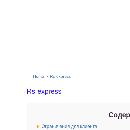
Home
Rs-express
Rs-express
Содер
Ограничения для клиента