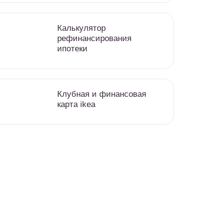
Калькулятор
рефинансирования
ипотеки
Клубная и финансовая
карта ikea