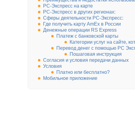
РС-Экспресс на карте
РС-Экспресс в других регионах:
Сферы деятельности РС-Экспресс:
Где получить карту AmEx в России
Денежные операции RS Express
Платеж с банковской карты
Категории услуг на сайте, к
Перевод денег с помощью РС Экс
Пошаговая инструкция
Согласия и условия передачи данных
Условия
Платно или бесплатно?
Мобильное приложение