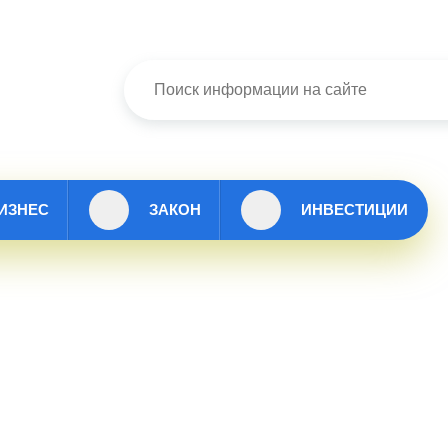
ИЗНЕС
ЗАКОН
ИНВЕСТИЦИИ