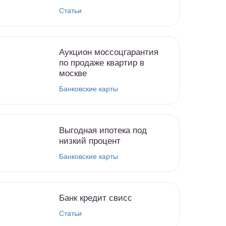
Статьи
Аукцион моссоцгарантия
по продаже квартир в
москве
Банковские карты
Выгодная ипотека под
низкий процент
Банковские карты
Банк кредит свисс
Статьи