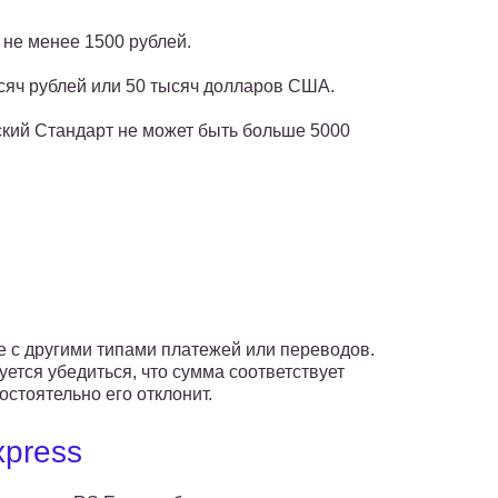
 не менее 1500 рублей.
сяч рублей или 50 тысяч долларов США.
ский Стандарт не может быть больше 5000
е с другими типами платежей или переводов.
тся убедиться, что сумма соответствует
стоятельно его отклонит.
press