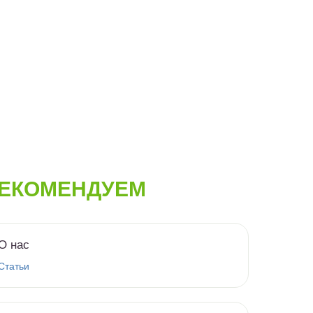
ЕКОМЕНДУЕМ
О нас
Статьи