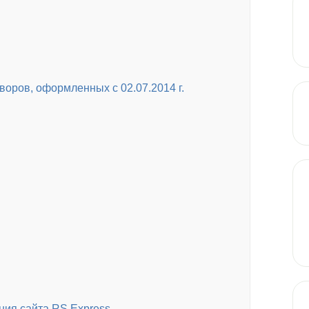
оров, оформленных с 02.07.2014 г.
ния сайта RS Express