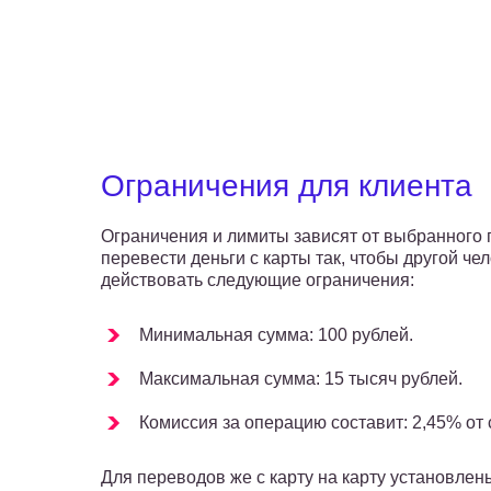
Ограничения для клиента
Ограничения и лимиты зависят от выбранного 
перевести деньги с карты так, чтобы другой че
действовать следующие ограничения:
Минимальная сумма: 100 рублей.
Максимальная сумма: 15 тысяч рублей.
Комиссия за операцию составит: 2,45% от
Для переводов же с карту на карту установлен