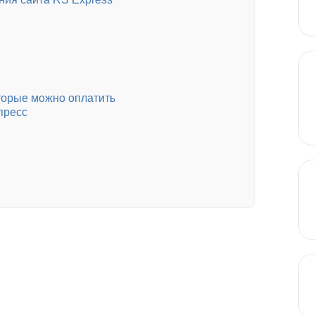
оторые можно оплатить
пресс