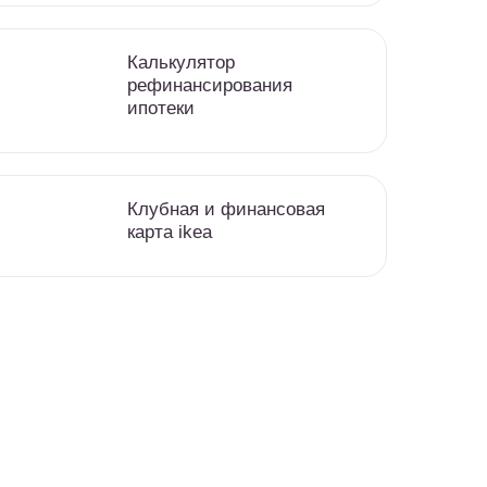
Калькулятор
рефинансирования
ипотеки
Клубная и финансовая
карта ikea