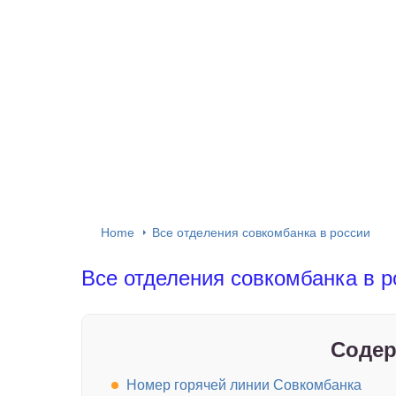
Home
Все отделения совкомбанка в россии
Все отделения совкомбанка в р
Содер
Номер горячей линии Совкомбанка