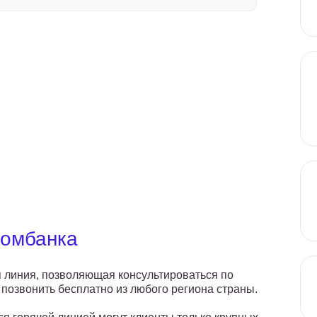
комбанка
ая линия, позволяющая консультироваться по
позвонить бесплатно из любого региона страны.