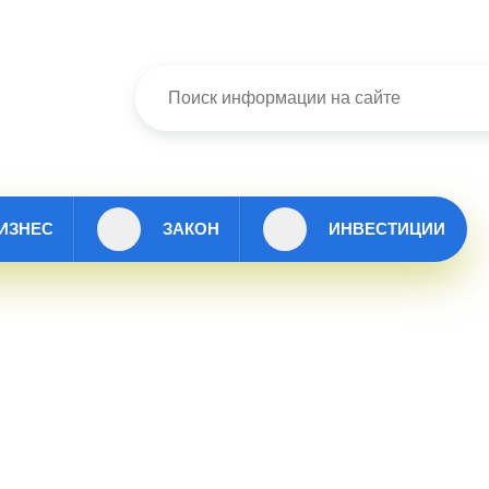
ИЗНЕС
ЗАКОН
ИНВЕСТИЦИИ