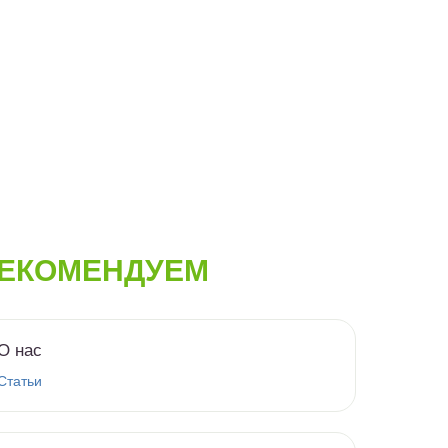
ЕКОМЕНДУЕМ
О нас
Статьи