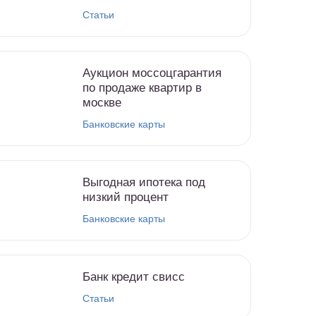
Статьи
Аукцион моссоцгарантия
по продаже квартир в
москве
Банковские карты
Выгодная ипотека под
низкий процент
Банковские карты
Банк кредит свисс
Статьи