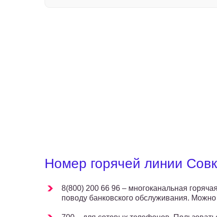
Номер горячей линии Сов
8(800) 200 66 96 – многоканальная горяч
поводу банковского обслуживания. Можно 