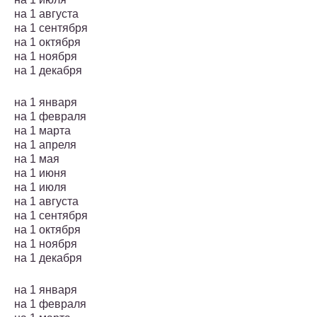
на 1 августа
на 1 сентября
на 1 октября
на 1 ноября
на 1 декабря
на 1 января
на 1 февраля
на 1 марта
на 1 апреля
на 1 мая
на 1 июня
на 1 июля
на 1 августа
на 1 сентября
на 1 октября
на 1 ноября
на 1 декабря
на 1 января
на 1 февраля