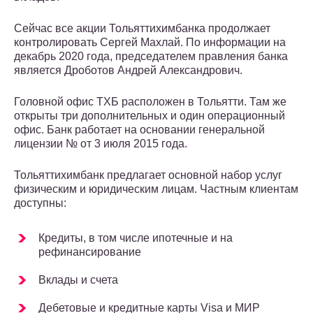
Сейчас все акции Тольяттихимбанка продолжает
контролировать Сергей Махлай. По информации на
декабрь 2020 года, председателем правления банка
является Дроботов Андрей Александрович.
Головной офис ТХБ расположен в Тольятти. Там же
открыты три дополнительных и один операционный
офис. Банк работает на основании генеральной
лицензии № от 3 июля 2015 года.
Тольяттихимбанк предлагает основной набор услуг
физическим и юридическим лицам. Частным клиентам
доступны:
Кредиты, в том числе ипотечные и на
рефинансирование
Вклады и счета
Дебетовые и кредитные карты Visa и МИР