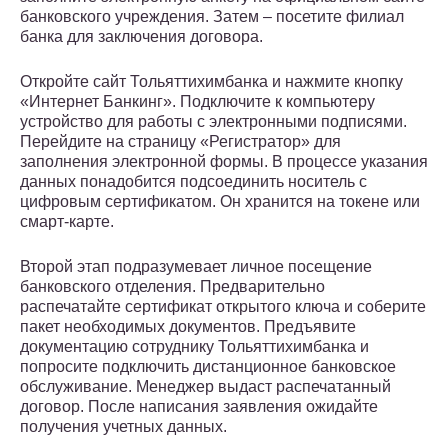
банковского учреждения. Затем – посетите филиал
банка для заключения договора.
Откройте сайт Тольяттихимбанка и нажмите кнопку
«Интернет Банкинг». Подключите к компьютеру
устройство для работы с электронными подписями.
Перейдите на страницу «Регистратор» для
заполнения электронной формы. В процессе указания
данных понадобится подсоединить носитель с
цифровым сертификатом. Он хранится на токене или
смарт-карте.
Второй этап подразумевает личное посещение
банковского отделения. Предварительно
распечатайте сертификат открытого ключа и соберите
пакет необходимых документов. Предъявите
документацию сотруднику Тольяттихимбанка и
попросите подключить дистанционное банковское
обслуживание. Менеджер выдаст распечатанный
договор. После написания заявления ожидайте
получения учетных данных.