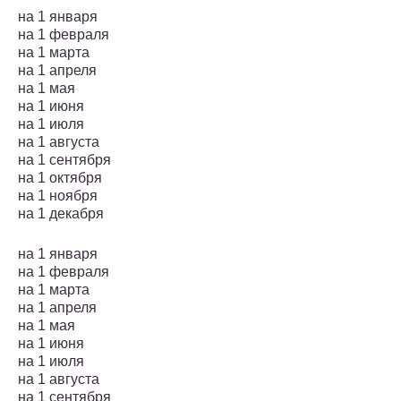
на 1 января
на 1 февраля
на 1 марта
на 1 апреля
на 1 мая
на 1 июня
на 1 июля
на 1 августа
на 1 сентября
на 1 октября
на 1 ноября
на 1 декабря
на 1 января
на 1 февраля
на 1 марта
на 1 апреля
на 1 мая
на 1 июня
на 1 июля
на 1 августа
на 1 сентября