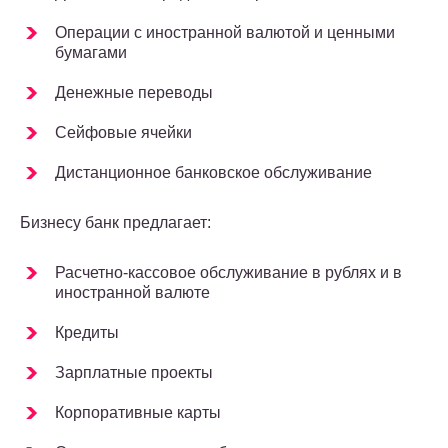
Операции с иностранной валютой и ценными
бумагами
Денежные переводы
Сейфовые ячейки
Дистанционное банковское обслуживание
Бизнесу банк предлагает:
Расчетно-кассовое обслуживание в рублях и в
иностранной валюте
Кредиты
Зарплатные проекты
Корпоративные карты