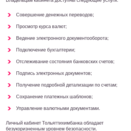
Владельцам кабинета доступны следующие услуги:
Совершение денежных переводов;
Просмотр курса валют;
Ведение электронного документооборота;
Подключение бухгалтерии;
Отслеживание состояния банковских счетов;
Подпись электронных документов;
Получение подробной детализации по счетам;
Сохранение платежных шаблонов;
Управление валютными документами.
Личный кабинет Тольяттихимбанка обладает
безукоризненным уровнем безопасности.