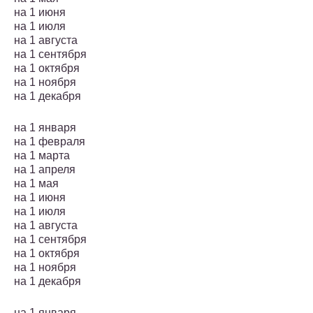
на 1 июня
на 1 июля
на 1 августа
на 1 сентября
на 1 октября
на 1 ноября
на 1 декабря
на 1 января
на 1 февраля
на 1 марта
на 1 апреля
на 1 мая
на 1 июня
на 1 июля
на 1 августа
на 1 сентября
на 1 октября
на 1 ноября
на 1 декабря
на 1 января