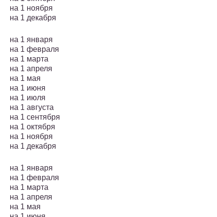
на 1 ноября
на 1 декабря
на 1 января
на 1 февраля
на 1 марта
на 1 апреля
на 1 мая
на 1 июня
на 1 июля
на 1 августа
на 1 сентября
на 1 октября
на 1 ноября
на 1 декабря
на 1 января
на 1 февраля
на 1 марта
на 1 апреля
на 1 мая
на 1 июня