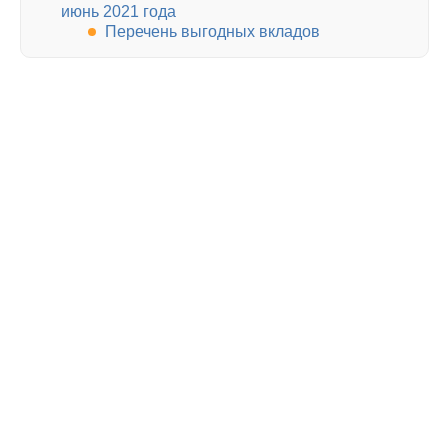
июнь 2021 года
Перечень выгодных вкладов