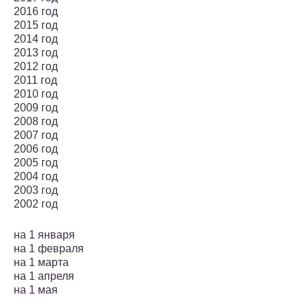
2016 год
2015 год
2014 год
2013 год
2012 год
2011 год
2010 год
2009 год
2008 год
2007 год
2006 год
2005 год
2004 год
2003 год
2002 год
на 1 января
на 1 февраля
на 1 марта
на 1 апреля
на 1 мая