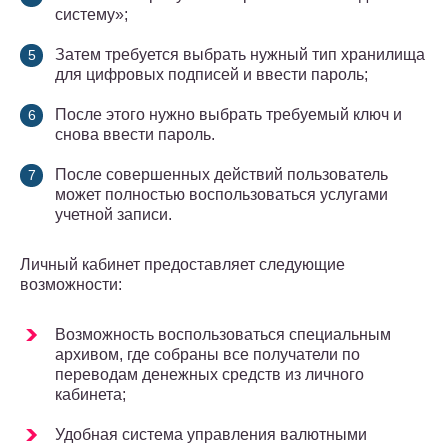
систему»;
Затем требуется выбрать нужный тип хранилища
для цифровых подписей и ввести пароль;
После этого нужно выбрать требуемый ключ и
снова ввести пароль.
После совершенных действий пользователь
может полностью воспользоваться услугами
учетной записи.
Личный кабинет предоставляет следующие
возможности:
Возможность воспользоваться специальным
архивом, где собраны все получатели по
переводам денежных средств из личного
кабинета;
Удобная система управления валютными