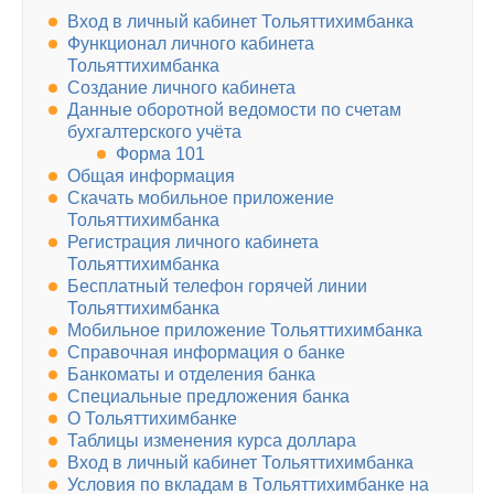
Вход в личный кабинет Тольяттихимбанка
Функционал личного кабинета
Тольяттихимбанка
Создание личного кабинета
Данные оборотной ведомости по счетам
бухгалтерского учёта
Форма 101
Общая информация
Скачать мобильное приложение
Тольяттихимбанка
Регистрация личного кабинета
Тольяттихимбанка
Бесплатный телефон горячей линии
Тольяттихимбанка
Мобильное приложение Тольяттихимбанка
Справочная информация о банке
Банкоматы и отделения банка
Специальные предложения банка
О Тольяттихимбанке
Таблицы изменения курса доллара
Вход в личный кабинет Тольяттихимбанка
Условия по вкладам в Тольяттихимбанке на