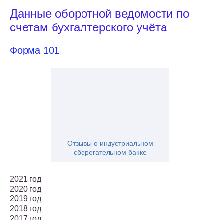
Данные оборотной ведомости по
счетам бухгалтерского учёта
Форма 101
Отзывы о индустриальном
сберегательном банке
2021 год
2020 год
2019 год
2018 год
2017 год