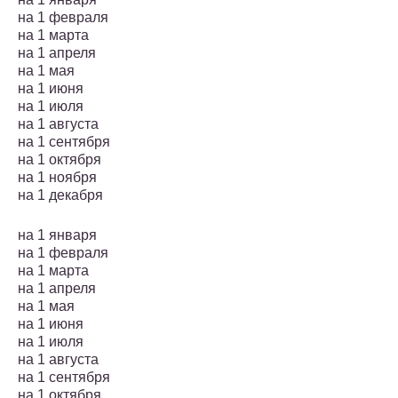
на 1 февраля
на 1 марта
на 1 апреля
на 1 мая
на 1 июня
на 1 июля
на 1 августа
на 1 сентября
на 1 октября
на 1 ноября
на 1 декабря
на 1 января
на 1 февраля
на 1 марта
на 1 апреля
на 1 мая
на 1 июня
на 1 июля
на 1 августа
на 1 сентября
на 1 октября