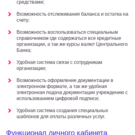
средствами;
Возможность отслеживания баланса и остатка на
счету;
Возможность воспользоваться специальным
справочником где содержаться все кредитные
организации, а так же курсы валют Центрального
Банка;
Удобная система связи с сотрудникам
организации;
Возможность оформление документации в
электронном формате, а так же удобная
электронная подача документации учреждению с
использованием цифровой подписи;
Удобная система создания специальных
шаблонов для оплаты различных услуг.
Функционал личного кабинета