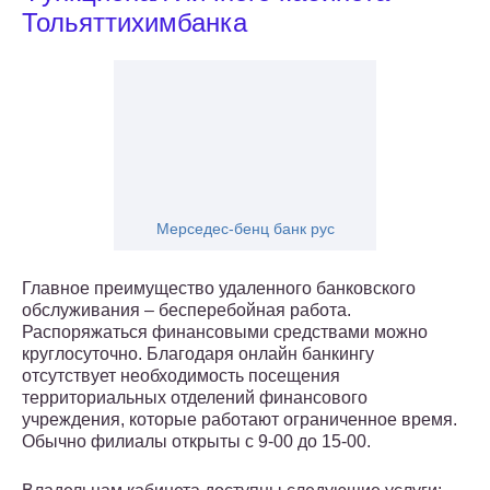
Тольяттихимбанка
Мерседес-бенц банк рус
Главное преимущество удаленного банковского
обслуживания – бесперебойная работа.
Распоряжаться финансовыми средствами можно
круглосуточно. Благодаря онлайн банкингу
отсутствует необходимость посещения
территориальных отделений финансового
учреждения, которые работают ограниченное время.
Обычно филиалы открыты с 9-00 до 15-00.