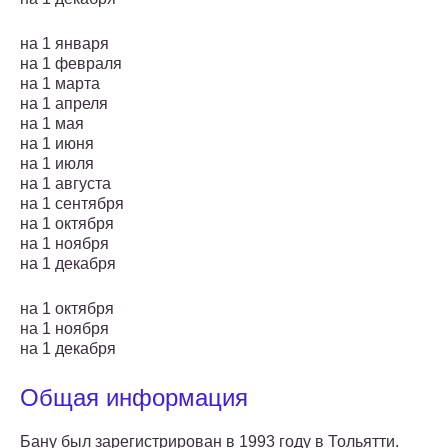
на 1 января
на 1 февраля
на 1 марта
на 1 апреля
на 1 мая
на 1 июня
на 1 июля
на 1 августа
на 1 сентября
на 1 октября
на 1 ноября
на 1 декабря
на 1 октября
на 1 ноября
на 1 декабря
Общая информация
Бану был зарегистрирован в 1993 году в Тольятти.