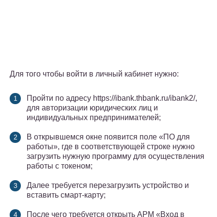
Для того чтобы войти в личный кабинет нужно:
Пройти по адресу https://ibank.thbank.ru/ibank2/,
для авторизации юридических лиц и
индивидуальных предпринимателей;
В открывшемся окне появится поле «ПО для
работы», где в соответствующей строке нужно
загрузить нужную программу для осуществления
работы с токеном;
Далее требуется перезагрузить устройство и
вставить смарт-карту;
После чего требуется открыть АРМ «Вход в