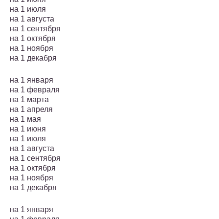
на 1 июля
на 1 августа
на 1 сентября
на 1 октября
на 1 ноября
на 1 декабря
на 1 января
на 1 февраля
на 1 марта
на 1 апреля
на 1 мая
на 1 июня
на 1 июля
на 1 августа
на 1 сентября
на 1 октября
на 1 ноября
на 1 декабря
на 1 января