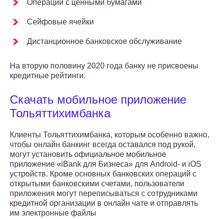
Операции с ценными бумагами
Сейфовые ячейки
Дистанционное банковское обслуживание
На вторую половину 2020 года банку не присвоены
кредитные рейтинги.
Скачать мобильное приложение
Тольяттихимбанка
Клиенты Тольяттихимбанка, которым особенно важно,
чтобы онлайн банкинг всегда оставался под рукой,
могут установить официальное мобильное
приложение «iBank для Бизнеса» для Android- и iOS
устройств. Кроме основных банковских операций с
открытыми банковскими счетами, пользователи
приложения могут переписываться с сотрудниками
кредитной организации в онлайн чате и отправлять
им электронные файлы