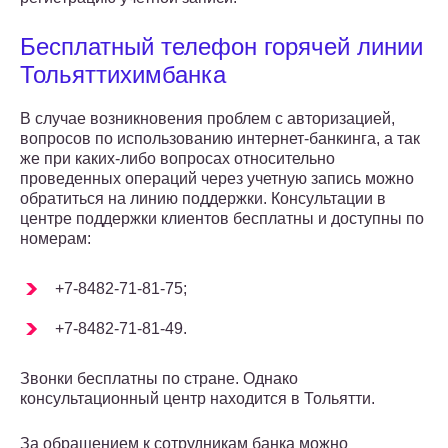
Бесплатный телефон горячей линии
Тольяттихимбанка
В случае возникновения проблем с авторизацией,
вопросов по использованию интернет-банкинга, а так
же при каких-либо вопросах относительно
проведенных операций через учетную запись можно
обратиться на линию поддержки. Консультации в
центре поддержки клиентов бесплатны и доступны по
номерам:
+7-8482-71-81-75;
+7-8482-71-81-49.
Звонки бесплатны по стране. Однако
консультационный центр находится в Тольятти.
За обращением к сотрудникам банка можно