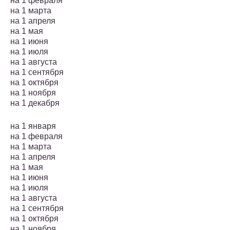
на 1 февраля
на 1 марта
на 1 апреля
на 1 мая
на 1 июня
на 1 июля
на 1 августа
на 1 сентября
на 1 октября
на 1 ноября
на 1 декабря
на 1 января
на 1 февраля
на 1 марта
на 1 апреля
на 1 мая
на 1 июня
на 1 июля
на 1 августа
на 1 сентября
на 1 октября
на 1 ноября