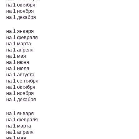
на 1 октября
на 1 ноября
на 1 декабря
на 1 января
на 1 февраля
на 1 марта
на 1 апреля
на 1 мая
на 1 июня
на 1 июля
на 1 августа
на 1 сентября
на 1 октября
на 1 ноября
на 1 декабря
на 1 января
на 1 февраля
на 1 марта
на 1 апреля
на 1 мая