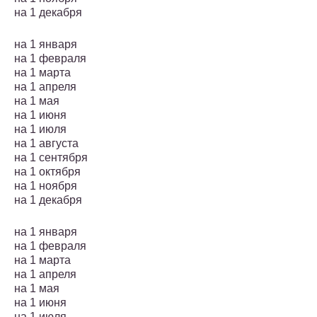
на 1 декабря
на 1 января
на 1 февраля
на 1 марта
на 1 апреля
на 1 мая
на 1 июня
на 1 июля
на 1 августа
на 1 сентября
на 1 октября
на 1 ноября
на 1 декабря
на 1 января
на 1 февраля
на 1 марта
на 1 апреля
на 1 мая
на 1 июня
на 1 июля