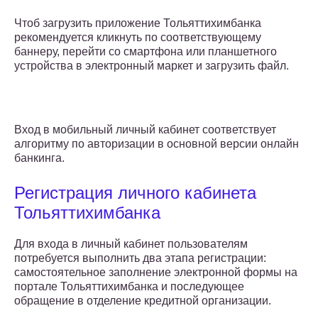
Чтоб загрузить приложение Тольяттихимбанка
рекомендуется кликнуть по соответствующему
баннеру, перейти со смартфона или планшетного
устройства в электронный маркет и загрузить файл.
Вход в мобильный личный кабинет соответствует
алгоритму по авторизации в основной версии онлайн
банкинга.
Регистрация личного кабинета
Тольяттихимбанка
Для входа в личный кабинет пользователям
потребуется выполнить два этапа регистрации:
самостоятельное заполнение электронной формы на
портале Тольяттихимбанка и последующее
обращение в отделение кредитной организации.