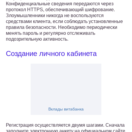
Конфиденциальные сведения передаются через
протокол HTTPS, обеспечивающий шифрование.
Злоумышленники никогда не воспользуются
средствами клиента, если соблюдать установленные
правила безопасности. Необходимо периодически
менять пароль и регулярно отслеживать
подозрительную активность.
Создание личного кабинета
Вклады витабанка
Регистрация осуществляется двумя шагами. Сначала
заполните электронную анкету на официальном сайте