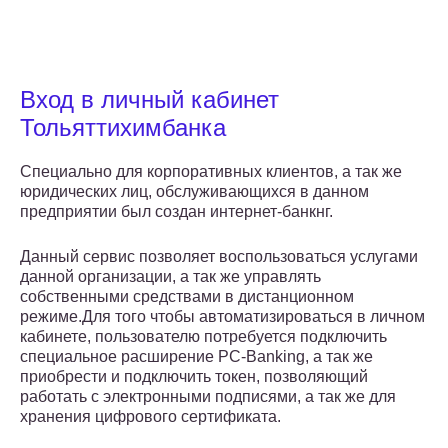
Вход в личный кабинет
Тольяттихимбанка
Специально для корпоративных клиентов, а так же
юридических лиц, обслуживающихся в данном
предприятии был создан интернет-банкнг.
Данный сервис позволяет воспользоваться услугами
данной организации, а так же управлять
собственными средствами в дистанционном
режиме.Для того чтобы автоматизироваться в личном
кабинете, пользователю потребуется подключить
специальное расширение PC-Banking, а так же
приобрести и подключить токен, позволяющий
работать с электронными подписями, а так же для
хранения цифрового сертификата.