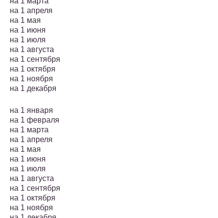
на 1 марта
на 1 апреля
на 1 мая
на 1 июня
на 1 июля
на 1 августа
на 1 сентября
на 1 октября
на 1 ноября
на 1 декабря
на 1 января
на 1 февраля
на 1 марта
на 1 апреля
на 1 мая
на 1 июня
на 1 июля
на 1 августа
на 1 сентября
на 1 октября
на 1 ноября
на 1 декабря