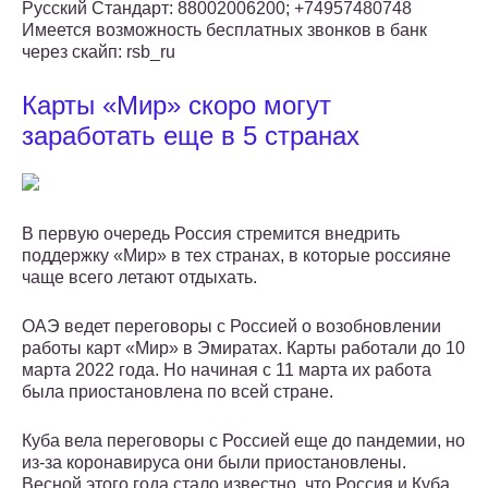
Русский Стандарт: 88002006200; +74957480748
Имеется возможность бесплатных звонков в банк
через скайп: rsb_ru
Карты «Мир» скоро могут
заработать еще в 5 странах
В первую очередь Россия стремится внедрить
поддержку «Мир» в тех странах, в которые россияне
чаще всего летают отдыхать.
ОАЭ ведет переговоры с Россией о возобновлении
работы карт «Мир» в Эмиратах. Карты работали до 10
марта 2022 года. Но начиная с 11 марта их работа
была приостановлена по всей стране.
Куба вела переговоры с Россией еще до пандемии, но
из-за коронавируса они были приостановлены.
Весной этого года стало известно, что Россия и Куба