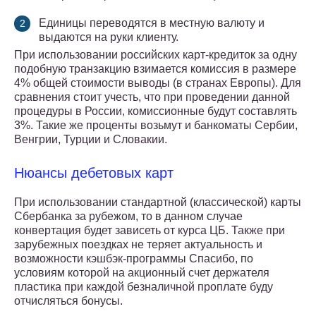
Единицы переводятся в местную валюту и
выдаются на руки клиенту.
При использовании российских карт-кредиток за одну
подобную транзакцию взимается комиссия в размере
4% общей стоимости выводы (в странах Европы). Для
сравнения стоит учесть, что при проведении данной
процедуры в России, комиссионные будут составлять
3%. Такие же проценты возьмут и банкоматы Сербии,
Венгрии, Турции и Словакии.
Нюансы дебетовых карт
При использовании стандартной (классической) карты
Сбербанка за рубежом, то в данном случае
конвертация будет зависеть от курса ЦБ. Также при
зарубежных поездках не теряет актуальность и
возможности кэшбэк-программы Спасибо, по
условиям которой на акционный счет держателя
пластика при каждой безналичной проплате буду
отчисляться бонусы.