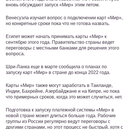
вновь обсуждают запуск «Мир» этим летом.
Венесуэла изучает вопрос о подключении карт «Мир»,
но конкретные сроки пока что не готова назвать.
Египет может начать принимать карты «Мир» к
сентябрю этого года. Правительство страны ведет
переговоры с местными банками для решения этого
вопроса.
Шри-Ланка еще в марте сообщила о планах по
запуску карт «Мир» в стране до конца 2022 года.
Карты «Мир» также могут заработать в Таиланде,
Индии, Бахрейне, Азербайджане и на Кипре, но пока
что примерных сроков, когда это может случиться, нет.
Подготовка к запуску платежной системы «Мир» в
новой стране может длиться больше года. Рабочие
группы из России регулярно ведут переговоры с
другими странами, но этот процесс не быстрый, хотя с