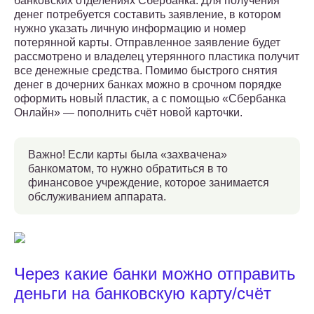
банковских отделениях Сбербанка. Для получения
денег потребуется составить заявление, в котором
нужно указать личную информацию и номер
потерянной карты. Отправленное заявление будет
рассмотрено и владелец утерянного пластика получит
все денежные средства. Помимо быстрого снятия
денег в дочерних банках можно в срочном порядке
оформить новый пластик, а с помощью «Сбербанка
Онлайн» — пополнить счёт новой карточки.
Важно! Если карты была «захвачена»
банкоматом, то нужно обратиться в то
финансовое учреждение, которое занимается
обслуживанием аппарата.
Через какие банки можно отправить
деньги на банковскую карту/счёт