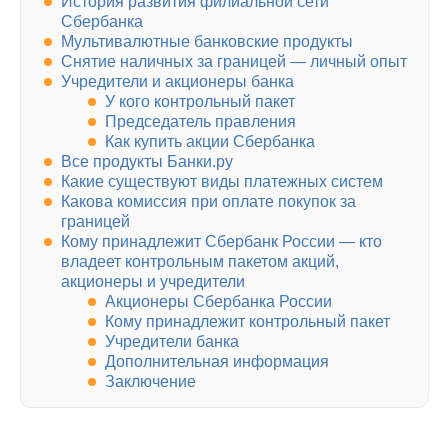
История развития филиальной сети
Сбербанка
Мультивалютные банковские продукты
Снятие наличных за границей — личный опыт
Учредители и акционеры банка
У кого контрольный пакет
Председатель правления
Как купить акции Сбербанка
Все продукты Банки.ру
Какие существуют виды платежных систем
Какова комиссия при оплате покупок за
границей
Кому принадлежит Сбербанк России — кто
владеет контрольным пакетом акций,
акционеры и учредители
Акционеры Сбербанка России
Кому принадлежит контрольный пакет
Учредители банка
Дополнительная информация
Заключение