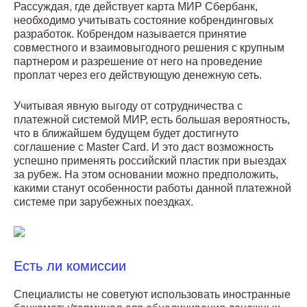
Рассуждая, где действует карта МИР Сбербанк,
необходимо учитывать состояние кобрендинговых
разработок. Кобрендом называется принятие
совместного и взаимовыгодного решения с крупным
партнером и разрешение от него на проведение
проплат через его действующую денежную сеть.
Учитывая явную выгоду от сотрудничества с
платежной системой МИР, есть большая вероятность,
что в ближайшем будущем будет достигнуто
соглашение с Master Card. И это даст возможность
успешно применять российский пластик при выездах
за рубеж. На этом основании можно предположить,
какими станут особенности работы данной платежной
системе при зарубежных поездках.
Есть ли комиссии
Специалисты не советуют использовать иностранные