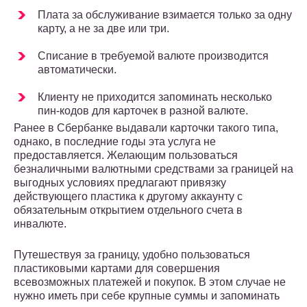
Плата за обслуживание взимается только за одну
карту, а не за две или три.
Списание в требуемой валюте производится
автоматически.
Клиенту не приходится запоминать несколько
пин-кодов для карточек в разной валюте.
Ранее в Сбербанке выдавали карточки такого типа,
однако, в последние годы эта услуга не
предоставляется. Желающим пользоваться
безналичными валютными средствами за границей на
выгодных условиях предлагают привязку
действующего пластика к другому аккаунту с
обязательным открытием отдельного счета в
инвалюте.
Путешествуя за границу, удобно пользоваться
пластиковыми картами для совершения
всевозможных платежей и покупок. В этом случае не
нужно иметь при себе крупные суммы и запоминать