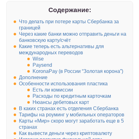
Содержание:
Что делать при потере карты Сбербанка за
границей
Через какие банки можно отправить деньги на
банковскую карту/счёт
Какие теперь есть альтернативы для
международных переводов
Wise
Paysend
KoronaPay (в России “Золотая корона”)
Дополнение
Особенности использования пластика
Есть ли комиссии
Расходы по кредитным карточкам
Нюансы дебетовых карт
В каких странах есть отделения Сбербанка
Тарифы на роуминг у мобильных операторов
Карты «Мир» скоро могут заработать еще в 5
странах
Как вывести деньги через криптовалюту