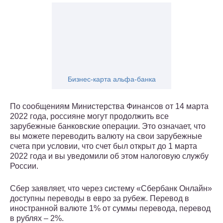
Бизнес-карта альфа-банка
По сообщениям Министерства Финансов от 14 марта
2022 года, россияне могут продолжить все
зарубежные банковские операции. Это означает, что
вы можете переводить валюту на свои зарубежные
счета при условии, что счет был открыт до 1 марта
2022 года и вы уведомили об этом налоговую службу
России.
Сбер заявляет, что через систему «Сбербанк Онлайн»
доступны переводы в евро за рубеж. Перевод в
иностранной валюте 1% от суммы перевода, перевод
в рублях – 2%.