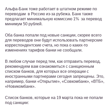
Альфа-Банк тоже работает в штатном режиме по
переводам в Россию из-за рубежа. Банк также
предлагает минимальную комиссию 1% за перевод
минимум 50 рублей.
Оба банка попали под новые санкции, скорее всего
для переводов они будут использовать партнерские
корреспондентские счета, но пока о каких-то
изменениях тарифов банки не сообщали.
В любом случае перед тем, как отправить перевод,
рекомендуем вам ознакомиться с санкционным
списком банков, для которых все операции с
иностранными партнерами сегодня запрещены. Это,
например, банки «Открытие», «Совкомбанк», «ВТБ»,
«Новикомбанк».
Список банков, которые на 19 марта пока не попали
под санкции: