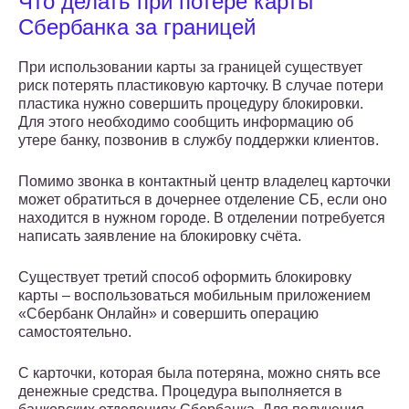
Что делать при потере карты
Сбербанка за границей
При использовании карты за границей существует
риск потерять пластиковую карточку. В случае потери
пластика нужно совершить процедуру блокировки.
Для этого необходимо сообщить информацию об
утере банку, позвонив в службу поддержки клиентов.
Помимо звонка в контактный центр владелец карточки
может обратиться в дочернее отделение СБ, если оно
находится в нужном городе. В отделении потребуется
написать заявление на блокировку счёта.
Существует третий способ оформить блокировку
карты – воспользоваться мобильным приложением
«Сбербанк Онлайн» и совершить операцию
самостоятельно.
С карточки, которая была потеряна, можно снять все
денежные средства. Процедура выполняется в