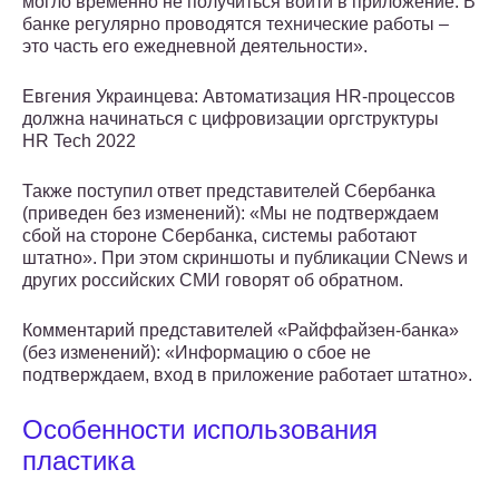
могло временно не получиться войти в приложение. В
банке регулярно проводятся технические работы –
это часть его ежедневной деятельности».
Евгения Украинцева: Автоматизация HR-процессов
должна начинаться с цифровизации оргструктуры
HR Tech 2022
Также поступил ответ представителей Сбербанка
(приведен без изменений): «Мы не подтверждаем
сбой на стороне Сбербанка, системы работают
штатно». При этом скриншоты и публикации CNews и
других российских СМИ говорят об обратном.
Комментарий представителей «Райффайзен-банка»
(без изменений): «Информацию о сбое не
подтверждаем, вход в приложение работает штатно».
Особенности использования
пластика