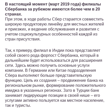
В настоящий момент (март 2019 года) филиалы
Сбербанка за рубежом имеются более чем в 20
странах.
При этом, в ходе работы Сбер старается совместить
широкую продуктовую линейку для местных жителей
и приезжих, и ведение обслуживания и развития с
учетом социокультурных особенностей каждой из
стран присутствия.
Так, к примеру, филиал в Индии пока представляет
собой своего рода форпост Сбербанка, который в
дальнейшем будет использоваться для расширения
сети. Здесь можно получить основные услуги
компании. В Германии или Китае подразделения
Сбера выполняют больше представительскую
функцию. Цель их создания – продвижение банка на
региональном рынке, формирование положительного
имиджа в указанных регионах. Зато в Турции банк
занимает лидирующие позиции в своей нише – его
услугами активно пользуется как местное население,
так и туристы.