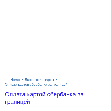
Home
Банковские карты
Оплата картой сбербанка за границей
Оплата картой сбербанка за
границей