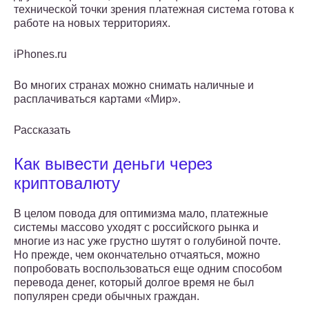
технической точки зрения платежная система готова к
работе на новых территориях.
iPhones.ru
Во многих странах можно снимать наличные и
расплачиваться картами «Мир».
Рассказать
Как вывести деньги через
криптовалюту
В целом повода для оптимизма мало, платежные
системы массово уходят с российского рынка и
многие из нас уже грустно шутят о голубиной почте.
Но прежде, чем окончательно отчаяться, можно
попробовать воспользоваться еще одним способом
перевода денег, который долгое время не был
популярен среди обычных граждан.