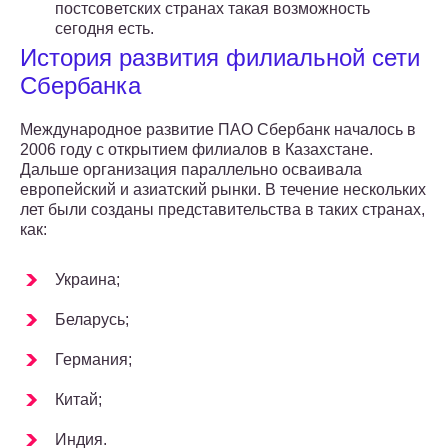
постсоветских странах такая возможность
сегодня есть.
История развития филиальной сети
Сбербанка
Международное развитие ПАО Сбербанк началось в
2006 году с открытием филиалов в Казахстане.
Дальше организация параллельно осваивала
европейский и азиатский рынки. В течение нескольких
лет были созданы представительства в таких странах,
как:
Украина;
Беларусь;
Германия;
Китай;
Индия.