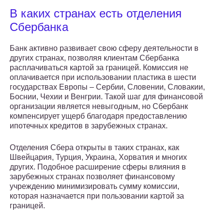
В каких странах есть отделения
Сбербанка
Банк активно развивает свою сферу деятельности в
других странах, позволяя клиентам Сбербанка
расплачиваться картой за границей. Комиссия не
оплачивается при использовании пластика в шести
государствах Европы – Сербии, Словении, Словакии,
Боснии, Чехии и Венгрии. Такой шаг для финансовой
организации является невыгодным, но Сбербанк
компенсирует ущерб благодаря предоставлению
ипотечных кредитов в зарубежных странах.
Отделения Сбера открыты в таких странах, как
Швейцария, Турция, Украина, Хорватия и многих
других. Подобное расширение сферы влияния в
зарубежных странах позволяет финансовому
учреждению минимизировать сумму комиссии,
которая назначается при пользовании картой за
границей.