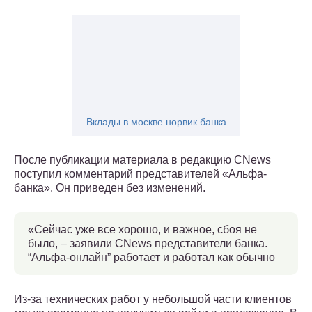
Вклады в москве норвик банка
После публикации материала в редакцию CNews
поступил комментарий представителей «Альфа-
банка». Он приведен без изменений.
«Сейчас уже все хорошо, и важное, сбоя не
было, – заявили CNews представители банка.
“Альфа-онлайн” работает и работал как обычно
Из-за технических работ у небольшой части клиентов