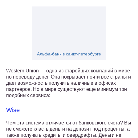
Альфа-банк в санкт-петербурге
Western Union — одна из старейших компаний в мире
по переводу денег. Она покрывает почти все страны и
дает возможность получить наличные в офисах
партнеров. Но в мире существуют еще минимум три
подобных сервиса:
Wise
Чем эта система отличается от банковского счета? Вы
не сможете класть деньги на депозит под проценты, а
также получать кредиты и овердрафты. Деньги не