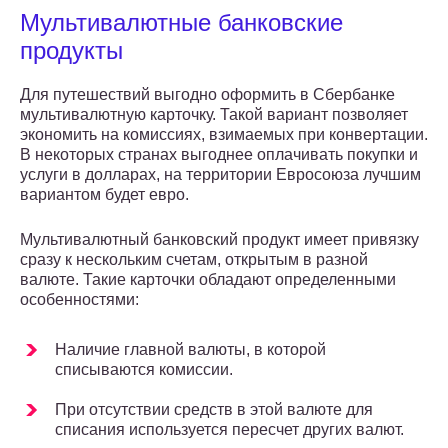
Мультивалютные банковские
продукты
Для путешествий выгодно оформить в Сбербанке
мультивалютную карточку. Такой вариант позволяет
экономить на комиссиях, взимаемых при конвертации.
В некоторых странах выгоднее оплачивать покупки и
услуги в долларах, на территории Евросоюза лучшим
вариантом будет евро.
Мультивалютный банковский продукт имеет привязку
сразу к нескольким счетам, открытым в разной
валюте. Такие карточки обладают определенными
особенностями:
Наличие главной валюты, в которой
списываются комиссии.
При отсутствии средств в этой валюте для
списания используется пересчет других валют.