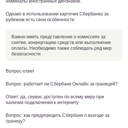
номиналы иностранных дензнаков.
Однако в использовании карточек Сбербанка за
рубежом есть свои особенности
Важно иметь представление о комиссиях за
снятие, конвертацию средств или выполнение
оплаты. Необходимо также соблюдать ряд мер
безопасности
Вопрос-ответ
Вопрос: работает ли Сбербанк Онлайн за границей?
Ответ: да, сервис доступен по всему миру при
наличии подключения к интернету
Вопрос: как предупредить Сбербанк о выезде за
границу?