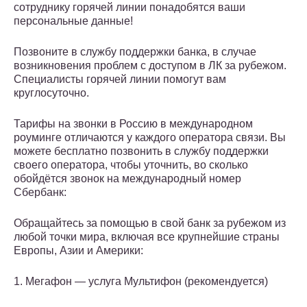
сотруднику горячей линии понадобятся ваши
персональные данные!
Позвоните в службу поддержки банка, в случае
возникновения проблем с доступом в ЛК за рубежом.
Специалисты горячей линии помогут вам
круглосуточно.
Тарифы на звонки в Россию в международном
роуминге отличаются у каждого оператора связи. Вы
можете бесплатно позвонить в службу поддержки
своего оператора, чтобы уточнить, во сколько
обойдётся звонок на международный номер
Сбербанк:
Обращайтесь за помощью в свой банк за рубежом из
любой точки мира, включая все крупнейшие страны
Европы, Азии и Америки:
1. Мегафон — услуга Мультифон (рекомендуется)