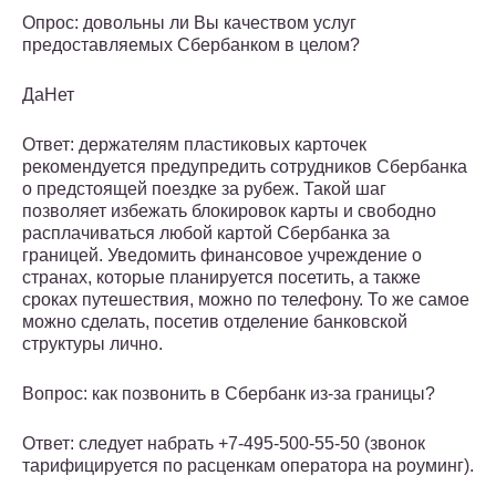
Опрос: довольны ли Вы качеством услуг
предоставляемых Сбербанком в целом?
ДаНет
Ответ: держателям пластиковых карточек
рекомендуется предупредить сотрудников Сбербанка
о предстоящей поездке за рубеж. Такой шаг
позволяет избежать блокировок карты и свободно
расплачиваться любой картой Сбербанка за
границей. Уведомить финансовое учреждение о
странах, которые планируется посетить, а также
сроках путешествия, можно по телефону. То же самое
можно сделать, посетив отделение банковской
структуры лично.
Вопрос: как позвонить в Сбербанк из-за границы?
Ответ: следует набрать +7-495-500-55-50 (звонок
тарифицируется по расценкам оператора на роуминг).