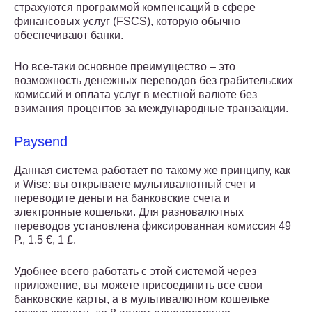
страхуются программой компенсаций в сфере
финансовых услуг (FSCS), которую обычно
обеспечивают банки.
Но все-таки основное преимущество – это
возможность денежных переводов без грабительских
комиссий и оплата услуг в местной валюте без
взимания процентов за международные транзакции.
Paysend
Данная система работает по такому же принципу, как
и Wise: вы открываете мультивалютный счет и
переводите деньги на банковские счета и
электронные кошельки. Для разновалютных
переводов установлена фиксированная комиссия 49
Р., 1.5 €, 1 £.
Удобнее всего работать с этой системой через
приложение, вы можете присоединить все свои
банковские карты, а в мультивалютном кошельке