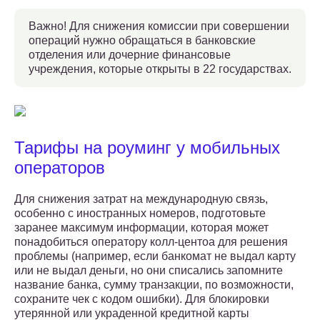
Важно! Для снижения комиссии при совершении
операций нужно обращаться в банковские
отделения или дочерние финансовые
учреждения, которые открыты в 22 государствах.
Тарифы на роуминг у мобильных
операторов
Для снижения затрат на международную связь,
особенно с иностранных номеров, подготовьте
заранее максимум информации, которая может
понадобиться оператору колл-центоа для решения
проблемы (например, если банкомат не выдал карту
или не выдал деньги, но они списались запомните
название банка, сумму транзакции, по возможности,
сохраните чек с кодом ошибки). Для блокировки
утерянной или украденной кредитной карты