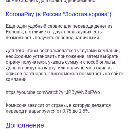
можно хранить до 8 валют одновременно.
KoronaPay (в России “Золотая корона”)
Еще один удобный сервис для перевода денег из
Европы, в отличие от двух предыдущих есть
возможность получить перевод наличными.
Для того чтобы воспользоваться услугами компании,
необходимо установить приложение, затем выбрать
страну получателя, указать сумму и способ оплаты.
Деньги придут на карту или наличными в один из
офисов партнеров, список можно посмотреть на сайте
компании.
https://youtube.com/watch?v=JPByWNZbFWo
Комиссия зависит от страны, в которую делается
перевод и варьируется от 0,75 до 1,5%.
Дополнение