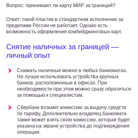
Вопрос: принимают ли карту МИР за границей?
Ответ: такой пластик в стандартном исполнении за
пределами России не работает. Однако есть
возможность оформления комбейджинговых карт.
Снятие наличных за границей —
личный опыт
Снимать наличные можно в любых банкоматах.
Но лучше использовать устройства крупных
банков, расположенные в офисах. При
необходимости при этом можно сразу обратиться
за помощью к специалистам.
Сбербанк возьмет комиссию за выдачу средств
по тарифу. Дополнительно владелец банкомата
также может взять свою комиссию, которая будет
указана на экране устройства до подтверждения
операции.