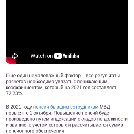
Еще один немаловажный фактор – все результаты
расчетов необходимо увязать с понижающим
коэффициентом, который на 2021 год составляет
72,23%.
В 2021 году
пенсии бывшим сотрудникам
МВД
повысят с 1 октября. Повышение пенсий будет
произведено путем индексации окладов по должности
и званию, с учетом которых и рассчитывается сумма
пенсионного обеспечения.