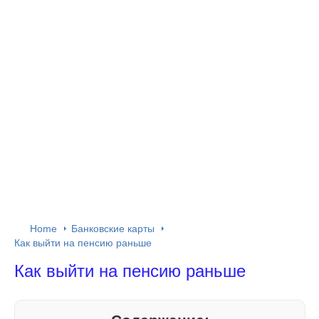
Home
Банковские карты
Как выйти на пенсию раньше
Как выйти на пенсию раньше