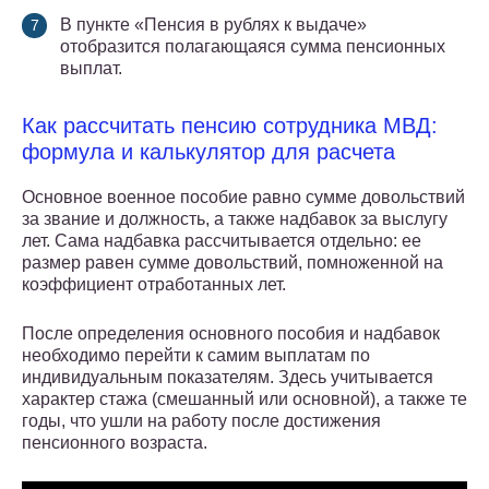
В пункте «Пенсия в рублях к выдаче»
отобразится полагающаяся сумма пенсионных
выплат.
Как рассчитать пенсию сотрудника МВД:
формула и калькулятор для расчета
Основное военное пособие равно сумме довольствий
за звание и должность, а также надбавок за выслугу
лет. Сама надбавка рассчитывается отдельно: ее
размер равен сумме довольствий, помноженной на
коэффициент отработанных лет.
После определения основного пособия и надбавок
необходимо перейти к самим выплатам по
индивидуальным показателям. Здесь учитывается
характер стажа (смешанный или основной), а также те
годы, что ушли на работу после достижения
пенсионного возраста.