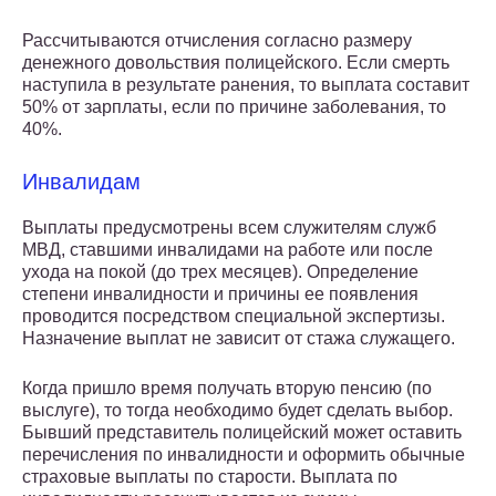
Рассчитываются отчисления согласно размеру
денежного довольствия полицейского. Если смерть
наступила в результате ранения, то выплата составит
50% от зарплаты, если по причине заболевания, то
40%.
Инвалидам
Выплаты предусмотрены всем служителям служб
МВД, ставшими инвалидами на работе или после
ухода на покой (до трех месяцев). Определение
степени инвалидности и причины ее появления
проводится посредством специальной экспертизы.
Назначение выплат не зависит от стажа служащего.
Когда пришло время получать вторую пенсию (по
выслуге), то тогда необходимо будет сделать выбор.
Бывший представитель полицейский может оставить
перечисления по инвалидности и оформить обычные
страховые выплаты по старости. Выплата по