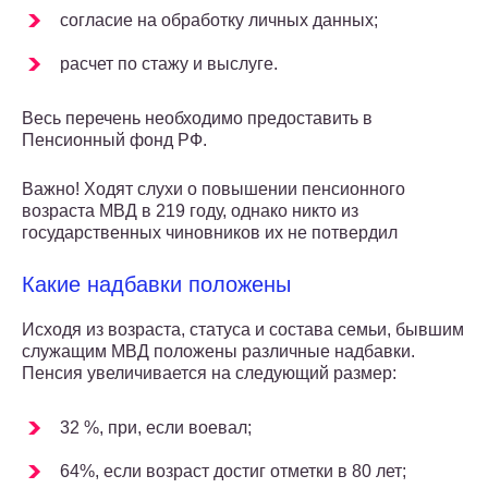
согласие на обработку личных данных;
расчет по стажу и выслуге.
Весь перечень необходимо предоставить в
Пенсионный фонд РФ.
Важно! Ходят слухи о повышении пенсионного
возраста МВД в 219 году, однако никто из
государственных чиновников их не потвердил
Какие надбавки положены
Исходя из возраста, статуса и состава семьи, бывшим
служащим МВД положены различные надбавки.
Пенсия увеличивается на следующий размер:
32 %, при, если воевал;
64%, если возраст достиг отметки в 80 лет;