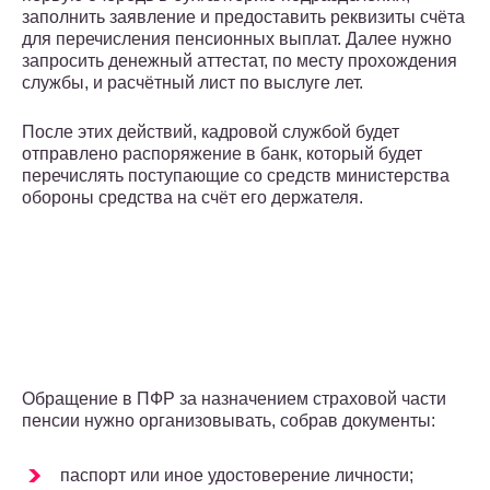
заполнить заявление и предоставить реквизиты счёта
для перечисления пенсионных выплат. Далее нужно
запросить денежный аттестат, по месту прохождения
службы, и расчётный лист по выслуге лет.
После этих действий, кадровой службой будет
отправлено распоряжение в банк, который будет
перечислять поступающие со средств министерства
обороны средства на счёт его держателя.
Обращение в ПФР за назначением страховой части
пенсии нужно организовывать, собрав документы:
паспорт или иное удостоверение личности;