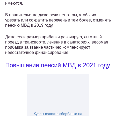
имеются.
В правительстве даже речи нет о том, чтобы их
урезать или сократить перечень и тем более, отменять
пенсию МВД в 2019 году.
Даже если размер прибавки разочарует, льготный
проезд в транспорте, лечение в санаториях, весомая
прибавка за звание частично компенсируют
недостаточное финансирование.
Повышение пенсий МВД в 2021 году
Курсы валют в сбербанке на