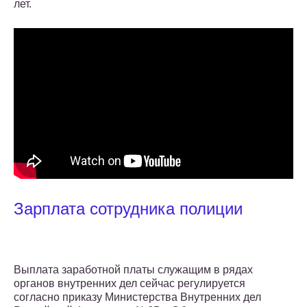
лет.
Зарплата сотрудника полиции
Выплата заработной платы служащим в рядах
органов внутренних дел сейчас регулируется
согласно приказу Министерства Внутренних дел