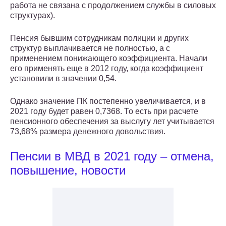
работа не связана с продолжением службы в силовых
структурах).
Пенсия бывшим сотрудникам полиции и других
структур выплачивается не полностью, а с
применением понижающего коэффициента. Начали
его применять еще в 2012 году, когда коэффициент
установили в значении 0,54.
Однако значение ПК постепенно увеличивается, и в
2021 году будет равен 0,7368. То есть при расчете
пенсионного обеспечения за выслугу лет учитывается
73,68% размера денежного довольствия.
Пенсии в МВД в 2021 году – отмена,
повышение, новости