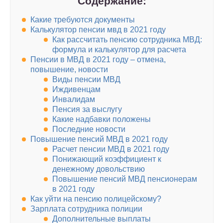
Содержание:
Какие требуются документы
Калькулятор пенсии мвд в 2021 году
Как рассчитать пенсию сотрудника МВД:
формула и калькулятор для расчета
Пенсии в МВД в 2021 году – отмена,
повышение, новости
Виды пенсии МВД
Иждивенцам
Инвалидам
Пенсия за выслугу
Какие надбавки положены
Последние новости
Повышение пенсий МВД в 2021 году
Расчет пенсии МВД в 2021 году
Понижающий коэффициент к
денежному довольствию
Повышение пенсий МВД пенсионерам
в 2021 году
Как уйти на пенсию полицейскому?
Зарплата сотрудника полиции
Дополнительные выплаты