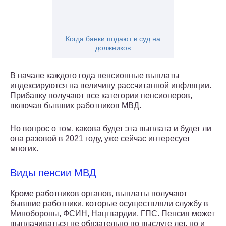
Когда банки подают в суд на
должников
В начале каждого года пенсионные выплаты
индексируются на величину рассчитанной инфляции.
Прибавку получают все категории пенсионеров,
включая бывших работников МВД.
Но вопрос о том, какова будет эта выплата и будет ли
она разовой в 2021 году, уже сейчас интересует
многих.
Виды пенсии МВД
Кроме работников органов, выплаты получают
бывшие работники, которые осуществляли службу в
Минобороны, ФСИН, Нацгвардии, ГПС. Пенсия может
выплачиваться не обязательно по выслуге лет, но и