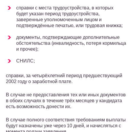
справки с места трудоустройства, в которых
будет указан период трудоустройства,
заверенные уполномоченным лицом и
подтверждённые печатью, или трудовая книжка;
документы, подтверждающие дополнительные
обстоятельства (инвалидность, потеря кормильца
и прочее);
СНИЛС;
справки, за четырёхлетний период предшествующий
2002 году о заработной плате.
В случае не предоставления тех или иных документов
в обоих случаях в течение трёх месяцев у кандидата
есть возможность донести их.
В случае полного соответствия требованиям выплаты
будут назначены уже через 10 дней, и начисляться с
момента подачи заявления.