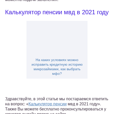
Калькулятор пенсии мвд в 2021 году
На каких условиях можно
исправить кредитную историю
микрозаймами, как выбрать
мфо?
Здравствуйте, в этой статье мы постараемся ответить
на вопрос: «
Калькулятор пенсии
мвд в 2021 году».
Также Вы можете бесплатно проконсультироваться у