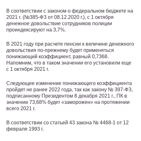
В соответствии с законом о федеральном бюджете на
2021 г. (№385-ФЗ от 08.12.2020 г.), с 1 октября
денежное довольствие сотрудников полиции
проиндексируют на 3,7%.
В 2021 году при расчете пенсии к величине денежного
довольствия по-прежнему будет применяться
понижающий коэффициент, равный 0,7368.
Напомним, что в таком значении его установили еще
с 1 октября 2021 г.
Следующее изменение понижающего коэффициента
пройдет не ранее 2022 года, так как закону № 397-ФЗ,
подписанному Президентом 8 декабря 2021 г., ПК в
значении 73,68% будет «заморожен» на протяжении
всего 2021 г.
В соответствии со статьей 43 закона № 4468-1 от 12
февраля 1993 г.