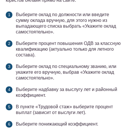
юристов онлайн прямо на сайте.
Выберите оклад по должности или введите
сумму оклада вручную, для этого нужно из
выпадающего списка выбрать «Укажите оклад
самостоятельно».
Выберите процент повышения ОДВ за классную
квалификацию (актуально только для летного
состава).
Выберите оклад по специальному званию, или
укажите его вручную, выбрав «Укажите оклад
самостоятельно».
Выберите надбавку за выслугу лет и районный
коэффициент.
В пункте «Трудовой стаж» выберите процент
выплат (зависит от выслуги лет).
Выберите понижающий коэффициент.