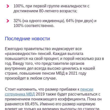
100%, при первой группе инвалидности с
достижением 80-летнего возраста;
32% (на одного иждивенца), 64% (при двух) и
100% соответственно.
Последние новости
Ежегодно правительство индексирует все
«разновидности» пенсий. Каждая выплата
повышается на свой процент, и порой несколько раз в
год. Ввиду того, что представители органов
внутренних дел всегда высоко ценились в нашей
стране, повышение пенсии МВД в 2021 году
произойдет в любом случае.
Стоит напомнить, что размер прибавки к
пенсии
сотрудника МВД
2019 также будет рассчитываться с
применением понижающего коэффициента. Пока он
равняется 69,45%. Именно его размер напрямую
влияет не только на величину выплаты по старости,