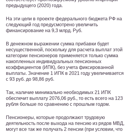
предыдущего (2020) года.
На эти цели в проекте федерального бюджета РФ на
следующий год предусмотрено увеличить
финансирование на 9,3 млрд. Руб.
В денежном выражении сумма прибавки будет
несущественной, поскольку для расчета выплат этой
категории пенсионеров применяется только сумма
накопленных индивидуальных пенсионных
коэффициентов (ИПК), без учета фиксированной
выплаты. Значение 1 ИПК в 2021 году увеличивается
с 93 руб. до 98,86 руб.
Так, наличие минимально необходимых 21 ИПК
обеспечит выплату 2076,06 руб., то есть всего на 123
рубля больше по сравнению с прошлым годом.
Пенсионеры, которые продолжают трудовую
деятельность после выхода на пенсию из рядов МВД,
могут все так же получать 2 пенсии (при условии, что