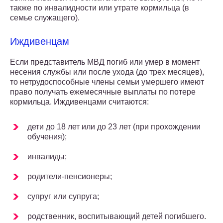
также по инвалидности или утрате кормильца (в
семье служащего).
Иждивенцам
Если представитель МВД погиб или умер в момент
несения службы или после ухода (до трех месяцев),
то нетрудоспособные члены семьи умершего имеют
право получать ежемесячные выплаты по потере
кормильца. Иждивенцами считаются:
дети до 18 лет или до 23 лет (при прохождении
обучения);
инвалиды;
родители-пенсионеры;
супруг или супруга;
родственник, воспитывающий детей погибшего.