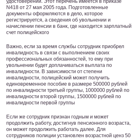
удостоверений. Этот перечень имеется в приказе
N418 от 27 мая 2005 года. Подготовленные
документы оформляются в дело, которое
регистрируется, а сведения об увольнении и
начислении пенсии в банк, где находится зарплатный
счет полицейского
Важно, если за время службы сотрудник приобрел
инвалидность в связи с выполнением своих
профессиональных обязанностей, то ему при
увольнении будет доплачиваться выплата по
инвалидности. В зависимости от степени
инвалидности, полицейский может получить
единовременное пособие в размере 500000 рублей
по инвалидности третьей группы, 1000000 рублей по
инвалидности второй группы, 1500000 рублей по
инвалидности первой группы
Если же сотрудник признан годным и может
продолжить работу, достигнув пенсионного возраста,
он может продолжить работать далее. Для
сотрудников полиции установлен возрастной ценз 50