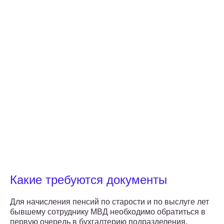
Какие требуются документы
Для начисления пенсий по старости и по выслуге лет
бывшему сотруднику МВД необходимо обратиться в
первую очередь в бухгалтерию подразделения,