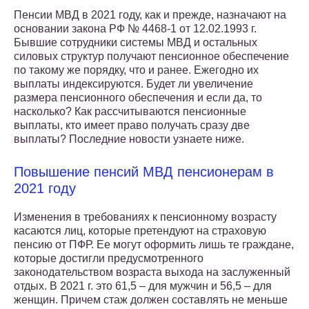
Пенсии МВД в 2021 году, как и прежде, назначают на
основании закона РФ № 4468-1 от 12.02.1993 г.
Бывшие сотрудники системы МВД и остальных
силовых структур получают пенсионное обеспечение
по такому же порядку, что и ранее. Ежегодно их
выплаты индексируются. Будет ли увеличение
размера пенсионного обеспечения и если да, то
насколько? Как рассчитываются пенсионные
выплаты, кто имеет право получать сразу две
выплаты? Последние новости узнаете ниже.
Повышение пенсий МВД пенсионерам в
2021 году
Изменения в требованиях к пенсионному возрасту
касаются лиц, которые претендуют на страховую
пенсию от ПФР. Ее могут оформить лишь те граждане,
которые достигли предусмотренного
законодательством возраста выхода на заслуженный
отдых. В 2021 г. это 61,5 – для мужчин и 56,5 – для
женщин. Причем стаж должен составлять не меньше