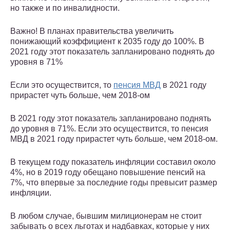
но также и по инвалидности.
Важно! В планах правительства увеличить
понижающий коэффициент к 2035 году до 100%. В
2021 году этот показатель запланировано поднять до
уровня в 71%
Если это осуществится, то
пенсия МВД
в 2021 году
прирастет чуть больше, чем 2018-ом
В 2021 году этот показатель запланировано поднять
до уровня в 71%. Если это осуществится, то пенсия
МВД в 2021 году прирастет чуть больше, чем 2018-ом.
В текущем году показатель инфляции составил около
4%, но в 2019 году обещано повышение пенсий на
7%, что впервые за последние годы превысит размер
инфляции.
В любом случае, бывшим милиционерам не стоит
забывать о всех льготах и надбавках, которые у них