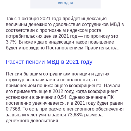
сегодня
Так с 1 октября 2021 года пройдет индексация
величины денежного довольствия сотрудников МВД в
соответствии с прогнозным индексом роста
потребительских цен за 2021 год — по прогнозу это
3,7%. Ближе к дате индексации такое повышение
будет утверждено Постановлением Правительства.
Расчет пенсии МВД в 2021 году
Пенсия бывшим сотрудникам полиции и других
структур выплачивается не полностью, а с
применением понижающего коэффициента. Начали
его применять еще в 2012 году, когда коэффициент
установили в значении 0,54. Однако значение ПК
постепенно увеличивается, и в 2021 году будет равен
0,7368. То есть при расчете пенсионного обеспечения
за выслугу лет учитывается 73,68% размера
денежного довольствия.