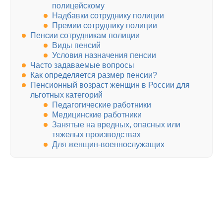
полицейскому
Надбавки сотруднику полиции
Премии сотруднику полиции
Пенсии сотрудникам полиции
Виды пенсий
Условия назначения пенсии
Часто задаваемые вопросы
Как определяется размер пенсии?
Пенсионный возраст женщин в России для
льготных категорий
Педагогические работники
Медицинские работники
Занятые на вредных, опасных или
тяжелых производствах
Для женщин-военнослужащих