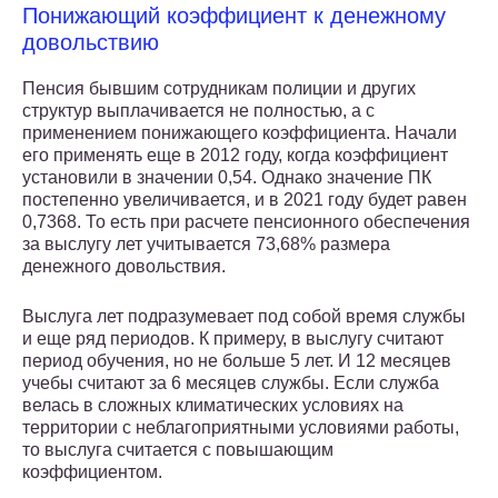
Понижающий коэффициент к денежному
довольствию
Пенсия бывшим сотрудникам полиции и других
структур выплачивается не полностью, а с
применением понижающего коэффициента. Начали
его применять еще в 2012 году, когда коэффициент
установили в значении 0,54. Однако значение ПК
постепенно увеличивается, и в 2021 году будет равен
0,7368. То есть при расчете пенсионного обеспечения
за выслугу лет учитывается 73,68% размера
денежного довольствия.
Выслуга лет подразумевает под собой время службы
и еще ряд периодов. К примеру, в выслугу считают
период обучения, но не больше 5 лет. И 12 месяцев
учебы считают за 6 месяцев службы. Если служба
велась в сложных климатических условиях на
территории с неблагоприятными условиями работы,
то выслуга считается с повышающим
коэффициентом.