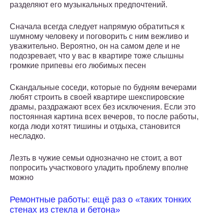
разделяют его музыкальных предпочтений.
Сначала всегда следует напрямую обратиться к
шумному человеку и поговорить с ним вежливо и
уважительно. Вероятно, он на самом деле и не
подозревает, что у вас в квартире тоже слышны
громкие припевы его любимых песен
Скандальные соседи, которые по будням вечерами
любят строить в своей квартире шекспировские
драмы, раздражают всех без исключения. Если это
постоянная картина всех вечеров, то после работы,
когда люди хотят тишины и отдыха, становится
несладко.
Лезть в чужие семьи однозначно не стоит, а вот
попросить участкового уладить проблему вполне
можно
Ремонтные работы: ещё раз о «таких тонких
стенах из стекла и бетона»