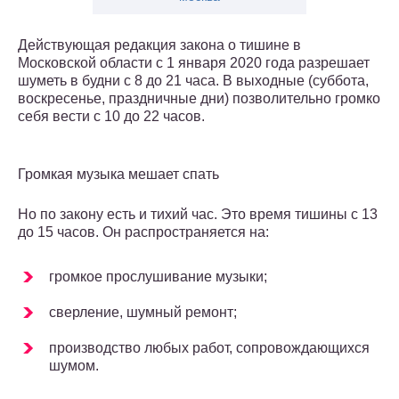
Действующая редакция закона о тишине в
Московской области с 1 января 2020 года разрешает
шуметь в будни с 8 до 21 часа. В выходные (суббота,
воскресенье, праздничные дни) позволительно громко
себя вести с 10 до 22 часов.
Громкая музыка мешает спать
Но по закону есть и тихий час. Это время тишины с 13
до 15 часов. Он распространяется на:
громкое прослушивание музыки;
сверление, шумный ремонт;
производство любых работ, сопровождающихся
шумом.