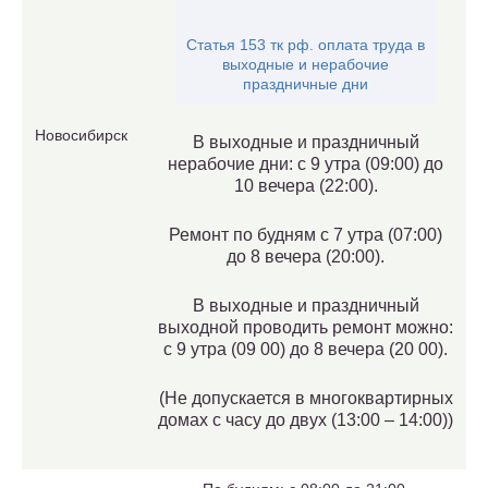
Статья 153 тк рф. оплата труда в
выходные и нерабочие
праздничные дни
Новосибирск
В выходные и праздничный
нерабочие дни: с 9 утра (09:00) до
10 вечера (22:00).
Ремонт по будням с 7 утра (07:00)
до 8 вечера (20:00).
В выходные и праздничный
выходной проводить ремонт можно:
с 9 утра (09 00) до 8 вечера (20 00).
(Не допускается в многоквартирных
домах с часу до двух (13:00 – 14:00))