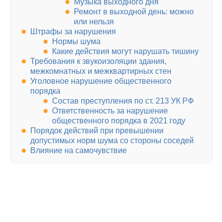
Музыка выходного дня
Ремонт в выходной день: можно
или нельзя
Штрафы за нарушения
Нормы шума
Какие действия могут нарушать тишину
Требования к звукоизоляции здания,
межкомнатных и межквартирных стен
Уголовное нарушение общественного
порядка
Состав преступления по ст. 213 УК РФ
Ответственность за нарушение
общественного порядка в 2021 году
Порядок действий при превышении
допустимых норм шума со стороны соседей
Влияние на самочувствие