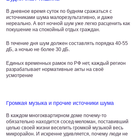
В дневное время суток по будням сражаться с
источниками шума малорезультативно, и даже
нереально. А вот ночной шум уже легко расценить как
покушение на спокойный отдых граждан.
В течение дня шум должен составлять порядка 40-55
дБ, а ночью не более 30 дБ.
Единых временных рамок по РФ нет, каждый регион
разрабатывает нормативные акты на своё
усмотрение
Громкая музыка и прочие источники шума
В каждом многоквартирном доме почему-то
обязательно находится сосед-меломан, поставивший
целью своей жизни веселить громкой музыкой весь
микрорайон. И искренне удивляется, почему люди не