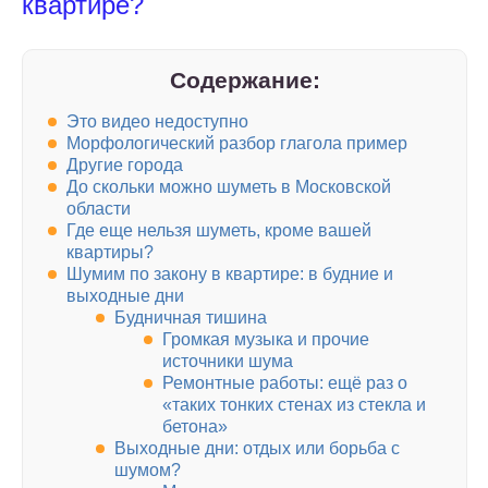
квартире?
Содержание:
Это видео недоступно
Морфологический разбор глагола пример
Другие города
До скольки можно шуметь в Московской
области
Где еще нельзя шуметь, кроме вашей
квартиры?
Шумим по закону в квартире: в будние и
выходные дни
Будничная тишина
Громкая музыка и прочие
источники шума
Ремонтные работы: ещё раз о
«таких тонких стенах из стекла и
бетона»
Выходные дни: отдых или борьба с
шумом?