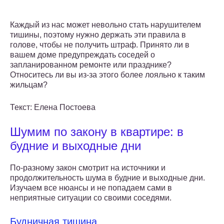
Каждый из нас может невольно стать нарушителем
тишины, поэтому нужно держать эти правила в
голове, чтобы не получить штраф. Принято ли в
вашем доме предупреждать соседей о
запланированном ремонте или празднике?
Относитесь ли вы из-за этого более лояльно к таким
жильцам?
Текст: Елена Постоева
Шумим по закону в квартире: в
будние и выходные дни
По-разному закон смотрит на источники и
продолжительность шума в будние и выходные дни.
Изучаем все нюансы и не попадаем сами в
неприятные ситуации со своими соседями.
Будничная тишина