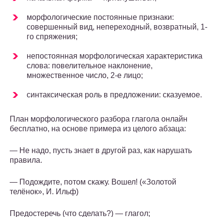
морфологические постоянные признаки:
совершенный вид, непереходный, возвратный, 1-
го спряжения;
непостоянная морфологическая характеристика
слова: повелительное наклонение,
множественное число, 2-е лицо;
синтаксическая роль в предложении: сказуемое.
План морфологического разбора глагола онлайн
бесплатно, на основе примера из целого абзаца:
— Не надо, пусть знает в другой раз, как нарушать
правила.
— Подождите, потом скажу. Вошел! («Золотой
телёнок», И. Ильф)
Предостеречь (что сделать?) — глагол;