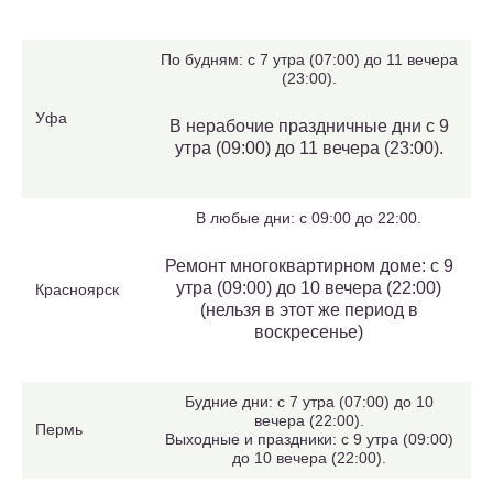
По будням: с 7 утра (07:00) до 11 вечера
(23:00).
Уфа
В нерабочие праздничные дни с 9
утра (09:00) до 11 вечера (23:00).
В любые дни: с 09:00 до 22:00.
Ремонт многоквартирном доме: с 9
утра (09:00) до 10 вечера (22:00)
Красноярск
(нельзя в этот же период в
воскресенье)
Будние дни: с 7 утра (07:00) до 10
вечера (22:00).
Пермь
Выходные и праздники: с 9 утра (09:00)
до 10 вечера (22:00).