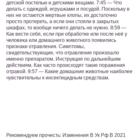
детской постелью и детскими вещами. 7:45 — Что
делать с одеждой, игрушками и посудой. Поскольку в
них не остаются мертвые клопы, их достаточно
просто протереть, а если они стояли в закрытых
шкафах, то вообще ничего делать не нужно. 8:59 —
Как вести себя, если при обработке или после неё у
человека или домашнего животного появились
признаки отравления. Симптомы,
свидетельствующие, что отравление произошло
именно препаратом. Инструкция по дальнейшим
действиям. Как часто происходят такие поражения
отравой. 9:57 — Какие домашние животные наиболее
чувствительны к инсектицидным средствам.
Рекомендуем прочесть: Изменения В Ук Рф В 2021