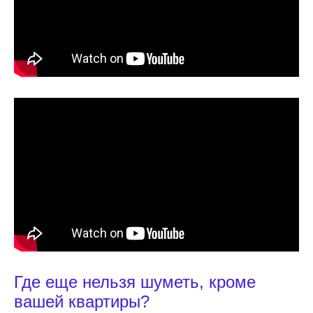
Где еще нельзя шуметь, кроме
вашей квартиры?