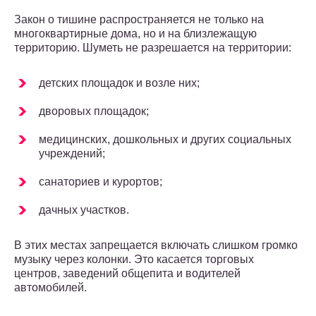
Закон о тишине распространяется не только на
многоквартирные дома, но и на близлежащую
территорию. Шуметь не разрешается на территории:
детских площадок и возле них;
дворовых площадок;
медицинских, дошкольных и других социальных
учреждений;
санаториев и курортов;
дачных участков.
В этих местах запрещается включать слишком громко
музыку через колонки. Это касается торговых
центров, заведений общепита и водителей
автомобилей.