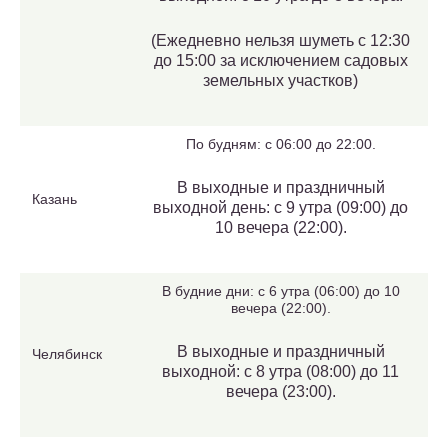
(Ежедневно нельзя шуметь с 12:30
до 15:00 за исключением садовых
земельных участков)
По будням: с 06:00 до 22:00.
В выходные и праздничный
Казань
выходной день: с 9 утра (09:00) до
10 вечера (22:00).
В будние дни: с 6 утра (06:00) до 10
вечера (22:00).
В выходные и праздничный
Челябинск
выходной: с 8 утра (08:00) до 11
вечера (23:00).