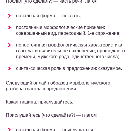
Послал (что сделал?) — часть речи глагол;
начальная форма — послать;
постоянные морфологические признаки:
совершенный вид, переходный, 1-е спряжение;
непостоянная морфологическая характеристика
глагола: изъявительное наклонение, прошедшего
времени, мужского рода, единственного числа;
синтаксическая роль в предложении: сказуемое.
Следующий онлайн образец морфологического
разбора глагола в предложении:
Какая тишина, прислушайтесь.
Прислушайтесь (что сделайте?) — глагол;
начальная форма — прислушаться;