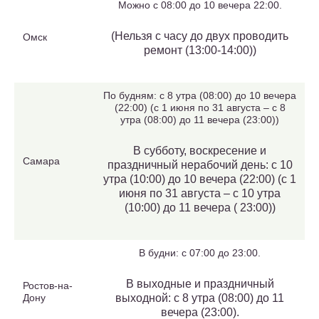
Можно с 08:00 до 10 вечера 22:00.
(Нельзя с часу до двух проводить
Омск
ремонт (13:00-14:00))
По будням: с 8 утра (08:00) до 10 вечера
(22:00) (с 1 июня по 31 августа – с 8
утра (08:00) до 11 вечера (23:00))
В субботу, воскресение и
Самара
праздничный нерабочий день: с 10
утра (10:00) до 10 вечера (22:00) (с 1
июня по 31 августа – с 10 утра
(10:00) до 11 вечера ( 23:00))
В будни: с 07:00 до 23:00.
В выходные и праздничный
Ростов-на-
Дону
выходной: с 8 утра (08:00) до 11
вечера (23:00).