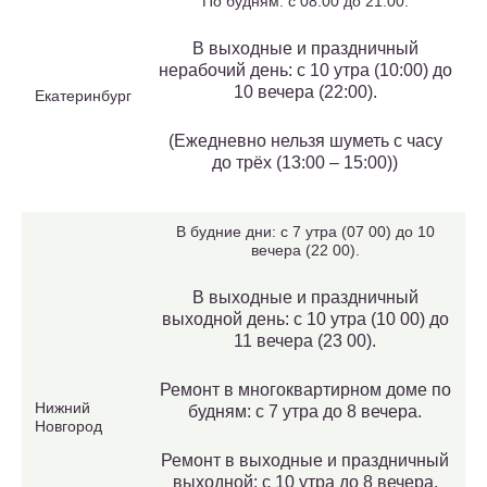
По будням: с 08:00 до 21:00.
В выходные и праздничный
нерабочий день: с 10 утра (10:00) до
10 вечера (22:00).
Екатеринбург
(Ежедневно нельзя шуметь с часу
до трёх (13:00 – 15:00))
В будние дни: с 7 утра (07 00) до 10
вечера (22 00).
В выходные и праздничный
выходной день: с 10 утра (10 00) до
11 вечера (23 00).
Ремонт в многоквартирном доме по
Нижний
будням: с 7 утра до 8 вечера.
Новгород
Ремонт в выходные и праздничный
выходной: с 10 утра до 8 вечера.