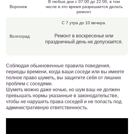
В любые дни с 07:00 до 22:00, в том
Воронеж
числе в это время разрешается делать
ремонт.
С 7 утра до 10 вечера.
Ремонт в воскресенье или
Волгоград
праздничный день не допускается.
Соблюдая обыкновенные правила поведения,
периоды времени, когда ваши соседи или вы имеете
полное право шуметь, вы защитите себя от лишних
проблем с соседями.
Шуметь можно даже ночью, но шум ваш не должен
превышать нормы указанные в законодательстве,
чтобы не нарушить права соседей и не попасть под
административную ответственность.