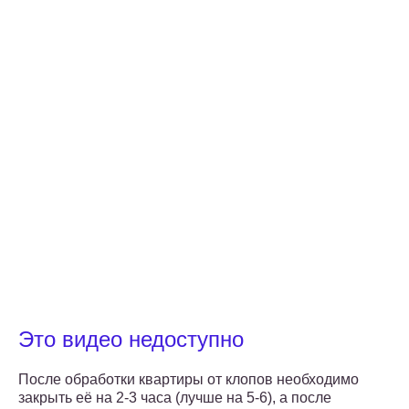
Это видео недоступно
После обработки квартиры от клопов необходимо
закрыть её на 2-3 часа (лучше на 5-6), а после