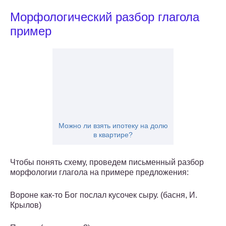
Морфологический разбор глагола
пример
Можно ли взять ипотеку на долю
в квартире?
Чтобы понять схему, проведем письменный разбор
морфологии глагола на примере предложения:
Вороне как-то Бог послал кусочек сыру. (басня, И.
Крылов)