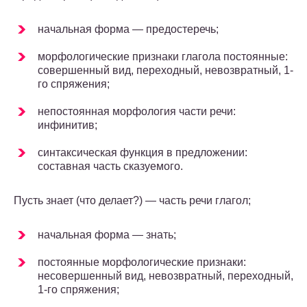
начальная форма — предостеречь;
морфологические признаки глагола постоянные:
совершенный вид, переходный, невозвратный, 1-
го спряжения;
непостоянная морфология части речи:
инфинитив;
синтаксическая функция в предложении:
составная часть сказуемого.
Пусть знает (что делает?) — часть речи глагол;
начальная форма — знать;
постоянные морфологические признаки:
несовершенный вид, невозвратный, переходный,
1-го спряжения;