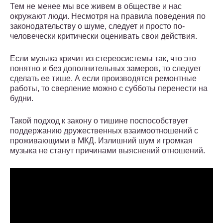
Тем не менее мы все живем в обществе и нас
окружают люди. Несмотря на правила поведения по
законодательству о шуме, следует и просто по-
человечески критически оценивать свои действия.
Если музыка кричит из стереосистемы так, что это
понятно и без дополнительных замеров, то следует
сделать ее тише. А если производятся ремонтные
работы, то сверление можно с субботы перенести на
будни.
Такой подход к закону о тишине поспособствует
поддержанию дружественных взаимоотношений с
проживающими в МКД. Излишний шум и громкая
музыка не станут причинами выяснений отношений.