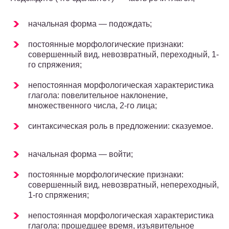
начальная форма — подождать;
постоянные морфологические признаки:
совершенный вид, невозвратный, переходный, 1-
го спряжения;
непостоянная морфологическая характеристика
глагола: повелительное наклонение,
множественного числа, 2-го лица;
синтаксическая роль в предложении: сказуемое.
начальная форма — войти;
постоянные морфологические признаки:
совершенный вид, невозвратный, непереходный,
1-го спряжения;
непостоянная морфологическая характеристика
глагола: прошедшее время, изъявительное