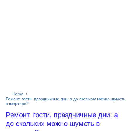
Home
Ремонт, гости, праздничные дни: а до скольких можно шуметь
в квартире?
Ремонт, гости, праздничные дни: а
до скольких можно шуметь в