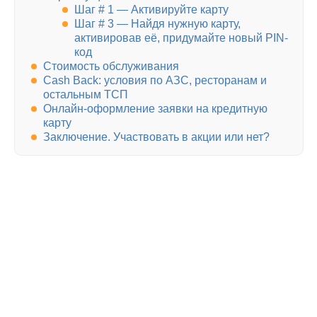
Шаг # 1 — Активируйте карту
Шаг # 3 — Найдя нужную карту,
активировав её, придумайте новый PIN-
код
Стоимость обслуживания
Cash Back: условия по АЗС, ресторанам и
остальным ТСП
Онлайн-оформление заявки на кредитную
карту
Заключение. Участвовать в акции или нет?