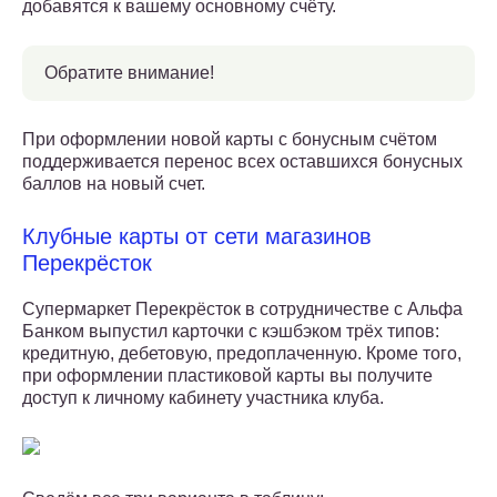
добавятся к вашему основному счёту.
Обратите внимание!
При оформлении новой карты с бонусным счётом
поддерживается перенос всех оставшихся бонусных
баллов на новый счет.
Клубные карты от сети магазинов
Перекрёсток
Супермаркет Перекрёсток в сотрудничестве с Альфа
Банком выпустил карточки с кэшбэком трёх типов:
кредитную, дебетовую, предоплаченную. Кроме того,
при оформлении пластиковой карты вы получите
доступ к личному кабинету участника клуба.