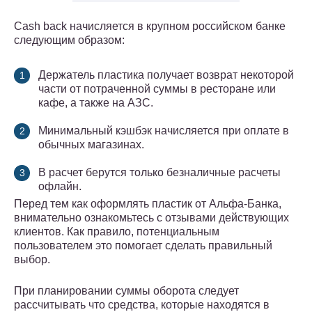
Cash back начисляется в крупном российском банке
следующим образом:
Держатель пластика получает возврат некоторой
части от потраченной суммы в ресторане или
кафе, а также на АЗС.
Минимальный кэшбэк начисляется при оплате в
обычных магазинах.
В расчет берутся только безналичные расчеты
офлайн.
Перед тем как оформлять пластик от Альфа-Банка,
внимательно ознакомьтесь с отзывами действующих
клиентов. Как правило, потенциальным
пользователем это помогает сделать правильный
выбор.
При планировании суммы оборота следует
рассчитывать что средства, которые находятся в