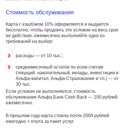
Стоимость обслуживания
Карта с кэшбэком 10% оформляется и выдается
бесплатно, чтобы продлить это условие на весь срок
ее действия, ежемесячно выполняйте одно из
требований на выбор:
расходы — от 10 тыс.;
среднемесячный остаток по всем счетам
(текущий, накопительный, вклады, инвестиции в
Альфа-капитал, Альфа-Страхование и т.п.) — от
30 тыс.
Если условия не выполняются, стоимость
обслуживания Альфа Банк Cash Back — 100 рублей
ежемесячно.
В прошлом году карта стоила почти 2000 рублей
ежегодно + плата за пакет услуг.