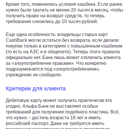
Кроме того, поменялись условия кэшбека. Если ранее
нужно было тратить не менее 20 тысяч в месяц, чтобы
получить право на возврат средств, то теперь
требования снизились до 10 тысяч рублей.
Еще одна особенность: владельцы старых карт
CashBack могли остаться без возврата, если делали
покупки только в категориях с повышенным кэшбеком
(то есть на АЗС и в общепите). Теперь этого правила
официально нет. Банк лишь может отключить клиента
за «злоупотребление правами». Что конкретно
подразумевается под «злоупотреблением»,
учреждение не сообщило.
Критерии для клиента
Дебетовую карту может получить практически кто
угодно. Альфа-Банк не выставляет особых
требований для получения подобного пластика. Всё,
что нужно – достичь возраста 18 лет и иметь
российский паспорт. Даже не требуется иметь