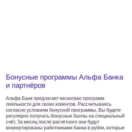
Бонусные программы Альфа Банка
и партнёров
Альфа Банк предлагает несколько программ
лояльности для своих клиентов. Рассчитываясь
согласно условиям бонусной программы, Вы будете
регулярно получать бонусные баллы на специальный
счёт. За месяц после расчётного они будут
конвертированы работниками банка в рубли, которые