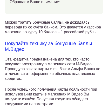
Обращаем Ваше внимание:
Можно тратить бонусные баллы, не дожидаясь
перевода их со счёта банком. Это делается у кассира
магазина по курсу 10 баллов – 1 российский рубль.
Покупайте технику за бонусные баллы
М.Видео
Эта кредитка предназначена для тех, кто часто
покупает электронику в магазинах сети М-Видео.
Процедура заказа карты с кэшбэком Альфа Банка не
отличается от оформления обычных пластиковых
кредиток.
После успешного получения карты лояльности при
использовании карты в магазинах М.Видео Вы
получите кэшбэк. Бонусная кредитка обладает
следующими параметрами: