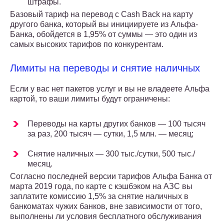
штрафы.
Базовый тариф на перевод с Cash Back на карту
другого банка, который вы инициируете из Альфа-
Банка, обойдется в 1,95% от суммы — это один из
самых высоких тарифов по конкурентам.
Лимиты на переводы и снятие наличных
Если у вас нет пакетов услуг и вы не владеете Альфа
картой, то ваши лимиты будут ограничены:
Переводы на карты других банков — 100 тысяч
за раз, 200 тысяч — сутки, 1,5 млн. — месяц;
Снятие наличных — 300 тыс./сутки, 500 тыс./
месяц.
Согласно последней версии тарифов Альфа Банка от
марта 2019 года, по карте с кэшбэком на АЗС вы
заплатите комиссию 1,5% за снятие наличных в
банкоматах чужих банков, вне зависимости от того,
выполнены ли условия бесплатного обслуживания