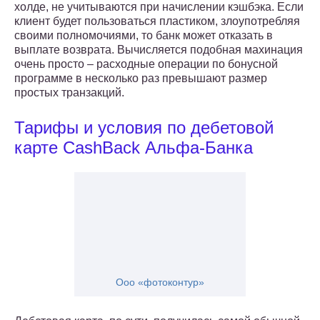
холде, не учитываются при начислении кэшбэка. Если
клиент будет пользоваться пластиком, злоупотребляя
своими полномочиями, то банк может отказать в
выплате возврата. Вычисляется подобная махинация
очень просто – расходные операции по бонусной
программе в несколько раз превышают размер
простых транзакций.
Тарифы и условия по дебетовой
карте CashBack Альфа-Банка
Ооо «фотоконтур»