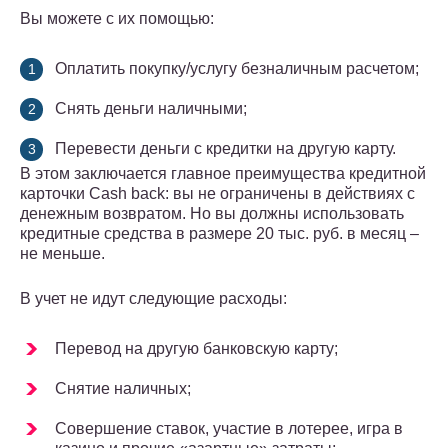
Вы можете с их помощью:
Оплатить покупку/услугу безналичным расчетом;
Снять деньги наличными;
Перевести деньги с кредитки на другую карту.
В этом заключается главное преимущества кредитной
карточки Cash back: вы не ограничены в действиях с
денежным возвратом. Но вы должны использовать
кредитные средства в размере 20 тыс. руб. в месяц –
не меньше.
В учет не идут следующие расходы:
Перевод на другую банковскую карту;
Снятие наличных;
Совершение ставок, участие в лотерее, игра в