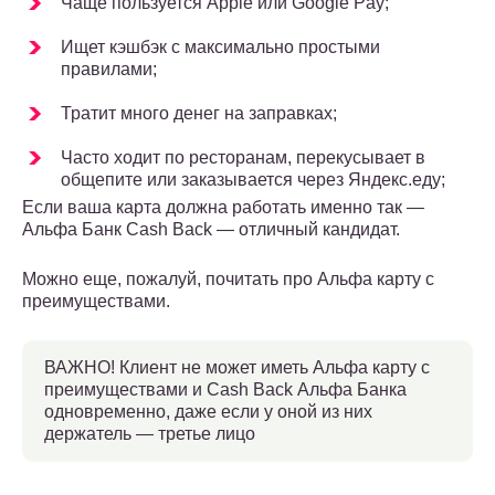
Чаще пользуется Apple или Google Pay;
Ищет кэшбэк с максимально простыми
правилами;
Тратит много денег на заправках;
Часто ходит по ресторанам, перекусывает в
общепите или заказывается через Яндекс.еду;
Если ваша карта должна работать именно так —
Альфа Банк Cash Back — отличный кандидат.
Можно еще, пожалуй, почитать про Альфа карту с
преимуществами.
ВАЖНО! Клиент не может иметь Альфа карту с
преимуществами и Cash Back Альфа Банка
одновременно, даже если у оной из них
держатель — третье лицо