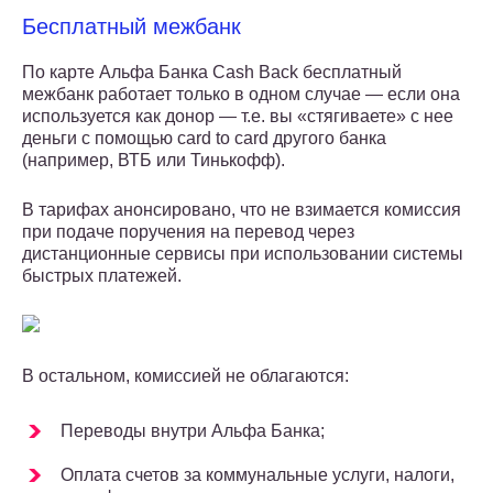
Бесплатный межбанк
По карте Альфа Банка Cash Back бесплатный
межбанк работает только в одном случае — если она
используется как донор — т.е. вы «стягиваете» с нее
деньги с помощью card to card другого банка
(например, ВТБ или Тинькофф).
В тарифах анонсировано, что не взимается комиссия
при подаче поручения на перевод через
дистанционные сервисы при использовании системы
быстрых платежей.
В остальном, комиссией не облагаются:
Переводы внутри Альфа Банка;
Оплата счетов за коммунальные услуги, налоги,