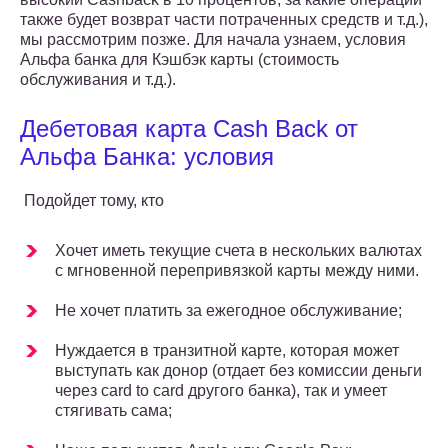
также будет возврат части потраченных средств и т.д.),
мы рассмотрим позже. Для начала узнаем, условия
Альфа банка для Кэшбэк карты (стоимость
обслуживания и т.д.).
Дебетовая карта Cash Back от
Альфа Банка: условия
Подойдет тому, кто
Хочет иметь текущие счета в нескольких валютах
с мгновенной перепривязкой карты между ними.
Не хочет платить за ежегодное обслуживание;
Нуждается в транзитной карте, которая может
выступать как донор (отдает без комиссии деньги
через card to card другого банка), так и умеет
стягивать сама;