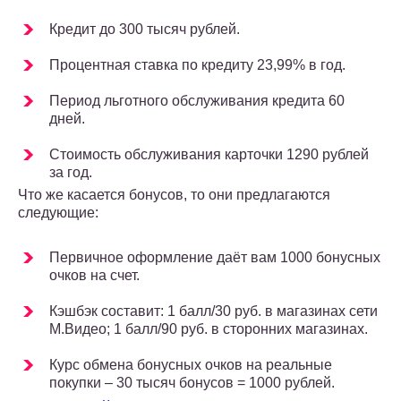
Кредит до 300 тысяч рублей.
Процентная ставка по кредиту 23,99% в год.
Период льготного обслуживания кредита 60
дней.
Стоимость обслуживания карточки 1290 рублей
за год.
Что же касается бонусов, то они предлагаются
следующие:
Первичное оформление даёт вам 1000 бонусных
очков на счет.
Кэшбэк составит: 1 балл/30 руб. в магазинах сети
М.Видео; 1 балл/90 руб. в сторонних магазинах.
Курс обмена бонусных очков на реальные
покупки – 30 тысяч бонусов = 1000 рублей.