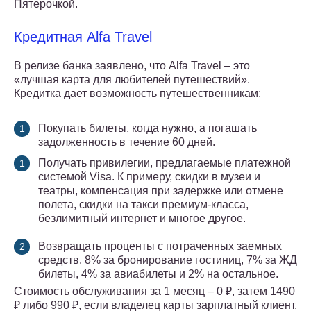
Пятерочкой.
Кредитная Alfa Travel
В релизе банка заявлено, что Alfa Travel – это
«лучшая карта для любителей путешествий».
Кредитка дает возможность путешественникам:
Покупать билеты, когда нужно, а погашать
задолженность в течение 60 дней.
Получать привилегии, предлагаемые платежной
системой Visa. К примеру, скидки в музеи и
театры, компенсация при задержке или отмене
полета, скидки на такси премиум-класса,
безлимитный интернет и многое другое.
Возвращать проценты с потраченных заемных
средств. 8% за бронирование гостиниц, 7% за ЖД
билеты, 4% за авиабилеты и 2% на остальное.
Стоимость обслуживания за 1 месяц – 0 ₽, затем 1490
₽ либо 990 ₽, если владелец карты зарплатный клиент.