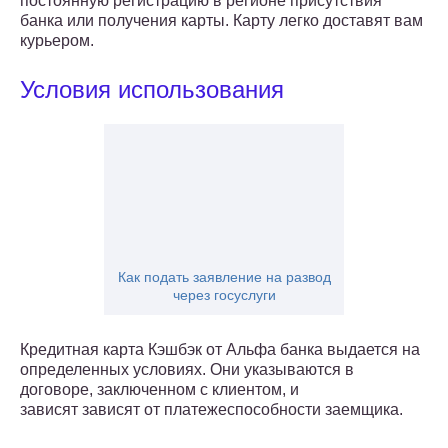
постоянную регистрацию в регионе присутствия
банка или получения карты. Карту легко доставят вам
курьером.
Условия использования
Как подать заявление на развод
через госуслуги
Кредитная карта Кэшбэк от Альфа банка выдается на
определенных условиях. Они указываются в
договоре, заключенном с клиентом, и
зависят зависят от платежеспособности заемщика.