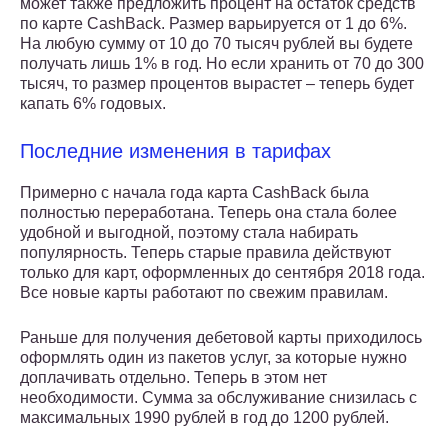
может также предложить процент на остаток средств
по карте CashBack. Размер варьируется от 1 до 6%.
На любую сумму от 10 до 70 тысяч рублей вы будете
получать лишь 1% в год. Но если хранить от 70 до 300
тысяч, то размер процентов вырастет – теперь будет
капать 6% годовых.
Последние изменения в тарифах
Примерно с начала года карта CashBack была
полностью переработана. Теперь она стала более
удобной и выгодной, поэтому стала набирать
популярность. Теперь старые правила действуют
только для карт, оформленных до сентября 2018 года.
Все новые карты работают по свежим правилам.
Раньше для получения дебетовой карты приходилось
оформлять один из пакетов услуг, за которые нужно
доплачивать отдельно. Теперь в этом нет
необходимости. Сумма за обслуживание снизилась с
максимальных 1990 рублей в год до 1200 рублей.