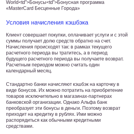
World<td”>Бонусы<td”>Бонусная программа
«MasterCard Бесценные Города»
Условия начисления кэшбэка
Клиент совершает покупки, оплачивает услуги и с этой
суммы получает долю средств обратно на счет.
Начисления происходят так: в рамках текущего
расчетного периода вы тратитесь, а в период
будущего расчетного периода вы получаете возврат.
Расчетным периодом можно считать один
календарный месяц.
Стандартно банки начисляют кэшбэк на карточку в
виде бонусов. Их можно потратить на приобретение
товаров исключительно в магазинах-партнерах
банковской организации. Однако Альфа банк
преобразует эти бонусы в деньги. Поэтому возврат
приходит на кредитку в рублях. Ими можно
распорядиться как обычными кредитными
средствами.