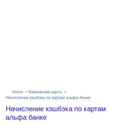
Home
Банковские карты
Начисление кэшбэка по картам альфа банке
Начисление кэшбэка по картам
альфа банке