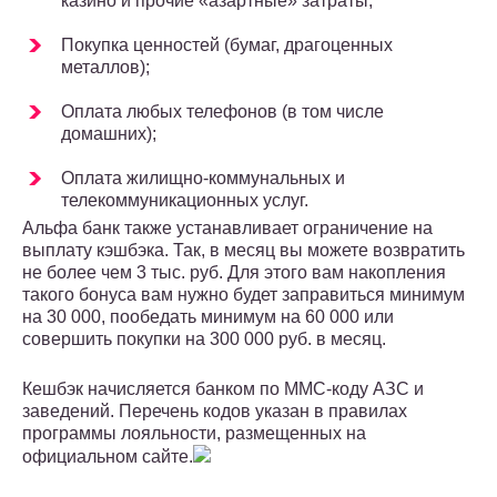
казино и прочие «азартные» затраты;
Покупка ценностей (бумаг, драгоценных
металлов);
Оплата любых телефонов (в том числе
домашних);
Оплата жилищно-коммунальных и
телекоммуникационных услуг.
Альфа банк также устанавливает ограничение на
выплату кэшбэка. Так, в месяц вы можете возвратить
не более чем 3 тыс. руб. Для этого вам накопления
такого бонуса вам нужно будет заправиться минимум
на 30 000, пообедать минимум на 60 000 или
совершить покупки на 300 000 руб. в месяц.
Кешбэк начисляется банком по ММС-коду АЗС и
заведений. Перечень кодов указан в правилах
программы лояльности, размещенных на
официальном сайте.