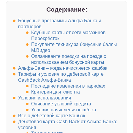
Содержание:
Бонусные программы Альфа Банка и
партнёров
Клубные карты от сети магазинов
Перекрёсток
Покупайте технику за бонусные баллы
М.Видео
Оплачивайте поездки на поезде с
использованием бонусной карты
Альфа-Банк – когда начисляется кэшбэк
Тарифы и условия по дебетовой карте
CashBack Альфа-Банка
Последние изменения в тарифах
Критерии для клиента
Условия использования
Описание условий кредита
Условия начисления кэшбэка
Все о дебетовой карте Кэшбэк
Дебетовая карта Cash Back от Альфа Банка:
условия