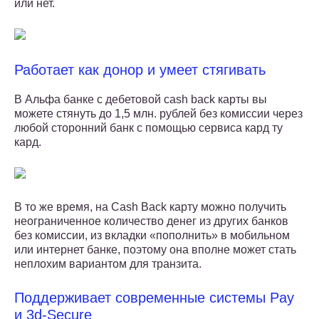
или нет.
Работает как донор и умеет стягивать
В Альфа банке с дебетовой cash back карты вы
можете стянуть до 1,5 млн. рублей без комиссии через
любой сторонний банк с помощью сервиса кард ту
кард.
В то же время, на Cash Back карту можно получить
неограниченное количество денег из других банков
без комиссии, из вкладки «пополнить» в мобильном
или интернет банке, поэтому она вполне может стать
неплохим вариантом для транзита.
Поддерживает современные системы Pay
и 3d-Secure