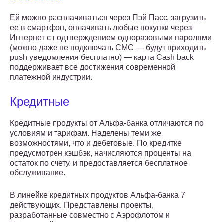
Ей можно расплачиваться через Пэй Пасс, загрузить
ее в смартфон, оплачивать любые покупки через
Интернет с подтверждением одноразовыми паролями
(можно даже не подключать СМС — будут приходить
push уведомления бесплатно) — карта Cash back
поддерживает все достижения современной
платежной индустрии.
Кредитные
Кредитные продукты от Альфа-банка отличаются по
условиям и тарифам. Наделены теми же
возможностями, что и дебетовые. По кредитке
предусмотрен кэшбэк, начисляются проценты на
остаток по счету, и предоставляется бесплатное
обслуживание.
В линейке кредитных продуктов Альфа-банка 7
действующих. Представлены проекты,
разработанные совместно с Аэрофлотом и