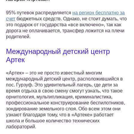
95% путевок распределяется
на регион бесплатно за
счет
бюджетных средств. Однако, не стоит думать, что
это подарок от государства «все включено», так как
дорога не оплачивается, трансфер ложится на плечи
родителей.
Международный детский центр
Артек
«Артек» – это не просто известный многим
международный детский центр, расположившийся в
пос. Гурзуф. Это удивительный лагерь, где дети за
время отдыха в свою смену смогут узнать, что такое
орнитология, мультипликация, криминалистика,
профессиональное конструирование беспилотников,
зондирование земельного слоя. Обо всем этом они
узнают благодаря тому, что в «Артеке» работает
школа и большое количество технических
лабораторий.