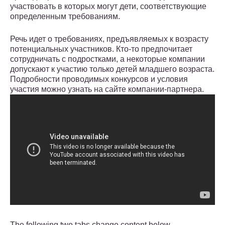
участвовать в которых могут дети, соответствующие
определенным требованиям.
Речь идет о требованиях, предъявляемых к возрасту
потенциальных участников. Кто-то предпочитает
сотрудничать с подростками, а некоторые компании
допускают к участию только детей младшего возраста.
Подробности проводимых конкурсов и условия
участия можно узнать на сайте компании-партнера.
The following two tabs change content below.