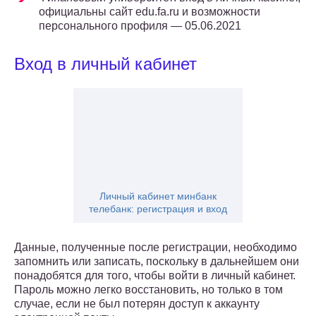
официальны сайт edu.fa.ru и возможности
персонального профиля — 05.06.2021
Вход в личный кабинет
Личный кабинет минбанк
телебанк: регистрация и вход
Данные, полученные после регистрации, необходимо
запомнить или записать, поскольку в дальнейшем они
понадобятся для того, чтобы войти в личный кабинет.
Пароль можно легко восстановить, но только в том
случае, если не был потерян доступ к аккаунту