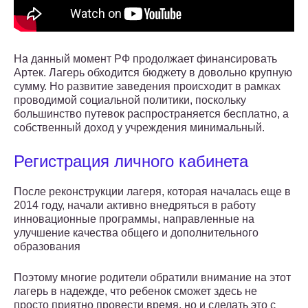
На данный момент РФ продолжает финансировать
Артек. Лагерь обходится бюджету в довольно крупную
сумму. Но развитие заведения происходит в рамках
проводимой социальной политики, поскольку
большинство путевок распространяется бесплатно, а
собственный доход у учреждения минимальный.
Регистрация личного кабинета
После реконструкции лагеря, которая началась еще в
2014 году, начали активно внедряться в работу
инновационные программы, направленные на
улучшение качества общего и дополнительного
образования
Поэтому многие родители обратили внимание на этот
лагерь в надежде, что ребенок сможет здесь не
просто приятно провести время, но и сделать это с