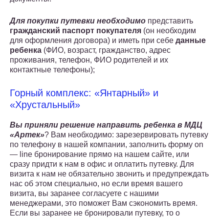
Для покупки путевки необходимо
представить
гражданский паспорт покупателя
(он необходим
для оформления договора) и иметь при себе
данные
ребенка
(ФИО, возраст, гражданство, адрес
проживания, телефон, ФИО родителей и их
контактные телефоны);
Горный комплекс: «Янтарный» и
«Хрустальный»
Вы приняли решение направить ребенка в МДЦ
«Артек»
? Вам необходимо: зарезервировать путевку
по телефону в нашей компании, заполнить форму on
— line бронирование прямо на нашем сайте, или
сразу придти к нам в офис и оплатить путевку. Для
визита к нам не обязательно звонить и предупреждать
нас об этом специально, но если время вашего
визита, вы заранее согласуете с нашими
менеджерами, это поможет Вам сэкономить время.
Если вы заранее не бронировали путевку, то о