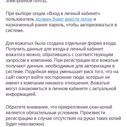
электронной почты.
При выборе опции «Вход в личный кабинет»
пользователь
должен будет ввести логин
и
назначенный ранее пароль, чтобы авторизоваться в
системе.
Для вожатых была создана отдельная форма входа.
Получить данные для входа в личный кабинет
вожатого можно, обратившись с соответствующим
запросом в компанию. При регистрации все вожатые
получают данные, необходимые для авторизации в
системе. Подобная мера уменьшает риск того, что на
сайт смогут войти посторонние люди, которые не
имеют к компании никакого отношения. Вожатые
могут ознакомиться в личном кабинете с актуальной
информацией.
Обратите внимание, что прикрепление скан-копий
является обязательным условием. Произвести
регистрацию в случае отсутствия на руках таких копий
будет невозможно