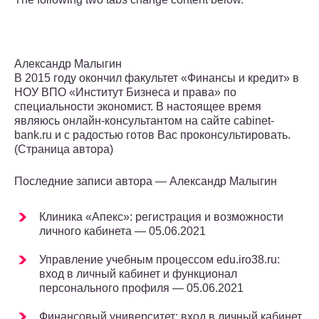
Александр Малыгин
В 2015 году окончил факультет «Финансы и кредит» в
НОУ ВПО «Институт Бизнеса и права» по
специальности экономист. В настоящее время
являюсь онлайн-консультантом на сайте cabinet-
bank.ru и с радостью готов Вас проконсультировать.
(Страница автора)
Последние записи автора — Александр Малыгин
Клиника «Апекс»: регистрация и возможности
личного кабинета — 05.06.2021
Управление учебным процессом edu.iro38.ru:
вход в личный кабинет и функционал
персонального профиля — 05.06.2021
Финансовый университет: вход в личный кабинет,