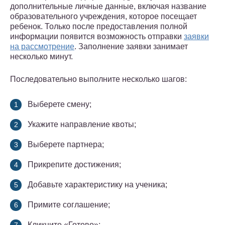
дополнительные личные данные, включая название
образовательного учреждения, которое посещает
ребенок. Только после предоставления полной
информации появится возможность отправки
заявки
на рассмотрение
. Заполнение заявки занимает
несколько минут.
Последовательно выполните несколько шагов:
Выберете смену;
Укажите направление квоты;
Выберете партнера;
Прикрепите достижения;
Добавьте характеристику на ученика;
Примите соглашение;
Кликните «Готово»;