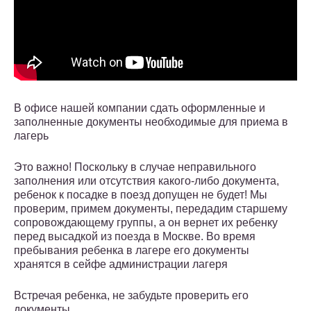
В офисе нашей компании сдать оформленные и
заполненные документы необходимые для приема в
лагерь
Это важно! Поскольку в случае неправильного
заполнения или отсутствия какого-либо документа,
ребенок к посадке в поезд допущен не будет! Мы
проверим, примем документы, передадим старшему
сопровождающему группы, а он вернет их ребенку
перед высадкой из поезда в Москве. Во время
пребывания ребенка в лагере его документы
хранятся в сейфе администрации лагеря
Встречая ребенка, не забудьте проверить его
документы.