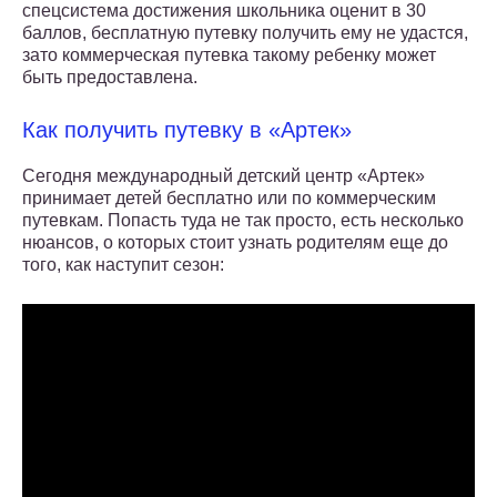
спецсистема достижения школьника оценит в 30
баллов, бесплатную путевку получить ему не удастся,
зато коммерческая путевка такому ребенку может
быть предоставлена.
Как получить путевку в «Артек»
Сегодня международный детский центр «Артек»
принимает детей бесплатно или по коммерческим
путевкам. Попасть туда не так просто, есть несколько
нюансов, о которых стоит узнать родителям еще до
того, как наступит сезон: