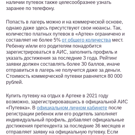
наличии путевок также целесообразнее узнать
заранее по телефону.
Попасть в лагерь можно и на коммерческой основе,
однако даже здесь присутствуют свои нюансы. Так,
количество платных путевок в «Артек» ограничено и
составляет не более 5%
от общего количества
мест.
Ребенку и/или его родителям понадобится
зарегистрироваться в АИС, заполнить профиль и
указать достижения за последние 3 года. Рейтинг
заявки должен составлять более 30 баллов, иначе
отправиться в лагерь не получится даже за деньги.
Стоимость коммерческой путевки равняется 80 000
рублей.
Купить путевку на отдых в Артеке в 2021 году
возможно, зарегистрировавшись в официальной АИС
«Путевка». В
официальном личном кабинете
после
регистрации ребенок или его родитель заполняет
индивидуальный профиль, добавляет официальные
достижения претендента за последние 36 месяцев и
отправляет заявку на официальную путевку. Если