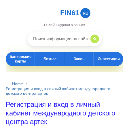
FIN61
RU
Онлайн-журнал о банках
Банковские
Бизнес
Закон
Инвестиции
карты
Home
Регистрация и вход в личный кабинет международного
детского центра артек
Регистрация и вход в личный
кабинет международного детского
центра артек