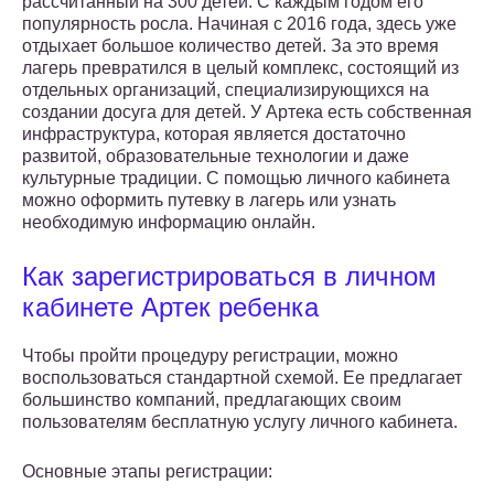
рассчитанный на 300 детей. С каждым годом его
популярность росла. Начиная с 2016 года, здесь уже
отдыхает большое количество детей. За это время
лагерь превратился в целый комплекс, состоящий из
отдельных организаций, специализирующихся на
создании досуга для детей. У Артека есть собственная
инфраструктура, которая является достаточно
развитой, образовательные технологии и даже
культурные традиции. С помощью личного кабинета
можно оформить путевку в лагерь или узнать
необходимую информацию онлайн.
Как зарегистрироваться в личном
кабинете Артек ребенка
Чтобы пройти процедуру регистрации, можно
воспользоваться стандартной схемой. Ее предлагает
большинство компаний, предлагающих своим
пользователям бесплатную услугу личного кабинета.
Основные этапы регистрации: