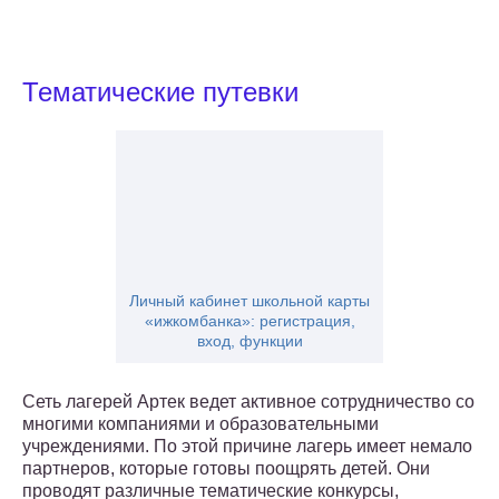
Тематические путевки
Личный кабинет школьной карты
«ижкомбанка»: регистрация,
вход, функции
Сеть лагерей Артек ведет активное сотрудничество со
многими компаниями и образовательными
учреждениями. По этой причине лагерь имеет немало
партнеров, которые готовы поощрять детей. Они
проводят различные тематические конкурсы,