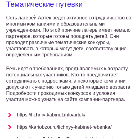
Тематические путевки
Сеть лагерей Артек ведет активное сотрудничество со
многими компаниями и образовательными
учреждениями. По этой причине лагерь имеет немало
партнеров, которые готовы поощрять детей. Они
проводят различные тематические конкурсы,
участвовать в которых могут дети, соответствующие
определенным требованиям.
Речь идет о требованиях, предъявляемых к возрасту
потенциальных участников. Кто-то предпочитает
сотрудничать с подростками, а некоторые компании
допускают к участию только детей младшего возраста.
Подробности проводимых конкурсов и условия
участия можно узнать на сайте компании-партнера.
https://lichniy-kabinet.info/artek/
https://kartobzor.ru/lichnyy-kabinet-rebenka/