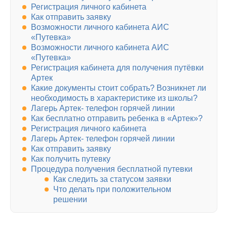
Регистрация личного кабинета
Как отправить заявку
Возможности личного кабинета АИС
«Путевка»
Возможности личного кабинета АИС
«Путевка»
Регистрация кабинета для получения путёвки
Артек
Какие документы стоит собрать? Возникнет ли
необходимость в характеристике из школы?
Лагерь Артек- телефон горячей линии
Как бесплатно отправить ребенка в «Артек»?
Регистрация личного кабинета
Лагерь Артек- телефон горячей линии
Как отправить заявку
Как получить путевку
Процедура получения бесплатной путевки
Как следить за статусом заявки
Что делать при положительном
решении