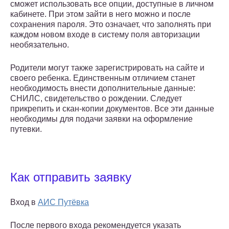
сможет использовать все опции, доступные в личном
кабинете. При этом зайти в него можно и после
сохранения пароля. Это означает, что заполнять при
каждом новом входе в систему поля авторизации
необязательно.
Родители могут также зарегистрировать на сайте и
своего ребенка. Единственным отличием станет
необходимость внести дополнительные данные:
СНИЛС, свидетельство о рождении. Следует
прикрепить и скан-копии документов. Все эти данные
необходимы для подачи заявки на оформление
путевки.
Как отправить заявку
Вход в
АИС Путёвка
После первого входа рекомендуется указать