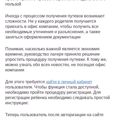
пользой
Иногда с процессом получения путевок возникают
сложности. Не у каждого родителя получается
приехать в офис компании, чтобы получить все
необходимые уточнения и разъяснения, а также
заняться оформлением документации
Понимая, насколько важной является экономия
времени, руководство лагеря приняло решение
упростить процедуру получения путевки. К тому же,
можно узнать обо всех новостях, не посещая офис
компании
Для этого требуется
зайти в личный кабинет
пользователя. Чтобы функция стала доступной,
необходимо пройти процедуру регистрации. Для
регистрации ребенка необходимо следовать простой
инструкции:
Теперь пользователь после авторизации на сайте