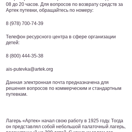
08 до 20 часов. Для вопросов по возврату средств за
Артек путевки, обращайтесь по номеру:
​8 (978) 700-74-39
Телефон ресурсного центра в сфере организации
детей:
​8 (800) 444-35-38
ais-putevka@artek.org
Данная электронная почта предназначена для
решения вопросов по коммерческим и стандартным
путевкам.
Лагерь «Артек» начал свою работу в 1925 году. Тогда
он представлял собой небольшой палаточный лагерь,