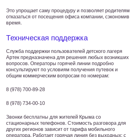
Это упрощает саму процедуру и позволяет родителям
отказаться от посещения офиса компании, сэкономив
время.
Техническая поддержка
Служба поддержки пользователей детского лагеря
Артек предназначена для решения любых возникших
вопросов. Операторы горячей линии подробно
консультируют по условиям получения путевок и
общим коммерческим вопросам по номерам:
​8 (978) 700-89-28
8 (978) 734-00-10
Звонки бесплатны для жителей Крыма со
стационарных телефонов. Стоимость разговора для
других регионов зависит от тарифа мобильного
оператора. Работает горячая линия без выходных: с