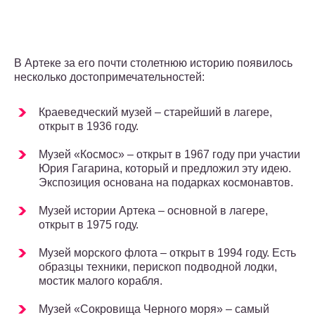
В Артеке за его почти столетнюю историю появилось
несколько достопримечательностей:
Краеведческий музей – старейший в лагере,
открыт в 1936 году.
Музей «Космос» – открыт в 1967 году при участии
Юрия Гагарина, который и предложил эту идею.
Экспозиция основана на подарках космонавтов.
Музей истории Артека – основной в лагере,
открыт в 1975 году.
Музей морского флота – открыт в 1994 году. Есть
образцы техники, перископ подводной лодки,
мостик малого корабля.
Музей «Сокровища Черного моря» – самый