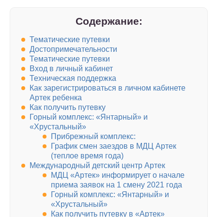
Содержание:
Тематические путевки
Достопримечательности
Тематические путевки
Вход в личный кабинет
Техническая поддержка
Как зарегистрироваться в личном кабинете
Артек ребенка
Как получить путевку
Горный комплекс: «Янтарный» и
«Хрустальный»
Прибрежный комплекс:
График смен заездов в МДЦ Артек
(теплое время года)
Международный детский центр Артек
МДЦ «Артек» информирует о начале
приема заявок на 1 смену 2021 года
Горный комплекс: «Янтарный» и
«Хрустальный»
Как получить путевку в «Артек»