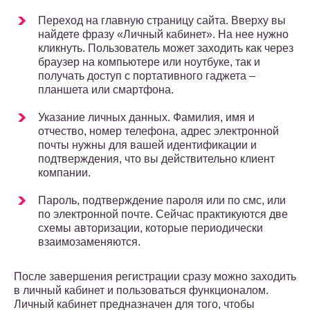
Переход на главную страницу сайта. Вверху вы
найдете фразу «Личный кабинет». На нее нужно
кликнуть. Пользователь может заходить как через
браузер на компьютере или ноутбуке, так и
получать доступ с портативного гаджета –
планшета или смартфона.
Указание личных данных. Фамилия, имя и
отчество, номер телефона, адрес электронной
почты нужны для вашей идентификации и
подтверждения, что вы действительно клиент
компании.
Пароль, подтверждение пароля или по смс, или
по электронной почте. Сейчас практикуются две
схемы авторизации, которые периодически
взаимозаменяются.
После завершения регистрации сразу можно заходить
в личный кабинет и пользоваться функционалом.
Личный кабинет предназначен для того, чтобы