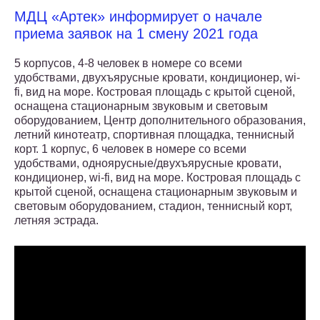
МДЦ «Артек» информирует о начале
приема заявок на 1 смену 2021 года
5 корпусов, 4-8 человек в номере со всеми
удобствами, двухъярусные кровати, кондиционер, wi-
fi, вид на море. Костровая площадь с крытой сценой,
оснащена стационарным звуковым и световым
оборудованием, Центр дополнительного образования,
летний кинотеатр, спортивная площадка, теннисный
корт. 1 корпус, 6 человек в номере со всеми
удобствами, одноярусные/двухъярусные кровати,
кондиционер, wi-fi, вид на море. Костровая площадь с
крытой сценой, оснащена стационарным звуковым и
световым оборудованием, стадион, теннисный корт,
летняя эстрада.