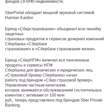
фондов (ЗПИФ) недвижимости.
SberPortal обладает мощной звуковой системой
Harman Kardon
Бренд «Сберстрахование» объединил всю линейку
защитных
страховых продуктов и сервисов дочерних компаний
Сбербанка «Сбербанк
страхование» и «Сбербанк страхование жизни».
Бренд «СберНПФ» включил все пенсионные
продукты и сервисы НПФ
Сбербанка для физических и юридических лиц.
«Страховой брокер Сбербанка» начал
работу под брендом «Сбер страховой брокер».
Управление частным капиталом,
которое занимается обслуживанием состоятельных
клиентов с активами от 100 млн
руб., теперь представлено под брендом Sber Private
Banking.