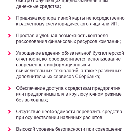
быстро получающих предназначенные им
денежные средства;
Привязка корпоративной карты непосредственно
к расчетному счету юридического лица или ИП;
Простая и удобная возможность контроля
расходования финансовых ресурсов компании;
Упрощение ведения обязательной бухгалтерской
отчетности, которое достигается использование
современных информационных и
вычислительных технологий, а также различных
дополнительных сервисов Сбербанка;
Обеспечение доступа к средствам предприятия
или предпринимателя в круглосуточном режиме
без выходных;
Отсутствие необходимости перевозить средства
при осуществлении наличных расчетов;
Высокий уровень безопасности при совершении