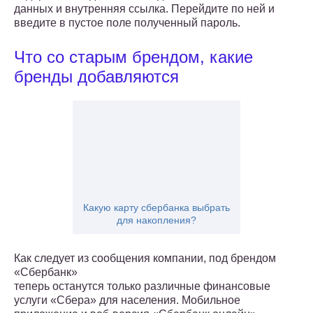
данных и внутренняя ссылка. Перейдите по ней и
введите в пустое поле полученный пароль.
Что со старым брендом, какие
бренды добавляются
Какую карту сбербанка выбрать
для накопления?
Как следует из сообщения компании, под брендом
«Сбербанк»
теперь останутся только различные финансовые
услуги «Сбера» для населения. Мобильное