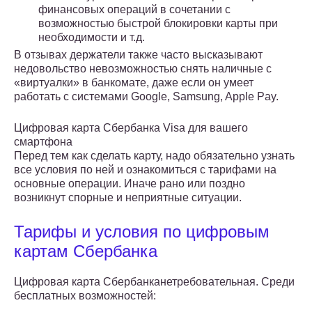
финансовых операций в сочетании с
возможностью быстрой блокировки карты при
необходимости и т.д.
В отзывах держатели также часто высказывают
недовольство невозможностью снять наличные с
«виртуалки» в банкомате, даже если он умеет
работать с системами Google, Samsung, Apple Pay.
Цифровая карта Сбербанка Visa для вашего
смартфона
Перед тем как сделать карту, надо обязательно узнать
все условия по ней и ознакомиться с тарифами на
основные операции. Иначе рано или поздно
возникнут спорные и неприятные ситуации.
Тарифы и условия по цифровым
картам Сбербанка
Цифровая карта Сбербанканетребовательная. Среди
бесплатных возможностей: