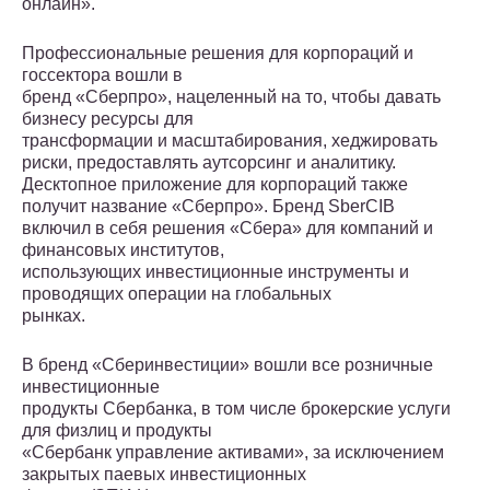
онлайн».
Профессиональные решения для корпораций и
госсектора вошли в
бренд «Сберпро», нацеленный на то, чтобы давать
бизнесу ресурсы для
трансформации и масштабирования, хеджировать
риски, предоставлять аутсорсинг и аналитику.
Десктопное приложение для корпораций также
получит название «Сберпро». Бренд SberCIB
включил в себя решения «Сбера» для компаний и
финансовых институтов,
использующих инвестиционные инструменты и
проводящих операции на глобальных
рынках.
В бренд «Сберинвестиции» вошли все розничные
инвестиционные
продукты Сбербанка, в том числе брокерские услуги
для физлиц и продукты
«Сбербанк управление активами», за исключением
закрытых паевых инвестиционных