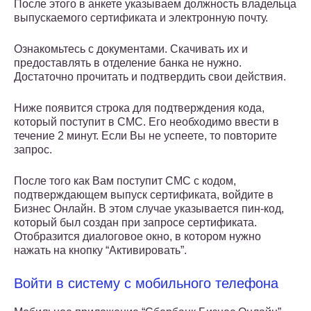
После этого в анкете указываем должность владельца
выпускаемого сертификата и электронную почту.
Ознакомьтесь с документами. Скачивать их и
предоставлять в отделение банка не нужно.
Достаточно прочитать и подтвердить свои действия.
Ниже появится строка для подтверждения кода,
который поступит в СМС. Его необходимо ввести в
течение 2 минут. Если Вы не успеете, то повторите
запрос.
После того как Вам поступит СМС с кодом,
подтверждающем выпуск сертификата, войдите в
Бизнес Онлайн. В этом случае указывается пин-код,
который был создан при запросе сертификата.
Отобразится диалоговое окно, в котором нужно
нажать на кнопку “Активировать”.
Войти в систему с мобильного телефона