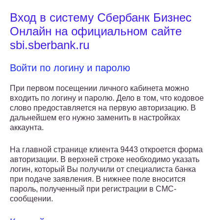
Вход в систему Сбербанк Бизнес
Онлайн на официальном сайте
sbi.sberbank.ru
Войти по логину и паролю
При первом посещении личного кабинета можно
входить по логину и паролю. Дело в том, что кодовое
слово предоставляется на первую авторизацию. В
дальнейшем его нужно заменить в настройках
аккаунта.
На главной странице клиента 9443 откроется форма
авторизации. В верхней строке необходимо указать
логин, который Вы получили от специалиста банка
при подаче заявления. В нижнее поле вносится
пароль, полученный при регистрации в СМС-
сообщении.