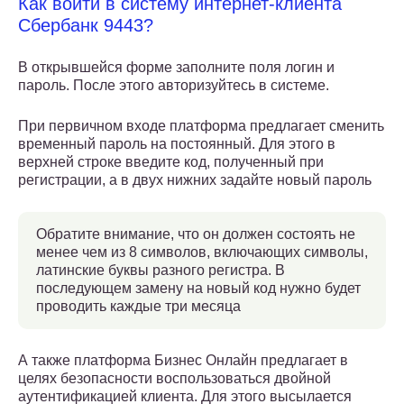
Как войти в систему интернет-клиента
Сбербанк 9443?
В открывшейся форме заполните поля логин и
пароль. После этого авторизуйтесь в системе.
При первичном входе платформа предлагает сменить
временный пароль на постоянный. Для этого в
верхней строке введите код, полученный при
регистрации, а в двух нижних задайте новый пароль
Обратите внимание, что он должен состоять не
менее чем из 8 символов, включающих символы,
латинские буквы разного регистра. В
последующем замену на новый код нужно будет
проводить каждые три месяца
А также платформа Бизнес Онлайн предлагает в
целях безопасности воспользоваться двойной
аутентификацией клиента. Для этого высылается