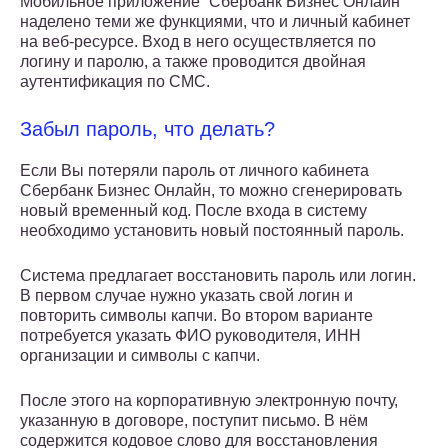
Мобильное приложение “Сбербанк Бизнес Онлайн”
наделено теми же функциями, что и личный кабинет
на веб-ресурсе. Вход в него осуществляется по
логину и паролю, а также проводится двойная
аутентификация по СМС.
Забыл пароль, что делать?
Если Вы потеряли пароль от личного кабинета
Сбербанк Бизнес Онлайн, то можно сгенерировать
новый временный код. После входа в систему
необходимо установить новый постоянный пароль.
Система предлагает восстановить пароль или логин.
В первом случае нужно указать свой логин и
повторить символы капчи. Во втором варианте
потребуется указать ФИО руководителя, ИНН
организации и символы с капчи.
После этого на корпоративную электронную почту,
указанную в договоре, поступит письмо. В нём
содержится кодовое слово для восстановления