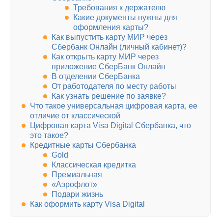
Требования к держателю
Какие документы нужны для
оформления карты?
Как выпустить карту МИР через
Сбербанк Онлайн (личный кабинет)?
Как открыть карту МИР через
приложение СберБанк Онлайн
В отделении СберБанка
От работодателя по месту работы
Как узнать решение по заявке?
Что такое универсальная цифровая карта, ее
отличие от классической
Цифровая карта Visa Digital Сбербанка, что
это такое?
Кредитные карты Сбербанка
Gold
Классическая кредитка
Премиальная
«Аэрофлот»
Подари жизнь
Как оформить карту Visa Digital