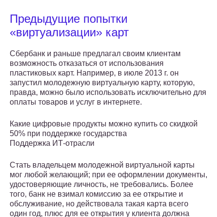
Предыдущие попытки
«виртуализации» карт
Сбербанк и раньше предлагал своим клиентам
возможность отказаться от использования
пластиковых карт. Например, в июле 2013 г. он
запустил молодежную виртуальную карту, которую,
правда, можно было использовать исключительно для
оплаты товаров и услуг в интернете.
Какие цифровые продукты можно купить со скидкой
50% при поддержке государства
Поддержка ИТ-отрасли
Стать владельцем молодежной виртуальной карты
мог любой желающий; при ее оформлении документы,
удостоверяющие личность, не требовались. Более
того, банк не взимал комиссию за ее открытие и
обслуживание, но действовала такая карта всего
один год, плюс для ее открытия у клиента должна