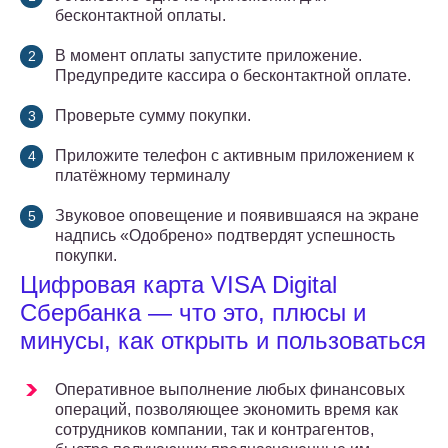
бесконтактной оплаты.
В момент оплаты запустите приложение.
Предупредите кассира о бесконтактной оплате.
Проверьте сумму покупки.
Приложите телефон с активным приложением к
платёжному терминалу
Звуковое оповещение и появившаяся на экране
надпись «Одобрено» подтвердят успешность
покупки.
Цифровая карта VISA Digital
Сбербанка — что это, плюсы и
минусы, как открыть и пользоваться
Оперативное выполнение любых финансовых
операций, позволяющее экономить время как
сотрудников компании, так и контрагентов,