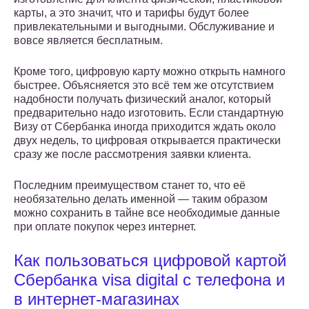
карты, а это значит, что и тарифы будут более
привлекательными и выгодными. Обслуживание и
вовсе является бесплатным.
Кроме того, цифровую карту можно открыть намного
быстрее. Объясняется это всё тем же отсутствием
надобности получать физический аналог, который
предварительно надо изготовить. Если стандартную
Визу от Сбербанка иногда приходится ждать около
двух недель, то цифровая открывается практически
сразу же после рассмотрения заявки клиента.
Последним преимуществом станет то, что её
необязательно делать именной — таким образом
можно сохранить в тайне все необходимые данные
при оплате покупок через интернет.
Как пользоваться цифровой картой
Сбербанка visa digital с телефона и
в интернет-магазинах