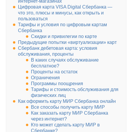
интернет-магазинах
Цифровая карта VISA Digital Сбербанка —
что это, плюсы и минусы, как открыть и
пользоваться
Тарифы и условия по цифровым картам
Сбербанка
Скидки и привилегии по карте
Предыдущие попытки «виртуализации» карт
Сбербанк дебетовая карта: условия
обслуживания, проценты
В каких случаях обслуживание
бесплатное?
Проценты на остаток
Ограничения
Программы поощрения
Тарифы и стоимость обслуживания для
физических лиц
Как оформить карту МИР Сбербанка онлайн
Все способы получить карту МИР
Как заказать карту МИР Сбербанка
через интернет?
Кто может сделать карту МИР в
Сбербанке?