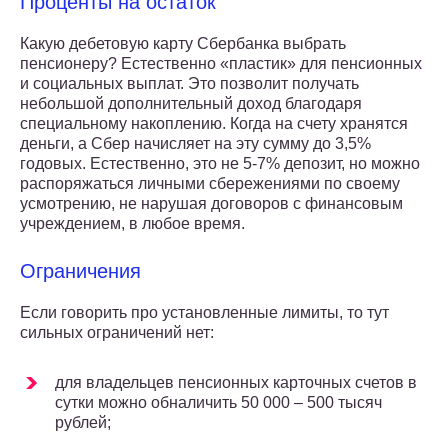
Проценты на остаток
Какую дебетовую карту Сбербанка выбрать
пенсионеру? Естественно «пластик» для пенсионных
и социальных выплат. Это позволит получать
небольшой дополнительный доход благодаря
специальному накоплению. Когда на счету хранятся
деньги, а Сбер начисляет на эту сумму до 3,5%
годовых. Естественно, это не 5-7% депозит, но можно
распоряжаться личными сбережениями по своему
усмотрению, не нарушая договоров с финансовым
учреждением, в любое время.
Ограничения
Если говорить про установленные лимиты, то тут
сильных ограничений нет:
для владельцев пенсионных карточных счетов в
сутки можно обналичить 50 000 – 500 тысяч
рублей;