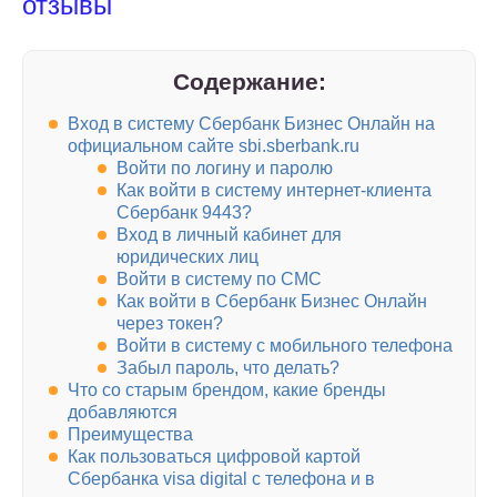
отзывы
Содержание:
Вход в систему Сбербанк Бизнес Онлайн на
официальном сайте sbi.sberbank.ru
Войти по логину и паролю
Как войти в систему интернет-клиента
Сбербанк 9443?
Вход в личный кабинет для
юридических лиц
Войти в систему по СМС
Как войти в Сбербанк Бизнес Онлайн
через токен?
Войти в систему с мобильного телефона
Забыл пароль, что делать?
Что со старым брендом, какие бренды
добавляются
Преимущества
Как пользоваться цифровой картой
Сбербанка visa digital с телефона и в