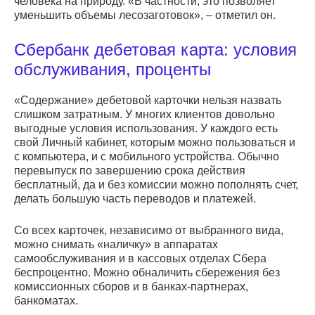
человека на природу. «В частности, это позволяет
уменьшить объемы лесозаготовок», – отметил он.
Сбербанк дебетовая карта: условия
обслуживания, проценты
«Содержание» дебетовой карточки нельзя назвать
слишком затратным. У многих клиентов довольно
выгодные условия использования. У каждого есть
свой Личный кабинет, которым можно пользоваться и
с компьютера, и с мобильного устройства. Обычно
перевыпуск по завершению срока действия
бесплатный, да и без комиссии можно пополнять счет,
делать большую часть переводов и платежей.
Со всех карточек, независимо от выбранного вида,
можно снимать «наличку» в аппаратах
самообслуживания и в кассовых отделах Сбера
беспроцентно. Можно обналичить сбережения без
комиссионных сборов и в банках-партнерах,
банкоматах.