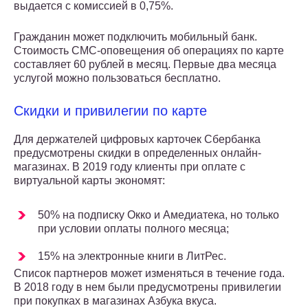
выдается с комиссией в 0,75%.
Гражданин может подключить мобильный банк.
Стоимость СМС-оповещения об операциях по карте
составляет 60 рублей в месяц. Первые два месяца
услугой можно пользоваться бесплатно.
Скидки и привилегии по карте
Для держателей цифровых карточек Сбербанка
предусмотрены скидки в определенных онлайн-
магазинах. В 2019 году клиенты при оплате с
виртуальной карты экономят:
50% на подписку Окко и Амедиатека, но только
при условии оплаты полного месяца;
15% на электронные книги в ЛитРес.
Список партнеров может изменяться в течение года.
В 2018 году в нем были предусмотрены привилегии
при покупках в магазинах Азбука вкуса.