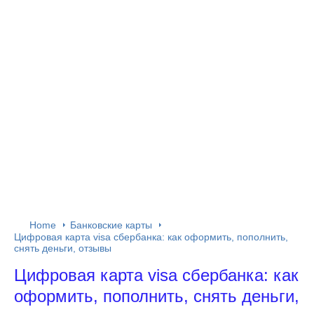
Home
Банковские карты
Цифровая карта visa сбербанка: как оформить, пополнить,
снять деньги, отзывы
Цифровая карта visa сбербанка: как
оформить, пополнить, снять деньги,