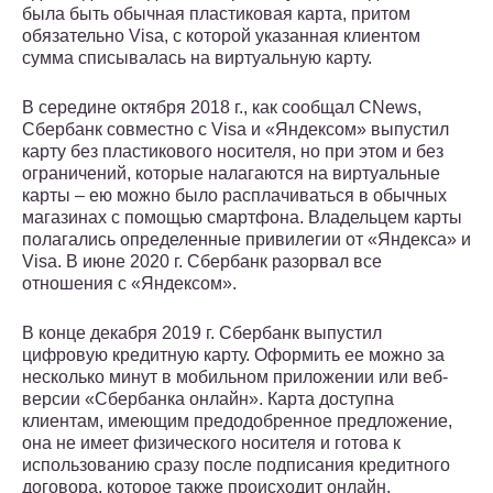
была быть обычная пластиковая карта, притом
обязательно Visa, с которой указанная клиентом
сумма списывалась на виртуальную карту.
В середине октября 2018 г., как сообщал CNews,
Сбербанк совместно с Visa и «Яндексом» выпустил
карту без пластикового носителя, но при этом и без
ограничений, которые налагаются на виртуальные
карты – ею можно было расплачиваться в обычных
магазинах с помощью смартфона. Владельцем карты
полагались определенные привилегии от «Яндекса» и
Visa. В июне 2020 г. Сбербанк разорвал все
отношения с «Яндексом».
В конце декабря 2019 г. Сбербанк выпустил
цифровую кредитную карту. Оформить ее можно за
несколько минут в мобильном приложении или веб-
версии «Сбербанка онлайн». Карта доступна
клиентам, имеющим предодобренное предложение,
она не имеет физического носителя и готова к
использованию сразу после подписания кредитного
договора, которое также происходит онлайн.