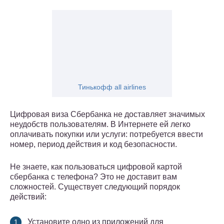
Тинькофф all airlines
Цифровая виза Сбербанка не доставляет значимых
неудобств пользователям. В Интернете ей легко
оплачивать покупки или услуги: потребуется ввести
номер, период действия и код безопасности.
Не знаете, как пользоваться цифровой картой
сбербанка с телефона? Это не доставит вам
сложностей. Существует следующий порядок
действий:
Установите одно из приложений для