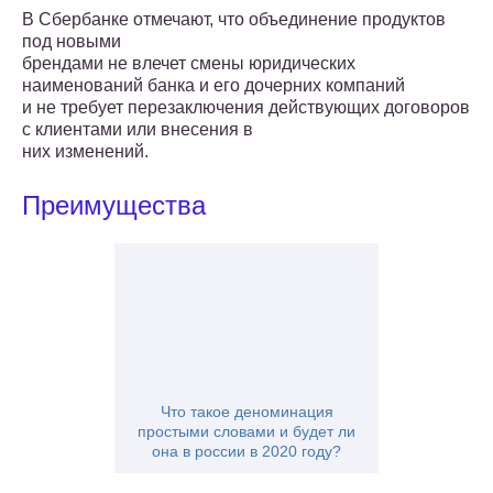
В Сбербанке отмечают, что объединение продуктов
под новыми
брендами не влечет смены юридических
наименований банка и его дочерних компаний
и не требует перезаключения действующих договоров
с клиентами или внесения в
них изменений.
Преимущества
Что такое деноминация
простыми словами и будет ли
она в россии в 2020 году?