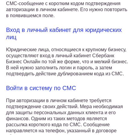
СМС-сообщение с коротким кодом подтверждения
авторизации в личном кабинете. Его нужно повторить
в появившемся поле.
Вход в личный кабинет для юридических
лиц
Юридические лица, относящиеся к крупному бизнесу,
осуществляют вход в личный кабинет Сбербанк
Бизнес Онлайн по той же форме, что и мелкий бизнес.
В ней нужно заполнить логин и пароль, а затем
подтвердить действие дублированием кода из СМС.
Войти в систему по СМС
При авторизации в личном кабинете требуется
подтверждение своих действий. Мера необходимая
для защиты персональных данных клиента и его
финансов. Одним из таких методов является
рассылка короткого кода по СМС. Сообщение
направляется на телефон, указанный в договоре