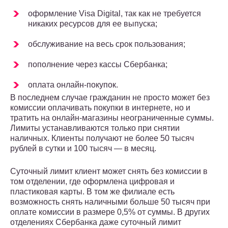
оформление Visa Digital, так как не требуется
никаких ресурсов для ее выпуска;
обслуживание на весь срок пользования;
пополнение через кассы Сбербанка;
оплата онлайн-покупок.
В последнем случае гражданин не просто может без
комиссии оплачивать покупки в интернете, но и
тратить на онлайн-магазины неограниченные суммы.
Лимиты устанавливаются только при снятии
наличных. Клиенты получают не более 50 тысяч
рублей в сутки и 100 тысяч — в месяц.
Суточный лимит клиент может снять без комиссии в
том отделении, где оформлена цифровая и
пластиковая карты. В том же филиале есть
возможность снять наличными больше 50 тысяч при
оплате комиссии в размере 0,5% от суммы. В других
отделениях Сбербанка даже суточный лимит