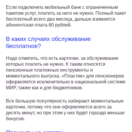
Если подключить мобильный банк с ограниченным
пакетом услуг, платить за него не нужно. Полный пакет
бесплатный всего два месяца, дальше взимается
абонентская плата 60 рублей.
В каких случаях обслуживание
бесплатное?
Надо отметить, что есть карточки, за обслуживание
которых платить не нужно. К таким относятся
пенсионные платежные инструменты и
моментального выпуска. «Пластик» для пенсионеров
оформляется исключительно в национальной системе
МИР, также как и для бюджетников.
Все большую популярность набирают моментальные
карточки, потому что они оформляются всего за
десять минут, но при этом у них будет гораздо меньше
бонусов.