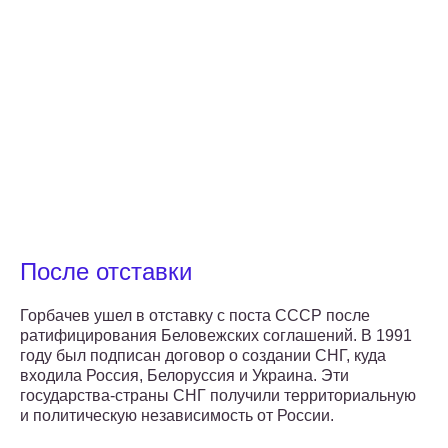
После отставки
Горбачев ушел в отставку с поста СССР после
ратифицирования Беловежских соглашений. В 1991
году был подписан договор о создании СНГ, куда
входила Россия, Белоруссия и Украина. Эти
государства-страны СНГ получили территориальную
и политическую независимость от России.