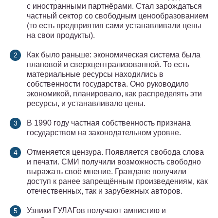
с иностранными партнёрами. Стал зарождаться
частный сектор со свободным ценообразованием
(то есть предприятия сами устанавливали цены
на свои продукты).
Как было раньше: экономическая система была
плановой и сверхцентрализованной. То есть
материальные ресурсы находились в
собственности государства. Оно руководило
экономикой, планировало, как распределять эти
ресурсы, и устанавливало цены.
В 1990 году частная собственность признана
государством на законодательном уровне.
Отменяется цензура. Появляется свобода слова
и печати. СМИ получили возможность свободно
выражать своё мнение. Граждане получили
доступ к ранее запрещённым произведениям, как
отечественных, так и зарубежных авторов.
Узники ГУЛАГов получают амнистию и