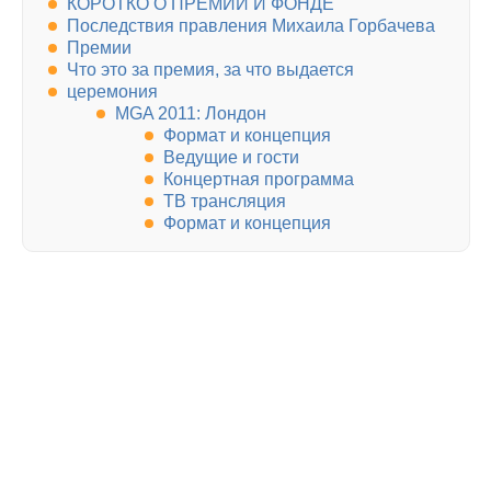
КОРОТКО О ПРЕМИИ И ФОНДЕ
Последствия правления Михаила Горбачева
Премии
Что это за премия, за что выдается
церемония
MGA 2011: Лондон
Формат и концепция
Ведущие и гости
Концертная программа
ТВ трансляция
Формат и концепция