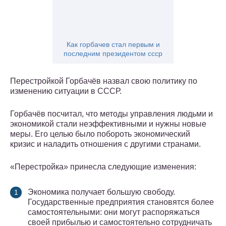
Как горбачев стал первым и
последним президентом ссср
Перестройкой Горбачёв назвал свою политику по
изменению ситуации в СССР.
Горбачёв посчитал, что методы управления людьми и
экономикой стали неэффективными и нужны новые
меры. Его целью было побороть экономический
кризис и наладить отношения с другими странами.
«Перестройка» принесла следующие изменения:
Экономика получает большую свободу.
Государственные предприятия становятся более
самостоятельными: они могут распоряжаться
своей прибылью и самостоятельно сотрудничать