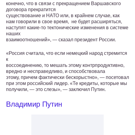
конечно, что в связи с прекращением Варшавского
договора прекратится
существование и НАТО или, в крайнем случае, как
нам говорили в свое время, не будет расширяться,
наступят какие-то тектонические изменения в системе
наших
взаимоотношений», — сказал президент России.
«Россия считала, что если немецкий народ стремится
к
воссоединению, то мешать этому контрпродуктивно,
вредно и несправедливо, и способствовала
этому, причем фактически бескорыстно», — посетовал
при этом российский лидер. «Те кредиты, которые мы
получили, — это слезы», — заключил Путин.
Владимир Путин