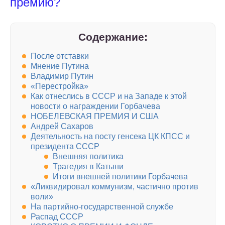
премию?
Содержание:
После отставки
Мнение Путина
Владимир Путин
«Перестройка»
Как отнеслись в СССР и на Западе к этой
новости о награждении Горбачева
НОБЕЛЕВСКАЯ ПРЕМИЯ И США
Андрей Сахаров
Деятельность на посту генсека ЦК КПСС и
президента СССР
Внешняя политика
Трагедия в Катыни
Итоги внешней политики Горбачева
«Ликвидировал коммунизм, частично против
воли»
На партийно-государственной службе
Распад СССР