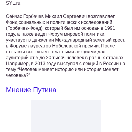
SYL.ru.
Сейчас Горбачев Михаил Сергеевич возглавляет
Фонд социальных и политических исследований
(Горбачев-Фонд), который был им основан в 1991
году, а также ведет Форум мировой политики,
участвует в движении Международный зеленый крест,
в Форуме лауреатов Нобелевской премии. После
отставки выступал с платными лекциями для
аудиторий от 5 до 20 тысяч человек в разных странах.
Например, в 2013 году выступал с лекций в России на
тему “Человек меняет историю или история меняет
человека?”
Мнение Путина