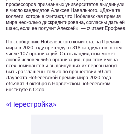
профессоров признанных университетов выдвинули
в число кандидатов Алексея Навального. «Даже те
коллеги, которые считают, что Нобелевская премия
мира несколько дискредитирована, согласны дать ей
шанс, если ее получит Алексей», — считает Ерофеев.
По сообщению Нобелевского комитета, на Премию
мира в 2020 году претендуют 318 кандидатов, в том
числе 107 организаций. Стать кандидатом может
любой человек либо организация, при этом имена
всех номинантов и выдвинувших их персон могут
быть разглашены только по прошествии 50 лет.
Лауреата Нобелевской премии мира 2020 года
объявят 9 октября в Норвежском нобелевском
институте в Осло.
«Перестройка»