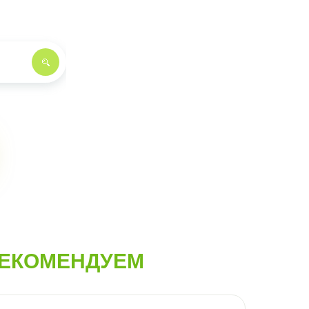
ЕКОМЕНДУЕМ