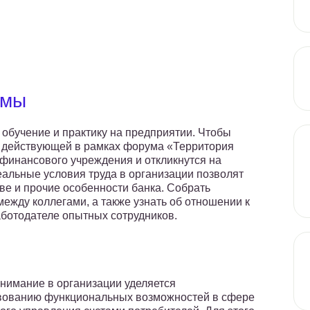
ммы
 обучение и практику на предприятии. Чтобы
, действующей в рамках форума «Территория
 финансового учреждения и откликнутся на
еальные условия труда в организации позволят
ве и прочие особенности банка. Собрать
жду коллегами, а также узнать об отношении к
ботодателе опытных сотрудников.
нимание в организации уделяется
вованию функциональных возможностей в сфере