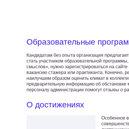
Образовательные програ
Кандидатам без опыта организация предлагает
стать участником образовательной программы
смыслов», нужно зарегистрироваться на сайте
вакансию стажера или практиканта. Конечно, р
наилучшим образом оценить климат в коллекти
предварительную информацию об обстановке ме
персоналу администрации помогут отзывы о ра
О достижениях
Особенное в
совершенст