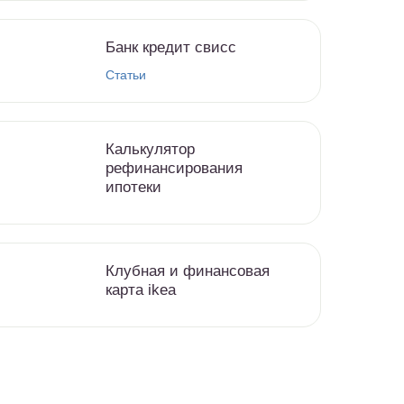
Банк кредит свисс
Статьи
Калькулятор
рефинансирования
ипотеки
Клубная и финансовая
карта ikea