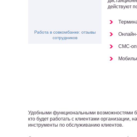
дистанционн
действуют п
Термина
Работа в совкомбанке: отзывы
Онлайн-
сотрудников
СМС-оп
Мобиль
Удобными функциональными возможностями ба
кто будет работать с клиентами организации, 
инструменты по обслуживанию клиентов.