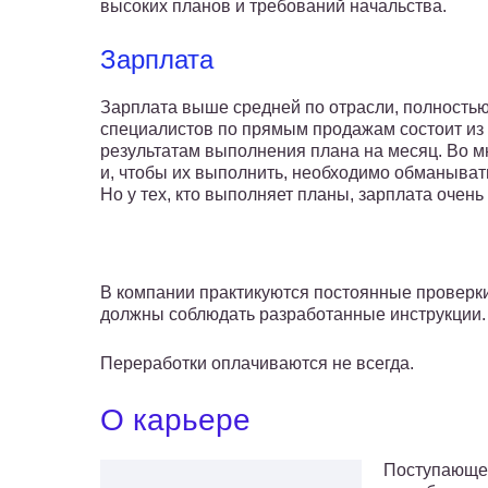
высоких планов и требований начальства.
Зарплата
Зарплата выше средней по отрасли, полностью
специалистов по прямым продажам состоит из 
результатам выполнения плана на месяц. Во м
и, чтобы их выполнить, необходимо обманыват
Но у тех, кто выполняет планы, зарплата очень
В компании практикуются постоянные проверки,
должны соблюдать разработанные инструкции.
Переработки оплачиваются не всегда.
О карьере
Поступающем