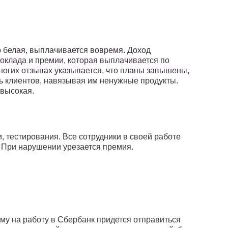
 белая, выплачивается вовремя. Доход
оклада и премии, которая выплачивается по
ногих отзывах указывается, что планы завышены,
ь клиентов, навязывая им ненужные продукты.
 высокая.
 тестирования. Все сотрудники в своей работе
 При нарушении урезается премия.
у на работу в Сбербанк придется отправиться