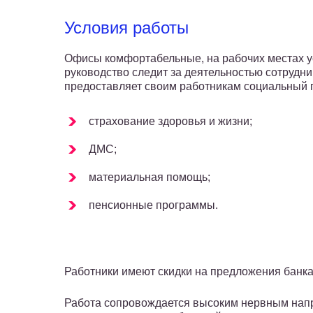
Условия работы
Офисы комфортабельные, на рабочих местах 
руководство следит за деятельностью сотрудн
предоставляет своим работникам социальный па
страхование здоровья и жизни;
ДМС;
материальная помощь;
пенсионные программы.
Работники имеют скидки на предложения банка
Работа сопровождается высоким нервным напр