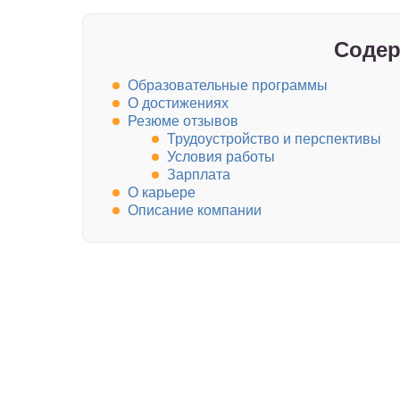
Содер
Образовательные программы
О достижениях
Резюме отзывов
Трудоустройство и перспективы
Условия работы
Зарплата
О карьере
Описание компании