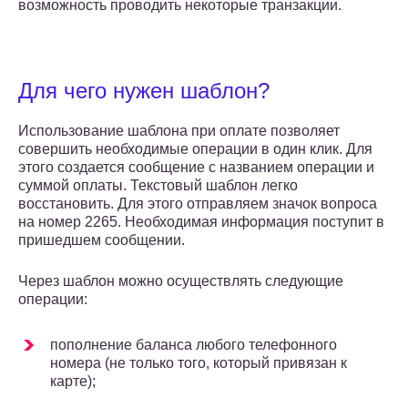
возможность проводить некоторые транзакции.
Для чего нужен шаблон?
Использование шаблона при оплате позволяет
совершить необходимые операции в один клик. Для
этого создается сообщение с названием операции и
суммой оплаты. Текстовый шаблон легко
восстановить. Для этого отправляем значок вопроса
на номер 2265. Необходимая информация поступит в
пришедшем сообщении.
Через шаблон можно осуществлять следующие
операции:
пополнение баланса любого телефонного
номера (не только того, который привязан к
карте);