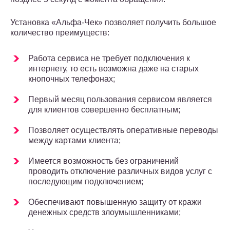
Установка «Альфа-Чек» позволяет получить большое
количество преимуществ:
Работа сервиса не требует подключения к
интернету, то есть возможна даже на старых
кнопочных телефонах;
Первый месяц пользования сервисом является
для клиентов совершенно бесплатным;
Позволяет осуществлять оперативные переводы
между картами клиента;
Имеется возможность без ограничений
проводить отключение различных видов услуг с
последующим подключением;
Обеспечивают повышенную защиту от кражи
денежных средств злоумышленниками;