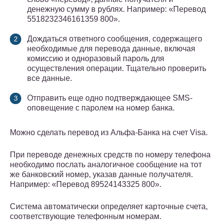
денежную сумму в рублях. Например: «Перевод
5518232346161359 800».
Дождаться ответного сообщения, содержащего
необходимые для перевода данные, включая
комиссию и одноразовый пароль для
осуществления операции. Тщательно проверить
все данные.
Отправить еще одно подтверждающее SMS-
оповещение с паролем на номер банка.
Можно сделать перевод из Альфа-Банка на счет Visa.
При переводе денежных средств по номеру телефона
необходимо послать аналогичное сообщение на тот
же банковский номер, указав данные получателя.
Например: «Перевод 89524143325 800».
Система автоматически определяет карточные счета,
соответствующие телефонным номерам.