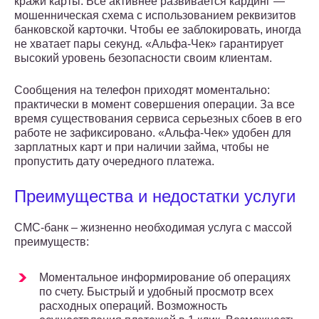
кражи карты. Все активнее развивается кардинг —
мошенническая схема с использованием реквизитов
банковской карточки. Чтобы ее заблокировать, иногда
не хватает пары секунд. «Альфа-Чек» гарантирует
высокий уровень безопасности своим клиентам.
Сообщения на телефон приходят моментально:
практически в момент совершения операции. За все
время существования сервиса серьезных сбоев в его
работе не зафиксировано. «Альфа-Чек» удобен для
зарплатных карт и при наличии займа, чтобы не
пропустить дату очередного платежа.
Преимущества и недостатки услуги
СМС-банк – жизненно необходимая услуга с массой
преимуществ:
Моментальное информирование об операциях
по счету. Быстрый и удобный просмотр всех
расходных операций. Возможность