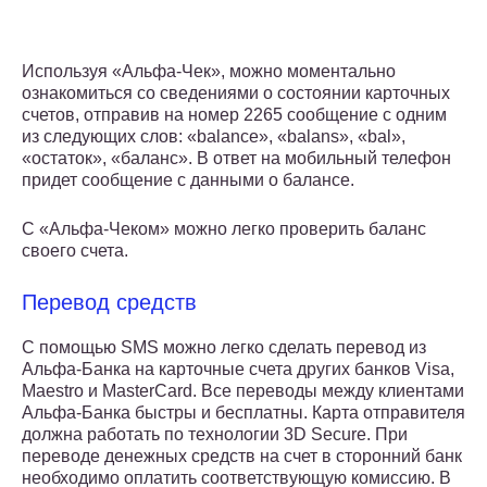
Используя «Альфа-Чек», можно моментально
ознакомиться со сведениями о состоянии карточных
счетов, отправив на номер 2265 сообщение с одним
из следующих слов: «balance», «balans», «bal»,
«остаток», «баланс». В ответ на мобильный телефон
придет сообщение с данными о балансе.
С «Альфа-Чеком» можно легко проверить баланс
своего счета.
Перевод средств
С помощью SMS можно легко сделать перевод из
Альфа-Банка на карточные счета других банков Visa,
Maestro и MasterCard. Все переводы между клиентами
Альфа-Банка быстры и бесплатны. Карта отправителя
должна работать по технологии 3D Secure. При
переводе денежных средств на счет в сторонний банк
необходимо оплатить соответствующую комиссию. В