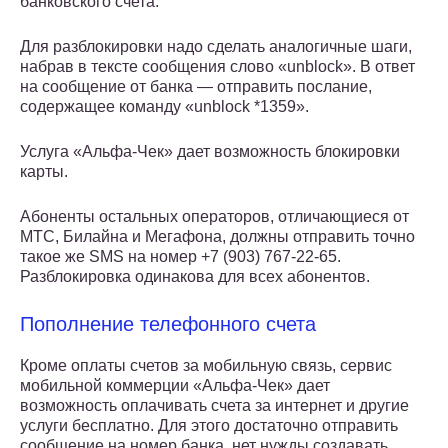
банковского счета.
Для разблокировки надо сделать аналогичные шаги,
набрав в тексте сообщения слово «unblock». В ответ
на сообщение от банка — отправить послание,
содержащее команду «unblock *1359».
Услуга «Альфа-Чек» дает возможность блокировки
карты.
Абоненты остальных операторов, отличающиеся от
МТС, Билайна и Мегафона, должны отправить точно
такое же SMS на номер +7 (903) 767-22-65.
Разблокировка одинакова для всех абонентов.
Пополнение телефонного счета
Кроме оплаты счетов за мобильную связь, сервис
мобильной коммерции «Альфа-Чек» дает
возможность оплачивать счета за интернет и другие
услуги бесплатно. Для этого достаточно отправить
сообщение на номер банка, нет нужды создавать