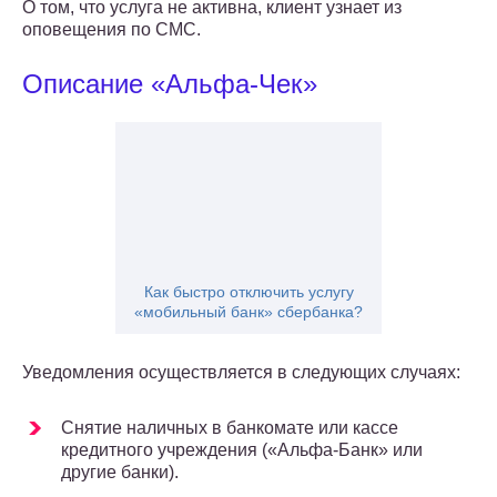
О том, что услуга не активна, клиент узнает из
оповещения по СМС.
Описание «Альфа-Чек»
Как быстро отключить услугу
«мобильный банк» сбербанка?
Уведомления осуществляется в следующих случаях:
Снятие наличных в банкомате или кассе
кредитного учреждения («Альфа-Банк» или
другие банки).