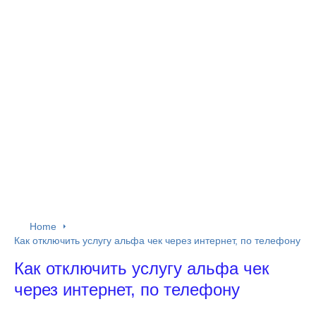
Home
Как отключить услугу альфа чек через интернет, по телефону
Как отключить услугу альфа чек
через интернет, по телефону