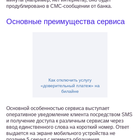
продублировано в СМС-сообщении от банка.
Основные преимущества сервиса
Как отключить услугу
«доверительный платеж» на
билайне
Основной особенностью сервиса выступает
оперативное уведомление клиента посредством SMS
и получение доступа к различным сервисам через
ввод единственного слова на короткий номер. Ответ
выдается на экране мобильного устройства не
позднее 5 секунд с момента обращения.