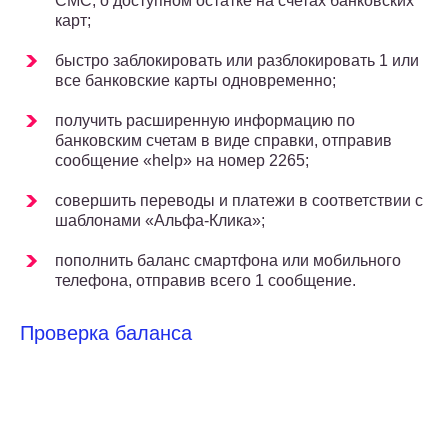
СМС, о доступном остатке на счетах банковских
карт;
быстро заблокировать или разблокировать 1 или
все банковские карты одновременно;
получить расширенную информацию по
банковским счетам в виде справки, отправив
сообщение «help» на номер 2265;
совершить переводы и платежи в соответствии с
шаблонами «Альфа-Клика»;
пополнить баланс смартфона или мобильного
телефона, отправив всего 1 сообщение.
Проверка баланса