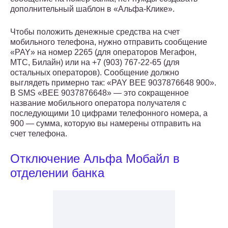
дополнительный шаблон в «Альфа-Клике».
Чтобы положить денежные средства на счет
мобильного телефона, нужно отправить сообщение
«PAY» на номер 2265 (для операторов Мегафон,
МТС, Билайн) или на +7 (903) 767-22-65 (для
остальных операторов). Сообщение должно
выглядеть примерно так: «PAY BEE 9037876648 900».
В SMS «BEE 9037876648» — это сокращенное
название мобильного оператора получателя с
последующими 10 цифрами телефонного номера, а
900 — сумма, которую вы намерены отправить на
счет телефона.
Отключение Альфа Мобайл в
отделении банка