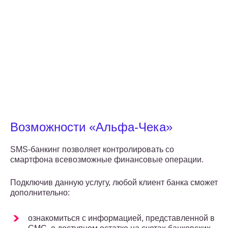
Возможности «Альфа-Чека»
SMS-банкинг позволяет контролировать со
смартфона всевозможные финансовые операции.
Подключив данную услугу, любой клиент банка сможет
дополнительно:
ознакомиться с информацией, представленной в