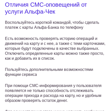
Отличия СМС-оповещений от
услуги Альфа-Чек
Воспользуйтесь короткой командой, чтобы сделать
платеж с карты Альфа-Банка по телефону
Есть возможность проверять историю операций и
движений на карту и с нее, а также с теми карточками,
которые будут подключены в качестве выбранных.
Отключить определенные карты можно также просто,
как и добавить их в список.
Пользуйтесь дополнительными возможностями
функции сервиса
При помощи СМС-информирования у пользователя
появляется не только способность отслеживать
операции прихода и расхода на карту, но и удобным
образом проверять остаток денег.