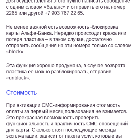
Для осуществления этого нужно написать сообщение
с одним словом «баланс» и отправить его на номер
2265 или другой +7 903 767 22 65.
Не менее важной есть возможность -блокировка
карты Альфа-Банка. Нередко происходит кража или
потеря пластика – в таком случае, достаточно
отправить сообщения на эти номера только со словом
«block»
Эта функция хорошо продумана, в случае возврата
пластика ее можно разблокировать, отправив
«unblock».
Стоимость
При активации СМС-информирования стоимость
оплаты за первый месяц пользования не взимается.
Это прекрасная возможность проверить
функциональность и практичность СМС оповещений
для карты. Сколько стоят последующие месяцы
эксплуатации, зависит от пакета услуг, которые вы