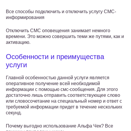
Все способы подключить и отключить услугу СМС-
информирования
Отключить СМС оповещения занимает немного
времени. Это можно совершить теми же путями, как и
активацию.
Особенности и преимущества
услуги
Главной особенностью данной услуги является
оперативное получение всей необходимой
информации с помощью смс-сообщения. Для этого
достаточно лишь отправить соответствующее слово
или словосочетание на специальный номер и ответ с
требуемой информации придет в течение нескольких
секунд.
Почему выгодно использование Альфа Чек? Все