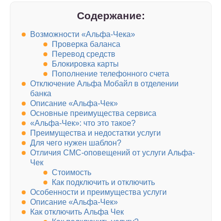
Содержание:
Возможности «Альфа-Чека»
Проверка баланса
Перевод средств
Блокировка карты
Пополнение телефонного счета
Отключение Альфа Мобайл в отделении
банка
Описание «Альфа-Чек»
Основные преимущества сервиса
«Альфа-Чек»: что это такое?
Преимущества и недостатки услуги
Для чего нужен шаблон?
Отличия СМС-оповещений от услуги Альфа-
Чек
Стоимость
Как подключить и отключить
Особенности и преимущества услуги
Описание «Альфа-Чек»
Как отключить Альфа Чек