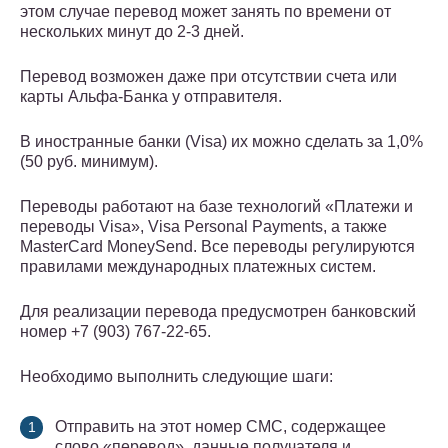
этом случае перевод может занять по времени от
нескольких минут до 2-3 дней.
Перевод возможен даже при отсутствии счета или
карты Альфа-Банка у отправителя.
В иностранные банки (Visa) их можно сделать за 1,0%
(50 руб. минимум).
Переводы работают на базе технологий «Платежи и
переводы Visa», Visa Personal Payments, а также
MasterCard MoneySend. Все переводы регулируются
правилами международных платежных систем.
Для реализации перевода предусмотрен банковский
номер +7 (903) 767-22-65.
Необходимо выполнить следующие шаги:
Отправить на этот номер СМС, содержащее
слово «перевод», данные получателя и