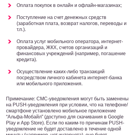
Оплата покупок в онлайн и офлайн-магазинах;
Поступление на счет денежных средств
(заработная плата, возврат налогов, переводы и
т.п.).
Оплата услуг мобильного оператора, интернет-
провайдера, ЖКХ, счетов организаций и
финансовых учреждений (например, погашение
кредита).
Осуществление каких-либо транзакций
посредством личного кабинета интернет-банка
или мобильного приложения.
Примечание: СМС-уведомления могут быть заменены
на PUSH-уведомления при условии, что на телефоне/
смартфоне установлено мобильное приложение
“Альфа-Мобайл” (доступно для скачивания в Google
Play и App Store). Если по каким-то причинам PUSH-
уведомление не будет доставлено в течение одной
минуты (например, нет интернета), оно будет