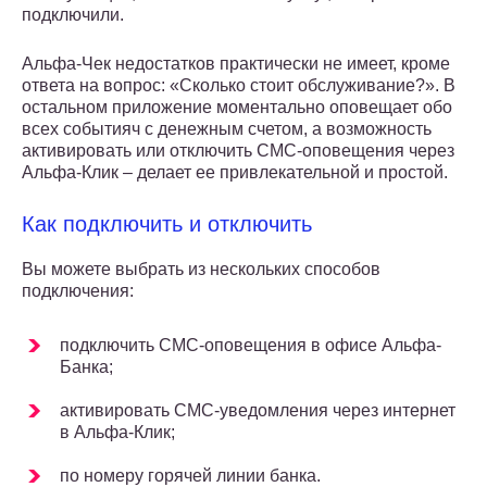
подключили.
Альфа-Чек недостатков практически не имеет, кроме
ответа на вопрос: «Сколько стоит обслуживание?». В
остальном приложение моментально оповещает обо
всех событияч с денежным счетом, а возможность
активировать или отключить СМС-оповещения через
Альфа-Клик – делает ее привлекательной и простой.
Как подключить и отключить
Вы можете выбрать из нескольких способов
подключения:
подключить СМС-оповещения в офисе Альфа-
Банка;
активировать СМС-уведомления через интернет
в Альфа-Клик;
по номеру горячей линии банка.