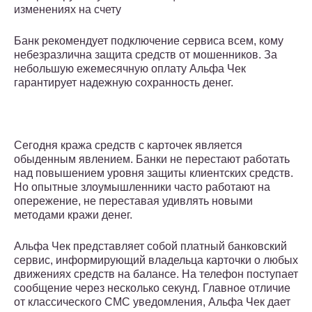
изменениях на счету
Банк рекомендует подключение сервиса всем, кому
небезразлична защита средств от мошенников. За
небольшую ежемесячную оплату Альфа Чек
гарантирует надежную сохранность денег.
Сегодня кража средств с карточек является
обыденным явлением. Банки не перестают работать
над повышением уровня защиты клиентских средств.
Но опытные злоумышленники часто работают на
опережение, не переставая удивлять новыми
методами кражи денег.
Альфа Чек представляет собой платный банковский
сервис, информирующий владельца карточки о любых
движениях средств на балансе. На телефон поступает
сообщение через несколько секунд. Главное отличие
от классического СМС уведомления, Альфа Чек дает