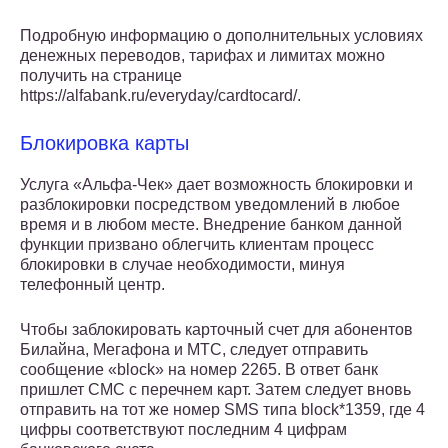
Подробную информацию о дополнительных условиях
денежных переводов, тарифах и лимитах можно
получить на странице
https://alfabank.ru/everyday/cardtocard/.
Блокировка карты
Услуга «Альфа-Чек» дает возможность блокировки и
разблокировки посредством уведомлений в любое
время и в любом месте. Внедрение банком данной
функции призвано облегчить клиентам процесс
блокировки в случае необходимости, минуя
телефонный центр.
Чтобы заблокировать карточный счет для абонентов
Билайна, Мегафона и МТС, следует отправить
сообщение «block» на номер 2265. В ответ банк
пришлет СМС с перечнем карт. Затем следует вновь
отправить на тот же номер SMS типа block*1359, где 4
цифры соответствуют последним 4 цифрам