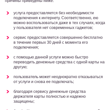
причины приведены ниже:
услуга предоставляется без необходимости
подключения к интернету. Соответственно, ею
можно воспользоваться даже в тех случаях, когда
у пользователя нет современных гаджетов;
сервис предоставляется совершенно бесплатно
в течение первых 30 дней с момента его
подключения;
с помощью данной услуги можно быстро
переводить денежные средства с одной карты на
другую;
пользователь может неоднократно отказываться
от услуги и снова ее подключать;
благодаря сервису денежные средства
держателя карты полностью и надежно
защищены;