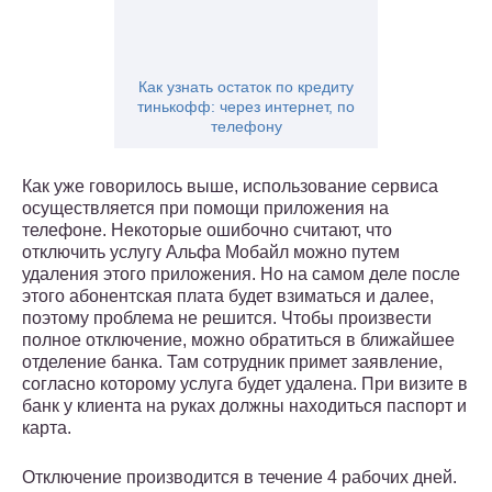
Как узнать остаток по кредиту
тинькофф: через интернет, по
телефону
Как уже говорилось выше, использование сервиса
осуществляется при помощи приложения на
телефоне. Некоторые ошибочно считают, что
отключить услугу Альфа Мобайл можно путем
удаления этого приложения. Но на самом деле после
этого абонентская плата будет взиматься и далее,
поэтому проблема не решится. Чтобы произвести
полное отключение, можно обратиться в ближайшее
отделение банка. Там сотрудник примет заявление,
согласно которому услуга будет удалена. При визите в
банк у клиента на руках должны находиться паспорт и
карта.
Отключение производится в течение 4 рабочих дней.