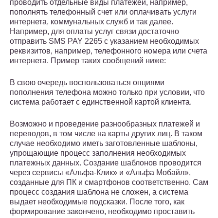
проводить отдельные виды платежей, например,
пополнять телефонный счет или оплачивать услуги
интернета, коммунальных служб и так далее.
Например, для оплаты услуг связи достаточно
отправить SMS PAY 2265 с указанием необходимых
реквизитов, например, телефонного номера или счета
интернета. Пример таких сообщений ниже:
В свою очередь воспользоваться опциями
пополнения телефона можно только при условии, что
система работает с единственной картой клиента.
Возможно и проведение разнообразных платежей и
переводов, в том числе на карты других лиц. В таком
случае необходимо иметь заготовленные шаблоны,
упрощающие процесс заполнения необходимых
платежных данных. Создание шаблонов проводится
через сервисы «Альфа-Клик» и «Альфа Мобайл»,
созданные для ПК и смартфонов соответственно. Сам
процесс создания шаблона не сложен, а система
выдает необходимые подсказки. После того, как
формирование закончено, необходимо проставить