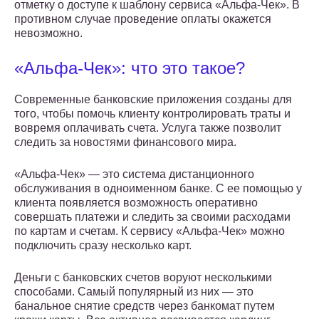
отметку о доступе к шаблону сервиса «Альфа-Чек». В
противном случае проведение оплаты окажется
невозможно.
«Альфа-Чек»: что это такое?
Современные банковские приложения созданы для
того, чтобы помочь клиенту контролировать траты и
вовремя оплачивать счета. Услуга также позволит
следить за новостями финансового мира.
«Альфа-Чек» — это система дистанционного
обслуживания в одноименном банке. С ее помощью у
клиента появляется возможность оперативно
совершать платежи и следить за своими расходами
по картам и счетам. К сервису «Альфа-Чек» можно
подключить сразу несколько карт.
Деньги с банковских счетов воруют несколькими
способами. Самый популярный из них — это
банальное снятие средств через банкомат путем