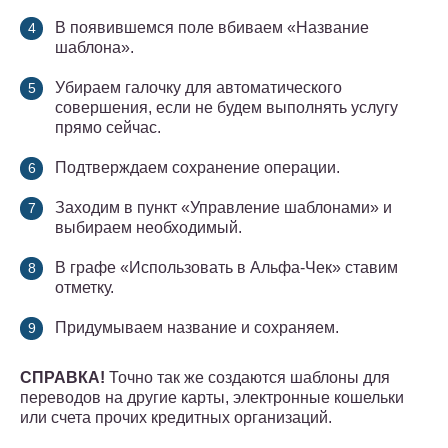
В появившемся поле вбиваем «Название
шаблона».
Убираем галочку для автоматического
совершения, если не будем выполнять услугу
прямо сейчас.
Подтверждаем сохранение операции.
Заходим в пункт «Управление шаблонами» и
выбираем необходимый.
В графе «Использовать в Альфа-Чек» ставим
отметку.
Придумываем название и сохраняем.
СПРАВКА!
Точно так же создаются шаблоны для
переводов на другие карты, электронные кошельки
или счета прочих кредитных организаций.