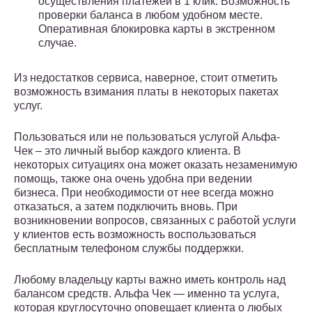
осуществления платежей в 1 клик. Возможность
проверки баланса в любом удобном месте.
Оперативная блокировка карты в экстренном
случае.
Из недостатков сервиса, наверное, стоит отметить
возможность взимания платы в некоторых пакетах
услуг.
Пользоваться или не пользоваться услугой Альфа-
Чек – это личный выбор каждого клиента. В
некоторых ситуациях она может оказать незаменимую
помощь, также она очень удобна при ведении
бизнеса. При необходимости от нее всегда можно
отказаться, а затем подключить вновь. При
возникновении вопросов, связанных с работой услуги
у клиентов есть возможность воспользоваться
бесплатным телефоном службы поддержки.
Любому владельцу карты важно иметь контроль над
балансом средств. Альфа Чек — именно та услуга,
которая круглосуточно оповещает клиента о любых