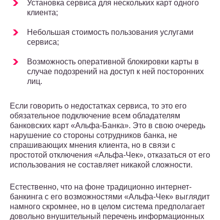
Установка сервиса для нескольких карт одного
клиента;
Небольшая стоимость пользования услугами
сервиса;
Возможность оперативной блокировки карты в
случае подозрений на доступ к ней посторонних
лиц.
Если говорить о недостатках сервиса, то это его
обязательное подключение всем обладателям
банковских карт «Альфа-Банка». Это в свою очередь
нарушение со стороны сотрудников банка, не
спрашивающих мнения клиента, но в связи с
простотой отключения «Альфа-Чек», отказаться от его
использования не составляет никакой сложности.
Естественно, что на фоне традиционно интернет-
банкинга с его возможностями «Альфа-Чек» выглядит
намного скромнее, но в целом система предполагает
довольно внушительный перечень информационных