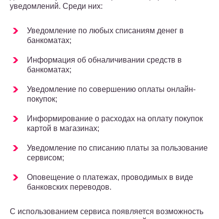
уведомлений. Среди них:
Уведомление по любых списаниям денег в
банкоматах;
Информация об обналичивании средств в
банкоматах;
Уведомление по совершению оплаты онлайн-
покупок;
Информирование о расходах на оплату покупок
картой в магазинах;
Уведомление по списанию платы за пользование
сервисом;
Оповещение о платежах, проводимых в виде
банковских переводов.
С использованием сервиса появляется возможность